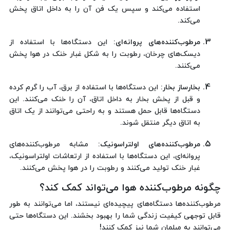
استفاده می‌کند و سپس یک فن آن را به داخل اتاق پخش
می‌کند.
مرطوب‌کننده‌های پروانه‌ای:
این دستگاه‌ها با استفاده از
دیسک‌های چرخان، رطوبت را به شکل غبار خنک در هوا پخش
می‌کنند.
بخارساز بخار:
این دستگاه‌ها با استفاده از برق، آب را گرم کرده
و قبل از پخش بخار به داخل اتاق، آن را خنک می‌کنند. این
دستگاه‌ها قابل حمل هستند و به راحتی می‌توانند از یک اتاق
به اتاق دیگر منتقل شوند.
مرطوب‌کننده‌های اولتراسونیک:
مشابه مرطوب‌کننده‌های
پروانه‌ای، این دستگاه‌ها با استفاده از ارتعاشات اولتراسونیک،
غبار خنک تولید می‌کنند و رطوبت را در هوا پخش می‌کنند.
چگونه مرطوب‌کننده‌ هوا می‌تواند کمک کند؟
مرطوب‌کننده‌ها دستگاه‌های پیچیده‌ای نیستند، اما می‌توانند به طور
قابل توجهی کیفیت زندگی شما را بهبود بخشند. این دستگاه‌ها حتی
می‌توانند به مبلمان شما نیز کمک کنند!