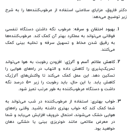
دکتر فاروق، مزایای سلامتی استفاده از مرطوب‌کننده‌ها را به شرح
زیر توضیح می‌دهد:
بهبود احتقان و سرفه:
مرطوب نگه داشتن دستگاه تنفسی
فوقانی می‌تواند به عملکرد بهتر آن کمک کند. مرطوب‌کننده‌ها
به رقیق شدن مخاط و تسهیل سرفه و تخلیه بینی کمک
می‌کنند.
کاهش علائم آسم و آلرژی:
افزودن رطوبت به هوا می‌تواند
تحریک‌پذیری را کاهش داده و التهاب در راه‌های هوایی را
تسکین دهد. این عمل کمک می‌کند تا واکنش‌های آلرژیک
کاهش یابد. با این حال، باید رطوبت را زیر 50 درصد نگه
داشت و دستگاه مرطوب‌کننده به طور مرتب تمیز شود.
خواب بهتری:
استفاده از مرطوب‌کننده در شب می‌تواند به
شما کمک کند که خواب بهتری داشته باشید. وقتی راه‌های
هوایی خشک می‌شوند، احتمال خروپف افزایش می‌یابد و شما
در معرض علائمی مانند خونریزی بینی یا خشکی دهان
خواهید بود.