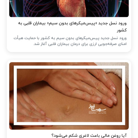
ورود نسل جدید «پیس‌میکرهای بدون سیم» بیماران قلبی به
کشور
ورود نسل جدید پیس‌میکرهای بدون سیم به کشور با حمایت هیأت
امنای صرفه‌جویی ارزی برای درمان بیماران قلبی آغاز شد.
آیا روغن مالی باعث لاغری شکم می‌شود؟