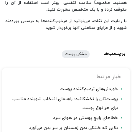
هستید، مخصوصاً سلامت تنفسی، بهتر است استفاده از آن را
متوقف کرده و با یک متخصص مشورت کنید.
با رعایت این نکات، می‌توانید از مرطوب‌کننده‌ها به درستی بهره‌مند
شوید و از مزایای سلامتی آنها برخوردار شوید.
برچسب‌ها
خشکی پوست
اخبار مرتبط
خوردنی‌های ترمیم‌کننده پوست
پوست‌تان را نخشکانید؛ راهنمای انتخاب شوینده مناسب
برای هر نوع پوست
خطاهای رایج پوستی در هوای سرد
بلایی که خشکی بدن زمستان بر سر بدن می‌آورد