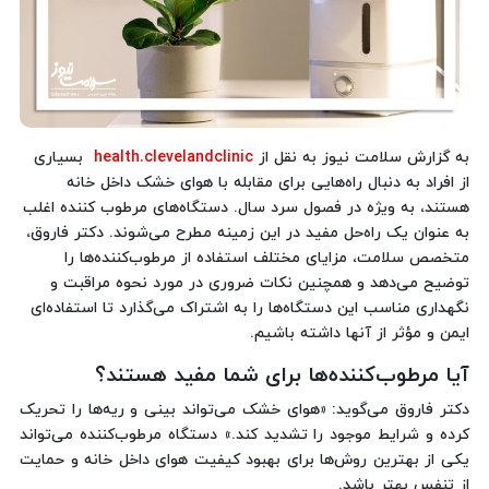
به گزارش سلامت نیوز به نقل از
health.clevelandclinic
بسیاری
از افراد به دنبال راه‌هایی برای مقابله با هوای خشک داخل خانه
هستند، به ویژه در فصول سرد سال. دستگاه‌های مرطوب کننده اغلب
به عنوان یک راه‌حل مفید در این زمینه مطرح می‌شوند. دکتر فاروق،
متخصص سلامت، مزایای مختلف استفاده از مرطوب‌کننده‌ها را
توضیح می‌دهد و همچنین نکات ضروری در مورد نحوه مراقبت و
نگهداری مناسب این دستگاه‌ها را به اشتراک می‌گذارد تا استفاده‌ای
ایمن و مؤثر از آنها داشته باشیم.
آیا مرطوب‌کننده‌ها برای شما مفید هستند؟
دکتر فاروق می‌گوید: «هوای خشک می‌تواند بینی و ریه‌ها را تحریک
کرده و شرایط موجود را تشدید کند.» دستگاه مرطوب‌کننده می‌تواند
یکی از بهترین روش‌ها برای بهبود کیفیت هوای داخل خانه و حمایت
از تنفس بهتر باشد.