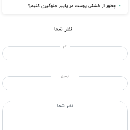
چطور از خشکی پوست در پاییز جلوگیری کنیم؟
نظر شما
نام
ایمیل