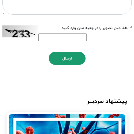
*
لطفا متن تصویر را در جعبه متن وارد کنید
ارسال
پیشنهاد سردبیر