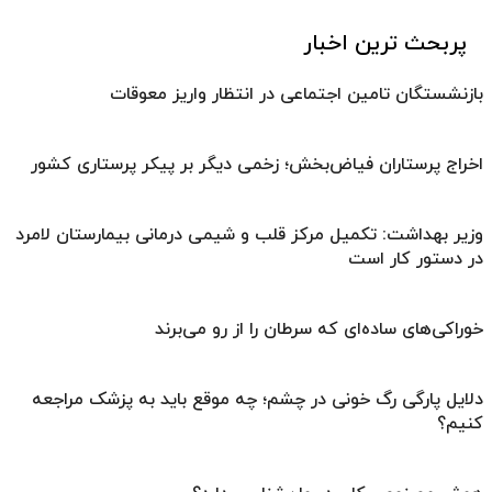
پربحث ترین اخبار
بازنشستگان تامین اجتماعی در انتظار واریز معوقات
اخراج پرستاران فیاض‌بخش؛ زخمی دیگر بر پیکر پرستاری کشور
وزیر بهداشت: تکمیل مرکز قلب و شیمی درمانی بیمارستان لامرد
در دستور کار است
خوراکی‌های ساده‌ای که سرطان را از رو می‌برند
دلایل پارگی رگ خونی در چشم؛ چه موقع باید به پزشک مراجعه
کنیم؟