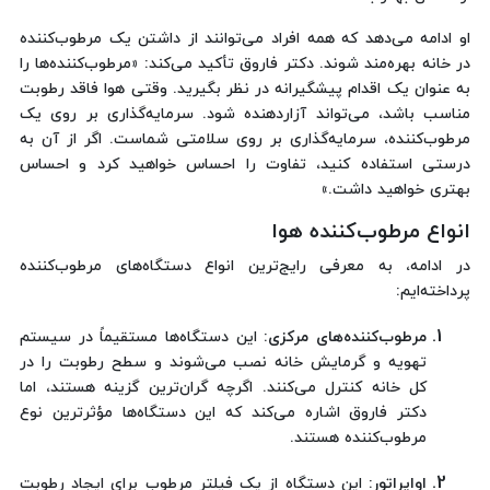
او ادامه می‌دهد که همه افراد می‌توانند از داشتن یک مرطوب‌کننده
در خانه بهره‌مند شوند. دکتر فاروق تأکید می‌کند: «مرطوب‌کننده‌ها را
به عنوان یک اقدام پیشگیرانه در نظر بگیرید. وقتی هوا فاقد رطوبت
مناسب باشد، می‌تواند آزاردهنده شود. سرمایه‌گذاری بر روی یک
مرطوب‌کننده، سرمایه‌گذاری بر روی سلامتی شماست. اگر از آن به
درستی استفاده کنید، تفاوت را احساس خواهید کرد و احساس
بهتری خواهید داشت.»
انواع مرطوب‌کننده‌ هوا
در ادامه، به معرفی رایج‌ترین انواع دستگاه‌های مرطوب‌کننده
پرداخته‌ایم:
مرطوب‌کننده‌های مرکزی:
این دستگاه‌ها مستقیماً در سیستم
تهویه و گرمایش خانه نصب می‌شوند و سطح رطوبت را در
کل خانه کنترل می‌کنند. اگرچه گران‌ترین گزینه هستند، اما
دکتر فاروق اشاره می‌کند که این دستگاه‌ها مؤثرترین نوع
مرطوب‌کننده هستند.
اواپراتور:
این دستگاه از یک فیلتر مرطوب برای ایجاد رطوبت