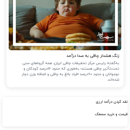
زنگ هشدار چاقی به صدا درآمد
به‌گفته رئیس مرکز تحقیقات چاقی ایران، همه گروه‌های سنی
تحت‌تأثیر چاقی هستند؛ به‌طوری که حدود 16درصد کودکان و
نوجوانان و حدود 60درصد افراد بالغ به چاقی و اضافه وزن دچار
شده‌اند.
نقد کردن درآمد ارزی
قیمت و خرید سمعک