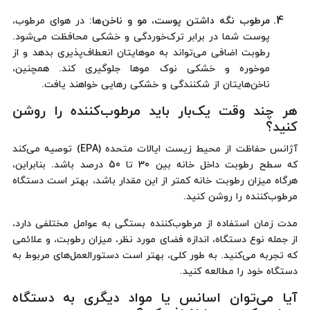
مرطوب نگه داشتن پوست، مو و ناخن‌ها:
در هوای مرطوب،
پوست شما در برابر ترک‌خوردگی و خشکی محافظت می‌شود.
رطوبت اضافی می‌تواند به موهایتان انعطاف‌پذیری بدهد و از
موخوره و خشکی نوک موها جلوگیری کند. همچنین،
ناخن‌هایتان از شکنندگی و خشکی رهایی خواهند یافت.
هر چند وقت یک‌بار باید مرطوب‌کننده را روشن
کنید؟
آژانس حفاظت از محیط زیست ایالات متحده (EPA) توصیه می‌کند
که سطح رطوبت داخل خانه بین 30 تا 50 درصد باشد. بنابراین،
هرگاه میزان رطوبت خانه کمتر از این مقدار باشد، بهتر است دستگاه
مرطوب‌کننده را روشن کنید.
مدت زمان استفاده از مرطوب‌کننده بستگی به عوامل مختلفی دارد،
از جمله نوع دستگاه، اندازه فضای مورد نظر، میزان رطوبت، و علائمی
که تجربه می‌کنید. به طور کلی، بهتر است دستورالعمل‌های مربوط به
دستگاه خود را مطالعه کنید.
آیا می‌توان اسانس یا مواد دیگری به دستگاه