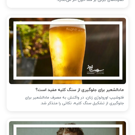
تفاوت‌های جزئی بر قند خون اثر می‌گذارد.
ماءالشعیر برای جلوگیری از سنگ کلیه مفید است؟
فلوشیپ اورولوژی زنان، در واکنش به مصرف ماءالشعیر برای
جلوگیری از تشکیل سنگ کلیه، نکاتی را متذکر شد.