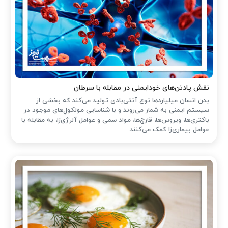
نقش پادتن‌های خودایمنی در مقابله با سرطان
بدن انسان میلیاردها نوع آنتی‌بادی تولید می‌کند که بخشی از
سیستم ایمنی به شمار می‌روند و با شناسایی مولکول‌های موجود در
باکتری‌ها، ویروس‌ها، قارچ‌ها، مواد سمی و عوامل آلرژی‌زا، به مقابله با
عوامل بیماری‌زا کمک می‌کنند.