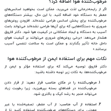
مرطوب‌کننده هوا اضافه کرد؟
اگر از رایحه‌درمانی لذت می‌برید، ممکن است بخواهید اسانس‌های
معطر به دستگاه خود اضافه کنید. با این حال، بیشتر دستگاه‌های
مرطوب‌کننده برای پخش اسانس طراحی نشده‌اند. افزودن روغن‌های
ضروری به دستگاه‌هایی که برای آن‌ها طراحی نشده‌اند می‌تواند باعث
آسیب به دستگاه و ایجاد مشکلاتی در کیفیت هوا شود. دکتر فاروق
هشدار می‌دهد: «برخی روغن‌های ضروری می‌توانند بر کیفیت هوای
داخل خانه تأثیر بگذارند و ممکن است به سلامت تنفسی آسیب
برسانند.»
نکات مهم برای استفاده ایمن از مرطوب‌کننده‌ هوا
دکتر فاروق توصیه می‌کند که برای استفاده مؤثر و ایمن از
مرطوب‌کننده‌ها، به نکات زیر توجه داشته باشید:
مرطوب‌کننده را در مکان مناسب قرار دهید:
از قرار دادن
مرطوب‌کننده در فضاهای بسته بپرهیزید، زیرا رطوبت زیاد
می‌تواند منجر به رشد کپک و باکتری شود.
استفاده از آب مناسب:
از آب مقطر، تصفیه‌شده یا غیر
معدنی برای دستگاه‌های مرطوب‌کننده استفاده کنید تا از