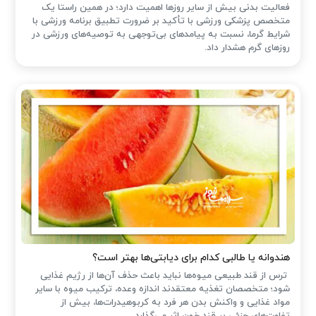
فعالیت بدنی بیش از سایر روزها اهمیت دارد؛ در همین راستا یک
متخصص پزشکی ورزشی با تأکید بر ضرورت تطبیق برنامه ورزشی با
شرایط گرما، نسبت به پیامدهای بی‌توجهی به توصیه‌های ورزشی در
روزهای گرم هشدار داد.
هندوانه یا طالبی کدام برای دیابتی‌ها بهتر است؟
ترس از قند طبیعی میوه‌ها نباید باعث حذف آن‌ها از رژیم غذایی
شود؛ متخصصان تغذیه معتقدند اندازه وعده، ترکیب میوه با سایر
مواد غذایی و واکنش بدن هر فرد به کربوهیدرات‌ها، بیش از