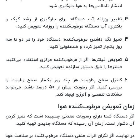
انتشار ناخالصی‌ها به هوا جلوگیری شود.
تغییر روزانه آب دستگاه:
برای جلوگیری از رشد کپک و
باکتری، آب دستگاه مرطوب‌کننده را روزانه تعویض کنید.
تمیز نگه داشتن مرطوب‌کننده:
دستگاه خود را هر دو تا سه
روز یک‌بار تمیز کرده و ضدعفونی کنید.
تعویض فیلترها:
اگر از مرطوب‌کننده مرکزی استفاده می‌کنید،
فیلترها را طبق دستور سازنده تعویض کنید.
کنترل سطح رطوبت:
هر چند روز یک‌بار سطح رطوبت را
بررسی کنید. اگر رطوبت بیش از 50 درصد باشد، می‌تواند
مشکلات تنفسی و آلرژی ایجاد کند.
زمان تعویض مرطوب‌کننده هوا
اگر دستگاه شما دارای رسوبات معدنی چسبیده است که تمیز کردن
آن دشوار است، زمان آن رسیده که دستگاه جدیدی تهیه کنید.
در نهایت، اگر نگران اثرات منفی دستگاه مرطوب‌کننده بر سلامت خود