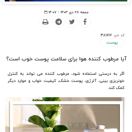
جمعه ۲۸ دی ۱۴۰۳ - ۱۴:۰۷
کد خبر:
381617
پوست
آیا مرطوب کننده هوا برای سلامت پوست خوب است؟
اگر به درستی استفاده شود، مرطوب کننده می تواند به کنترل
خونریزی بینی، آلرژی، پوست خشک، کیفیت خواب و موارد دیگر
کمک کند.