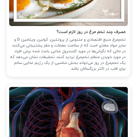
مصرف چند تخم مرغ در روز لازم است؟
تخم‌مرغ منبع اقتصادی و متنوعی از پروتئین، کولین، ویتامین D و
سایر مواد مغذی است که از سلامت عضلات و مغز پشتیبانی می‌کنند.
در حالی که نگرانی‌ها در مورد کلسترول غذایی باعث شده ‌برخی افراد
در مورد خوردن منظم تخم‌مرغ تردید کنند، تحقیقات نشان می‌دهد که
یک تخم‌مرغ در روز می‌تواند بخش مناسبی از یک رژیم غذایی سالم
برای قلب در اکثر بزرگسالان باشد.