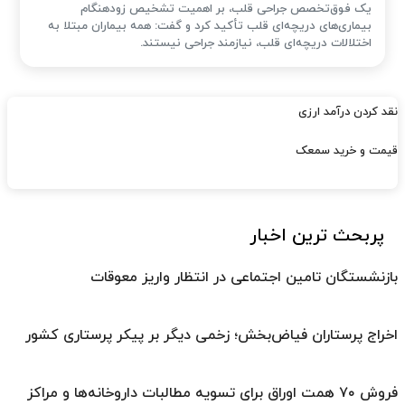
یک فوق‌تخصص جراحی قلب، بر اهمیت تشخیص زودهنگام
بیماری‌های دریچه‌ای قلب تأکید کرد و گفت: همه بیماران مبتلا به
اختلالات دریچه‌ای قلب، نیازمند جراحی نیستند.
نقد کردن درآمد ارزی
قیمت و خرید سمعک
پربحث ترین اخبار
بازنشستگان تامین اجتماعی در انتظار واریز معوقات
اخراج پرستاران فیاض‌بخش؛ زخمی دیگر بر پیکر پرستاری کشور
فروش ۷۰ همت اوراق برای تسویه مطالبات داروخانه‌ها و مراکز