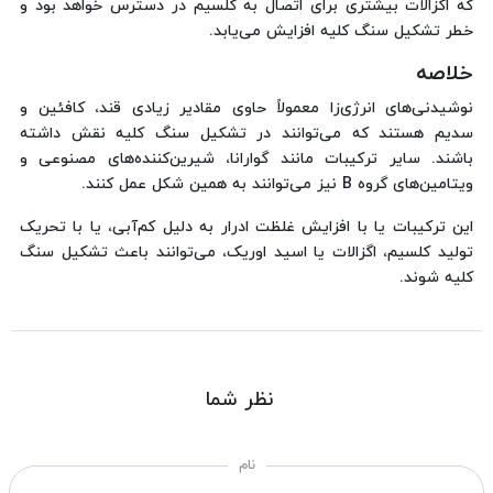
که اگزالات بیشتری برای اتصال به کلسیم در دسترس خواهد بود و
خطر تشکیل سنگ کلیه افزایش می‌یابد.
خلاصه
نوشیدنی‌های انرژی‌زا معمولاً حاوی مقادیر زیادی قند، کافئین و
سدیم هستند که می‌توانند در تشکیل سنگ کلیه نقش داشته
باشند. سایر ترکیبات مانند گوارانا، شیرین‌کننده‌های مصنوعی و
ویتامین‌های گروه B نیز می‌توانند به همین شکل عمل کنند.
این ترکیبات یا با افزایش غلظت ادرار به دلیل کم‌آبی، یا با تحریک
تولید کلسیم، اگزالات یا اسید اوریک، می‌توانند باعث تشکیل سنگ
کلیه شوند.
نظر شما
نام