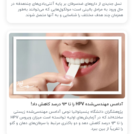
نسل جدیدی از داروهای ضدسرطان بر پایه آنتی‌بادی‌های چندهدفه در
حال ورود به مراحل بالینی است؛ مولکول‌هایی که می‌توانند به‌طور
همزمان چند هدف مختلف را شناسایی و به آنها متصل شوند.
آدامس مهندسی‌شده‌ HPV را تا ۹۳ درصد کاهش داد!
پژوهشگران دانشگاه پنسیلوانیا نوعی آدامس مهندسی‌شده زیستی
ساخته‌اند که در آزمایش‌های اولیه توانسته است میزان ویروس HPV
را تا ۹۳ درصد کاهش دهد و دو باکتری مرتبط با سرطان‌های دهان و گلو
را تقریباً از بین ببرد.