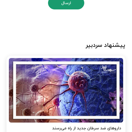
ارسال
پیشنهاد سردبیر
داروهای ضد سرطان جدید از راه می‌رسند