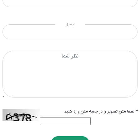
ایمیل
*
لطفا متن تصویر را در جعبه متن وارد کنید