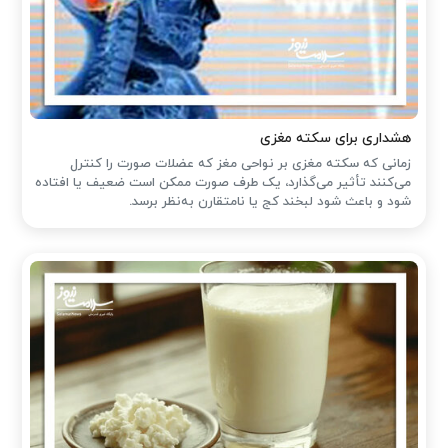
هشداری برای سکته مغزی
زمانی که سکته مغزی بر نواحی مغز که عضلات صورت را کنترل
می‌کنند تأثیر می‌گذارد، یک طرف صورت ممکن است ضعیف یا افتاده
شود و باعث شود لبخند کج یا نامتقارن به‌نظر برسد.