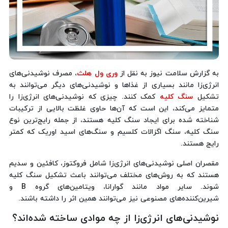
به گزارش سلامت نیوز به نقل از
وری ول هلث
، مصرف نوشیدنی‌های
انرژی‌زا مانند بسیاری از غذاها و نوشیدنی‌های دیگر می‌توانند به
تشکیل
سنگ کلیه
کمک کنند. چیزی که نوشیدنی‌های انرژی‌زا را
متمایز می‌کند، این است که آن‌ها حاوی غلظت بالایی از ترکیبات
شناخته شده برای ایجاد سنگ کلیه هستند، از جمله رایج‌ترین نوع
سنگ کلیه، سنگ اگزالات کلسیم و سنگ‌های اسید اوریک که کمتر
رایج هستند.
مقصران اصلی نوشیدنی‌های انرژی‌زا شامل فروکتوز، کافئین و سدیم
هستند که به روش‌های مختلف می‌توانند باعث تشکیل سنگ کلیه
شوند. سایر مواد مانند گوارانا، ویتامین‌های گروه B و
شیرین‌کننده‌های مصنوعی نیز می‌توانند همین اثر را داشته باشند.
نوشیدنی‌های انرژی‌زا از چه موادی ساخته شده‌اند؟