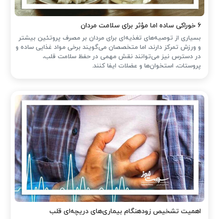
۶ خوراکی ساده اما مؤثر برای سلامت مردان
بسیاری از توصیه‌های تغذیه‌ای برای مردان بر مصرف پروتئین بیشتر
و ورزش تمرکز دارند، اما متخصصان می‌گویند برخی مواد غذایی ساده و
در دسترس نیز می‌توانند نقش مهمی در حفظ سلامت قلب،
پروستات، استخوان‌ها و عضلات ایفا کنند.
اهمیت تشخیص زودهنگام بیماری‌های دریچه‌ای قلب