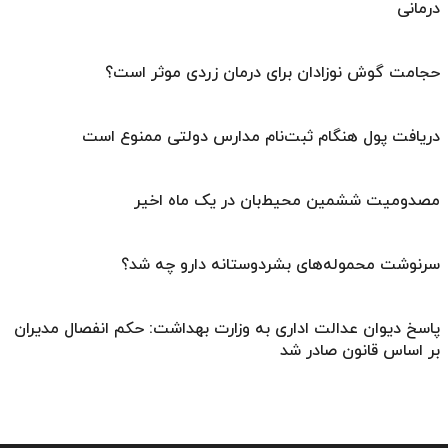
درمانی
حجامت گوش نوزادان برای درمان زردی موثر است؟
دریافت پول هنگام ثبت‌نام مدارس دولتی ممنوع است
مصدومیت ششمین محیط‌بان در یک ماه اخیر
سرنوشت محموله‌های بشردوستانه دارو چه شد؟
پاسخ دیوان عدالت اداری به وزارت بهداشت: حکم انفصال مدیران
بر اساس قانون صادر شد