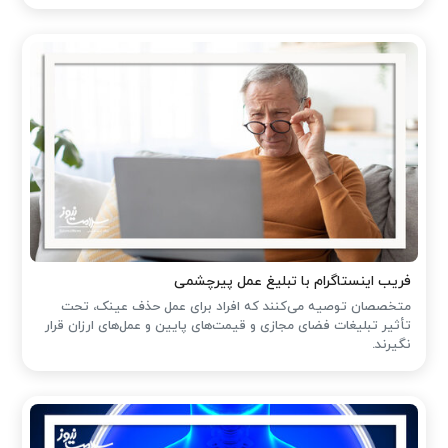
فریب اینستاگرام با تبلیغ عمل پیرچشمی
متخصصان توصیه می‌کنند که افراد برای عمل حذف عینک، تحت
تأثیر تبلیغات فضای مجازی و قیمت‌های پایین و عمل‌های ارزان قرار
نگیرند.