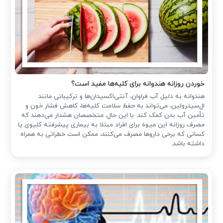
خوردن روزانه هندوانه برای کلیه‌ها مفید است؟
هندوانه به دلیل آب فراوان، آنتی‌اکسیدان‌ها و ترکیباتی مانند
ال‌سیترولین، می‌تواند به حفظ سلامت کلیه‌ها، کاهش فشار خون و
تأمین آب بدن کمک کند. با این حال، متخصصان هشدار می‌دهند که
مصرف روزانه این میوه برای افراد مبتلا به بیماری پیشرفته کلیوی یا
کسانی که برخی داروها مصرف می‌کنند، ممکن است خطراتی به همراه
داشته باشد.