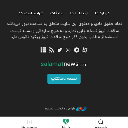
درباره ما
ارتباط با ما
تبلیغات
شرایط استفاده
تمام حقوق مادی و معنوی این سایت متعلق به سلامت نیوز می‌باشد.
سلامت نیوز نسخه چاپی ندارد و به هیچ سازمانی وابسته نیست.
استفاده از مطالب بدون ذکر منبع سلامت نیوز پیگرد قانونی دارد.
salamat
news
.com
نسخه دسکتاپ
طراحی و تولید: نستوه
جستجو
سرویس‌ها
خبرها