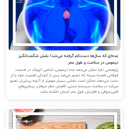
غده‌ای که سال‌ها دست‌کم گرفته می‌شد/ نقش شگفت‌انگیز
تیموس در سلامت و طول عمر
پژوهشی تازه نشان می‌دهد غده تیموس، اندامی کوچک در قسمت
فوقانی قفسه سینه که تصور می‌شد پس از کودکی اهمیت خود را از
دست می‌دهد، ممکن است نقشی بسیار مهم‌تر از آنچه پیش‌تر تصور
می‌شد در سلامت سیستم ایمنی، کاهش خطر سرطان، بیماری‌های
قلبی‌عروقی و افزایش طول عمر انسان داشته باشد.