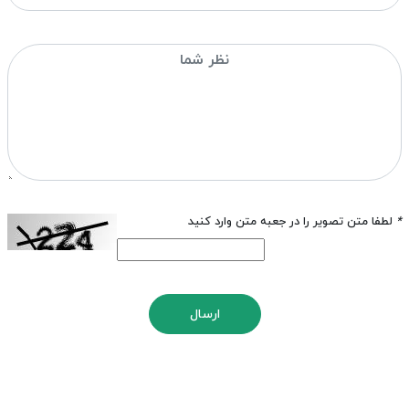
*
لطفا متن تصویر را در جعبه متن وارد کنید
ارسال