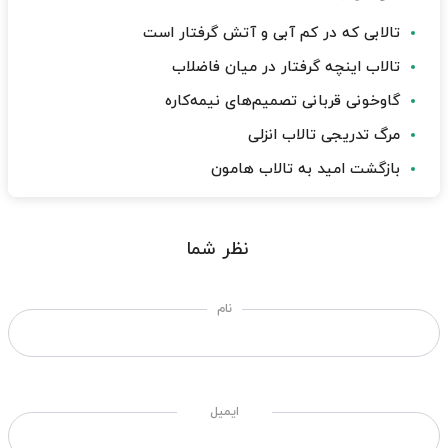
تالابی که در کم آبی و آتش گرفتار است
تالاب اینچه گرفتار در میان فاضلاب
گاوخونی قربانی تصمیم‌های نیمه‌کاره
مرگ تدریجی تالاب انزلی
بازگشت امید به تالاب هامون
نظر شما
نام
ایمیل