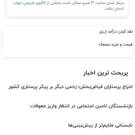
بیدار شدن ساعت ۳ صبح ممکن است بخشی از الگوی طبیعی خواب
انسان باشد.
نقد کردن درآمد ارزی
قیمت و خرید سمعک
پربحث ترین اخبار
اخراج پرستاران فیاض‌بخش؛ زخمی دیگر بر پیکر پرستاری کشور
بازنشستگان تامین اجتماعی در انتظار واریز معوقات
تابستانی ملایم‌تر از پیش‌بینی‌ها