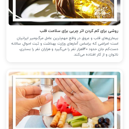
روشی برای کم کردن اثر چربی برای سلامت قلب
بیماری‌های قلب و عروق در واقع مهم‌ترین عامل مرگ‌ومیر ایرانیان
است؛ امراضی که براساس آمارهای وزارت بهداشت و ثبت احوال، سالانه
دست‌کم جان حدود 140هزار نفر را می‌گیرد و هزاران نفر را بستری،
ناتوان و از کار افتاده می‌کند.