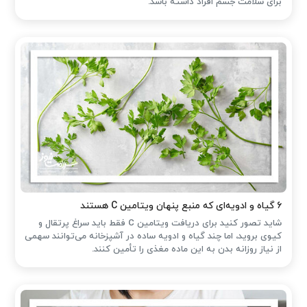
برای سلامت جسم افراد داشته باشد.
۶ گیاه و ادویه‌ای که منبع پنهان ویتامین C هستند
شاید تصور کنید برای دریافت ویتامین C فقط باید سراغ پرتقال و
کیوی بروید، اما چند گیاه و ادویه ساده در آشپزخانه می‌توانند سهمی
از نیاز روزانه بدن به این ماده مغذی را تأمین کنند.