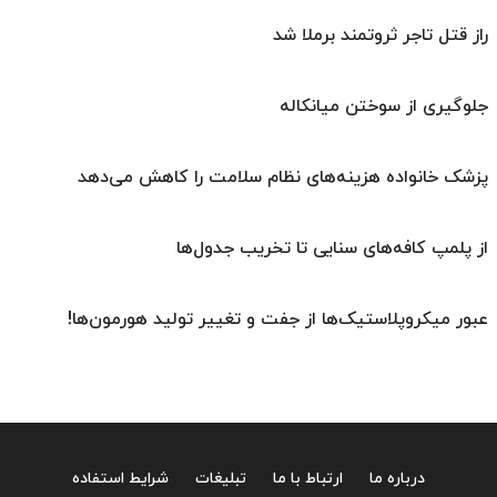
راز قتل تاجر ثروتمند برملا شد
جلوگیری از سوختن میانکاله
پزشک خانواده هزینه‌های نظام سلامت را کاهش می‌دهد
از پلمپ کافه‌های سنایی تا تخریب جدول‌ها
عبور میکروپلاستیک‌ها از جفت و تغییر تولید هورمون‌ها!
درباره ما
ارتباط با ما
تبلیغات
شرایط استفاده