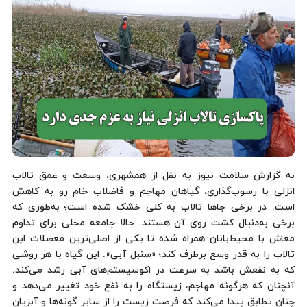
به گزارش سلامت نیوز به نقل از همشهری، وسعت و عمق تالاب
انزلی با رسوب‌گذاری، گیاهان مهاجم و فاضلاب‌ خام رو به کاهش
است. در برخی جاها تالاب به کلی خشک شده است؛ به‌طوری که
برخی به‌دنبال کشت روی آن هستند. حالا جامعه محلی برای تداوم
معاش با محیط‌بانان همراه شده تا یکی از اصلی‌ترین معضلات این
تالاب را به قدر وسع برطرف کند؛ «سنبل آبی». این گیاه با هر روشی
که به نفعش باشد به سرعت در اکوسیستم‌های آبی رشد می‌کند.
آنچنان که هرگونه مهاجم، زیستگاه را به نفع خود تغییر می‌دهد و
چنان تطابق پیدا می‌کند که فرصت زیست را از سایر گونه‌ها و آبزیان