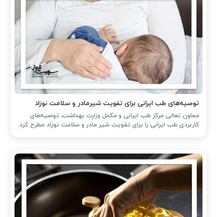
توصیه‌های طب ایرانی برای تقویت شیرمادر و سلامت نوزاد
معاون تعالی مرکز طب ایرانی و مکمل وزارت بهداشت، توصیه‌های
کاربردی طب ایرانی را برای تقویت شیر مادر و سلامت نوزاد مطرح کرد.