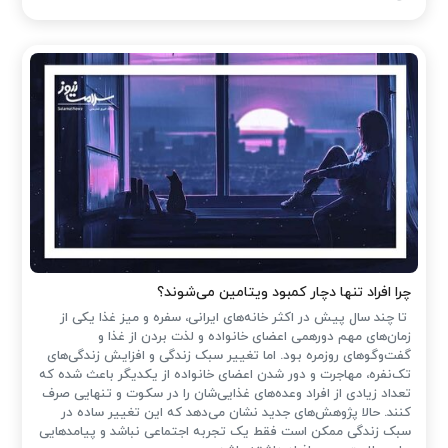
چرا افراد تنها دچار کمبود ویتامین می‌شوند؟
تا چند سال پیش در اکثر خانه‌های ایرانی، سفره و میز غذا یکی از
زمان‌های مهم دورهمی اعضای خانواده و لذت بردن از غذا و
گفت‌وگوهای روزمره بود. اما تغییر سبک زندگی و افزایش زندگی‌های
تک‌نفره، مهاجرت و دور شدن اعضای خانواده از یکدیگر باعث شده که
تعداد زیادی از افراد وعده‌های غذایی‌شان را در سکوت و تنهایی صرف
کنند. حالا پژوهش‌های جدید نشان می‌دهد که این تغییر ساده در
سبک زندگی ممکن است فقط یک تجربه اجتماعی نباشد و پیامدهایی