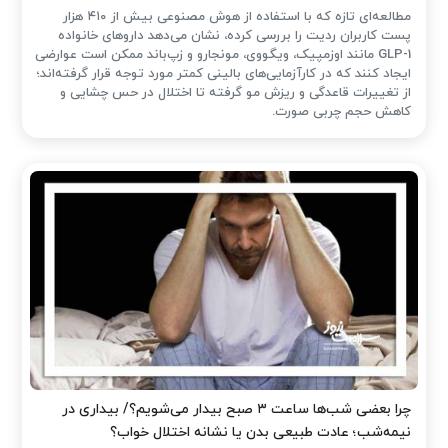
مطالعه‌ای تازه که با استفاده از هوش مصنوعی بیش از ۴۱۰ هزار
پست کاربران ردیت را بررسی کرده، نشان می‌دهد داروهای خانواده
GLP-1 مانند اوزمپیک، ویگووی، مونجارو و زپ‌باند ممکن است عوارضی
ایجاد کنند که در کارآزمایی‌های بالینی کمتر مورد توجه قرار گرفته‌اند؛
از تغییرات قاعدگی و ریزش مو گرفته تا اختلال در حس چشایی و
کاهش حجم چربی صورت.
چرا بعضی شب‌ها ساعت ۳ صبح بیدار می‌شویم؟/ بیداری در
نیمه‌شب؛ عادت طبیعی بدن یا نشانه اختلال خواب؟