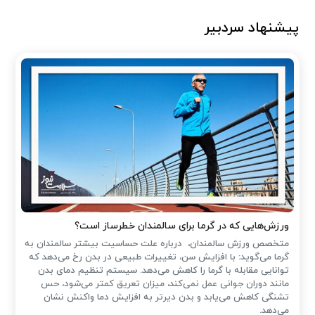
پیشنهاد سردبیر
ورزش‌هایی که در گرما برای سالمندان خطرساز است؟
متخصص ورزش سالمندان، درباره علت حساسیت بیشتر سالمندان به
گرما می‌گوید: با افزایش سن، تغییرات طبیعی در بدن رخ می‌دهد که
توانایی مقابله با گرما را کاهش می‌دهد. سیستم تنظیم دمای بدن
مانند دوران جوانی عمل نمی‌کند، میزان تعریق کمتر می‌شود، حس
تشنگی کاهش می‌یابد و بدن دیرتر به افزایش دما واکنش نشان
می‌دهد.