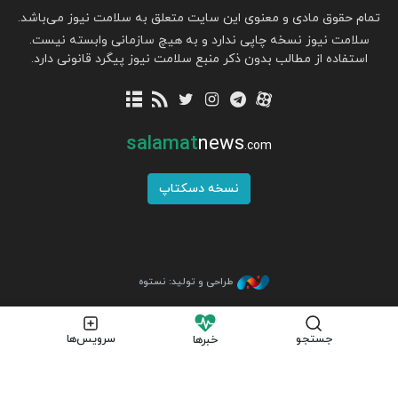
تمام حقوق مادی و معنوی این سایت متعلق به سلامت نیوز می‌باشد.
سلامت نیوز نسخه چاپی ندارد و به هیچ سازمانی وابسته نیست.
استفاده از مطالب بدون ذکر منبع سلامت نیوز پیگرد قانونی دارد.
salamat
news
.com
نسخه دسکتاپ
طراحی و تولید: نستوه
جستجو
سرویس‌ها
خبرها