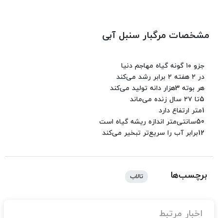
مشخصات مرگبار سنبل آبی
جزو ۱۰ گونه گیاه مهاجم دنیا
در ۲ هفته ۲ برابر رشد می‌کند
هر بوته 3هزار دانه تولید می‌کند
5تا ۲۷ سال زنده می‌ماند
1متر ارتفاع دارد
50سانتی‌متر اندازه ریشه گیاه است
12برابر آب را سریع‌تر تبخیر می‌کند
برچسب‌ها
تالاب
اخبار مرتبط