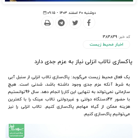
دوشنبه ۲۰ اسفند ۱۴۰۳ - ۰۹:۱۵
کد خبر:
383839
اخبار محیط زیست
پاکسازی تالاب انزلی نیاز به عزم جدی دارد
یک فعال محیط زیست می‌گوید: پاک‌سازی تالاب انزلی از سنبل آبی
به شرط آنکه عزم جدی وجود داشته باشد، شدنی است. هیچ
سازمانی نمی‌تواند به تنهایی این کاررا انجام دهد. سال 96توانستیم
با حضور 42دستگاه دولتی و غیردولتی تالاب عینک را با کمترین
هزینه ممکن از گیاه مهاجم پاک‌سازی کنیم. تالاب انزلی را نیز
می‌توانیم پاک‌سازی کنیم.