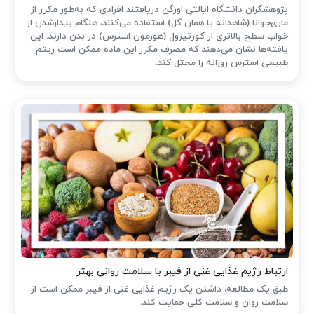
پژوهشگران دانشگاه ایالتی اورگن دریافتند افرادی که به‌طور مکرر از
ماری‌جوانا (شاهدانه یا همان گل) استفاده می‌کنند، هنگام بیدارشدن از
خواب سطح بالاتری از کورتیزول (هورمون استرس) در بدن دارند. این
یافته‌ها نشان می‌دهند که مصرف مکرر این ماده ممکن است ریتم
طبیعی استرس روزانه را مختل کند.
ارتباط رژیم غذایی غنی از فیبر با سلامت روانی بهتر
طبق یک مطالعه، داشتن یک رژیم غذایی غنی از فیبر ممکن است از
سلامت روان و سلامت کلی حمایت کند.