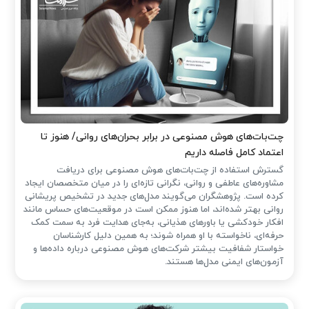
چت‌بات‌های هوش مصنوعی در برابر بحران‌های روانی/ هنوز تا
اعتماد کامل فاصله داریم
گسترش استفاده از چت‌بات‌های هوش مصنوعی برای دریافت
مشاوره‌های عاطفی و روانی، نگرانی تازه‌ای را در میان متخصصان ایجاد
کرده است. پژوهشگران می‌گویند مدل‌های جدید در تشخیص پریشانی
روانی بهتر شده‌اند، اما هنوز ممکن است در موقعیت‌های حساس مانند
افکار خودکشی یا باورهای هذیانی، به‌جای هدایت فرد به سمت کمک
حرفه‌ای، ناخواسته با او همراه شوند؛ به همین دلیل کارشناسان
خواستار شفافیت بیشتر شرکت‌های هوش مصنوعی درباره داده‌ها و
آزمون‌های ایمنی مدل‌ها هستند.