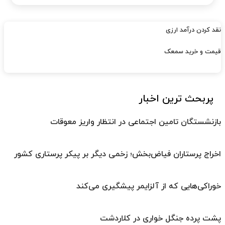
نقد کردن درآمد ارزی
قیمت و خرید سمعک
پربحث ترین اخبار
بازنشستگان تامین اجتماعی در انتظار واریز معوقات
اخراج پرستاران فیاض‌بخش؛ زخمی دیگر بر پیکر پرستاری کشور
خوراکی‌هایی که از آلزایمر پیشگیری می‌کند
پشت پرده جنگل خواری در کلاردشت