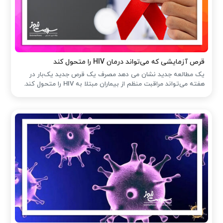
قرص آزمایشی که می‌تواند درمان HIV را متحول کند
یک مطالعه جدید نشان می دهد مصرف یک قرص جدید یک‌بار در
هفته می‌تواند مراقبت منظم از بیماران مبتلا به HIV را متحول کند.