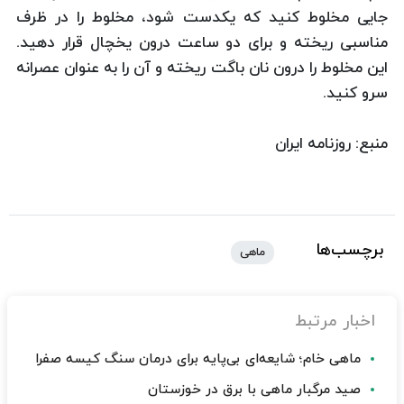
جایی مخلوط کنید که یکدست شود، مخلوط را در ظرف
مناسبی ریخته و برای دو ساعت درون یخچال قرار دهید.
این مخلوط را درون نان باگت ریخته و آن را به عنوان عصرانه
سرو کنید.
منبع: روزنامه ایران
برچسب‌ها
ماهی
اخبار مرتبط
ماهی خام؛ شایعه‌ای بی‌پایه برای درمان سنگ کیسه صفرا
صید مرگبار ماهی با برق در خوزستان