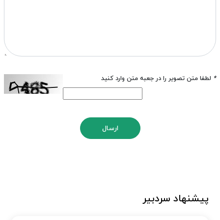
*
لطفا متن تصویر را در جعبه متن وارد کنید
ارسال
پیشنهاد سردبیر