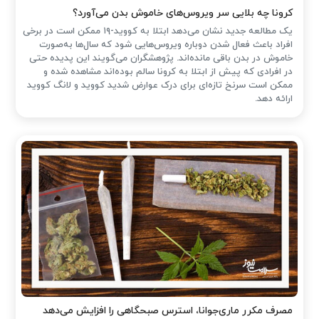
کرونا چه بلایی سر ویروس‌های خاموش بدن می‌آورد؟
یک مطالعه جدید نشان می‌دهد ابتلا به کووید-۱۹ ممکن است در برخی
افراد باعث فعال شدن دوباره ویروس‌هایی شود که سال‌ها به‌صورت
خاموش در بدن باقی مانده‌اند. پژوهشگران می‌گویند این پدیده حتی
در افرادی که پیش از ابتلا به کرونا سالم بوده‌اند مشاهده شده و
ممکن است سرنخ تازه‌ای برای درک عوارض شدید کووید و لانگ کووید
ارائه دهد.
مصرف مکرر ماری‌جوانا، استرس صبحگاهی را افزایش می‌دهد