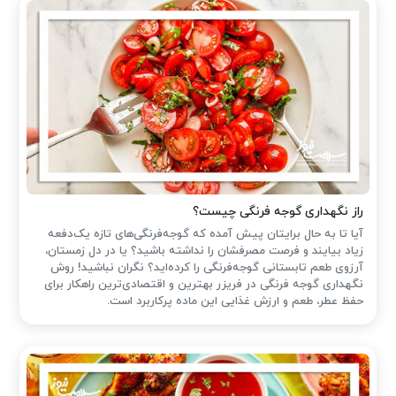
راز نگهداری گوجه فرنگی چیست؟
آیا تا به حال برایتان پیش آمده که گوجه‌فرنگی‌های تازه یک‌دفعه
زیاد بیایند و فرصت مصرفشان را نداشته باشید؟ یا در دل زمستان،
آرزوی طعم تابستانی گوجه‌فرنگی را کرده‌اید؟ نگران نباشید! روش
نگهداری گوجه فرنگی در فریزر بهترین و اقتصادی‌ترین راهکار برای
حفظ عطر، طعم و ارزش غذایی این ماده پرکاربرد است.