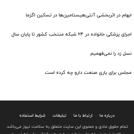
ابهام در اثربخشی آنتی‌هیستامین‌ها در تسکین اگزما
اجرای پزشکی خانواده در ۶۴ شبکه منتخب کشور تا پایان سال
نسل زد را نمی‌فهمیم
مجلس برای یاری صنعت دارو چه کرده است
درباره ما
ارتباط با ما
تبلیغات
شرایط استفاده
تمام حقوق مادی و معنوی این سایت متعلق به سلامت نیوز می‌باشد.