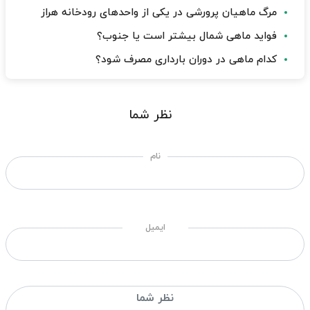
مرگ ماهیان پرورشی در یکی از واحدهای رودخانه هراز
فواید ماهی شمال بیشتر است یا جنوب؟
کدام ماهی در دوران بارداری مصرف شود؟
نظر شما
نام
ایمیل