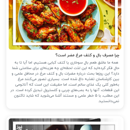
چرا مصرف بال و کتف مرغ مضر است؟
همه ما عاشق طعم بال سوخاری یا کتف کبابی هستیم، اما آیا تا به
حال فکر کرده‌اید که این لذت لحظه‌ای چه هزینه‌ای برای سلامتی شما
دارد؟ این روزها بحث درباره مضرات بال و کتف مرغ در محافل علمی و
بین کارشناسان تغذیه داغ شده است. بسیاری تصور می‌کنند مرغ
به‌طور کلی یک غذای سالم است، اما حقیقت این است که آناتومی
این قطعات، آنها را به بمب‌های چربی و کلسترول تبدیل کرده است. در
این مطلب، با ۵ خطر علمی و مستند آشنا می‌شوید که شاید تاکنون
نمی‌دانستید.