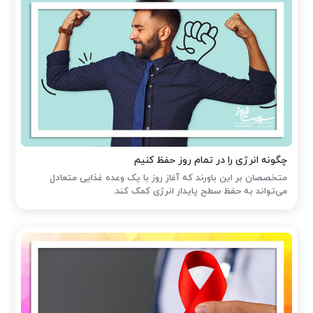
چگونه انرژی را در تمام روز حفظ کنیم
متخصصان بر این باورند که آغاز روز با یک وعده غذایی متعادل
می‌تواند به حفظ سطح پایدار انرژی کمک کند.