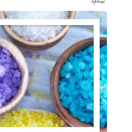
بیندازد.