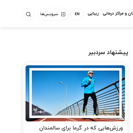
ن و مراکز درمانی
زیبایی
EN
سرویس‌ها
پیشنهاد سردبیر
ورزش‌هایی که در گرما برای سالمندان