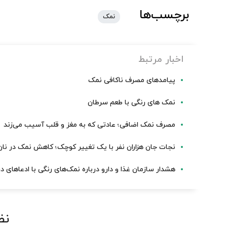
برچسب‌ها
نمک
اخبار مرتبط
پیامدهای مصرف ناکافی نمک
نمک های رنگی با طعم سرطان
مصرف نمک اضافی؛ عادتی که به مغز و قلب آسیب می‌زند
نجات جان هزاران نفر با یک تغییر کوچک؛ کاهش نمک در نان
هشدار سازمان غذا و دارو درباره نمک‌های رنگی با ادعاهای د
نظ