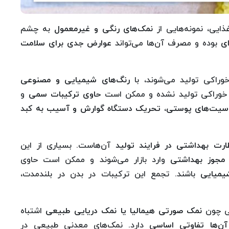
 غذایی، نمونه‌هایی از
نمک‌های رنگی و غیرمعمول
به چشم
ای
بوده و مصرف آن‌ها می‌تواند
عوارض جدی برای سلامت
وراکی تولید می‌شوند، با
رنگ‌های شیمیایی و مصنوعی
ده خوراکی تولید نشده و ممکن است
حاوی ترکیبات سمی
و
یت‌های پوستی، تحریک دستگاه گوارش و آسیب به کبد
ارت بهداشتی در فرایند تولید
آن‌هاست. بسیاری از این
 مجوز بهداشتی
وارد بازار می‌شوند و ممکن است حاوی
یمیایی
باشند. تجمع این ترکیبات در بدن در بلندمدت،
یی چون
نمک صورتی هیمالیا یا نمک دریایی طبیعی
اشتباه
ن‌ها تفاوتی اساسی
دارد. نمک‌های معدنی طبیعی در