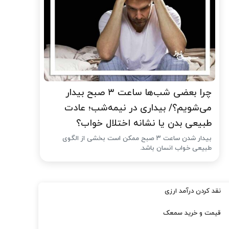
چرا بعضی شب‌ها ساعت ۳ صبح بیدار
می‌شویم؟/ بیداری در نیمه‌شب؛ عادت
طبیعی بدن یا نشانه اختلال خواب؟
بیدار شدن ساعت ۳ صبح ممکن است بخشی از الگوی
طبیعی خواب انسان باشد.
نقد کردن درآمد ارزی
قیمت و خرید سمعک