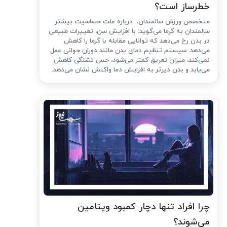
خطرساز است؟
متخصص ورزش سالمندان، درباره علت حساسیت بیشتر
سالمندان به گرما می‌گوید: با افزایش سن، تغییرات طبیعی
در بدن رخ می‌دهد که توانایی مقابله با گرما را کاهش
می‌دهد. سیستم تنظیم دمای بدن مانند دوران جوانی عمل
نمی‌کند، میزان تعریق کمتر می‌شود، حس تشنگی کاهش
می‌یابد و بدن دیرتر به افزایش دما واکنش نشان می‌دهد.
چرا افراد تنها دچار کمبود ویتامین
می‌شوند؟