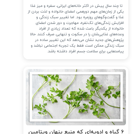
تا چند سال پیش در اکثر خانه‌های ایرانی، سفره و میز غذا
یکی از زمان‌های مهم دورهمی اعضای خانواده و لذت بردن از
غذا و گفت‌وگوهای روزمره بود. اما تغییر سبک زندگی و
افزایش زندگی‌های تک‌نفره، مهاجرت و دور شدن اعضای
خانواده از یکدیگر باعث شده که تعداد زیادی از افراد
وعده‌های غذایی‌شان را در سکوت و تنهایی صرف کنند. حالا
پژوهش‌های جدید نشان می‌دهد که این تغییر ساده در
سبک زندگی ممکن است فقط یک تجربه اجتماعی نباشد و
پیامدهایی برای سلامت جسم افراد داشته باشد.
۶ گیاه و ادویه‌ای که منبع پنهان ویتامین