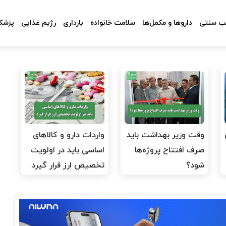
 سنتی
داروها و مکمل‌ها
سلامت خانواده
بارداری
رژیم غذایی
پزشکا
وقت وزیر بهداشت باید
واردات دارو و کالاهای
صرف افتتاح پروژه‌ها
اساسی باید در اولویت
شود؟
تخصیص ارز قرار گیرد