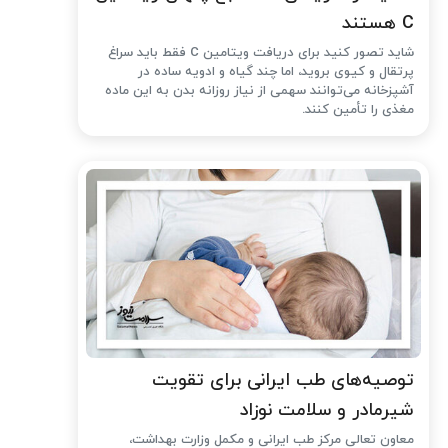
C هستند
شاید تصور کنید برای دریافت ویتامین C فقط باید سراغ
پرتقال و کیوی بروید، اما چند گیاه و ادویه ساده در
آشپزخانه می‌توانند سهمی از نیاز روزانه بدن به این ماده
مغذی را تأمین کنند.
توصیه‌های طب ایرانی برای تقویت
شیرمادر و سلامت نوزاد
معاون تعالی مرکز طب ایرانی و مکمل وزارت بهداشت،