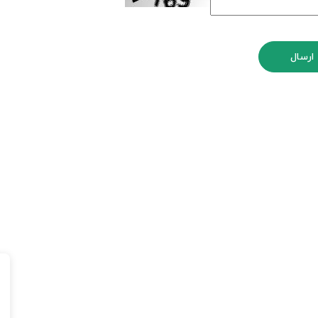
ارسال