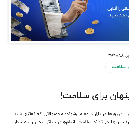
ر:
384888
ار سلامت
نهان برای سلامت!
ین روزها در بازار دیده می‌شوند؛ محصولاتی که نه‌تنها فاقد
 آن‌ها می‌تواند سلامت اندام‌های حیاتی بدن را به خطر