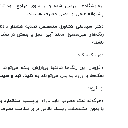
آزمایشگاه‌ها بررسی شده و از سوی مراجع بهداشتی
پشتوانه علمی و ایمنی مصرف هستند.
دکتر
سیدعلی کشاورز
، متخصص تغذیه هشدار داد:«ن
رنگ‌های غیرمعمول مانند آبی، سبز یا بنفش در نمک، م
باشد.»
وی تاکید کرد:
«افزودن این رنگ‌ها نه‌تنها بی‌ارزش، بلکه می‌تواند
نمک‌ها، با ورود به بدن می‌توانند به
کلیه، کبد و سیس
او افزود:
«هرگونه نمک مصرفی باید دارای
برچسب استاندارد 
یا بدون مشخصات،
ریسک بالایی برای سلامت مصرف‌ک