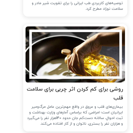
توصیه‌های کاربردی طب ایرانی را برای تقویت شیر مادر و
سلامت نوزاد مطرح کرد.
روشی برای کم کردن اثر چربی برای سلامت
قلب
بیماری‌های قلب و عروق در واقع مهم‌ترین عامل مرگ‌ومیر
ایرانیان است؛ امراضی که براساس آمارهای وزارت بهداشت و
ثبت احوال، سالانه دست‌کم جان حدود 140هزار نفر را می‌گیرد
و هزاران نفر را بستری، ناتوان و از کار افتاده می‌کند.