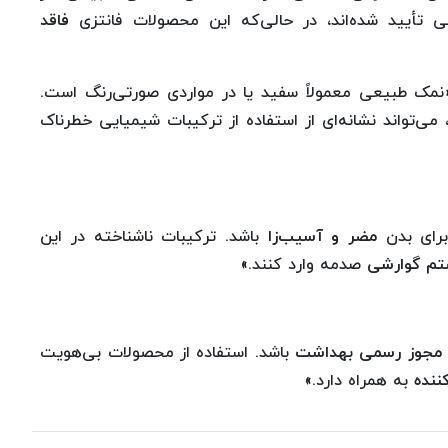
 تأیید شده‌اند، در حالی‌که این محصولات فانتزی
فاقد
مک طبیعی معمولاً سفید یا در مواردی صورتی‌رنگ است.
ی‌تواند نشانه‌ای از استفاده از ترکیبات شیمیایی خطرناک
 برای بدن
مضر و آسیب‌زا
باشد. ترکیبات ناشناخته در این
تم گوارشی
صدمه وارد کنند.»
و مجوز رسمی بهداشت
باشد. استفاده از محصولات بی‌هویت
ننده
به همراه دارد.»