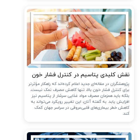
نقش کلیدی پتاسیم در کنترل فشار خون
پژوهشگران در مقاله‌ای جدید اعلام کرده‌اند که راهکار مؤثرتر
برای کنترل فشار خون بالا، تنها کاهش مصرف نمک نیست،
بلکه باید همزمان مصرف مواد غذایی سرشار از پتاسیم نیز
افزایش یابد. به گفته آنان، این تغییر رویکرد می‌تواند به
کاهش خطر بیماری‌های قلبی‌عروقی در سراسر جهان کمک
کند.