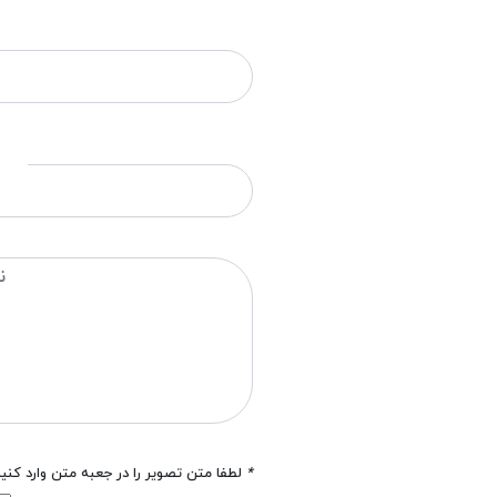
*
لطفا متن تصویر را در جعبه متن وارد کنی