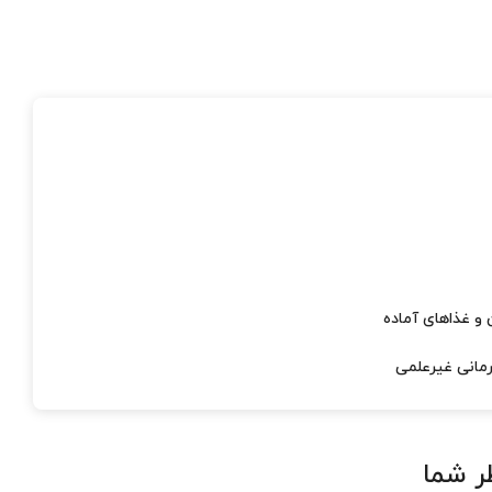
 و غذاهای آماده
رمانی غیرعلمی
ر شما