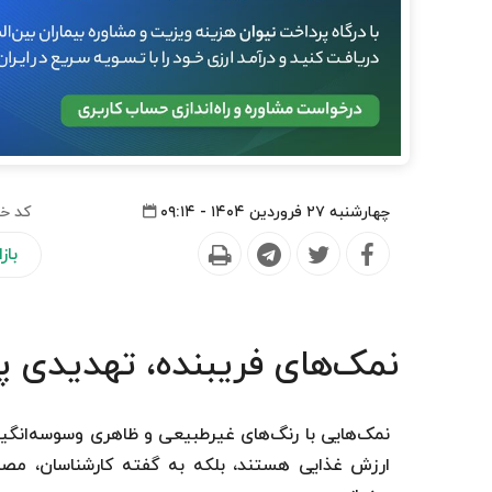
چهارشنبه ۲۷ فروردین ۱۴۰۴ - ۰۹:۱۴
کد خب
باز
نمک‌های فریبنده، تهدیدی پ
نمک‌هایی با رنگ‌های غیرطبیعی و ظاهری وسوسه‌انگیز ا
ارزش غذایی هستند، بلکه به گفته کارشناسان، مصرف