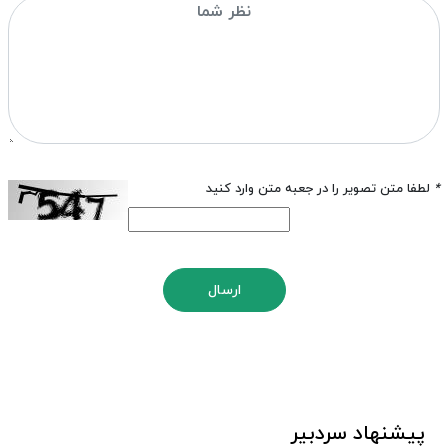
*
لطفا متن تصویر را در جعبه متن وارد کنید
ارسال
پیشنهاد سردبیر