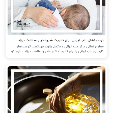
توصیه‌های طب ایرانی برای تقویت شیرمادر و سلامت نوزاد
معاون تعالی مرکز طب ایرانی و مکمل وزارت بهداشت، توصیه‌های
کاربردی طب ایرانی را برای تقویت شیر مادر و سلامت نوزاد مطرح کرد.