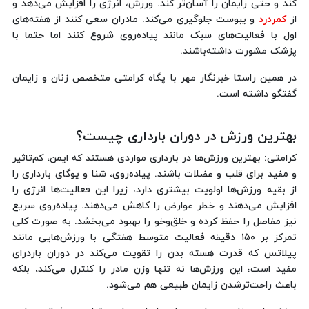
کند و حتی زایمان را آسان‌تر کند. ورزش، انرژی را افزایش می‌دهد و
از
کمردرد
و یبوست جلوگیری می‌کند. مادران سعی کنند از هفته‌های
اول با فعالیت‌های سبک مانند پیاده‌روی شروع کنند اما حتما با
پزشک مشورت داشته‌باشند.
در همین راستا خبرنگار مهر با پگاه کرامتی متخصص زنان و زایمان
گفتگو داشته است.
بهترین ورزش در دوران بارداری چیست؟
کرامتی: بهترین ورزش‌ها در بارداری مواردی هستند که ایمن، کم‌تاثیر
و مفید برای قلب و عضلات باشند. پیاده‌روی، شنا و یوگای بارداری را
از بقیه ورزش‌ها اولویت بیشتری دارد، زیرا این فعالیت‌ها انرژی را
افزایش می‌دهند و خطر عوارض را کاهش می‌دهند. پیاده‌روی سریع
نیز مفاصل را حفظ کرده و خلق‌وخو را بهبود می‌بخشد. به صورت کلی
تمرکز بر ۱۵۰ دقیقه فعالیت متوسط هفتگی با ورزش‌هایی مانند
پیلاتس که قدرت هسته بدن را تقویت می‌کند در دوران باردرای
مفید است؛ این ورزش‌ها نه تنها وزن مادر را کنترل می‌کند، بلکه
باعث راحت‌ترشدن زایمان طبیعی هم می‌شود.