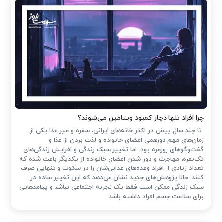
چرا افراد تنها دچار کمبود ویتامین می‌شوند؟
تا چند سال پیش در اکثر خانه‌های ایرانی، سفره و میز غذا یکی از
زمان‌های مهم دورهمی اعضای خانواده و لذت بردن از غذا و
گفت‌وگوهای روزمره بود. اما تغییر سبک زندگی و افزایش زندگی‌های
تک‌نفره، مهاجرت و دور شدن اعضای خانواده از یکدیگر باعث شده که
تعداد زیادی از افراد وعده‌های غذایی‌شان را در سکوت و تنهایی صرف
کنند. حالا پژوهش‌های جدید نشان می‌دهد که این تغییر ساده در
سبک زندگی ممکن است فقط یک تجربه اجتماعی نباشد و پیامدهایی
برای سلامت جسم افراد داشته باشد.