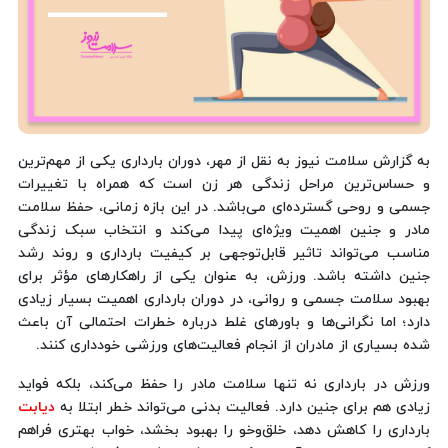
به گزارش سلامت نیوز به نقل از مهر، دوران بارداری یکی از مهم‌ترین
و حساس‌ترین مراحل زندگی هر زن است که همراه با تغییرات
جسمی و روحی گسترده‌ای می‌باشد. در این بازه زمانی، حفظ سلامت
مادر و جنین اهمیت ویژه‌ای پیدا می‌کند و انتخاب سبک زندگی
مناسب می‌تواند تاثیر قابل‌توجهی بر کیفیت بارداری و روند رشد
جنین داشته باشد. ورزش، به عنوان یکی از راهکارهای مؤثر برای
بهبود سلامت جسمی و روانی، در دوران بارداری اهمیت بسیار زیادی
دارد؛ اما نگرانی‌ها و باورهای غلط درباره خطرات احتمالی آن باعث
شده بسیاری از مادران از انجام فعالیت‌های ورزشی خودداری کنند.
ورزش در بارداری نه تنها سلامت مادر را حفظ می‌کند، بلکه فواید
زیادی هم برای جنین دارد. فعالیت بدنی می‌تواند خطر ابتلا به
دیابت
بارداری را کاهش دهد، خلق‌وخو را بهبود بخشد، خواب بهتری فراهم