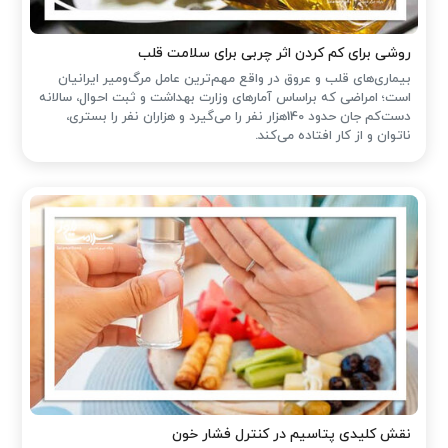
روشی برای کم کردن اثر چربی برای سلامت قلب
بیماری‌های قلب و عروق در واقع مهم‌ترین عامل مرگ‌ومیر ایرانیان
است؛ امراضی که براساس آمارهای وزارت بهداشت و ثبت احوال، سالانه
دست‌کم جان حدود 140هزار نفر را می‌گیرد و هزاران نفر را بستری،
ناتوان و از کار افتاده می‌کند.
نقش کلیدی پتاسیم در کنترل فشار خون