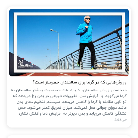
ورزش‌هایی که در گرما برای سالمندان خطرساز است؟
متخصص ورزش سالمندان، درباره علت حساسیت بیشتر سالمندان به
گرما می‌گوید: با افزایش سن، تغییرات طبیعی در بدن رخ می‌دهد که
توانایی مقابله با گرما را کاهش می‌دهد. سیستم تنظیم دمای بدن
مانند دوران جوانی عمل نمی‌کند، میزان تعریق کمتر می‌شود، حس
تشنگی کاهش می‌یابد و بدن دیرتر به افزایش دما واکنش نشان
می‌دهد.