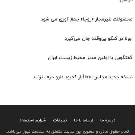
درمانی
محصولات غیرمجاز «روجا» جمع آوری می شود
ابولا در کنگو بی‌وقته جان می‌گیرد
گفتگویی با اولین مدیر محیط زیست ایران
نسخه جدید مجلس: فعلاً از کمبود دارو حرف نزنید
درباره ما
ارتباط با ما
تبلیغات
شرایط استفاده
تمام حقوق مادی و معنوی این سایت متعلق به سلامت نیوز می‌باشد.