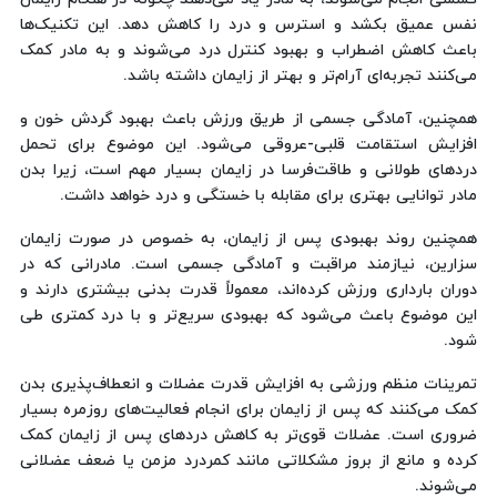
نفس عمیق بکشد و استرس و درد را کاهش دهد. این تکنیک‌ها
باعث کاهش اضطراب و بهبود کنترل درد می‌شوند و به مادر کمک
می‌کنند تجربه‌ای آرام‌تر و بهتر از زایمان داشته باشد.
همچنین، آمادگی جسمی از طریق ورزش باعث بهبود گردش خون و
افزایش استقامت قلبی-عروقی می‌شود. این موضوع برای تحمل
دردهای طولانی و طاقت‌فرسا در زایمان بسیار مهم است، زیرا بدن
مادر توانایی بهتری برای مقابله با خستگی و درد خواهد داشت.
همچنین روند بهبودی پس از زایمان، به خصوص در صورت زایمان
سزارین، نیازمند مراقبت و آمادگی جسمی است. مادرانی که در
دوران بارداری ورزش کرده‌اند، معمولاً قدرت بدنی بیشتری دارند و
این موضوع باعث می‌شود که بهبودی سریع‌تر و با درد کمتری طی
شود.
تمرینات منظم ورزشی به افزایش قدرت عضلات و انعطاف‌پذیری بدن
کمک می‌کنند که پس از زایمان برای انجام فعالیت‌های روزمره بسیار
ضروری است. عضلات قوی‌تر به کاهش دردهای پس از زایمان کمک
کرده و مانع از بروز مشکلاتی مانند کمردرد مزمن یا ضعف عضلانی
می‌شوند.