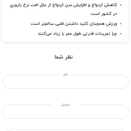
کاهش ازدواج و افزایش سن ازدواج از علل افت نرخ باروری
در کشور است
ورزش همچنان کلید داشتن قلبی سالم‌تر است
چرا تمرینات قدرتی طول عمر را زیاد می‌کنند
نظر شما
نام
ایمیل