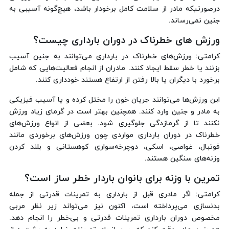
درصورتیکه مادر از سلامت کامل برخودار باشد، هیچ‌گونه آسیبی به
جنین نمی‌رساند.
ورزش های خطرناک در دوران بارداری چیست؟
کرامتی: ورزش‌های خطرناک در بارداری می‌توانند به جنین آسیب
بزنند یا خطر سقط ایجاد کنند. مادران از انجام فعالیت‌هایی که شامل
برخورد با دیگران یا بالا رفتن از ارتفاع هستند خودداری کنند.
این ورزش‌ها می‌توانند جریان خون را مختل کرده و یا آسیب فیزیکی
به مادر و جنین وارد کنند. همچنین بهتر است در گرمای زیاد ورزش
نکنند تا از گرمازدگی جلوگیری شود. بعضی از انواع ورزش‌های
خطرناک در دوران بارداری مواردی چون ورزش‌های برخوردی مانند
فوتبال، غواصی، اسکی، دوچرخه‌سواری کوهستانی و بلند کردن
وزنه‌های سنگین هستند.
تمرین با وزنه برای بانوان باردار خطر ساز است؟
کرامتی: اگر مادری قبل از بارداری به تمرینات قدرتی از جمله
بدنسازی می‌پرداخته است، اکنون نیز می‌تواند زیر نظر مربی
مخصوص دوران بارداری تمرینات قدرتی و بی‌خطر را انجام دهد.