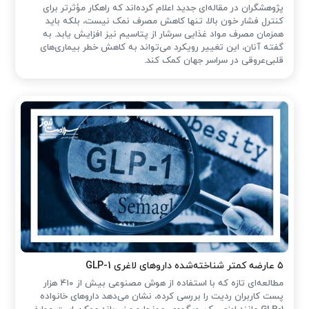
پژوهشگران در مقاله‌ای جدید اعلام کرده‌اند که راهکار مؤثرتر برای
کنترل فشار خون بالا، تنها کاهش مصرف نمک نیست، بلکه باید
همزمان مصرف مواد غذایی سرشار از پتاسیم نیز افزایش یابد. به
گفته آنان، این تغییر رویکرد می‌تواند به کاهش خطر بیماری‌های
قلبی‌عروقی در سراسر جهان کمک کند.
۵ عارضه کمتر شناخته‌شده داروهای لاغری GLP-1
مطالعه‌ای تازه که با استفاده از هوش مصنوعی بیش از ۴۱۰ هزار
پست کاربران ردیت را بررسی کرده، نشان می‌دهد داروهای خانواده