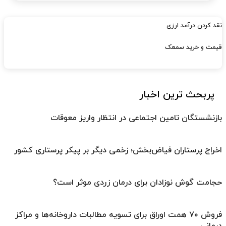
نقد کردن درآمد ارزی
قیمت و خرید سمعک
پربحث ترین اخبار
بازنشستگان تامین اجتماعی در انتظار واریز معوقات
اخراج پرستاران فیاض‌بخش؛ زخمی دیگر بر پیکر پرستاری کشور
حجامت گوش نوزادان برای درمان زردی موثر است؟
فروش ۷۰ همت اوراق برای تسویه مطالبات داروخانه‌ها و مراکز