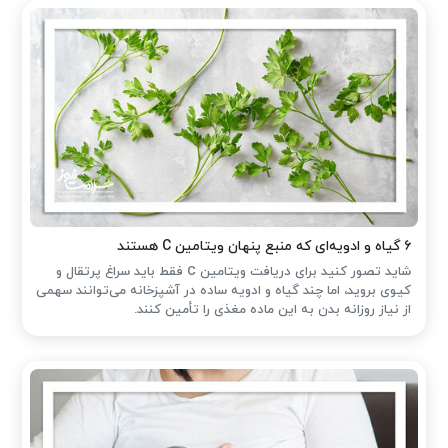
۶ گیاه و ادویه‌ای که منبع پنهان ویتامین C هستند
شاید تصور کنید برای دریافت ویتامین C فقط باید سراغ پرتقال و
کیوی بروید، اما چند گیاه و ادویه ساده در آشپزخانه می‌توانند سهمی
از نیاز روزانه بدن به این ماده مغذی را تأمین کنند.