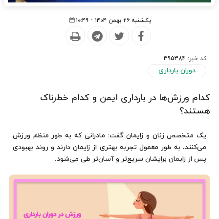
یکشنبه ۲۶ بهمن ۱۴۰۴ - ۱۰:۴۹
کد خبر:
395384
دوران بارداری
کدام ورزش‌ها در بارداری ایمن و کدام خطرناک
هستند؟
یک متخصص زنان و زایمان گفت: مادرانی که به طور منظم ورزش
می‌کنند، به طور معمول تجربه بهتری از زایمان دارند و روند بهبودی
پس از زایمان برایشان سریع‌تر و آسان‌تر طی می‌شود.