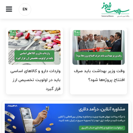
EN
وقت وزیر بهداشت باید صرف
واردات دارو و کالاهای اساسی
افتتاح پروژه‌ها شود؟
باید در اولویت تخصیص ارز
قرار گیرد