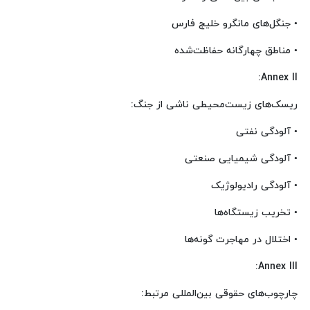
• جنگل‌های مانگرو خلیج فارس
• مناطق چهارگانه حفاظت‌شده
Annex II:
ریسک‌های زیست‌محیطی ناشی از جنگ:
• آلودگی نفتی
• آلودگی شیمیایی صنعتی
• آلودگی رادیولوژیک
• تخریب زیستگاه‌ها
• اختلال در مهاجرت گونه‌ها
Annex III:
چارچوب‌های حقوقی بین‌المللی مرتبط: