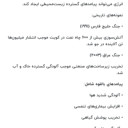
انرژی می‌تواند پیامدهای گسترده زیست‌محیطی ایجاد کند.
نمونه‌های تاریخی:
• جنگ خلیج فارس (1991)
آتش‌سوزی بیش از 600 چاه نفت در کویت موجب انتشار میلیون‌ها
تن آلاینده در جو شد.
• جنگ عراق (2003)
تخریب زیرساخت‌های صنعتی موجب آلودگی گسترده خاک و آب
شد.
پیامدهای بالقوه شامل
:
• آلودگی شدید هوا
• افزایش بیماری‌های تنفسی
• تخریب پوشش گیاهی