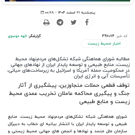
پنجشنبه ۲۱ اسفند ۱۴۰۴ - ۰۰:۲۸
کد خبر:
396074
گزارشگر:
الهه موسوی
اخبار محیط زیست
مطالبه شورای هماهنگی شبکه تشکل‌های مردم‌نهاد محیط
زیست، منابع طبیعی و توسعه پایدار ایران از نهادهای جهانی
در محکومیت حمله آمریکا و اسرائیل به زیرساخت‌های حیاتی،
تأسیسات آبی و انرژی ایران
توقف قطعی حملات متجاوزین، پیشگیری از آثار
جنگ و پیگیری محاکمه عاملان تخریب عمدی محیط
زیست و منابع طبیعی
شورای هماهنگی شبکه تشکل‌های مردم‌نهاد محیط زیست، منابع
طبیعی و توسعه پایدار ایران با انتشار بیانیه ای خطاب به دبیرکل
سازمان ملل متحد و نهادها و انجمن های جهانی محیط زیستی و