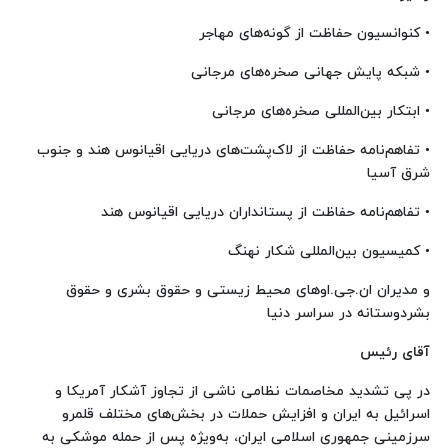
• کنوانسیون حفاظت از گونه‌های مهاجر
• شبکه پایش جهانی صخره‌های مرجانی
• ابتکار بین‌المللی صخره‌های مرجانی
• تفاهم‌نامه حفاظت از لاک‌پشت‌های دریایی اقیانوس هند و جنوب
شرق آسیا
• تفاهم‌نامه حفاظت از پستانداران دریایی اقیانوس هند
• کمیسیون بین‌المللی شکار نهنگ
و مدیران ان.جی.اوهای محیط زیستی و حقوق بشری و حقوق
بشردوستانه در سراسر دنیا
آقای رئیس
در پی تشدید مخاصمات نظامی ناشی از تجاوز آشکار آمریکا و
اسرائیل به ایران و افزایش حملات در بخش‌های مختلف قلمرو
سرزمینی جمهوری اسلامی ایران، به‌ویژه پس از حمله موشکی به