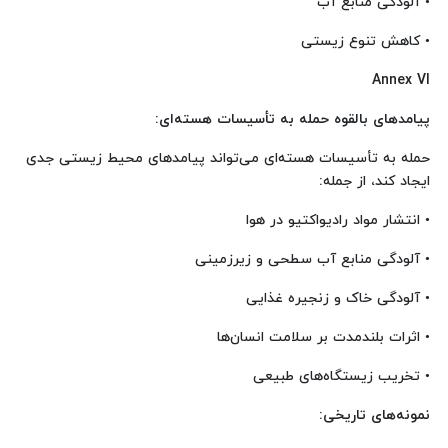
• آلودگی منابع آب
• کاهش تنوع زیستی
Annex VI
پیامدهای بالقوه حمله به تأسیسات هسته‌ای
:
حمله به تأسیسات هسته‌ای می‌تواند پیامدهای محیط زیستی جدی
ایجاد کند، از جمله:
• انتشار مواد رادیواکتیو در هوا
• آلودگی منابع آب سطحی و زیرزمینی
• آلودگی خاک و زنجیره غذایی
• اثرات بلندمدت بر سلامت انسان‌ها
• تخریب زیستگاه‌های طبیعی
نمونه‌های تاریخی
: