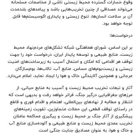
وقوع خسارات گسترده محیط زیستی ناشی از مخاصمات مسلحانه
می‌تواند مصداقی از چنین تخریب‌هایی باشد و پیامدهای بلندمدت
آن بر سلامت انسان‌ها، تنوع زیستی و پایداری اکوسیستم‌ها قابل
توجه خواهد بود.
درخواست‌ها:
بر این اساس، شورای هماهنگی شبکه تشکل‌های مردم‌نهاد محیط
زیست، منابع طبیعی و توسعه پایدار ایران، درخواست خود را جهت
توقف هر اقدامی که امکان و احتمال آسیب به زیرساخت‌های امنیت
زیستی و زیست‌بوم‌های حساس، منابع آب، تالاب‌ها، بوم‌سازگان
مرجانی و همچنین آلایندگی خاک و هوا را ایجاد نماید، اعلام می‌دارد.
آثار و تبعات تخریب محیط زیست و آسیب به منابع حیاتی، از
مرزهای جغرافیایی درگیر جنگ، فراتر خواهد رفت و بدیهی است که
انتظار و مطالبه از نهادهای بین‌المللی، اهتمام و اقدام فوری و قاطع
در راستای توقف قطعی این حملات متجاوزین، تقویت زمینه‌های
پیشگیری از آثار جنگ بر محیط زیست و پیگیری محاکمه عاملان
تخریب عمدی محیط زیست و منابع طبیعی و آلوده‌سازی منابع آب
و خاک و هوا، به عنوان مصادیق جنایت جنگی است.