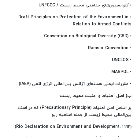
• کنوانسیون‌های حفاظتی محیط زیست / UNFCCC
• Draft Principles on Protection of the Environment in
Relation to Armed Conflicts
• Convention on Biological Diversity (CBD)
• Ramsar Convention
• UNCLOS
• MARPOL
• مقررات ایمنی هسته‌ای آژانس بین‌المللی انرژی اتمی (IAEA)
ب) اصل احتیاط و امنیت محیط زیست؛
بر اساس اصل احتیاط (Precautionary Principle) که در اسناد
بین‌المللی محیط زیست از جمله اعلامیه ریو
(Rio Declaration on Environment and Development, 1992)