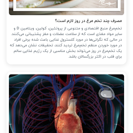
مصرف چند تخم مرغ در روز لازم است؟
تخم‌مرغ منبع اقتصادی و متنوعی از پروتئین، کولین، ویتامین D و
سایر مواد مغذی است که از سلامت عضلات و مغز پشتیبانی می‌کنند.
در حالی که نگرانی‌ها در مورد کلسترول غذایی باعث شده ‌برخی افراد
در مورد خوردن منظم تخم‌مرغ تردید کنند، تحقیقات نشان می‌دهد که
یک تخم‌مرغ در روز می‌تواند بخش مناسبی از یک رژیم غذایی سالم
برای قلب در اکثر بزرگسالان باشد.