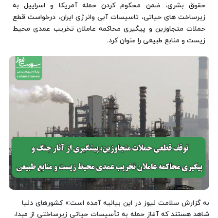
حقوق بشری، ضمن محکوم کردن حمله آمریکا و اسراییل به
زیرساخت های حیاتی، تاسیسات آبی وانرژی ایران، درخواست قطع
حملات متجاوزین و پیگیری محاکمه عاملان تخریب عمدی محیط
زیست و منابع طبیعی را عنوان کرد.
به گزارش سلامت نیوز در این بیانیه آمده است:« کشورهای دنیا
شاهد هستند که آغاز حمله به تأسیسات حیاتی زیرساختی از مبدا،