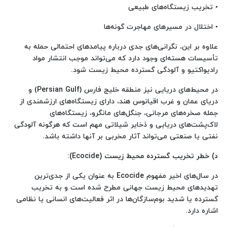
• تخریب زیستگاه‌های طبیعی
• اختلال در مسیرهای مهاجرت گونه‌ها
علاوه بر این، نگرانی‌های جدی درباره پیامدهای احتمالی حمله به
تأسیسات هسته‌ای وجود دارد که می‌تواند موجب انتشار مواد
رادیواکتیو و آلودگی گسترده محیط زیست شود.
در محیط‌های دریایی نیز منطقه خلیج فارس (Persian Gulf) و
دریای عمان و غرب اقیانوس هند، دارای زیستگاه‌های ارزشمندی از
جمله صخره‌های مرجانی، جنگل‌های مانگرو، زیستگاه‌های
لاک‌پشت‌های دریایی و ذخایر شیلاتی مهم است که هرگونه آلودگی
نفتی یا صنعتی می‌تواند آثار مخربی بر آنها داشته باشد.
د) خطر تخریب گسترده محیط زیست
(Ecocide)
:
در سال‌های اخیر مفهوم Ecocide به عنوان یکی از جدی‌ترین
تهدیدهای محیط زیست جهانی مطرح شده است و به تخریب
گسترده یا شدید بوم‌سازگان‌ها در اثر فعالیت‌های انسانی یا نظامی
اشاره دارد.