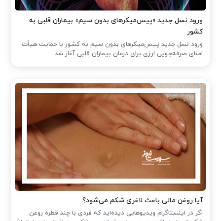
ورود نسل جدید «پیس‌میکرهای بدون سیم» بیماران قلبی به
کشور
ورود نسل جدید پیس‌میکرهای بدون سیم به کشور با حمایت هیأت
امنای صرفه‌جویی ارزی برای درمان بیماران قلبی آغاز شد.
آیا روغن مالی باعث لاغری شکم می‌شود؟
اگر در اینستاگرام ویدیوهایی دیده‌اید که فردی با چند قطره روغن