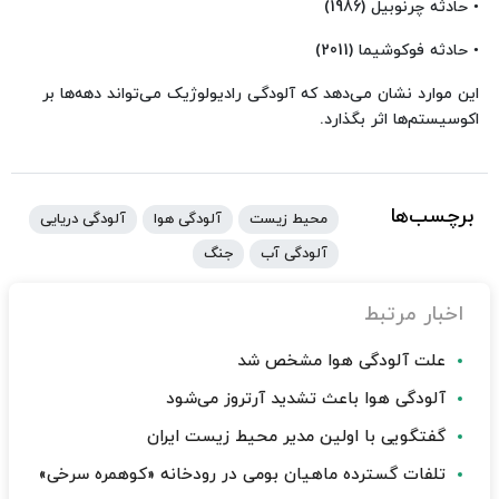
• حادثه چرنوبیل (1986)
• حادثه فوکوشیما (2011)
این موارد نشان می‌دهد که آلودگی رادیولوژیک می‌تواند دهه‌ها بر
اکوسیستم‌ها اثر بگذارد.
برچسب‌ها
محیط زیست
آلودگی هوا
آلودگی دریایی
آلودگی آب
جنگ
اخبار مرتبط
علت آلودگی هوا مشخص شد
آلودگی هوا باعث تشدید آرتروز می‌شود
گفتگویی با اولین مدیر محیط زیست ایران
تلفات گسترده ماهیان بومی در رودخانه «کوهمره سرخی»