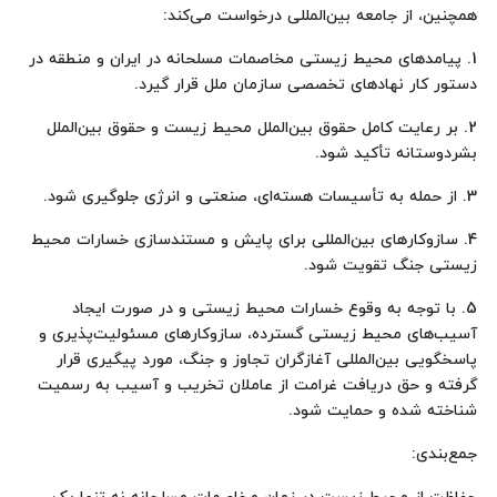
همچنین، از جامعه بین‌المللی درخواست می‌کند:
1. پیامدهای محیط زیستی مخاصمات مسلحانه در ایران و منطقه در
دستور کار نهادهای تخصصی سازمان ملل قرار گیرد.
2. بر رعایت کامل حقوق بین‌الملل محیط زیست و حقوق بین‌الملل
بشردوستانه تأکید شود.
3. از حمله به تأسیسات هسته‌ای، صنعتی و انرژی جلوگیری شود.
4. سازوکارهای بین‌المللی برای پایش و مستندسازی خسارات محیط
زیستی جنگ تقویت شود.
5. با توجه به وقوع خسارات محیط زیستی و در صورت ایجاد
آسیب‌های محیط زیستی گسترده، سازوکارهای مسئولیت‌پذیری و
پاسخگویی بین‌المللی آغازگران تجاوز و جنگ، مورد پیگیری قرار
گرفته و حق دریافت غرامت از عاملان تخریب و آسیب به رسمیت
شناخته شده و حمایت شود.
جمع‌بندی: