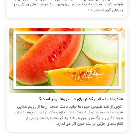
شرایط گرما، نسبت به پیامدهای بی‌توجهی به توصیه‌های ورزشی در
روزهای گرم هشدار داد.
هندوانه یا طالبی کدام برای دیابتی‌ها بهتر است؟
ترس از قند طبیعی میوه‌ها نباید باعث حذف آن‌ها از رژیم غذایی
شود؛ متخصصان تغذیه معتقدند اندازه وعده، ترکیب میوه با سایر
مواد غذایی و واکنش بدن هر فرد به کربوهیدرات‌ها، بیش از
تفاوت‌های جزئی بر قند خون اثر می‌گذارد.