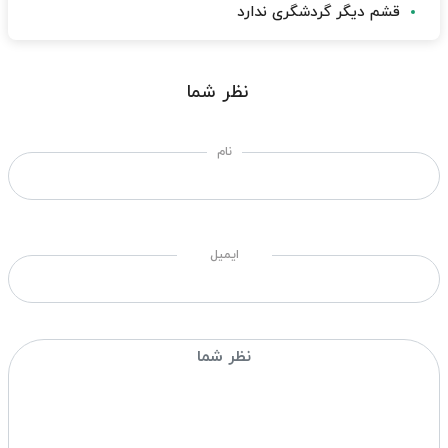
قشم دیگر گردشگری ندارد
نظر شما
نام
ایمیل