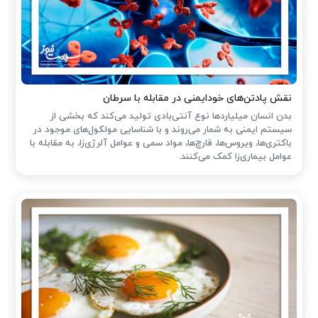
نقش پادتن‌های خودایمنی در مقابله با سرطان
بدن انسان میلیاردها نوع آنتی‌بادی تولید می‌کند که بخشی از
سیستم ایمنی به شمار می‌روند و با شناسایی مولکول‌های موجود در
باکتری‌ها، ویروس‌ها، قارچ‌ها، مواد سمی و عوامل آلرژی‌زا، به مقابله با
عوامل بیماری‌زا کمک می‌کنند.