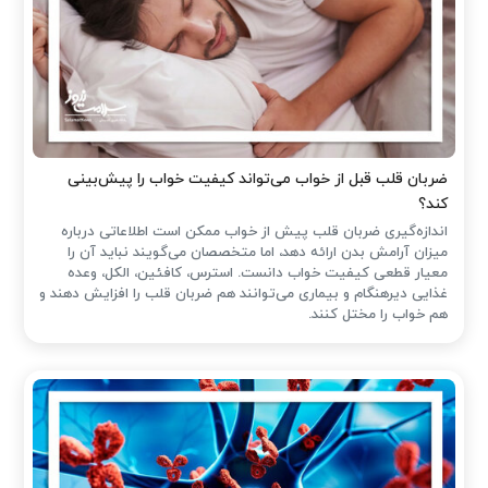
ضربان قلب قبل از خواب می‌تواند کیفیت خواب را پیش‌بینی
کند؟
اندازه‌گیری ضربان قلب پیش از خواب ممکن است اطلاعاتی درباره
میزان آرامش بدن ارائه دهد، اما متخصصان می‌گویند نباید آن را
معیار قطعی کیفیت خواب دانست. استرس، کافئین، الکل، وعده
غذایی دیرهنگام و بیماری می‌توانند هم ضربان قلب را افزایش دهند و
هم خواب را مختل کنند.