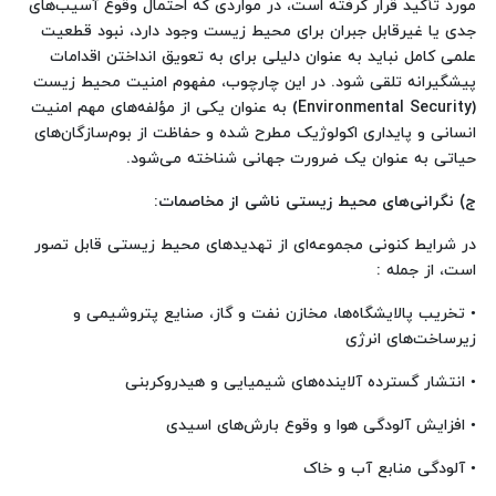
مورد تأکید قرار گرفته است، در مواردی که احتمال وقوع آسیب‌های
جدی یا غیرقابل جبران برای محیط زیست وجود دارد، نبود قطعیت
علمی کامل نباید به عنوان دلیلی برای به تعویق انداختن اقدامات
پیشگیرانه تلقی شود. در این چارچوب، مفهوم امنیت محیط زیست
(Environmental Security) به عنوان یکی از مؤلفه‌های مهم امنیت
انسانی و پایداری اکولوژیک مطرح شده و حفاظت از بوم‌سازگان‌های
حیاتی به عنوان یک ضرورت جهانی شناخته می‌شود.
ج) نگرانی‌های محیط زیستی ناشی از مخاصمات
:
در شرایط کنونی مجموعه‌ای از تهدیدهای محیط زیستی قابل تصور
است، از جمله :
• تخریب پالایشگاه‌ها، مخازن نفت و گاز، صنایع پتروشیمی و
زیرساخت‌های انرژی
• انتشار گسترده آلاینده‌های شیمیایی و هیدروکربنی
• افزایش آلودگی هوا و وقوع بارش‌های اسیدی
• آلودگی منابع آب و خاک