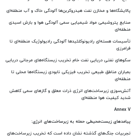
پالایشگاه‌ها و مخازن نفت هیدروکربن‌ها آلودگی خاک و آب منطقه‌ای
صنایع پتروشیمی مواد شیمیایی سمی آلودگی هوا و بارش اسیدی
منطقه‌ای
تأسیسات هسته‌ای رادیونوکلئیدها آلودگی رادیولوژیک منطقه‌ای تا
فرامرزی
سکوهای نفتی دریایی نفت خام تخریب زیستگاه‌های مرجانی دریایی
بمباران مناطق طبیعی تخریب فیزیکی نابودی زیستگاه‌ها محلی تا
منطقه‌ای
آتش‌سوزی زیرساخت‌های انرژی ذرات معلق و گازهای سمی کاهش
شدید کیفیت هوا منطقه‌ای
Annex V
پیامدهای زیست‌محیطی حمله به زیرساخت‌های انرژی
:
تجربیات جنگ‌های گذشته نشان داده است که تخریب زیرساخت‌های