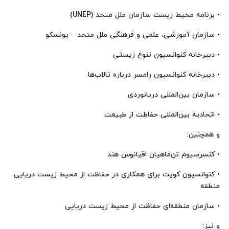
• برنامه محیط زیست سازمان ملل متحد (UNEP)
• سازمان آموزشی، علمی و فرهنگی ملل متحد – یونسکو
• دبیرخانه کنوانسیون تنوع زیستی
• دبیرخانه کنوانسیون رامسر درباره تالاب‌ها
• سازمان بین‌المللی دریانوردی
• اتحادیه بین‌المللی حفاظت از طبیعت
و همچنین:
• کنسرسیوم تن‌ماهیان اقیانوس هند
• کنوانسیون کویت برای همکاری در حفاظت از محیط زیست دریایی
منطقه
• سازمان منطقه‌ای حفاظت از محیط زیست دریایی
و نیز: