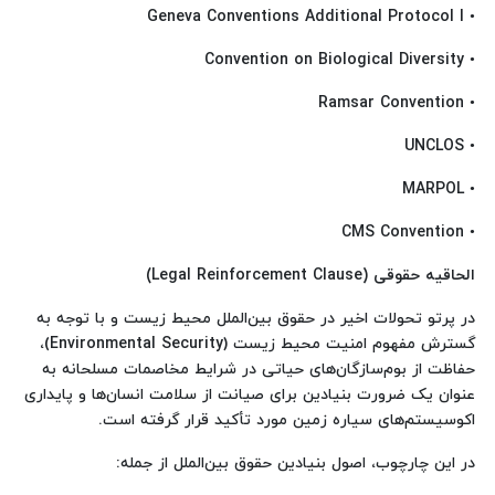
• Geneva Conventions Additional Protocol I
• Convention on Biological Diversity
• Ramsar Convention
• UNCLOS
• MARPOL
• CMS Convention
الحاقیه حقوقی (Legal Reinforcement Clause)
در پرتو تحولات اخیر در حقوق بین‌الملل محیط زیست و با توجه به
گسترش مفهوم امنیت محیط زیست (Environmental Security)،
حفاظت از بوم‌سازگان‌های حیاتی در شرایط مخاصمات مسلحانه به
عنوان یک ضرورت بنیادین برای صیانت از سلامت انسان‌ها و پایداری
اکوسیستم‌های سیاره زمین مورد تأکید قرار گرفته است.
در این چارچوب، اصول بنیادین حقوق بین‌الملل از جمله: