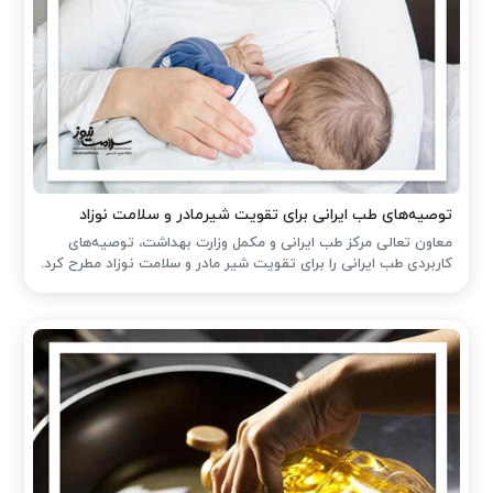
توصیه‌های طب ایرانی برای تقویت شیرمادر و سلامت نوزاد
معاون تعالی مرکز طب ایرانی و مکمل وزارت بهداشت، توصیه‌های
کاربردی طب ایرانی را برای تقویت شیر مادر و سلامت نوزاد مطرح کرد.