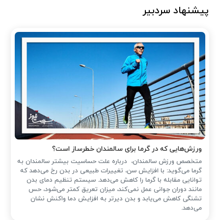
پیشنهاد سردبیر
ورزش‌هایی که در گرما برای سالمندان خطرساز است؟
متخصص ورزش سالمندان، درباره علت حساسیت بیشتر سالمندان به
گرما می‌گوید: با افزایش سن، تغییرات طبیعی در بدن رخ می‌دهد که
توانایی مقابله با گرما را کاهش می‌دهد. سیستم تنظیم دمای بدن
مانند دوران جوانی عمل نمی‌کند، میزان تعریق کمتر می‌شود، حس
تشنگی کاهش می‌یابد و بدن دیرتر به افزایش دما واکنش نشان
می‌دهد.