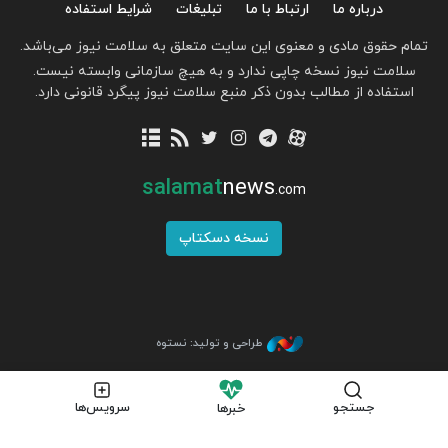
درباره ما
ارتباط با ما
تبلیغات
شرایط استفاده
تمام حقوق مادی و معنوی این سایت متعلق به سلامت نیوز می‌باشد.
سلامت نیوز نسخه چاپی ندارد و به هیچ سازمانی وابسته نیست.
استفاده از مطالب بدون ذکر منبع سلامت نیوز پیگرد قانونی دارد.
salamat
news
.com
نسخه دسکتاپ
طراحی و تولید: نستوه
جستجو
سرویس‌ها
خبرها