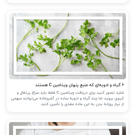
۶ گیاه و ادویه‌ای که منبع پنهان ویتامین C هستند
شاید تصور کنید برای دریافت ویتامین C فقط باید سراغ پرتقال و
کیوی بروید، اما چند گیاه و ادویه ساده در آشپزخانه می‌توانند سهمی
از نیاز روزانه بدن به این ماده مغذی را تأمین کنند.