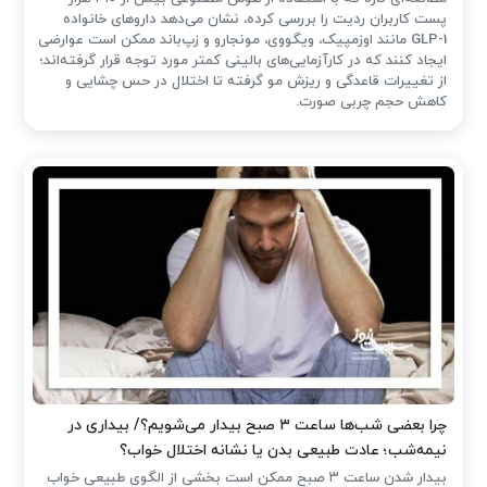
پست کاربران ردیت را بررسی کرده، نشان می‌دهد داروهای خانواده
GLP-1 مانند اوزمپیک، ویگووی، مونجارو و زپ‌باند ممکن است عوارضی
ایجاد کنند که در کارآزمایی‌های بالینی کمتر مورد توجه قرار گرفته‌اند؛
از تغییرات قاعدگی و ریزش مو گرفته تا اختلال در حس چشایی و
کاهش حجم چربی صورت.
چرا بعضی شب‌ها ساعت ۳ صبح بیدار می‌شویم؟/ بیداری در
نیمه‌شب؛ عادت طبیعی بدن یا نشانه اختلال خواب؟
بیدار شدن ساعت ۳ صبح ممکن است بخشی از الگوی طبیعی خواب