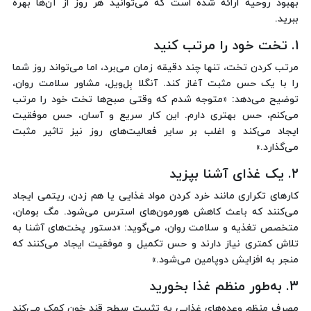
بهبود روحیه ارائه شده است که می‌توانید هر روز از آن‌ها بهره
ببرید.
۱. تخت خود را مرتب کنید
مرتب کردن تخت، تنها چند دقیقه زمان می‌برد، اما می‌تواند روز شما
را با یک حس مثبت آغاز کند. آنگلا بِل‌ویل، مشاور سلامت روان،
توضیح می‌دهد: «متوجه شدم که وقتی صبح‌ها تخت خود را مرتب
می‌کنم، حس بهتری دارم. این کار سریع و آسان، حس موفقیت
ایجاد می‌کند و اغلب بر سایر فعالیت‌های روز نیز تاثیر مثبت
می‌گذارد.»
۲. یک غذای آشنا بپزید
کارهای تکراری مانند خرد کردن مواد غذایی یا هم زدن، ریتمی ایجاد
می‌کنند که باعث کاهش هورمون‌های استرس می‌شود. مگ بومان،
متخصص تغذیه و سلامت روان، می‌گوید: «دستور پخت‌های آشنا به
تلاش کمتری نیاز دارند و حس تکمیل و موفقیت ایجاد می‌کنند که
منجر به افزایش دوپامین می‌شود.»
۳. به‌طور منظم غذا بخورید
مصرف منظم وعده‌های غذایی به تثبیت سطح قند خون کمک می‌کند