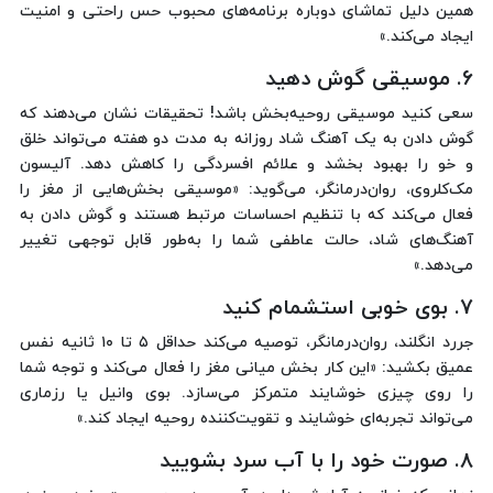
همین دلیل تماشای دوباره برنامه‌های محبوب حس راحتی و امنیت
ایجاد می‌کند.»
۶. موسیقی گوش دهید
سعی کنید موسیقی روحیه‌بخش باشد! تحقیقات نشان می‌دهند که
گوش دادن به یک آهنگ شاد روزانه به مدت دو هفته می‌تواند خلق
و خو را بهبود بخشد و علائم افسردگی را کاهش دهد. آلیسون
مک‌کلروی، روان‌درمانگر، می‌گوید: «موسیقی بخش‌هایی از مغز را
فعال می‌کند که با تنظیم احساسات مرتبط هستند و گوش دادن به
آهنگ‌های شاد، حالت عاطفی شما را به‌طور قابل توجهی تغییر
می‌دهد.»
۷. بوی خوبی استشمام کنید
جررد انگلند، روان‌درمانگر، توصیه می‌کند حداقل ۵ تا ۱۰ ثانیه نفس
عمیق بکشید: «این کار بخش میانی مغز را فعال می‌کند و توجه شما
را روی چیزی خوشایند متمرکز می‌سازد. بوی وانیل یا رزماری
می‌تواند تجربه‌ای خوشایند و تقویت‌کننده روحیه ایجاد کند.»
۸. صورت خود را با آب سرد بشویید