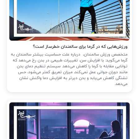
ورزش‌هایی که در گرما برای سالمندان خطرساز است؟
متخصص ورزش سالمندان، درباره علت حساسیت بیشتر سالمندان به
گرما می‌گوید: با افزایش سن، تغییرات طبیعی در بدن رخ می‌دهد که
توانایی مقابله با گرما را کاهش می‌دهد. سیستم تنظیم دمای بدن
مانند دوران جوانی عمل نمی‌کند، میزان تعریق کمتر می‌شود، حس
تشنگی کاهش می‌یابد و بدن دیرتر به افزایش دما واکنش نشان
می‌دهد.