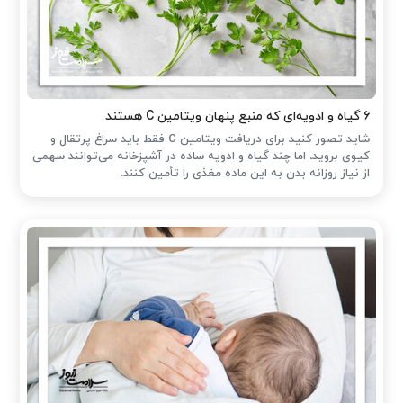
۶ گیاه و ادویه‌ای که منبع پنهان ویتامین C هستند
شاید تصور کنید برای دریافت ویتامین C فقط باید سراغ پرتقال و
کیوی بروید، اما چند گیاه و ادویه ساده در آشپزخانه می‌توانند سهمی
از نیاز روزانه بدن به این ماده مغذی را تأمین کنند.