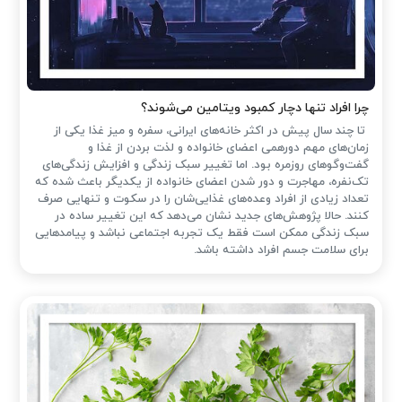
چرا افراد تنها دچار کمبود ویتامین می‌شوند؟
تا چند سال پیش در اکثر خانه‌های ایرانی، سفره و میز غذا یکی از
زمان‌های مهم دورهمی اعضای خانواده و لذت بردن از غذا و
گفت‌وگوهای روزمره بود. اما تغییر سبک زندگی و افزایش زندگی‌های
تک‌نفره، مهاجرت و دور شدن اعضای خانواده از یکدیگر باعث شده که
تعداد زیادی از افراد وعده‌های غذایی‌شان را در سکوت و تنهایی صرف
کنند. حالا پژوهش‌های جدید نشان می‌دهد که این تغییر ساده در
سبک زندگی ممکن است فقط یک تجربه اجتماعی نباشد و پیامدهایی
برای سلامت جسم افراد داشته باشد.