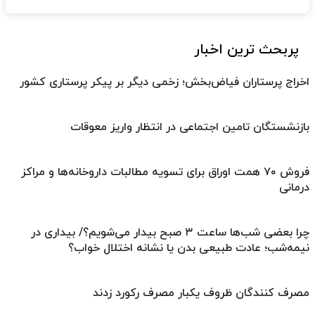
پربحث ترین اخبار
اخراج پرستاران فیاض‌بخش؛ زخمی دیگر بر پیکر پرستاری کشور
بازنشستگان تامین اجتماعی در انتظار واریز معوقات
فروش ۷۰ همت اوراق برای تسویه مطالبات داروخانه‌ها و مراکز
درمانی
چرا بعضی شب‌ها ساعت ۳ صبح بیدار می‌شویم؟/ بیداری در
نیمه‌شب؛ عادت طبیعی بدن یا نشانه اختلال خواب؟
مصرف کنندگان ظروف یکبار مصرف رکورد زدند