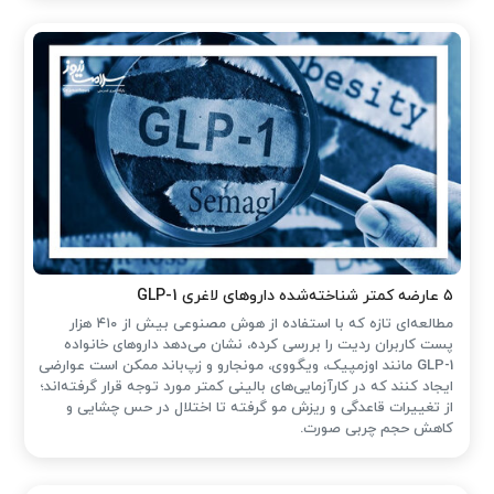
۵ عارضه کمتر شناخته‌شده داروهای لاغری GLP-1
مطالعه‌ای تازه که با استفاده از هوش مصنوعی بیش از ۴۱۰ هزار
پست کاربران ردیت را بررسی کرده، نشان می‌دهد داروهای خانواده
GLP-1 مانند اوزمپیک، ویگووی، مونجارو و زپ‌باند ممکن است عوارضی
ایجاد کنند که در کارآزمایی‌های بالینی کمتر مورد توجه قرار گرفته‌اند؛
از تغییرات قاعدگی و ریزش مو گرفته تا اختلال در حس چشایی و
کاهش حجم چربی صورت.