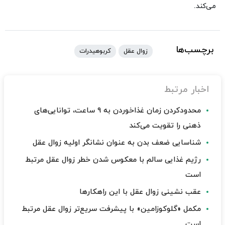
می‌کند.
برچسب‌ها
زوال عقل
کربوهیدرات
اخبار مرتبط
محدودکردن زمان غذاخوردن به ۹ ساعت، توانایی‌های
ذهنی را تقویت می‌کند
شناسایی ضعف بدن به عنوان نشانگر اولیه زوال عقل
رژیم غذایی سالم با معکوس شدن خطر زوال عقل مرتبط
است
عقب نشینی زوال عقل با این راهکارها
مکمل «گلوکوزامین» با پیشرفت سریع‌تر زوال عقل مرتبط
است