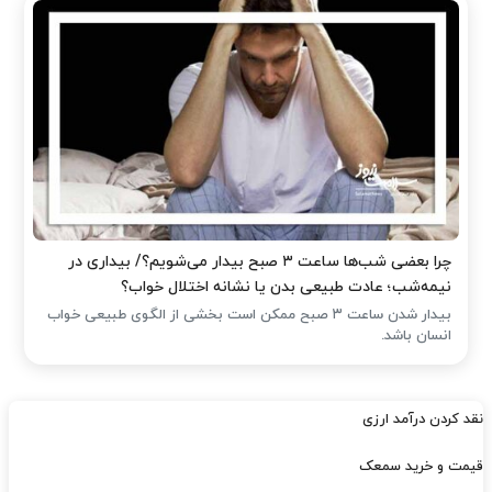
چرا بعضی شب‌ها ساعت ۳ صبح بیدار می‌شویم؟/ بیداری در
نیمه‌شب؛ عادت طبیعی بدن یا نشانه اختلال خواب؟
بیدار شدن ساعت ۳ صبح ممکن است بخشی از الگوی طبیعی خواب
انسان باشد.
نقد کردن درآمد ارزی
قیمت و خرید سمعک