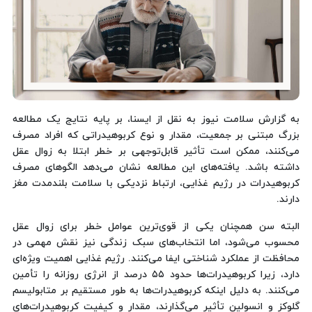
به گزارش سلامت نیوز به نقل از ایسنا، بر پایه نتایج یک مطالعه
بزرگ مبتنی بر جمعیت، مقدار و نوع کربوهیدراتی که افراد مصرف
می‌کنند، ممکن است تأثیر قابل‌توجهی بر خطر ابتلا به زوال عقل
داشته باشد. یافته‌های این مطالعه نشان می‌دهد الگوهای مصرف
کربوهیدرات در رژیم غذایی، ارتباط نزدیکی با سلامت بلندمدت مغز
دارند.
البته سن همچنان یکی از قوی‌ترین عوامل خطر برای زوال عقل
محسوب می‌شود، اما انتخاب‌های سبک زندگی نیز نقش مهمی در
محافظت از عملکرد شناختی ایفا می‌کنند. رژیم غذایی اهمیت ویژه‌ای
دارد، زیرا کربوهیدرات‌ها حدود ۵۵ درصد از انرژی روزانه را تأمین
می‌کنند. به دلیل اینکه کربوهیدرات‌ها به طور مستقیم بر متابولیسم
گلوکز و انسولین تأثیر می‌گذارند، مقدار و کیفیت کربوهیدرات‌های