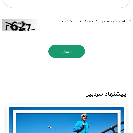
*
لطفا متن تصویر را در جعبه متن وارد کنید
ارسال
پیشنهاد سردبیر