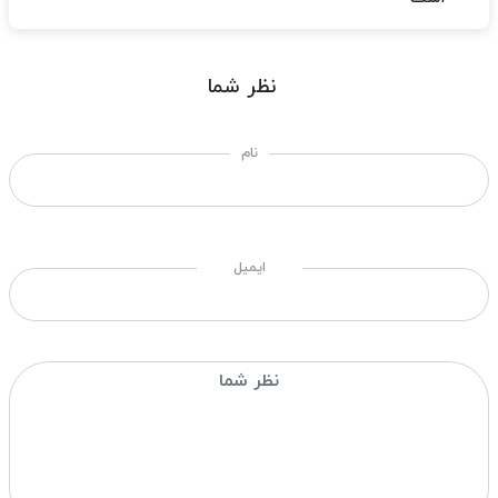
نظر شما
نام
ایمیل