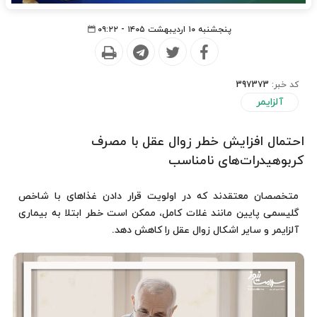
پنجشنبه ۱۰ اردیبهشت ۱۴۰۵ - ۰۹:۲۲
کد خبر:
397373
آلزایمر
احتمال افزایش خطر زوال عقل با مصرف
کربوهیدرات‌های نامناسب
متخصصان معتقدند که در اولویت قرار دادن غذاهای با شاخص
گلیسمی پایین مانند غلات کامل، ممکن است خطر ابتلا به بیماری
آلزایمر و سایر اشکال زوال عقل را کاهش دهد.