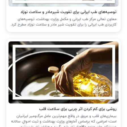
توصیه‌های طب ایرانی برای تقویت شیرمادر و سلامت نوزاد
معاون تعالی مرکز طب ایرانی و مکمل وزارت بهداشت، توصیه‌های
کاربردی طب ایرانی را برای تقویت شیر مادر و سلامت نوزاد مطرح کرد.
روشی برای کم کردن اثر چربی برای سلامت قلب
بیماری‌های قلب و عروق در واقع مهم‌ترین عامل مرگ‌ومیر ایرانیان
است؛ امراضی که براساس آمارهای وزارت بهداشت و ثبت احوال، سالانه