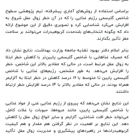
براساس استفاده از روش‌های آماری پیشرفته، تیم پژوهشی سطوح
شاخص گلیسمی رژیم غذایی را که در آن خطر زوال عقل شروع به
افزایش می‌کرد شناسایی کرد و تصویری دقیق از این موضوع ارائه
داد که چگونه انتخاب‌های بلندمدت کربوهیدرات می‌توانند بر سلامت
مغز تأثیر بگذارند.
بنابر اعلام دفتر بهبود تغذیه جامعه وزارت بهداشت، نتایج نشان داد
که مصرف غذاهایی با شاخص گلیسمی پایین‌تر با کاهش خطر ابتلا
به زوال عقل مرتبط است، در حالی که مقادیر بالاتر این شاخص، خطر
را افزایش می‌دهد. به طور مشخص، رژیم‌های غذایی با شاخص
گلیسمی پایین تا متوسط با ۱۶ درصد کاهش در خطر ابتلا به آلزایمر
همراه بودند، در حالی که مقادیر بالاتر با ۱۴ درصد افزایش خطر ارتباط
داشتند.
این نتایج نشان می‌دهد که پیروی از رژیم غذایی غنی از مواد غذایی
با شاخص گلیسمی پایین، مانند میوه‌ها، حبوبات یا غلات کامل،
می‌تواند خطر افت شناختی، آلزایمر و سایر انواع زوال عقل را کاهش
دهد. این نتایج بر اهمیت در نظر گرفتن هم مقدار و هم کیفیت
کربوهیدرات‌ها در راهبردهای پیشگیری و مدیریت زوال عقل تأکید