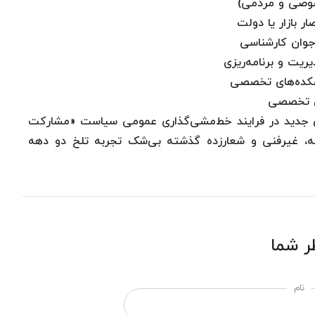
صوصی و مردمی)
ر بازار یا دولت
وان کارشناسی
ریت و برنامه‌ریزی
شکده‌های تخصصی
ای تخصصی
های جدید در فرایند خط‌مشی‌گذاری عمومی سیاست «مشارکت
انه، غیرفنی و شعارزده گذشته بی‌شک تجربه تلخ دو دهه
ر شما
نام