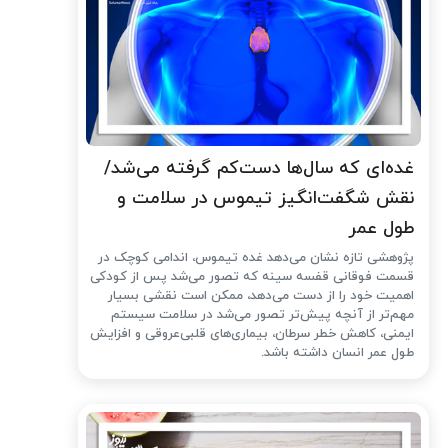
غده‌ای که سال‌ها دست‌کم گرفته می‌شد/
نقش شگفت‌انگیز تیموس در سلامت و
طول عمر
پژوهشی تازه نشان می‌دهد غده تیموس، اندامی کوچک در
قسمت فوقانی قفسه سینه که تصور می‌شد پس از کودکی
اهمیت خود را از دست می‌دهد، ممکن است نقشی بسیار
مهم‌تر از آنچه پیش‌تر تصور می‌شد در سلامت سیستم
ایمنی، کاهش خطر سرطان، بیماری‌های قلبی‌عروقی و افزایش
طول عمر انسان داشته باشد.