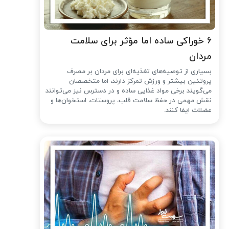
۶ خوراکی ساده اما مؤثر برای سلامت
مردان
بسیاری از توصیه‌های تغذیه‌ای برای مردان بر مصرف
پروتئین بیشتر و ورزش تمرکز دارند، اما متخصصان
می‌گویند برخی مواد غذایی ساده و در دسترس نیز می‌توانند
نقش مهمی در حفظ سلامت قلب، پروستات، استخوان‌ها و
عضلات ایفا کنند.