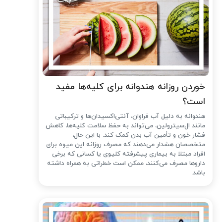
خوردن روزانه هندوانه برای کلیه‌ها مفید
است؟
هندوانه به دلیل آب فراوان، آنتی‌اکسیدان‌ها و ترکیباتی
مانند ال‌سیترولین، می‌تواند به حفظ سلامت کلیه‌ها، کاهش
فشار خون و تأمین آب بدن کمک کند. با این حال،
متخصصان هشدار می‌دهند که مصرف روزانه این میوه برای
افراد مبتلا به بیماری پیشرفته کلیوی یا کسانی که برخی
داروها مصرف می‌کنند، ممکن است خطراتی به همراه داشته
باشد.