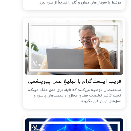
مرتبط با سرطان‌های دهان و گلو را تقریباً از بین ببرد.
فریب اینستاگرام با تبلیغ عمل پیرچشمی
متخصصان توصیه می‌کنند که افراد برای عمل حذف عینک،
تحت تأثیر تبلیغات فضای مجازی و قیمت‌های پایین و
عمل‌های ارزان قرار نگیرند.