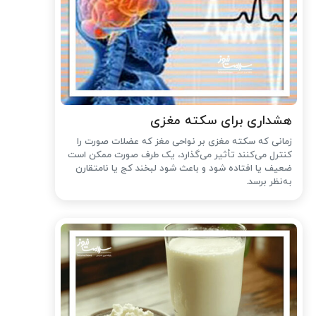
هشداری برای سکته مغزی
زمانی که سکته مغزی بر نواحی مغز که عضلات صورت را
کنترل می‌کنند تأثیر می‌گذارد، یک طرف صورت ممکن است
ضعیف یا افتاده شود و باعث شود لبخند کج یا نامتقارن
به‌نظر برسد.