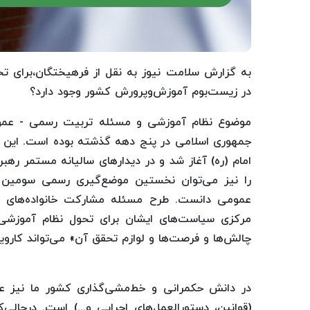
به گزارش سلامت نیوز به نقل از فرهیختگان،برای 
در زیست‌بوم آموزش‌وپرورش کشور وجود دارد؟
موضوع نظام آموزشی و مسئله تربیت رسمی - عموم
امام (ره) آغاز شد و در دیدارهای سالیانه مستمر رهبر
را نیز می‌توان نخستین موضع‌گیری رسمی سومین 
عمومی دانست. طرح مسئله مشارکت خانواده‌های دان
مرکزی سیاست‌های ایشان برای تحول نظام آموزشی د
چالش‌ها و فرصت‌ها و لوازم تحقق آن» می‌تواند کارویژ
در دانش حکمرانی و خط‌مشی‌گذاری کشور ما نیز ع