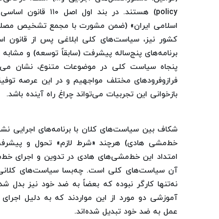
policy) هستند. در ب
اسلامی ایران» (ضمن مشورت با مجمع تشخیص مصلحت
کشور نیز، سیاست‌های کلی ابلاغی پس از قانون اس
برنامه‌های پنج‌ساله پیشرفت (سابقاً توسعه) و مشاب
پنجاه سیاست کلی در موضوعات متنوع، نشان می‌د
فرازوفرودهای مختلف مواجهیم و در این عرصه توفیقا
بازخوانی این تجربیات می‌تواند چراغ راه آینده باشد.
شکاف بین سیاست‌های کلان با برنامه‌های اجرایی نشا
خط‌مشی هادی) هرچند «شرط لازم» تحول و پیشرفت 
امتداد این خط‌مشی‌های هادی در تدوین و اجرای خط‌
آن سیاست‌های کلی است. چه‌بسا سیاست‌های کلانی 
آموزشی دو مورد از این مواردند که به دلیل اجرای ب
عمل به ضد خود تبدیل شده‌اند.