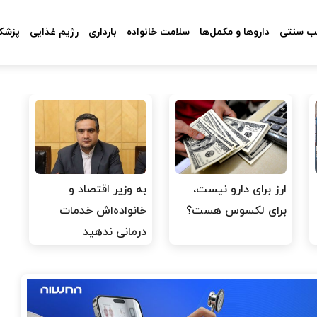
 سنتی
داروها و مکمل‌ها
سلامت خانواده
بارداری
رژیم غذایی
پزشکا
ارز برای دارو نیست،
به وزیر اقتصاد و
برای لکسوس هست؟
خانواده‌اش خدمات
درمانی ندهید