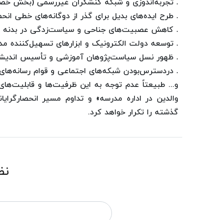
.
تجربه‌اندوزی و شبکه کنشگران غیررسمی (بخش خ
.
طرح ایده‌های بدیل برای گذر از دوگانه‌های خطی انحصا
.
کاهش عصبیت‌های جناحی و سیاست‌زدگی در بدنه ج
.
توسعه دولت الکترونیک و ابزارهای تسهیل‌کننده مدی
.
ظهور نسل سیاست‌پژوهان آموزشی و تأسیس اندی
.
دردسترس‌بودن شبکه‌های اجتماعی و قوام رسانه‌ه
و... طبیعتاً عدم توجه به این ظرفیت‌ها و قابلیت‌
والدین در اداره مدرسه» و تداوم مسیر انحصارگرای
گذشته را تکرار خواهد کرد.
نظ