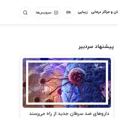
ن و مراکز درمانی
زیبایی
EN
سرویس‌ها
پیشنهاد سردبیر
داروهای ضد سرطان جدید از راه می‌رسند