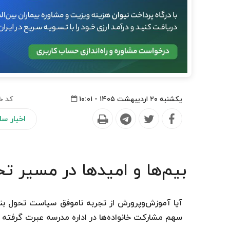
یکشنبه ۲۰ اردیبهشت ۱۴۰۵ - ۱۰:۰۱
کد خ
اخبار س
بیم‌ها و امیدها در مسیر 
آیا آموزش‌وپرورش از تجربه ناموفق سیاست تحول بن
سهم مشارکت خانواده‌ها در اداره مدرسه عبرت گرفت