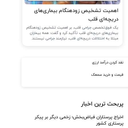
اهمیت تشخیص زودهنگام بیماری‌های
دریچه‌ای قلب
یک فوق‌تخصص جراحی قلب، بر اهمیت تشخیص زودهنگام
بیماری‌های دریچه‌ای قلب تأکید کرد و گفت: همه بیماران
مبتلا به اختلالات دریچه‌ای قلب، نیازمند جراحی نیستند.
نقد کردن درآمد ارزی
قیمت و خرید سمعک
پربحث ترین اخبار
اخراج پرستاران فیاض‌بخش؛ زخمی دیگر بر پیکر
پرستاری کشور