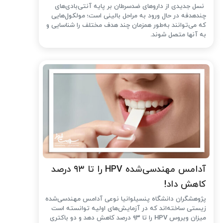
نسل جدیدی از داروهای ضدسرطان بر پایه آنتی‌بادی‌های
چندهدفه در حال ورود به مراحل بالینی است؛ مولکول‌هایی
که می‌توانند به‌طور همزمان چند هدف مختلف را شناسایی و
به آنها متصل شوند.
آدامس مهندسی‌شده‌ HPV را تا ۹۳ درصد
کاهش داد!
پژوهشگران دانشگاه پنسیلوانیا نوعی آدامس مهندسی‌شده
زیستی ساخته‌اند که در آزمایش‌های اولیه توانسته است
میزان ویروس HPV را تا ۹۳ درصد کاهش دهد و دو باکتری