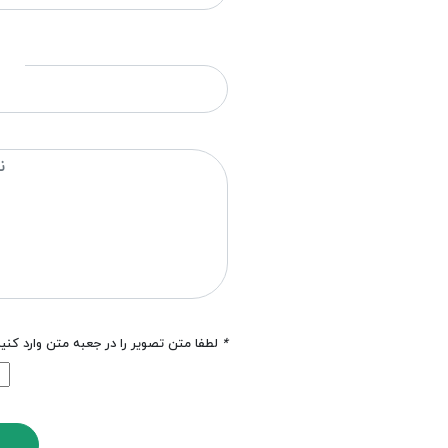
*
لطفا متن تصویر را در جعبه متن وارد کنی