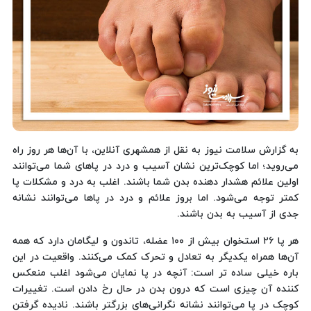
به گزارش سلامت نیوز به نقل از همشهری آنلاین، با آن‌ها هر روز راه
می‌روید؛ اما کوچک‌ترین نشان آسیب و درد در پاهای شما می‌توانند
اولین علائم هشدار دهنده بدن شما باشند. اغلب به درد و مشکلات پا
کمتر توجه می‌شود. اما بروز علائم و درد در پاها می‌توانند نشانه
جدی از آسیب به بدن باشند.
هر پا ۲۶ استخوان بیش از ۱۰۰ عضله، تاندون و لیگامان دارد که همه
آن‌ها همراه یکدیگر به تعادل و تحرک کمک می‌کنند. واقعیت در این
باره خیلی ساده تر است: آنچه در پا نمایان می‌شود اغلب منعکس
کننده آن چیزی است که درون بدن در حال رخ دادن است. تغییرات
کوچک در پا می‌توانند نشانه نگرانی‌های بزرگتر باشند. نادیده گرفتن