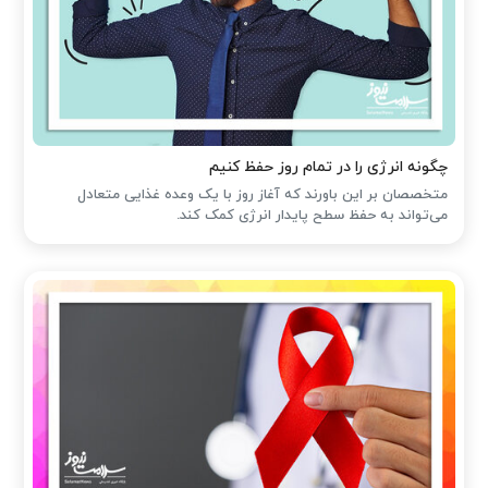
چگونه انرژی را در تمام روز حفظ کنیم
متخصصان بر این باورند که آغاز روز با یک وعده غذایی متعادل
می‌تواند به حفظ سطح پایدار انرژی کمک کند.