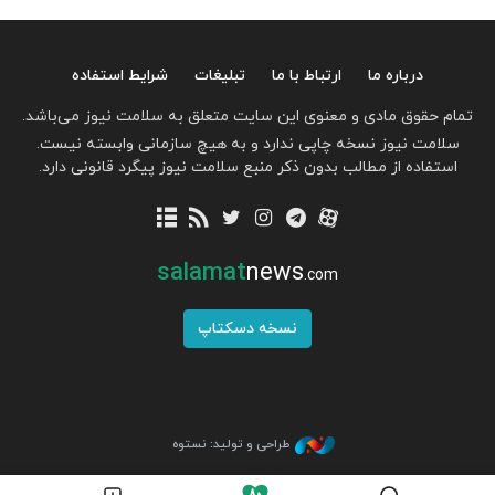
درباره ما
ارتباط با ما
تبلیغات
شرایط استفاده
تمام حقوق مادی و معنوی این سایت متعلق به سلامت نیوز می‌باشد.
سلامت نیوز نسخه چاپی ندارد و به هیچ سازمانی وابسته نیست.
استفاده از مطالب بدون ذکر منبع سلامت نیوز پیگرد قانونی دارد.
salamat
news
.com
نسخه دسکتاپ
طراحی و تولید: نستوه