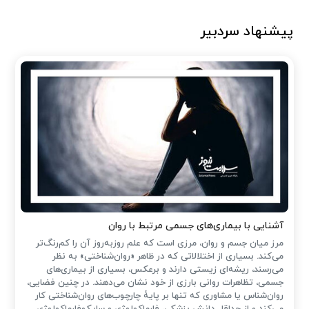
پیشنهاد سردبیر
آشنایی با بیماری‌های جسمی مرتبط با روان
مرز میان جسم و روان، مرزی است که علم روزبه‌روز آن را کم‌رنگ‌تر
می‌کند. بسیاری از اختلالاتی که در ظاهر «روان‌شناختی» به نظر
می‌رسند، ریشه‌ای زیستی دارند و برعکس، بسیاری از بیماری‌های
جسمی، تظاهرات روانی بارزی از خود نشان می‌دهند. در چنین فضایی،
روان‌شناس یا مشاوری که تنها بر پایهٔ چارچوب‌های روان‌شناختی کار