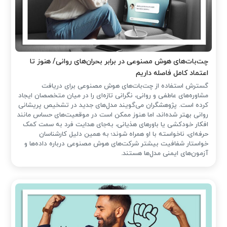
چت‌بات‌های هوش مصنوعی در برابر بحران‌های روانی/ هنوز تا
اعتماد کامل فاصله داریم
گسترش استفاده از چت‌بات‌های هوش مصنوعی برای دریافت
مشاوره‌های عاطفی و روانی، نگرانی تازه‌ای را در میان متخصصان ایجاد
کرده است. پژوهشگران می‌گویند مدل‌های جدید در تشخیص پریشانی
روانی بهتر شده‌اند، اما هنوز ممکن است در موقعیت‌های حساس مانند
افکار خودکشی یا باورهای هذیانی، به‌جای هدایت فرد به سمت کمک
حرفه‌ای، ناخواسته با او همراه شوند؛ به همین دلیل کارشناسان
خواستار شفافیت بیشتر شرکت‌های هوش مصنوعی درباره داده‌ها و
آزمون‌های ایمنی مدل‌ها هستند.