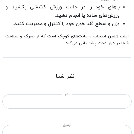
پاهای خود را در حالت ورزش کششی بکشید و
ورزش‌های ساده پا انجام دهید.
وزن و سطح قند خون خود را کنترل و مدیریت کنید.
اغلب همین انتخاب و عادت‌های کوچک است که از تحرک و سلامت
شما در دراز مدت پشتیبانی می‌کند.
نظر شما
نام
ایمیل