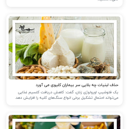
حذف لبنیات چه بلایی سر بیماران کلیوی می آورد
یک فلوشیپ اورولوژی زنان، گفت: کاهش دریافت کلسیم غذایی
می‌تواند احتمال تشکیل برخی انواع سنگ‌های کلیه را افزایش دهد.