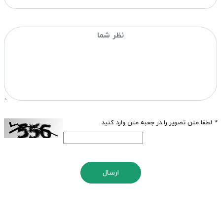
*
لطفا متن تصویر را در جعبه متن وارد کنید
ارسال