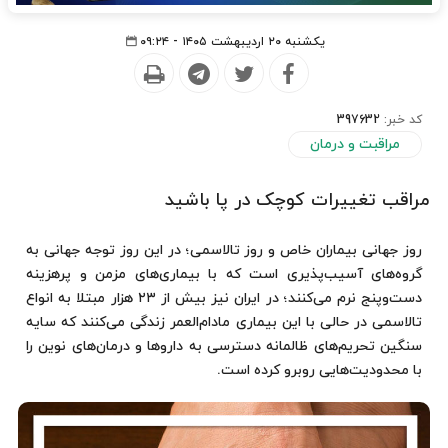
یکشنبه ۲۰ اردیبهشت ۱۴۰۵ - ۰۹:۲۴
کد خبر:
397632
مراقبت و درمان
مراقب تغییرات کوچک در پا باشید
روز جهانی بیماران خاص و روز تالاسمی؛ در این روز توجه جهانی به
گروه‌های آسیب‌پذیری است که با بیماری‌های مزمن و پرهزینه
دست‌وپنج نرم می‌کنند؛ در ایران نیز بیش از ۲۳ هزار مبتلا به انواع
تالاسمی در حالی با این بیماری مادام‌العمر زندگی می‌کنند که سایه
سنگین تحریم‌های ظالمانه دسترسی به داروها و درمان‌های نوین را
با محدودیت‌هایی روبرو کرده است.