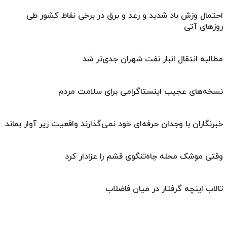
احتمال وزش باد شدید و رعد و برق در برخی نقاط کشور طی
روزهای آتی
مطالبه انتقال انبار نفت شهران جدی‌تر شد
نسخه‌های عجیب اینستاگرامی برای سلامت مردم
خبرنگاران با وجدان حرفه‌ای خود نمی‌گذارند واقعیت زیر آوار بماند
وقتی موشک محله چاه‌تنگوی قشم را عزادار کرد
تالاب اینچه گرفتار در میان فاضلاب