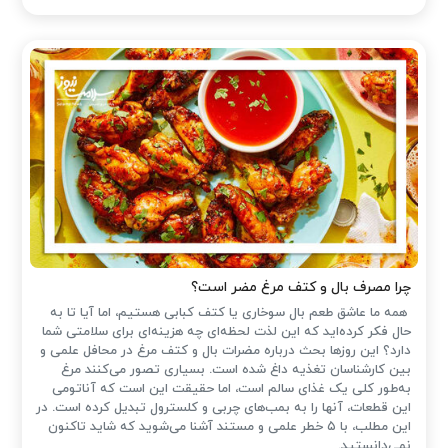
چرا مصرف بال و کتف مرغ مضر است؟
همه ما عاشق طعم بال سوخاری یا کتف کبابی هستیم، اما آیا تا به
حال فکر کرده‌اید که این لذت لحظه‌ای چه هزینه‌ای برای سلامتی شما
دارد؟ این روزها بحث درباره مضرات بال و کتف مرغ در محافل علمی و
بین کارشناسان تغذیه داغ شده است. بسیاری تصور می‌کنند مرغ
به‌طور کلی یک غذای سالم است، اما حقیقت این است که آناتومی
این قطعات، آنها را به بمب‌های چربی و کلسترول تبدیل کرده است. در
این مطلب، با ۵ خطر علمی و مستند آشنا می‌شوید که شاید تاکنون
نمی‌دانستید.