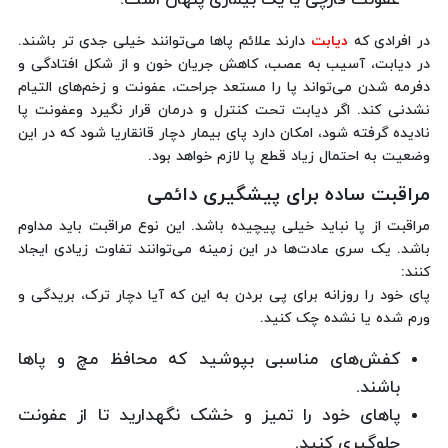
در افرادی که
دیابت
دارند علائم پاها می‌توانند خیلی جدی تر باشند.
در دیابت، آسیب به عصب، کاهش جریان خون و از شکل افتادگی و
دفرمه شدن می‌تواند پا را مستعد جراحت، عفونت و زخم‌های التیام
نشدنی کند. اگر دیابت تحت کنترل و درمان قرار نگیرد وعفونت پا
نادیده گرفته شود، امکان دارد پای بیمار دچار قانقاریا شود که در این
وضعیت به احتمال زیاد قطع پا لازم خواهد بود.
مراقبت ساده برای پیشگیری دائمی
مراقبت از پا نباید خیلی پیچیده باشد. این نوع مراقبت باید مداوم
باشد. یک سری عادت‌ها در این زمینه می‌توانند تفاوت زیادی ایجاد
کنند:
پای خود را روزانه برای پی بردن به این که آیا دچار ترک، بریدگی و
ورم شده یا نشده چک کنید.
کفش‌های مناسبی بپوشید که محافظ مچ و پاها
باشند.
پاهای خود را تمیز و خشک نگهدارید تا از عفونت
جلوگیری کنید.