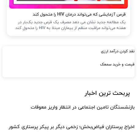
قرص آزمایشی که می‌تواند درمان HIV را متحول کند
یک مطالعه جدید نشان می دهد مصرف یک قرص جدید یک‌بار در
هفته می‌تواند مراقبت منظم از بیماران مبتلا به HIV را متحول کند.
نقد کردن درآمد ارزی
قیمت و خرید سمعک
پربحث ترین اخبار
بازنشستگان تامین اجتماعی در انتظار واریز معوقات
اخراج پرستاران فیاض‌بخش؛ زخمی دیگر بر پیکر پرستاری کشور