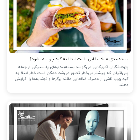
بسته‌بندی مواد غذایی باعث ابتلا به کبد چرب میشود؟
پژوهشگران آمریکایی می‌گویند بسته‌بندی‌های پلاستیکی از جمله
پلی‌اتیلن که پیشتر بی‌خطر تصور می‌شد، ممکن است خطر ابتلا به
کبد چرب ناشی از مصرف غذاهایی مانند برگرها و نوشابه‌ها را افزایش
دهند.