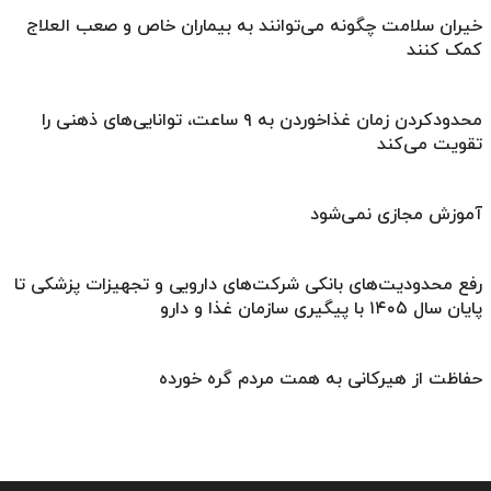
خیران سلامت چگونه می‌توانند به بیماران خاص و صعب العلاج
کمک کنند
محدودکردن زمان غذاخوردن به ۹ ساعت، توانایی‌های ذهنی را
تقویت می‌کند
آموزش مجازی نمی‌شود
رفع محدودیت‌های بانکی شرکت‌های دارویی و تجهیزات پزشکی تا
پایان سال ۱۴۰۵ با پیگیری سازمان غذا و دارو
حفاظت از هیرکانی به همت مردم گره خورده