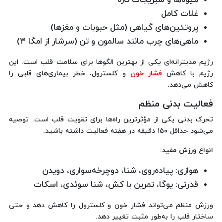
غلات کامل
پروتئین‌های گیاهی (مثل حبوبات و مغزها)
ماهی‌های چرب مانند سالمون و تن (سرشار از امگا ۳)
رژیم مدیترانه‌ای یکی از بهترین الگوها برای سلامت قلب است. این
رژیم با کاهش
فشار خون
و کلسترول، خطر بیماری‌های قلبی را
کاهش می‌دهد.
فعالیت بدنی منظم
تحرک بدنی یکی از مؤثرترین راه‌ها برای تقویت قلب است. توصیه
می‌شود حداقل ۱۵۰ دقیقه در هفته فعالیت داشته باشید.
انواع ورزش مفید:
هوازی: پیاده‌روی، شنا، دوچرخه‌سواری، دویدن
قدرتی: یوگا، تمرین با کش، شنا سوئدی، اسکات
ورزش منظم می‌تواند فشار خون و کلسترول را کاهش دهد و حتی
ساختار قلب را به‌طور مثبت تغییر دهد.