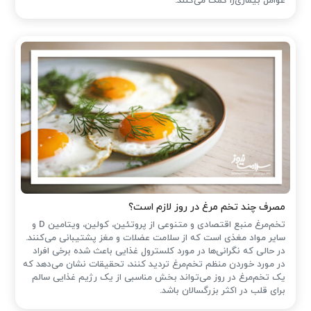
عوامل بیماری‌زا کمک می‌کنند.
مصرف چند تخم مرغ در روز لازم است؟
تخم‌مرغ منبع اقتصادی و متنوعی از پروتئین، کولین، ویتامین D و
سایر مواد مغذی است که از سلامت عضلات و مغز پشتیبانی می‌کنند.
در حالی که نگرانی‌ها در مورد کلسترول غذایی باعث شده ‌برخی افراد
در مورد خوردن منظم تخم‌مرغ تردید کنند، تحقیقات نشان می‌دهد که
یک تخم‌مرغ در روز می‌تواند بخش مناسبی از یک رژیم غذایی سالم
برای قلب در اکثر بزرگسالان باشد.