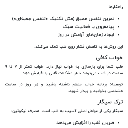
راهکارها:
تمرین تنفس عمیق (مثل تکنیک «تنفس جعبه‌ای»)
پیاده‌روی یا فعالیت سبک
ایجاد زمان‌های آرامش در روز
این روش‌ها به کاهش فشار روی قلب کمک می‌کنند.
خواب کافی
قلب شما برای بازسازی به خواب نیاز دارد. خواب کمتر از ۷ تا ۹
ساعت در شب می‌تواند خطر مشکلات قلبی را افزایش دهد.
توصیه:
برنامه خواب منظم داشته باشید و هر روز در ساعت
مشخصی بخوابید و بیدار شوید.
ترک سیگار
سیگار یکی از عوامل اصلی آسیب به قلب است. مصرف نیکوتین:
ضربان قلب را افزایش می‌دهد