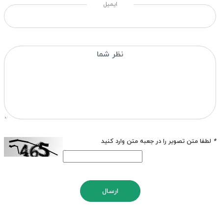
ایمیل
*
لطفا متن تصویر را در جعبه متن وارد کنید
ارسال