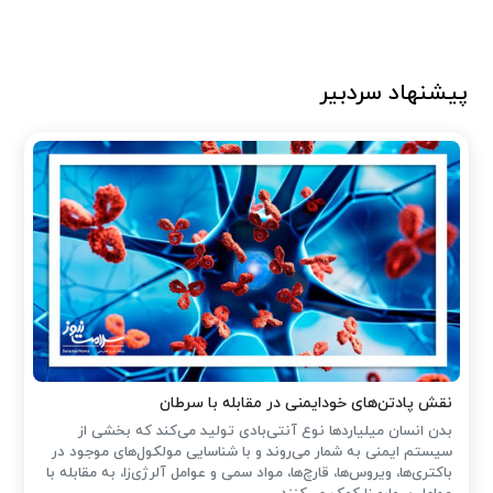
پیشنهاد سردبیر
نقش پادتن‌های خودایمنی در مقابله با سرطان
بدن انسان میلیاردها نوع آنتی‌بادی تولید می‌کند که بخشی از
سیستم ایمنی به شمار می‌روند و با شناسایی مولکول‌های موجود در
باکتری‌ها، ویروس‌ها، قارچ‌ها، مواد سمی و عوامل آلرژی‌زا، به مقابله با