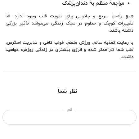
مراجعه منظم به دندان‌پزشک
هیچ راه‌حل سریع و جادویی برای تقویت قلب وجود ندارد. اما
تغییرات کوچک و مداوم در سبک زندگی می‌توانند تأثیر بزرگی
داشته باشند.
با رعایت تغذیه سالم، ورزش منظم، خواب کافی و مدیریت استرس،
قلب شما کارآمدتر شده و انرژی بیشتری در زندگی روزمره خواهید
داشت.
نظر شما
نام