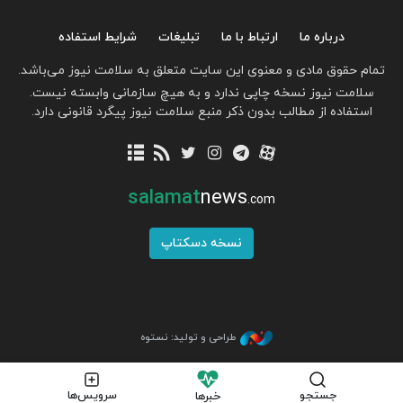
درباره ما
ارتباط با ما
تبلیغات
شرایط استفاده
تمام حقوق مادی و معنوی این سایت متعلق به سلامت نیوز می‌باشد.
سلامت نیوز نسخه چاپی ندارد و به هیچ سازمانی وابسته نیست.
استفاده از مطالب بدون ذکر منبع سلامت نیوز پیگرد قانونی دارد.
salamat
news
.com
نسخه دسکتاپ
طراحی و تولید: نستوه
جستجو
سرویس‌ها
خبرها