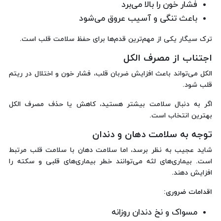
فشار خون را بالا می‌برد
باعث تنگی و آسیب عروق می‌شود
ترک سیگار یکی از مهم‌ترین قدم‌ها برای حفظ سلامت قلب است.
اجتناب از مصرف الکل
الکل می‌تواند باعث افزایش ضربان قلب، فشار خون و اختلال در ریتم
قلب شود.
اگر به دنبال سلامت بیشتر هستید، کاهش یا حذف مصرف الکل
بهترین انتخاب است.
توجه به سلامت دهان و دندان
شاید عجیب به نظر برسد، اما سلامت دهان با سلامت قلب مرتبط
است. بیماری‌های لثه می‌توانند خطر بیماری‌های قلبی و سکته را
افزایش دهند.
اقدامات ضروری:
مسواک و نخ دندان روزانه