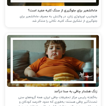
ماءالشعیر برای جلوگیری از سنگ کلیه مفید است؟
فلوشیپ اورولوژی زنان، در واکنش به مصرف ماءالشعیر برای
جلوگیری از تشکیل سنگ کلیه، نکاتی را متذکر شد.
زنگ هشدار چاقی به صدا درآمد
به‌گفته رئیس مرکز تحقیقات چاقی ایران، همه گروه‌های سنی
تحت‌تأثیر چاقی هستند؛ به‌طوری که حدود 16درصد کودکان و