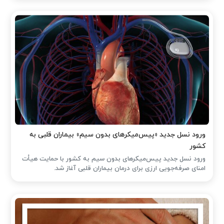
ورود نسل جدید «پیس‌میکرهای بدون سیم» بیماران قلبی به
کشور
ورود نسل جدید پیس‌میکرهای بدون سیم به کشور با حمایت هیأت
امنای صرفه‌جویی ارزی برای درمان بیماران قلبی آغاز شد.