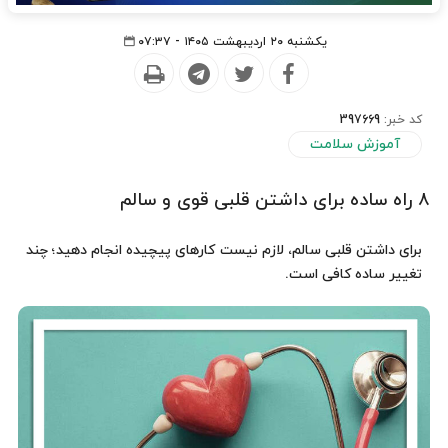
یکشنبه ۲۰ اردیبهشت ۱۴۰۵ - ۰۷:۳۷
کد خبر:
397669
آموزش سلامت
۸ راه ساده برای داشتن قلبی قوی و سالم
برای داشتن قلبی سالم، لازم نیست کارهای پیچیده انجام دهید؛ چند
تغییر ساده کافی است.