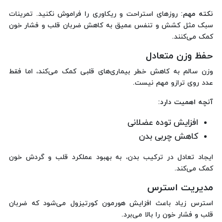
نکته مهم:
روزهای استراحت و ریکاوری را فراموش نکنید. تمرینات
سبک مثل کشش و تنفس عمیق به کاهش ضربان قلب و فشار خون
کمک می‌کنند.
حفظ وزن متعادل
وزن سالم به کاهش خطر بیماری‌های قلبی کمک می‌کند، اما فقط
عدد روی ترازو مهم نیست.
آنچه اهمیت دارد:
افزایش توده عضلانی
کاهش چربی بدن
ایجاد تعادل در ترکیب بدن، به بهبود عملکرد قلب و گردش خون
کمک می‌کند.
مدیریت استرس
استرس زیاد باعث افزایش هورمون کورتیزول می‌شود که ضربان
قلب و فشار خون را بالا می‌برد.