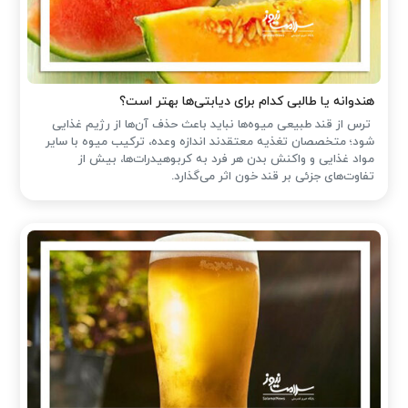
هندوانه یا طالبی کدام برای دیابتی‌ها بهتر است؟
ترس از قند طبیعی میوه‌ها نباید باعث حذف آن‌ها از رژیم غذایی
شود؛ متخصصان تغذیه معتقدند اندازه وعده، ترکیب میوه با سایر
مواد غذایی و واکنش بدن هر فرد به کربوهیدرات‌ها، بیش از
تفاوت‌های جزئی بر قند خون اثر می‌گذارد.