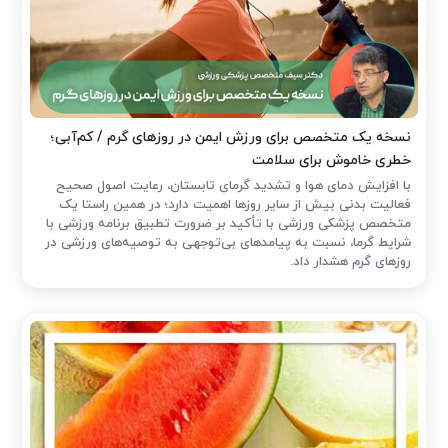
نسخه یک متخصص برای ورزش ایمن در روزهای گرم / کم‌آبی؛
خطری خاموش برای سلامت
با افزایش دمای هوا و تشدید گرمای تابستان، رعایت اصول صحیح
فعالیت بدنی بیش از سایر روزها اهمیت دارد؛ در همین راستا یک
متخصص پزشکی ورزشی با تأکید بر ضرورت تطبیق برنامه ورزشی با
شرایط گرما، نسبت به پیامدهای بی‌توجهی به توصیه‌های ورزشی در
روزهای گرم هشدار داد.