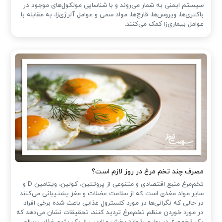
سیستم ایمنی به شمار می‌روند و با شناسایی مولکول‌های موجود در
باکتری‌ها، ویروس‌ها، قارچ‌ها، مواد سمی و عوامل آلرژی‌زا، به مقابله با
عوامل بیماری‌زا کمک می‌کنند.
مصرف چند تخم مرغ در روز لازم است؟
تخم‌مرغ منبع اقتصادی و متنوعی از پروتئین، کولین، ویتامین D و
سایر مواد مغذی است که از سلامت عضلات و مغز پشتیبانی می‌کنند.
در حالی که نگرانی‌ها در مورد کلسترول غذایی باعث شده ‌برخی افراد
در مورد خوردن منظم تخم‌مرغ تردید کنند، تحقیقات نشان می‌دهد که