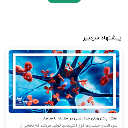
پیشنهاد سردبیر
نقش پادتن‌های خودایمنی در مقابله با سرطان
بدن انسان میلیاردها نوع آنتی‌بادی تولید می‌کند که بخشی از