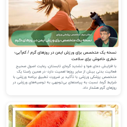
نسخه یک متخصص برای ورزش ایمن در روزهای گرم / کم‌آبی؛
خطری خاموش برای سلامت
با افزایش دمای هوا و تشدید گرمای تابستان، رعایت اصول صحیح
فعالیت بدنی بیش از سایر روزها اهمیت دارد؛ در همین راستا یک
متخصص پزشکی ورزشی با تأکید بر ضرورت تطبیق برنامه ورزشی با
شرایط گرما، نسبت به پیامدهای بی‌توجهی به توصیه‌های ورزشی در
روزهای گرم هشدار داد.