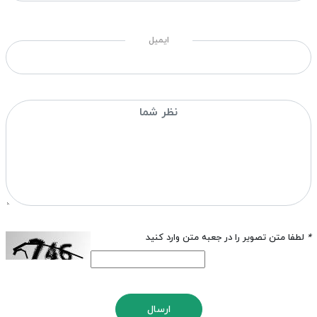
ایمیل
*
لطفا متن تصویر را در جعبه متن وارد کنید
ارسال