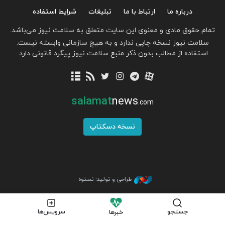
درباره ما
ارتباط با ما
تبلیغات
شرایط استفاده
تمام حقوق مادی و معنوی این سایت متعلق به سلامت نیوز می‌باشد.
سلامت نیوز نسخه چاپی ندارد و به هیچ سازمانی وابسته نیست.
استفاده از مطالب بدون ذکر منبع سلامت نیوز پیگرد قانونی دارد.
salamat
news
.com
نسخه دسکتاپ
طراحی و تولید: نستوه
جستجو
سرویس‌ها
خبرها