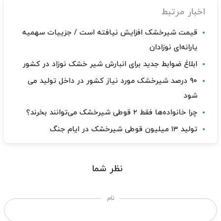
اخبار مرتبط
قیمت شیرخشک افزایش نیافته است / جزییات سهمیه
یارانه‌ای نوزادان
ابلاغ ضوابط جدید برای انبارش شیر خشک نوزاد در کشور
۹۰ درصد شیرخشک مورد نیاز کشور در داخل تولید می
شود
چرا خانواده‌ها فقط ۲ قوطی شیرخشک می‌توانند بخرند؟
تولید ۱۳ میلیون قوطی شیرخشک در ایام جنگ
نظر شما
نام