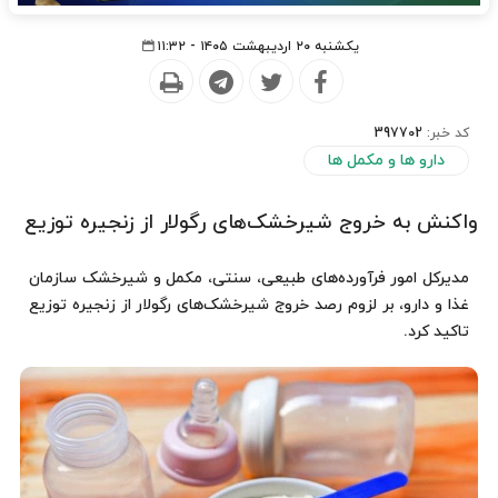
یکشنبه ۲۰ اردیبهشت ۱۴۰۵ - ۱۱:۳۲
کد خبر:
397702
دارو ها و مکمل ها
واکنش به خروج شیرخشک‌های رگولار از زنجیره توزیع
مدیرکل امور فرآورده‌های طبیعی، سنتی، مکمل و شیرخشک سازمان
غذا و دارو، بر لزوم رصد خروج شیرخشک‌های رگولار از زنجیره توزیع
تاکید کرد.