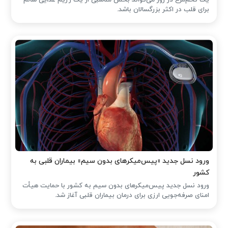
یک تخم‌مرغ در روز می‌تواند بخش مناسبی از یک رژیم غذایی سالم
برای قلب در اکثر بزرگسالان باشد.
ورود نسل جدید «پیس‌میکرهای بدون سیم» بیماران قلبی به
کشور
ورود نسل جدید پیس‌میکرهای بدون سیم به کشور با حمایت هیأت
امنای صرفه‌جویی ارزی برای درمان بیماران قلبی آغاز شد.