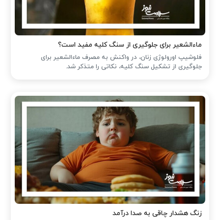
ماءالشعیر برای جلوگیری از سنگ کلیه مفید است؟
فلوشیپ اورولوژی زنان، در واکنش به مصرف ماءالشعیر برای
جلوگیری از تشکیل سنگ کلیه، نکاتی را متذکر شد.
زنگ هشدار چاقی به صدا درآمد