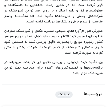
قرار گرفته است که در همین راستا نامه‌هایی به دانشگاه‌ها و
معاونت‌های غذا و دارو ارسال و بر لزوم رصد توزیع شیرخشک در
شرکت‌های پخش و داروخانه‌ها تأکید شد، اما متأسفانه پاسخ
مناسبی از سوی برخی دانشگاه‌ها دریافت نشده است.
مدیرکل امور فرآورده‌های طبیعی، سنتی، مکمل و شیرخشک سازمان
غذا و دارو تصریح کرد: انتظار داریم معاونت‌های غذا و داروی سراسر
کشور زنجیره توزیع را به‌صورت دقیق بررسی کنند تا مشخص شود
خروج احتمالی شیرخشک از کدام داروخانه، شرکت پخش یا حتی
کارخانه صورت گرفته است.
وی تأکید کرد: بازخوانی و بررسی دقیق این فرآیندها می‌تواند در
برنامه‌ریزی‌ها و تصمیم‌گیری‌های آینده برای مدیریت بهتر توزیع
شیرخشک مؤثر باشد.
برچسب‌ها
شیرخشک