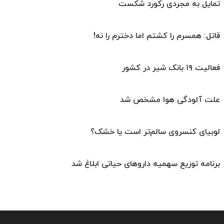
تمایل به مجردی رکورد شکست
قاتل: همسرم را کشتم اما دخترم را نه!
فعالیت ۱۹ بانک شیر در کشور
علت آلودگی هوا مشخص شد
لوبیای کنسروی سالم‌تر است یا خشک؟
برنامه توزیع سهمیه داروهای حیاتی ابلاغ شد