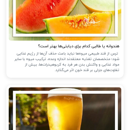
هندوانه یا طالبی کدام برای دیابتی‌ها بهتر است؟
ترس از قند طبیعی میوه‌ها نباید باعث حذف آن‌ها از رژیم غذایی
شود؛ متخصصان تغذیه معتقدند اندازه وعده، ترکیب میوه با سایر
مواد غذایی و واکنش بدن هر فرد به کربوهیدرات‌ها، بیش از
تفاوت‌های جزئی بر قند خون اثر می‌گذارد.