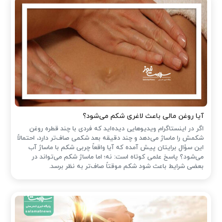
آیا روغن مالی باعث لاغری شکم می‌شود؟
اگر در اینستاگرام ویدیوهایی دیده‌اید که فردی با چند قطره روغن
شکمش را ماساژ می‌دهد و چند دقیقه بعد شکمی صاف‌تر دارد، احتمالاً
این سؤال برایتان پیش آمده که آیا واقعاً چربی شکم با ماساژ آب
می‌شود؟ پاسخ علمی کوتاه است: نه؛ اما ماساژ شکم می‌تواند در
بعضی شرایط باعث شود شکم موقتاً صاف‌تر به نظر برسد.