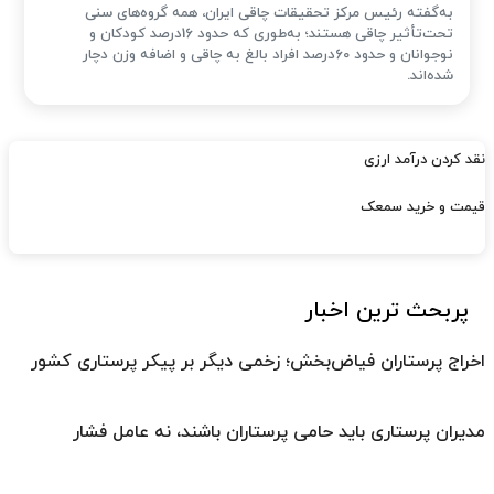
به‌گفته رئیس مرکز تحقیقات چاقی ایران، همه گروه‌های سنی
تحت‌تأثیر چاقی هستند؛ به‌طوری که حدود 16درصد کودکان و
نوجوانان و حدود 60درصد افراد بالغ به چاقی و اضافه وزن دچار
شده‌اند.
نقد کردن درآمد ارزی
قیمت و خرید سمعک
پربحث ترین اخبار
اخراج پرستاران فیاض‌بخش؛ زخمی دیگر بر پیکر پرستاری کشور
مدیران پرستاری باید حامی پرستاران باشند، نه عامل فشار