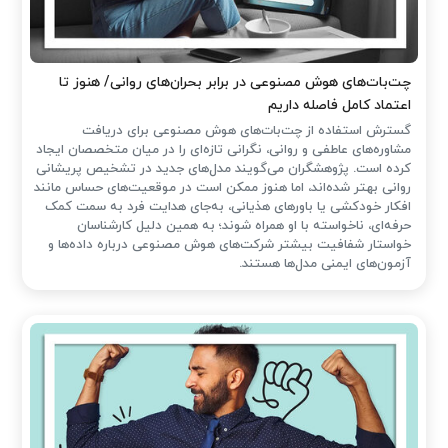
چت‌بات‌های هوش مصنوعی در برابر بحران‌های روانی/ هنوز تا
اعتماد کامل فاصله داریم
گسترش استفاده از چت‌بات‌های هوش مصنوعی برای دریافت
مشاوره‌های عاطفی و روانی، نگرانی تازه‌ای را در میان متخصصان ایجاد
کرده است. پژوهشگران می‌گویند مدل‌های جدید در تشخیص پریشانی
روانی بهتر شده‌اند، اما هنوز ممکن است در موقعیت‌های حساس مانند
افکار خودکشی یا باورهای هذیانی، به‌جای هدایت فرد به سمت کمک
حرفه‌ای، ناخواسته با او همراه شوند؛ به همین دلیل کارشناسان
خواستار شفافیت بیشتر شرکت‌های هوش مصنوعی درباره داده‌ها و
آزمون‌های ایمنی مدل‌ها هستند.