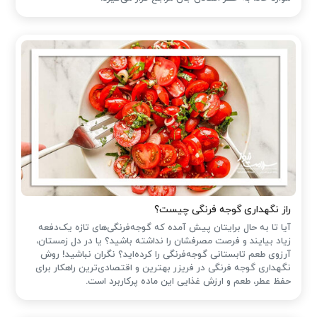
راز نگهداری گوجه فرنگی چیست؟
آیا تا به حال برایتان پیش آمده که گوجه‌فرنگی‌های تازه یک‌دفعه
زیاد بیایند و فرصت مصرفشان را نداشته باشید؟ یا در دل زمستان،
آرزوی طعم تابستانی گوجه‌فرنگی را کرده‌اید؟ نگران نباشید! روش
نگهداری گوجه فرنگی در فریزر بهترین و اقتصادی‌ترین راهکار برای
حفظ عطر، طعم و ارزش غذایی این ماده پرکاربرد است.