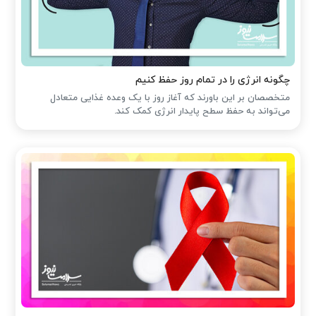
چگونه انرژی را در تمام روز حفظ کنیم
متخصصان بر این باورند که آغاز روز با یک وعده غذایی متعادل
می‌تواند به حفظ سطح پایدار انرژی کمک کند.