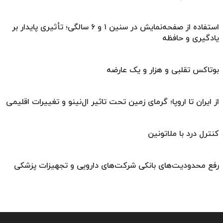
استفاده از صفحه‌نمایش در سنین ۱ و ۶ سالگی؛ تأثیری پایدار بر
یادگیری و حافظه
بوتاکس تقلبی و هزار و یک عارضه
از ایران تا اروپا؛ گرمای زمین تحت تاثیر ال‌نینو و تغییرات اقلیمی
کنترل درد با ملاتونین
رفع محدودیت‌های بانکی شرکت‌های دارویی و تجهیزات پزشکی