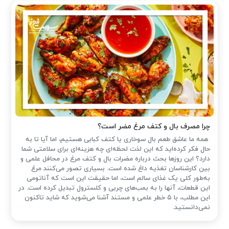
چرا مصرف بال و کتف مرغ مضر است؟
همه ما عاشق طعم بال سوخاری یا کتف کبابی هستیم، اما آیا تا به
حال فکر کرده‌اید که این لذت لحظه‌ای چه هزینه‌ای برای سلامتی شما
دارد؟ این روزها بحث درباره مضرات بال و کتف مرغ در محافل علمی و
بین کارشناسان تغذیه داغ شده است. بسیاری تصور می‌کنند مرغ
به‌طور کلی یک غذای سالم است، اما حقیقت این است که آناتومی
این قطعات، آنها را به بمب‌های چربی و کلسترول تبدیل کرده است. در
این مطلب، با ۵ خطر علمی و مستند آشنا می‌شوید که شاید تاکنون
نمی‌دانستید.