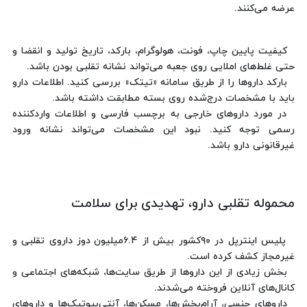
عرضه می‌کنند.
کیفیت پایین چاپ، فونت، هولوگرام، بارکد، تاریخ تولید و انقضا و
حتی غلط‌های املایی روی جعبه می‌تواند نشانه تقلبی بودن باشد.
بارکد داروها را از طریق سامانه «تیتک» بررسی کنید. اطلاعات دارو
باید با مشخصات درج‌شده روی بسته مطابقت داشته باشد.
در مورد داروهای خارجی به برچسب فارسی و اطلاعات واردکننده
رسمی توجه کنید. نبود این مشخصات می‌تواند نشانه ورود
غیرقانونی دارو باشد.
محموله تقلبی دارو، تهدیدی برای سلامت
پلیس اینترپل در ۹۰کشور بیش از ۶.۴میلیون دوز داروی تقلبی و
غیرمجاز کشف کرده است.
بخش زیادی از این داروها از طریق سایت‌ها، شبکه‌های اجتماعی و
کانال‌های آنلاین فروخته می‌شدند.
داروهای جنسی، آرام‌بخش‌ها، مسکن‌ها، آنتی‌بیوتیک‌ها و داروهای