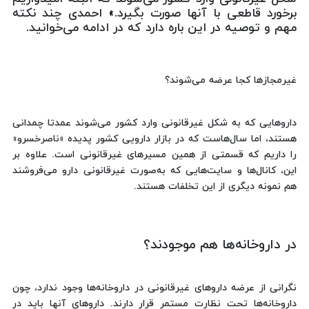
برخورد قاطعی با آنها صورت بگیرد.» احمدی چند نکته
مهم و توصیه در این ‌باره دارد که در ادامه می‌خوانید.
غیرمجازها کجا عرضه می‌شوند؟
داروهایی که به شکل غیرقانونی وارد کشور می‌شوند عمدتا چمدانی
هستند، اما سال‌هاست که در بازار دارویی کشور پدیده‌ «ناصرخسرو»
را داریم که قسمتی از همین مسیرهای غیرقانونی است. علاوه بر
این، کانال‌ها و سایت‌هایی که به‌صورت غیرقانونی دارو می‌فروشند
هم نمونه دیگری از این تخلفات هستند.
در داروخانه‌ها هم موجودند؟
نگرانی از عرضه داروهای غیرقانونی در داروخانه‌ها وجود ندارد، چون
داروخانه‌ها تحت نظارت مستمر قرار دارند. داروهای آنها باید در