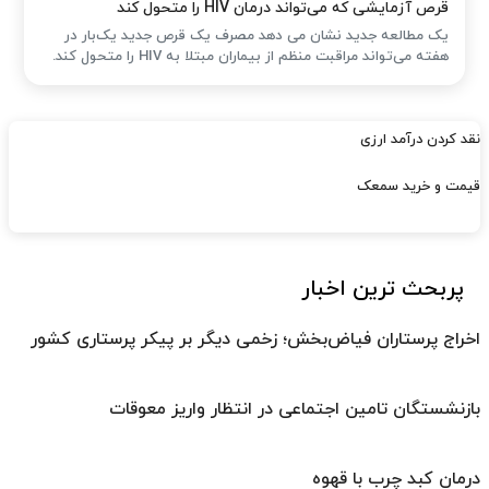
قرص آزمایشی که می‌تواند درمان HIV را متحول کند
یک مطالعه جدید نشان می دهد مصرف یک قرص جدید یک‌بار در
هفته می‌تواند مراقبت منظم از بیماران مبتلا به HIV را متحول کند.
نقد کردن درآمد ارزی
قیمت و خرید سمعک
پربحث ترین اخبار
اخراج پرستاران فیاض‌بخش؛ زخمی دیگر بر پیکر پرستاری کشور
بازنشستگان تامین اجتماعی در انتظار واریز معوقات
درمان کبد چرب با قهوه