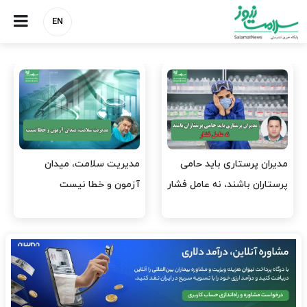
EN
مدیران پرستاری باید حامی
مدیریت سلامت، میدان
پرستاران باشند، نه عامل فشار
آزمون و خطا نیست