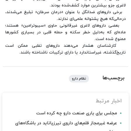
لاغری جزو بیشترین موارد کشف‌شده بودند.
برخی داروهای ضدانگل با عنوان «درمان سرطان» تبلیغ می‌شدند،
درحالی‌که هیچ پشتوانه علمی‌ای ندارند.
بعضی داروهای لاغری غیرقانونی حاوی «سیبوترامین» هستند؛
ماده‌ای که به‌دلیل خطر سکته و حمله قلبی در بسیاری کشورها
ممنوع شده است.
کارشناسان هشدار می‌دهند داروهای تقلبی ممکن است
تاریخ‌گذشته، غیراستاندارد یا دارای ترکیبات ناشناخته باشند.
برچسب‌ها
نظام دارو
اخبار مرتبط
مجلس برای یاری صنعت دارو چه کرده است
عرضه غیرمجاز قلم‌های داروی تیرزپاتاید در باشگاه‌های