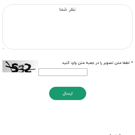
*
لطفا متن تصویر را در جعبه متن وارد کنید
ارسال