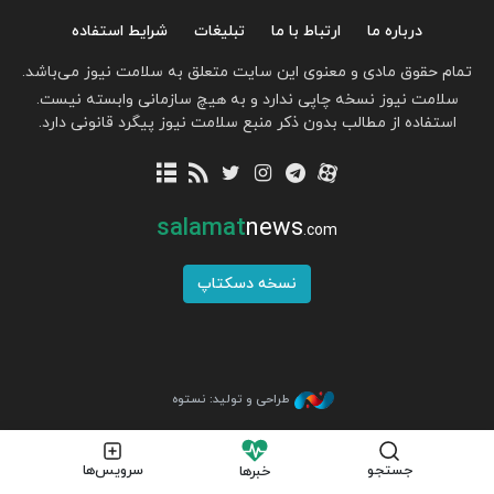
درباره ما
ارتباط با ما
تبلیغات
شرایط استفاده
تمام حقوق مادی و معنوی این سایت متعلق به سلامت نیوز می‌باشد.
سلامت نیوز نسخه چاپی ندارد و به هیچ سازمانی وابسته نیست.
استفاده از مطالب بدون ذکر منبع سلامت نیوز پیگرد قانونی دارد.
salamat
news
.com
نسخه دسکتاپ
طراحی و تولید: نستوه
جستجو
سرویس‌ها
خبرها