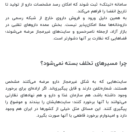
سامانه «تیتک» ثبت شوند که امکان رصد مشخصات دارو از تولید تا
تاریخ انقضا را فراهم می‌کند.
به همین دلیل ورود و فروش داروی خارج از شبکه رسمی در
داروخانه‌ها عملا امکان‌پذیر نیست. بخش عمده داروهای تقلبی در
بازار آزاد، ازجمله ناصرخسرو و سایت‌های غیرمجاز عرضه می‌شوند؛
فضاهایی که نظارت بر آنها دشوارتر است.
چرا مسیرهای تخلف بسته نمی‌شود؟
سایت‌هایی که به شکل غیرمجاز دارو عرضه می‌کنند مشخص
هستند، شماره‌تلفن دارند و قابل پیگیری‌اند. اگر اراده‌ای برای برخورد
وجود داشته باشد، هم سازمان غذا و دارو و هم نهادهای نظارتی
می‌توانند با آنها برخورد کنند؛ سایت‌هایشان را ببندند و موضوع را
پیگیری کنند. این مسائل مثل خیلی از کشورها در ایران هم وجود
دارد و امیدوارم برخورد قاطعی با آنها صورت بگیرد.