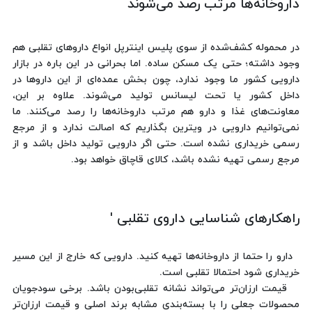
داروخانه‌ها مرتب رصد می‌شوند
در محموله کشف‌شده از سوی پلیس اینترپل انواع داروهای تقلبی هم
وجود داشته؛ حتی یک مسکن ساده. اما بحرانی در این ‌باره در بازار
دارویی کشور ما وجود ندارد، چون بخش عمده‌ای از این داروها در
داخل کشور یا تحت لیسانس تولید می‌شوند. علاوه بر این،
معاونت‌های غذا و دارو هم مرتب داروخانه‌ها را رصد می‌کنند. ما
نمی‌توانیم دارویی در ویترین بگذاریم که اصالت ندارد و از مرجع
رسمی خریداری نشده است. حتی اگر دارویی تولید داخل باشد و از
مرجع رسمی تهیه نشده باشد، کالای قاچاق خواهد بود.
راهکارهای شناسایی داروی تقلبی '
دارو را حتما از داروخانه‌ها تهیه کنید. دارویی که خارج از این مسیر
خریداری شود احتمالا تقلبی است.
قیمت ارزان‌تر می‌تواند نشانه تقلبی‌بودن باشد. برخی سودجویان
محصولات جعلی را با بسته‌بندی مشابه برند اصلی و قیمت ارزان‌تر