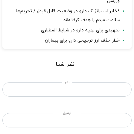
ورزشی
ذخایر استراتژیک دارو در وضعیت قابل قبول / تحریم‌ها
سلامت مردم را هدف گرفته‌اند
تمهیدی برای تهیه دارو در شرایط اضطراری
خطر حذف ارز ترجیحی دارو برای بیماران
نظر شما
نام
ایمیل