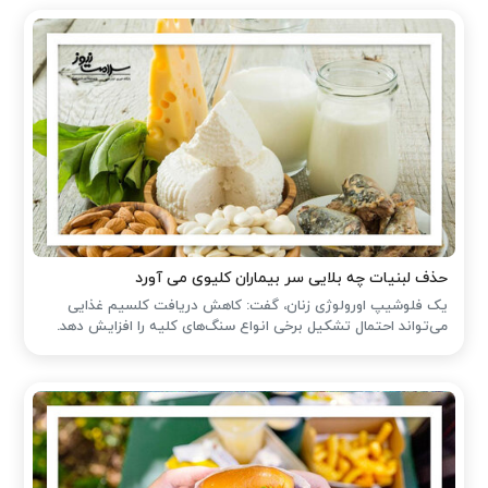
حذف لبنیات چه بلایی سر بیماران کلیوی می آورد
یک فلوشیپ اورولوژی زنان، گفت: کاهش دریافت کلسیم غذایی
می‌تواند احتمال تشکیل برخی انواع سنگ‌های کلیه را افزایش دهد.