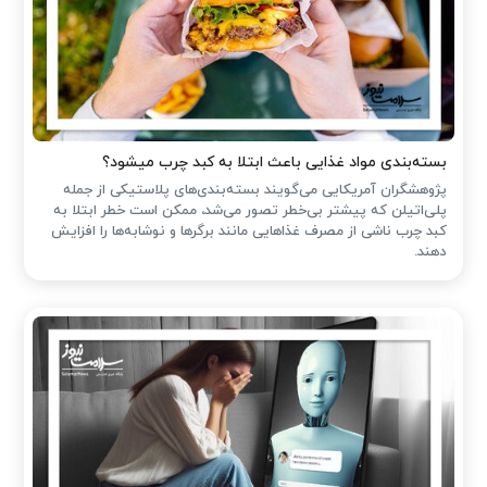
بسته‌بندی مواد غذایی باعث ابتلا به کبد چرب میشود؟
پژوهشگران آمریکایی می‌گویند بسته‌بندی‌های پلاستیکی از جمله
پلی‌اتیلن که پیشتر بی‌خطر تصور می‌شد، ممکن است خطر ابتلا به
کبد چرب ناشی از مصرف غذاهایی مانند برگرها و نوشابه‌ها را افزایش
دهند.