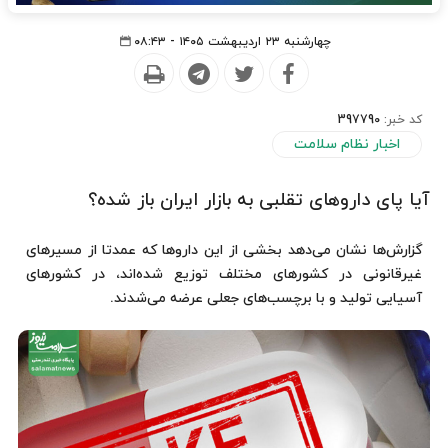
چهارشنبه ۲۳ اردیبهشت ۱۴۰۵ - ۰۸:۴۳
کد خبر:
397790
اخبار نظام سلامت
آیا پای داروهای تقلبی به بازار ایران باز شده؟
گزارش‌ها نشان می‌دهد بخشی از این داروها که عمدتا از مسیرهای
غیرقانونی در کشورهای مختلف توزیع شده‌اند، در کشورهای
آسیایی تولید و با برچسب‌های جعلی عرضه می‌شدند.