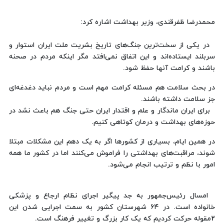
محمدرضا ظفرقندی، وزیر بهداشت اشاره کرد:
در یکی از سخت‌ترین جنگ‌های تاریخ بشریت ملت ایران استوار و
سربلند ایستاده‌اند و این اتفاق نمی‌افتد مگر اینکه مردم در صحنه
باشند و کرامت آنها حفظ شود.
در بحث سلامت هم مسئله کرامت مهم است و مردم نباید دغدغه‌ای
جز سلامت داشته باشند.
برای ایران ماندگار و علم و اقتدار ایران حتی جنگ هم باعث نشد در
حوزه‌های بهداشت و درمان کوتاهی کنیم.
در همین ایام، بسیاری از کشورها اگر به یک دهم این مشکلات مبتلا
شوند، مراقبت‌های بهداشتی را فراموش می‌کنند اما در کشور ما همه
امور با نظم و ترتیب انجام می‌شود.
امسال رئیس‌جمهور به جد پیگیر اجرای نظام ارجاع و پزشکی
خانواده است. در ۶۴ شهرستان کشور به سمت اجرایی شدن این
2مقوله حرکت کردیم که یک کار بزرگ و تغییر فرهنگ است.