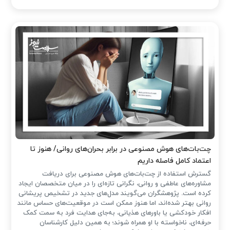
چت‌بات‌های هوش مصنوعی در برابر بحران‌های روانی/ هنوز تا
اعتماد کامل فاصله داریم
گسترش استفاده از چت‌بات‌های هوش مصنوعی برای دریافت
مشاوره‌های عاطفی و روانی، نگرانی تازه‌ای را در میان متخصصان ایجاد
کرده است. پژوهشگران می‌گویند مدل‌های جدید در تشخیص پریشانی
روانی بهتر شده‌اند، اما هنوز ممکن است در موقعیت‌های حساس مانند
افکار خودکشی یا باورهای هذیانی، به‌جای هدایت فرد به سمت کمک
حرفه‌ای، ناخواسته با او همراه شوند؛ به همین دلیل کارشناسان