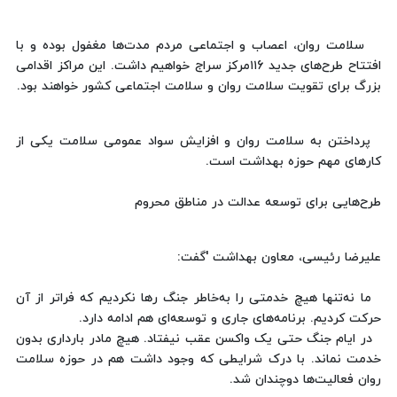
سلامت روان، اعصاب و اجتماعی مردم مدت‌ها مغفول بوده و با
افتتاح طرح‌های جدید ۱۱6مرکز سراج خواهیم داشت. این مراکز اقدامی
بزرگ برای تقویت سلامت روان و سلامت اجتماعی کشور خواهند بود.
پرداختن به سلامت روان و افزایش سواد عمومی سلامت یکی از
کارهای مهم حوزه بهداشت است.
طرح‌هایی برای توسعه عدالت در مناطق محروم
علیرضا رئیسی، معاون بهداشت 'گفت:
ما نه‌تنها هیچ خدمتی را به‌خاطر جنگ رها نکردیم که فراتر از آن
حرکت کردیم. برنامه‌های جاری و توسعه‌ای هم ادامه دارد.
در ایام جنگ حتی یک واکسن عقب نیفتاد. هیچ مادر بارداری بدون
خدمت نماند. با درک شرایطی که وجود داشت هم در حوزه سلامت
روان فعالیت‌ها دوچندان شد.