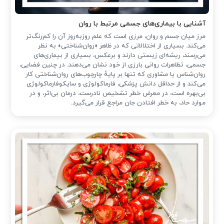
آشنایی با بیماری‌های جسمی مرتبط با روان
مرز میان جسم و روان، مرزی است که علم روزبه‌روز آن را کم‌رنگ‌تر
می‌کند. بسیاری از اختلالاتی که در ظاهر «روان‌شناختی» به نظر
می‌رسند، ریشه‌ای زیستی دارند و برعکس، بسیاری از بیماری‌های
جسمی، تظاهرات روانی بارزی از خود نشان می‌دهند. در چنین فضایی،
روان‌شناس یا مشاوری که تنها بر پایهٔ چارچوب‌های روان‌شناختی کار
می‌کند و از حداقل دانش پزشکی، فارماکولوژی و سایکوفارماکولوژی
بی‌بهره است، در معرض خطر تشخیص نادرست، درمان بی‌اثر، و در
موارد حاد، به خطر افتادن جان مراجع قرار می‌گیرد.