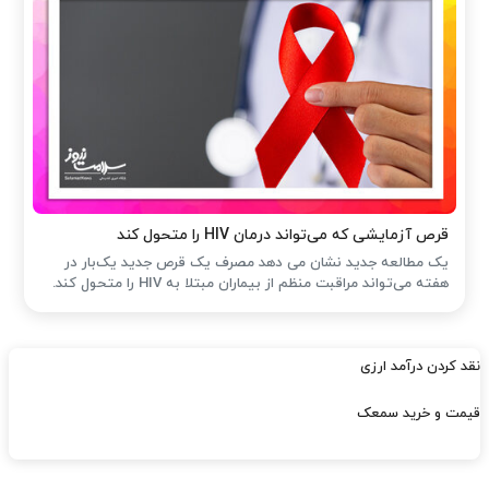
قرص آزمایشی که می‌تواند درمان HIV را متحول کند
یک مطالعه جدید نشان می دهد مصرف یک قرص جدید یک‌بار در
هفته می‌تواند مراقبت منظم از بیماران مبتلا به HIV را متحول کند.
نقد کردن درآمد ارزی
قیمت و خرید سمعک