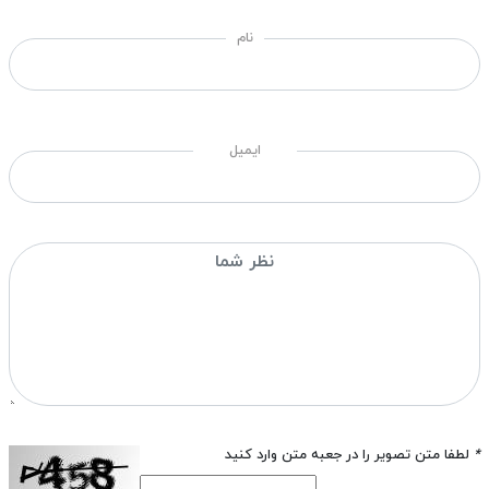
نام
ایمیل
*
لطفا متن تصویر را در جعبه متن وارد کنید