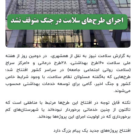
به گزارش سلامت نیوز به نقل از همشهری، در دومین روز از هفته
ملی سلامت ۱۶۰طرح بهداشتی، ۲۸طرح درمانی و ۱۰مرکز سراج
(سلامت روانی اجتماعی جامعه) در سراسر کشور افتتاح شد؛
طرح‌هایی که به‌گفته مسئولان نظام سلامت، با وجود شرایط خاص
کشور و جنگ اخیر، گامی برای توسعه خدمات بهداشتی محسوب
می‌شوند.
نکته قابل توجه در افتتاح این طرح‌ها مرتبط با مناطقی است که
تاکنون از چنین خدماتی برخوردار نبوده‌اند یا شهرستان‌های کم
برخورداری که در اولویت اجرای این پروژه‌ها بوده‌اند.
افتتاح پروژه‌های جدید یک پیام بزرگ دارد