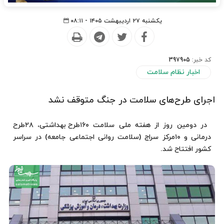
یکشنبه ۲۷ اردیبهشت ۱۴۰۵ - ۰۸:۱۱
کد خبر:
397905
اخبار نظام سلامت
اجرای طرح‌های سلامت در جنگ متوقف نشد
در دومین روز از هفته ملی سلامت ۱۶۰طرح بهداشتی، ۲۸طرح
درمانی و ۱۰مرکز سراج (سلامت روانی اجتماعی جامعه) در سراسر
کشور افتتاح شد.