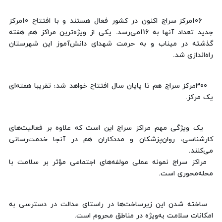
106مرکز سراج اکنون در کشور فعال هستند و با افتتاح 10مرکز
جدید تعداد آنها به 116می‌رسد. یکی از ویژه‌ترین مراکز هم هفته
گذشته در میناب و به حرمت شهدای دانش‌آموز این شهرستان
راه‌اندازی شد.
300مرکز سراج هم تا پایان سال افتتاح خواهد شد؛ تقریبا هفته‌ای
یک مرکز.
یک ویژگی مهم مراکز سراج این است که علاوه بر فعالیت‌های
کارشناسی، روان‌پزشکان و مددکاران هم در آنجا خدمت‌رسانی
می‌کنند.
مراکز سراج نمونه عملی مولفه‌های اجتماعی مؤثر بر سلامت با
محله‌محوری است.
ساخته شدن این زیرساخت‌ها در راستای عدالت در دسترسی به
امکانات سلامت به‌ویژه در مناطق محروم است.