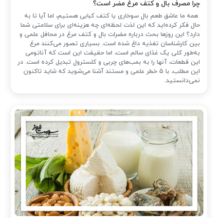
چرا مصرف بال و کتف مرغ مضر است؟
همه ما عاشق طعم بال سوخاری یا کتف کبابی هستیم، اما آیا تا به
حال فکر کرده‌اید که این لذت لحظه‌ای چه هزینه‌ای برای سلامتی شما
دارد؟ این روزها بحث درباره مضرات بال و کتف مرغ در محافل علمی و
بین کارشناسان تغذیه داغ شده است. بسیاری تصور می‌کنند مرغ
به‌طور کلی یک غذای سالم است، اما حقیقت این است که آناتومی
این قطعات، آنها را به بمب‌های چربی و کلسترول تبدیل کرده است. در
این مطلب، با ۵ خطر علمی و مستند آشنا می‌شوید که شاید تاکنون
نمی‌دانستید.