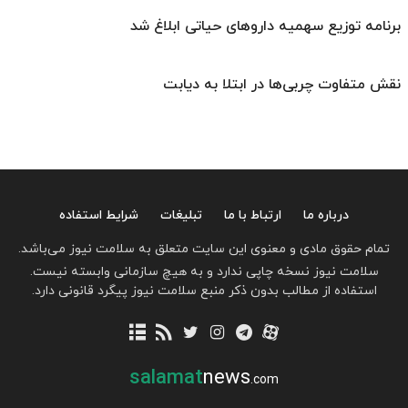
برنامه توزیع سهمیه داروهای حیاتی ابلاغ شد
نقش متفاوت چربی‌ها در ابتلا به دیابت
درباره ما
ارتباط با ما
تبلیغات
شرایط استفاده
تمام حقوق مادی و معنوی این سایت متعلق به سلامت نیوز می‌باشد.
سلامت نیوز نسخه چاپی ندارد و به هیچ سازمانی وابسته نیست.
استفاده از مطالب بدون ذکر منبع سلامت نیوز پیگرد قانونی دارد.
salamat
news
.com