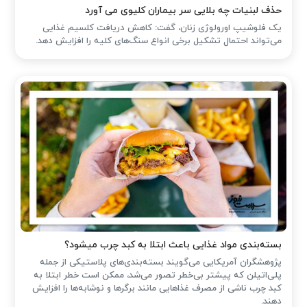
حذف لبنیات چه بلایی سر بیماران کلیوی می آورد
یک فلوشیپ اورولوژی زنان، گفت: کاهش دریافت کلسیم غذایی
می‌تواند احتمال تشکیل برخی انواع سنگ‌های کلیه را افزایش دهد.
بسته‌بندی مواد غذایی باعث ابتلا به کبد چرب میشود؟
پژوهشگران آمریکایی می‌گویند بسته‌بندی‌های پلاستیکی از جمله
پلی‌اتیلن که پیشتر بی‌خطر تصور می‌شد، ممکن است خطر ابتلا به
کبد چرب ناشی از مصرف غذاهایی مانند برگرها و نوشابه‌ها را افزایش
دهند.