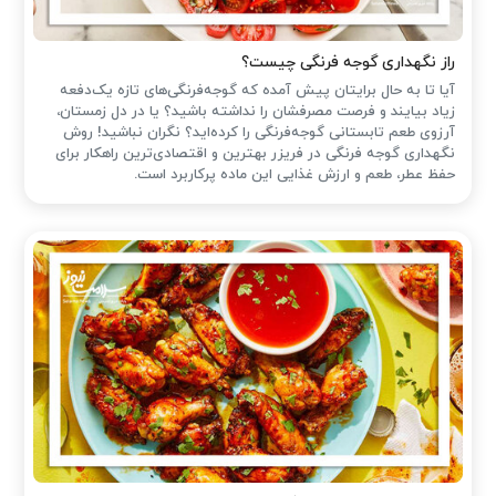
راز نگهداری گوجه فرنگی چیست؟
آیا تا به حال برایتان پیش آمده که گوجه‌فرنگی‌های تازه یک‌دفعه
زیاد بیایند و فرصت مصرفشان را نداشته باشید؟ یا در دل زمستان،
آرزوی طعم تابستانی گوجه‌فرنگی را کرده‌اید؟ نگران نباشید! روش
نگهداری گوجه فرنگی در فریزر بهترین و اقتصادی‌ترین راهکار برای
حفظ عطر، طعم و ارزش غذایی این ماده پرکاربرد است.