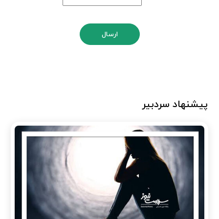
ارسال
پیشنهاد سردبیر