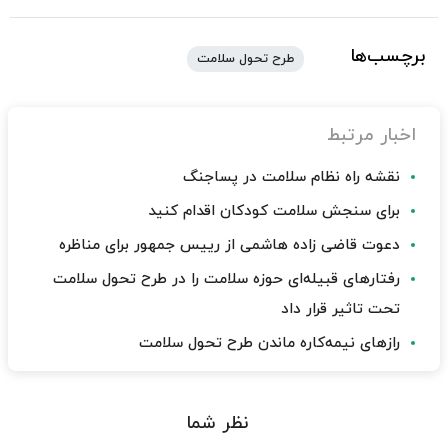
برچسب‌ها
طرح تحول سلامت
اخبار مرتبط
نقشه راه نظام سلامت در پساجنگ
برای سنجش سلامت کودکان اقدام کنید
دعوت قاضی زاده هاشمی از رییس جمهور برای مناظره
رفتارهای قبیله‌ای حوزه سلامت را در طرح تحول سلامت
تحت تاثیر قرار داد
رازهای نیمه‌کاره ماندن طرح تحول سلامت
نظر شما