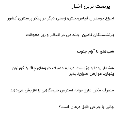
پربحث ترین اخبار
اخراج پرستاران فیاض‌بخش؛ زخمی دیگر بر پیکر پرستاری کشور
بازنشستگان تامین اجتماعی در انتظار واریز معوقات
شب‌های نا آرام جنوب
هشدار روماتولوژیست درباره مصرف داروهای چاقی/ کورتون
پنهان، عوارض جبران‌ناپذیر
مصرف مکرر ماری‌جوانا، استرس صبحگاهی را افزایش می‌دهد
چاقی با جراحی قابل درمان است؟