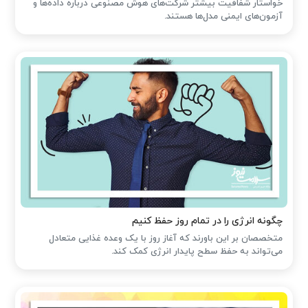
خواستار شفافیت بیشتر شرکت‌های هوش مصنوعی درباره داده‌ها و
آزمون‌های ایمنی مدل‌ها هستند.
چگونه انرژی را در تمام روز حفظ کنیم
متخصصان بر این باورند که آغاز روز با یک وعده غذایی متعادل
می‌تواند به حفظ سطح پایدار انرژی کمک کند.