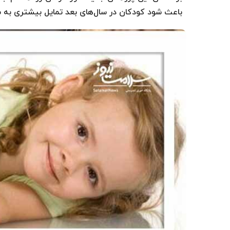
باعث شود کودکان در سال‌های بعد تمایل بیشتری به س