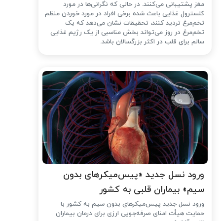
مغز پشتیبانی می‌کنند. در حالی که نگرانی‌ها در مورد
کلسترول غذایی باعث شده ‌برخی افراد در مورد خوردن منظم
تخم‌مرغ تردید کنند، تحقیقات نشان می‌دهد که یک
تخم‌مرغ در روز می‌تواند بخش مناسبی از یک رژیم غذایی
سالم برای قلب در اکثر بزرگسالان باشد.
ورود نسل جدید «پیس‌میکرهای بدون
سیم» بیماران قلبی به کشور
ورود نسل جدید پیس‌میکرهای بدون سیم به کشور با
حمایت هیأت امنای صرفه‌جویی ارزی برای درمان بیماران