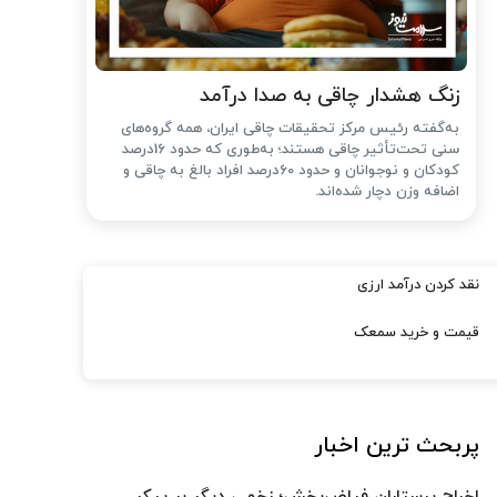
زنگ هشدار چاقی به صدا درآمد
به‌گفته رئیس مرکز تحقیقات چاقی ایران، همه گروه‌های
سنی تحت‌تأثیر چاقی هستند؛ به‌طوری که حدود 16درصد
کودکان و نوجوانان و حدود 60درصد افراد بالغ به چاقی و
اضافه وزن دچار شده‌اند.
نقد کردن درآمد ارزی
قیمت و خرید سمعک
پربحث ترین اخبار