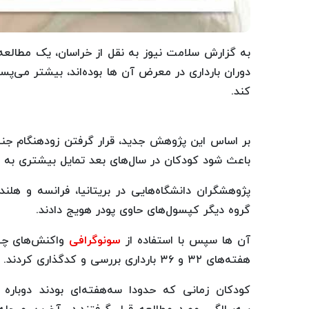
به گزارش سلامت نیوز به نقل از خراسان، یک مطالعه 
دوران بارداری در معرض آن ها بوده‌اند، بیشتر می‌پس
کند.
بر اساس این پژوهش جدید، قرار گرفتن زودهنگام جن
باعث شود کودکان در سال‌های بعد تمایل بیشتری به 
پژوهشگران دانشگاه‌هایی در بریتانیا، فرانسه و هلند
گروه دیگر کپسول‌های حاوی پودر هویج دادند.
آن ها سپس با استفاده از
سونوگرافی
واکنش‌های چهر
هفته‌های ۳۲ و ۳۶ بارداری بررسی و کدگذاری کردند.