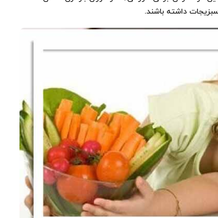
بزیجات داشته باشند.