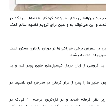
جدید بین‌المللی نشان می‌دهد کودکان طعم‌هایی را که در
ندند و این می‌تواند به والدین برای ترویج تغذیه سالم کمک
ین در معرض برخی خوراکی‌ها در دوران بارداری ممکن است
سبزیجات داشته باشند.
 به گروهی از زنان باردار کپسول‌های حاوی پودر کلم و به
ه جنین‌ها را پس از قرار گرفتن در معرض این طعم‌ها در
کودکان زمانی که حدودا سه‌هفته‌ای بودند دوباره زیر نظر گرفته شدند و در تازه‌ترین مرحله ۱۲ کودک در