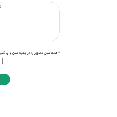
*
لطفا متن تصویر را در جعبه متن وارد کنی