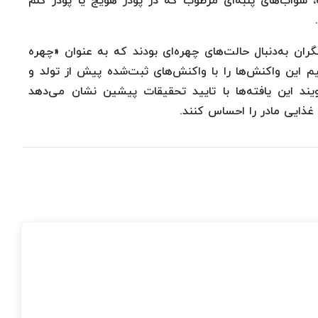
، سواب‌های پنبه‌ای مرطوب که در پودر هویج یا پودر کلم
ل شد و پژوهشگران به‌دنبال حالت‌های چهره‌ای بودند که به عنوان «چهره
این واکنش‌ها را با واکنش‌های ثبت‌شده پیش از تولد و
ند این یافته‌ها با تایید تحقیقات پیشین نشان می‌دهد
 غذایی مادر را احساس کنند.