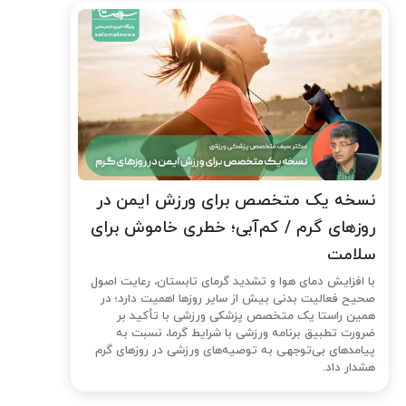
نسخه یک متخصص برای ورزش ایمن در
روزهای گرم / کم‌آبی؛ خطری خاموش برای
سلامت
با افزایش دمای هوا و تشدید گرمای تابستان، رعایت اصول
صحیح فعالیت بدنی بیش از سایر روزها اهمیت دارد؛ در
همین راستا یک متخصص پزشکی ورزشی با تأکید بر
ضرورت تطبیق برنامه ورزشی با شرایط گرما، نسبت به
پیامدهای بی‌توجهی به توصیه‌های ورزشی در روزهای گرم
هشدار داد.