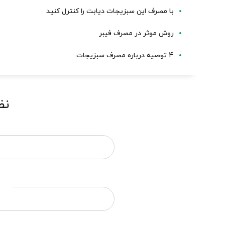
با مصرف این سبزیجات دیابت را کنترل کنید
روش موثر در مصرف فیبر
۴ توصیه درباره مصرف سبزیجات
نظ