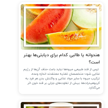
هندوانه یا طالبی کدام برای دیابتی‌ها بهتر
است؟
ترس از قند طبیعی میوه‌ها نباید باعث حذف آن‌ها از رژیم
غذایی شود؛ متخصصان تغذیه معتقدند اندازه وعده،
ترکیب میوه با سایر مواد غذایی و واکنش بدن هر فرد به
کربوهیدرات‌ها، بیش از تفاوت‌های جزئی بر قند خون اثر
می‌گذارد.