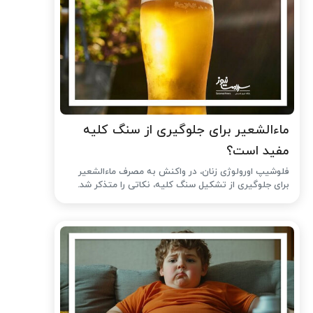
ماءالشعیر برای جلوگیری از سنگ کلیه
مفید است؟
فلوشیپ اورولوژی زنان، در واکنش به مصرف ماءالشعیر
برای جلوگیری از تشکیل سنگ کلیه، نکاتی را متذکر شد.