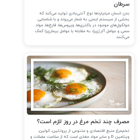
سرطان
بدن انسان میلیاردها نوع آنتی‌بادی تولید می‌کند که
بخشی از سیستم ایمنی به شمار می‌روند و با شناسایی
مولکول‌های موجود در باکتری‌ها، ویروس‌ها، قارچ‌ها، مواد
سمی و عوامل آلرژی‌زا، به مقابله با عوامل بیماری‌زا کمک
می‌کنند.
مصرف چند تخم مرغ در روز لازم است؟
تخم‌مرغ منبع اقتصادی و متنوعی از پروتئین، کولین،
ویتامین D و سایر مواد مغذی است که از سلامت عضلات و