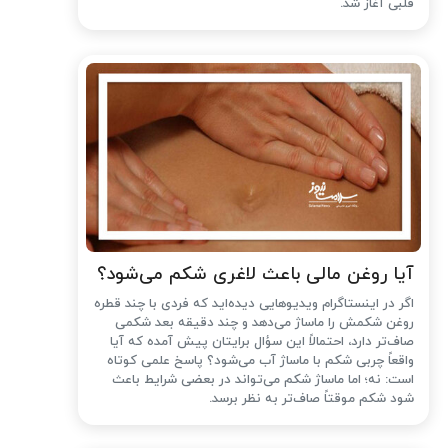
قلبی آغاز شد.
آیا روغن مالی باعث لاغری شکم می‌شود؟
اگر در اینستاگرام ویدیوهایی دیده‌اید که فردی با چند قطره
روغن شکمش را ماساژ می‌دهد و چند دقیقه بعد شکمی
صاف‌تر دارد، احتمالاً این سؤال برایتان پیش آمده که آیا
واقعاً چربی شکم با ماساژ آب می‌شود؟ پاسخ علمی کوتاه
است: نه؛ اما ماساژ شکم می‌تواند در بعضی شرایط باعث
شود شکم موقتاً صاف‌تر به نظر برسد.