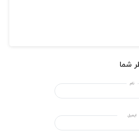
ر شما
نام
ایمیل