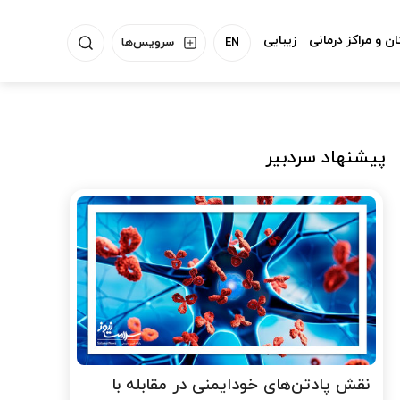
ن و مراکز درمانی
زیبایی
EN
سرویس‌ها
پیشنهاد سردبیر
نقش پادتن‌های خودایمنی در مقابله با