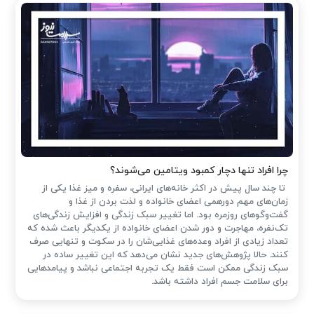
چرا افراد تنها دچار کمبود ویتامین می‌شوند؟
تا چند سال پیش در اکثر خانه‌های ایرانی، سفره و میز غذا یکی از
زمان‌های مهم دورهمی اعضای خانواده و لذت بردن از غذا و
گفت‌وگوهای روزمره بود. اما تغییر سبک زندگی و افزایش زندگی‌های
تک‌نفره، مهاجرت و دور شدن اعضای خانواده از یکدیگر باعث شده که
تعداد زیادی از افراد وعده‌های غذایی‌شان را در سکوت و تنهایی صرف
کنند. حالا پژوهش‌های جدید نشان می‌دهد که این تغییر ساده در
سبک زندگی ممکن است فقط یک تجربه اجتماعی نباشد و پیامدهایی
برای سلامت جسم افراد داشته باشد.