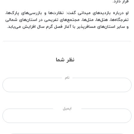
قرار دارد.
او درباره بازدیدهای میدانی گفت: نظارت‌ها و بازرسی‌های پارک‌ها،
تفرجگاه‌ها، هتل‌ها، متل‌ها، مجتمع‌های تفریحی در استان‌های شمالی
و سایر استان‌های مسافرپذیر با آغاز فصل گرم سال افزایش می‌یابد.
نظر شما
نام
ایمیل