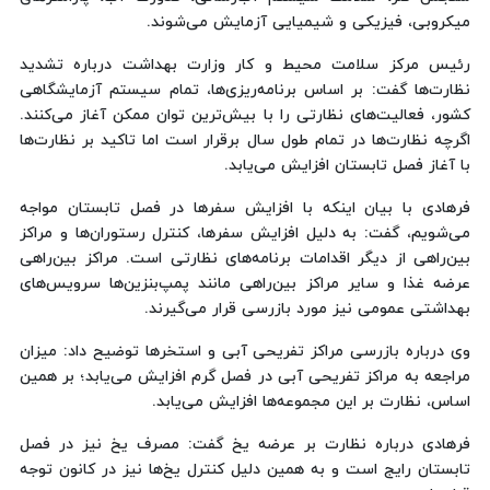
میکروبی، فیزیکی و شیمیایی آزمایش می‌شوند.
رئیس مرکز سلامت محیط و کار وزارت بهداشت درباره تشدید
نظارت‌ها گفت: بر اساس برنامه‌ریزی‌ها، تمام سیستم آزمایشگاهی
کشور، فعالیت‌های نظارتی را با بیش‌ترین توان ممکن آغاز می‌کنند.
اگرچه نظارت‌ها در تمام طول سال برقرار است اما تاکید بر نظارت‌ها
با آغاز فصل تابستان افزایش می‌یابد.
فرهادی با بیان اینکه با افزایش سفرها در فصل تابستان مواجه
می‌شویم، گفت: به دلیل افزایش سفرها، کنترل رستوران‌ها و مراکز
بین‌راهی از دیگر اقدامات برنامه‌های نظارتی است. مراکز بین‌راهی
عرضه غذا و سایر مراکز بین‌راهی مانند پمپ‌بنزین‌ها سرویس‌های
بهداشتی عمومی نیز مورد بازرسی قرار می‌گیرند.
وی درباره بازرسی مراکز تفریحی آبی و استخرها توضیح داد: میزان
مراجعه به مراکز تفریحی آبی در فصل گرم افزایش می‌یابد؛ بر همین
اساس، نظارت‌ بر این مجموعه‌ها افزایش می‌یابد.
فرهادی درباره نظارت بر عرضه یخ گفت: مصرف یخ نیز در فصل
تابستان رایج است و به همین دلیل کنترل یخ‌ها نیز در کانون توجه