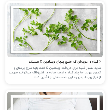
۶ گیاه و ادویه‌ای که منبع پنهان ویتامین C هستند
شاید تصور کنید برای دریافت ویتامین C فقط باید سراغ پرتقال و
کیوی بروید، اما چند گیاه و ادویه ساده در آشپزخانه می‌توانند سهمی
از نیاز روزانه بدن به این ماده مغذی را تأمین کنند.