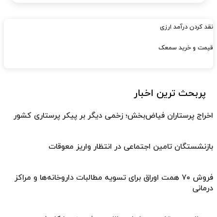
نقد کردن درآمد ارزی
قیمت و خرید سمعک
پربحث ترین اخبار
اخراج پرستاران فیاض‌بخش؛ زخمی دیگر بر پیکر پرستاری کشور
بازنشستگان تامین اجتماعی در انتظار واریز معوقات
فروش ۷۰ همت اوراق برای تسویه مطالبات داروخانه‌ها و مراکز
درمانی