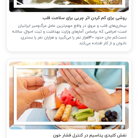
روشی برای کم کردن اثر چربی برای سلامت قلب
بیماری‌های قلب و عروق در واقع مهم‌ترین عامل مرگ‌ومیر ایرانیان
است؛ امراضی که براساس آمارهای وزارت بهداشت و ثبت احوال، سالانه
دست‌کم جان حدود 140هزار نفر را می‌گیرد و هزاران نفر را بستری،
ناتوان و از کار افتاده می‌کند.
نقش کلیدی پتاسیم در کنترل فشار خون