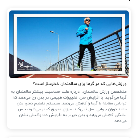
ورزش‌هایی که در گرما برای سالمندان خطرساز است؟
متخصص ورزش سالمندان، درباره علت حساسیت بیشتر سالمندان به
گرما می‌گوید: با افزایش سن، تغییرات طبیعی در بدن رخ می‌دهد که
توانایی مقابله با گرما را کاهش می‌دهد. سیستم تنظیم دمای بدن
مانند دوران جوانی عمل نمی‌کند، میزان تعریق کمتر می‌شود، حس
تشنگی کاهش می‌یابد و بدن دیرتر به افزایش دما واکنش نشان
می‌دهد.