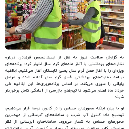
به گزارش سلامت نیوز به نقل از ایسنا،محسن فرهادی درباره
نظارت‌های بهداشتی با آغاز ماه‌های گرم سال اظهار کرد: برنامه‌های
ویژه‌ای را با آغاز فصل گرم سال یعنی تابستان آغاز می‌کنیم. ابلاغیه
برنامه نظارت‌های بهداشتی فصل گرم سال آماده شده و مراحل
پایانی را سپری می‌کند. بر اساس برنامه‌ریزی‌ها، این ابلاغیه طی
خرداد ماه اعلام می‌شود تا تیم‌های بازرسی از آمادگی کامل برخوردار
شوند.
او با بیان اینکه محورهای حساس را در کانون توجه قرار می‌دهیم،
توضیح داد: کنترل آب شرب و سامانه‌های آبرسانی از مهمترین
محورهای حساس به شمار می‌رود. سامانه‌های آبرسانی از نظر
سنجش کلر، سلامت سیستم آب‌رسانی، کدورت آب، پارامترهای