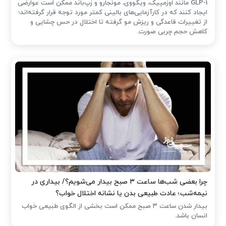
GLP-1 مانند اوزمپیک، ویگووی، مونجارو و زپ‌باند ممکن است عوارضی
ایجاد کنند که در کارآزمایی‌های بالینی کمتر مورد توجه قرار گرفته‌اند؛
از تغییرات قاعدگی و ریزش مو گرفته تا اختلال در حس چشایی و
کاهش حجم چربی صورت.
چرا بعضی شب‌ها ساعت ۳ صبح بیدار می‌شویم؟/ بیداری در
نیمه‌شب؛ عادت طبیعی بدن یا نشانه اختلال خواب؟
بیدار شدن ساعت ۳ صبح ممکن است بخشی از الگوی طبیعی خواب
انسان باشد.