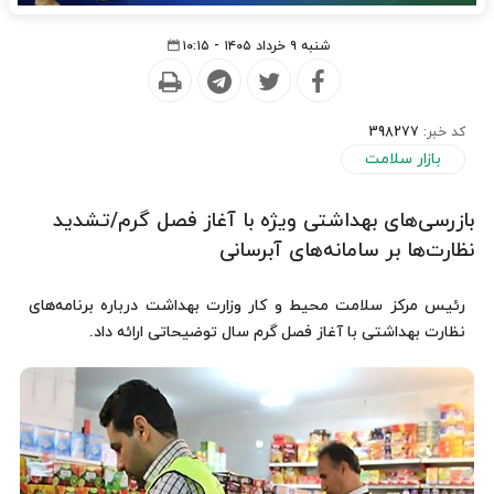
شنبه ۹ خرداد ۱۴۰۵ - ۱۰:۱۵
کد خبر:
398277
بازار سلامت
بازرسی‌های بهداشتی ویژه با آغاز فصل گرم/تشدید
نظارت‌ها بر سامانه‌های آبرسانی
رئیس مرکز سلامت محیط و کار وزارت بهداشت درباره برنامه‌های
نظارت بهداشتی با آغاز فصل گرم سال توضیحاتی ارائه داد.