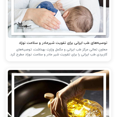
توصیه‌های طب ایرانی برای تقویت شیرمادر و سلامت نوزاد
معاون تعالی مرکز طب ایرانی و مکمل وزارت بهداشت، توصیه‌های
کاربردی طب ایرانی را برای تقویت شیر مادر و سلامت نوزاد مطرح کرد.