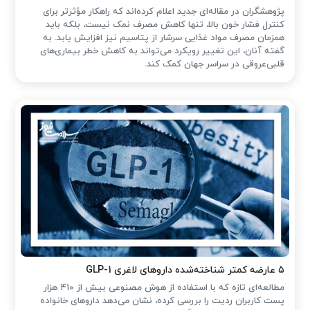
پژوهشگران در مقاله‌ای جدید اعلام کرده‌اند که راهکار مؤثرتر برای
کنترل فشار خون بالا، تنها کاهش مصرف نمک نیست، بلکه باید
همزمان مصرف مواد غذایی سرشار از پتاسیم نیز افزایش یابد. به
گفته آنان، این تغییر رویکرد می‌تواند به کاهش خطر بیماری‌های
قلبی‌عروقی در سراسر جهان کمک کند.
۵ عارضه کمتر شناخته‌شده داروهای لاغری GLP-1
مطالعه‌ای تازه که با استفاده از هوش مصنوعی بیش از ۴۱۰ هزار
پست کاربران ردیت را بررسی کرده، نشان می‌دهد داروهای خانواده