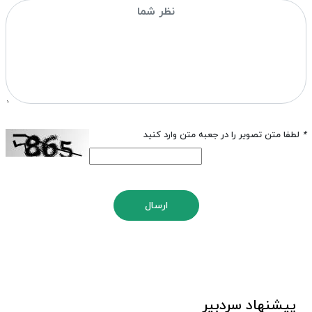
*
لطفا متن تصویر را در جعبه متن وارد کنید
ارسال
پیشنهاد سردبیر