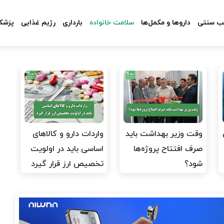
 سنتی
داروها و مکمل‌ها
سلامت خانواده
بارداری
رژیم غذایی
پزشکا
وقت وزیر بهداشت باید
واردات دارو و کالاهای
صرف افتتاح پروژه‌ها
اساسی باید در اولویت
شود؟
تخصیص ارز قرار گیرد