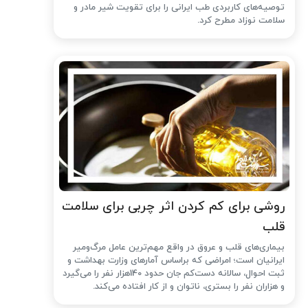
توصیه‌های کاربردی طب ایرانی را برای تقویت شیر مادر و
سلامت نوزاد مطرح کرد.
روشی برای کم کردن اثر چربی برای سلامت
قلب
بیماری‌های قلب و عروق در واقع مهم‌ترین عامل مرگ‌ومیر
ایرانیان است؛ امراضی که براساس آمارهای وزارت بهداشت و
ثبت احوال، سالانه دست‌کم جان حدود 140هزار نفر را می‌گیرد
و هزاران نفر را بستری، ناتوان و از کار افتاده می‌کند.