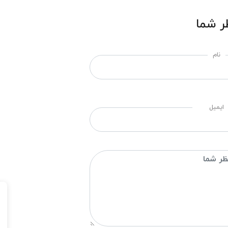
ر شما
نام
ایمیل