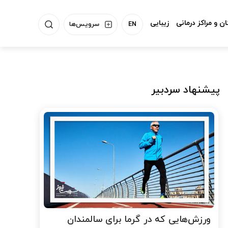
ن و مراکز درمانی
زیبایی
EN
سرویس‌ها
پیشنهاد سردبیر
ورزش‌هایی که در گرما برای سالمندان