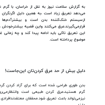
به گزارش سلامت نیوز به نقل از خراسان، با گرم
می‌دهد تعریق زیاد است ،به همین دلیل اگرنگران
ازسیستم‌ خنک‌کننده بدن است و بیشترآدم‌ها
قرارمی‌گیرند،عرق می‌کنند واین قضیه بیشترخودش ر
موضوع پرداخته است.
دلیل بیش از حد عرق کردن‌تان این‌جاست!
بدن طوری طراحی شده است که برای آزاد کردن گرما 
گرم هستید،عرق کردن طبیعی است وانتظارمی‌رو
نیزمی‌تواند باعث تعریق شود.محققان معتقدندافرادی