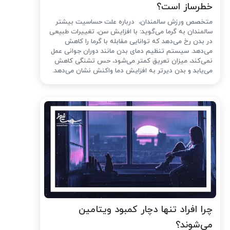
خطرساز است؟
متخصص ورزش سالمندان، درباره علت حساسیت بیشتر
سالمندان به گرما می‌گوید: با افزایش سن، تغییرات طبیعی
در بدن رخ می‌دهد که توانایی مقابله با گرما را کاهش
می‌دهد. سیستم تنظیم دمای بدن مانند دوران جوانی عمل
نمی‌کند، میزان تعریق کمتر می‌شود، حس تشنگی کاهش
می‌یابد و بدن دیرتر به افزایش دما واکنش نشان می‌دهد.
چرا افراد تنها دچار کمبود ویتامین
می‌شوند؟