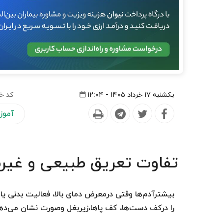
یکشنبه ۱۷ خرداد ۱۴۰۵ - ۱۲:۰۴
کد خ
آموز
تفاوت تعریق طبیعی و غیر
بیشترآدم‌ها وقتی درمعرض دمای بالا، فعالیت بدنی ی
را درکف دست‌ها، کف پاها،زیربغل وصورت نشان می‌ده