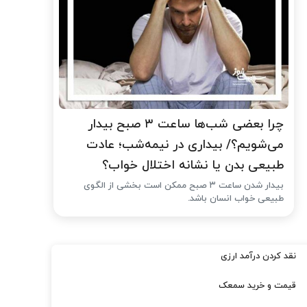
چرا بعضی شب‌ها ساعت ۳ صبح بیدار
می‌شویم؟/ بیداری در نیمه‌شب؛ عادت
طبیعی بدن یا نشانه اختلال خواب؟
بیدار شدن ساعت ۳ صبح ممکن است بخشی از الگوی
طبیعی خواب انسان باشد.
نقد کردن درآمد ارزی
قیمت و خرید سمعک