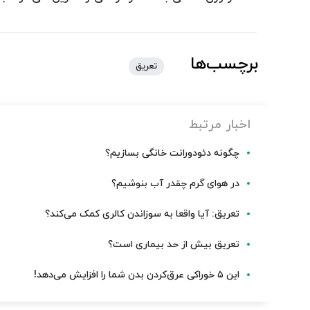
برچسب‌ها
تعریق
اخبار مرتبط
چگونه دئودورانت خانگی بسازیم؟
در هوای گرم چقدر آب بنوشیم؟
تعریق: آیا واقعا به سوزاندن کالری کمک می‌کند؟
تعریق بیش از حد بیماری است؟
این ۵ خوراکی عرق‌کردن بدن شما را افزایش می‌دهد!