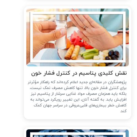
نقش کلیدی پتاسیم در کنترل فشار خون
پژوهشگران در مقاله‌ای جدید اعلام کرده‌اند که راهکار مؤثرتر
برای کنترل فشار خون بالا، تنها کاهش مصرف نمک نیست،
بلکه باید همزمان مصرف مواد غذایی سرشار از پتاسیم نیز
افزایش یابد. به گفته آنان، این تغییر رویکرد می‌تواند به
کاهش خطر بیماری‌های قلبی‌عروقی در سراسر جهان کمک
کند.