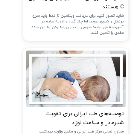
C هستند
شاید تصور کنید برای دریافت ویتامین C فقط باید سراغ
پرتقال و کیوی بروید، اما چند گیاه و ادویه ساده در
آشپزخانه می‌توانند سهمی از نیاز روزانه بدن به این ماده
مغذی را تأمین کنند.
توصیه‌های طب ایرانی برای تقویت
شیرمادر و سلامت نوزاد
معاون تعالی مرکز طب ایرانی و مکمل وزارت بهداشت،