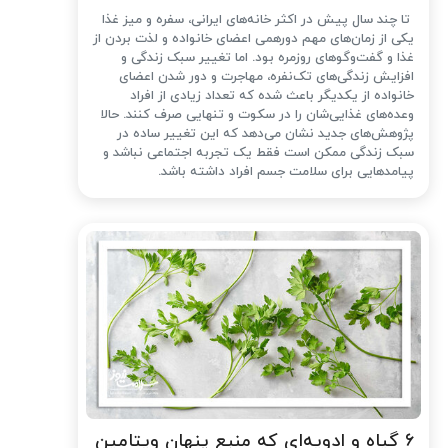
تا چند سال پیش در اکثر خانه‌های ایرانی، سفره و میز غذا
یکی از زمان‌های مهم دورهمی اعضای خانواده و لذت بردن از
غذا و گفت‌وگوهای روزمره بود. اما تغییر سبک زندگی و
افزایش زندگی‌های تک‌نفره، مهاجرت و دور شدن اعضای
خانواده از یکدیگر باعث شده که تعداد زیادی از افراد
وعده‌های غذایی‌شان را در سکوت و تنهایی صرف کنند. حالا
پژوهش‌های جدید نشان می‌دهد که این تغییر ساده در
سبک زندگی ممکن است فقط یک تجربه اجتماعی نباشد و
پیامدهایی برای سلامت جسم افراد داشته باشد.
۶ گیاه و ادویه‌ای که منبع پنهان ویتامین