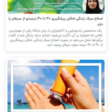
اصلاح سبک زندگی امکان پیشگیری ۳۰ تا ۴۰ درصدی از سرطان را
دارد
یک متخصص رادیوتراپی و آنکولوژی با بیان اینکه یکی از مهم‌ترین
نکاتی که همواره بر آن تأکید می‌شود، اصلاح سبک زندگی است، گفت:
برآوردها نشان می‌دهد در صورت اصلاح سبک زندگی، امکان پیشگیری
از ۳۰ تا ۴۰ درصد موارد سرطان وجود دارد.