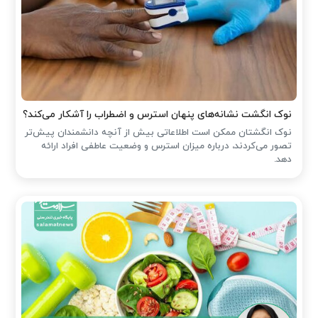
نوک انگشت نشانه‌های پنهان استرس و اضطراب را آشکار می‌کند؟
نوک انگشتان ممکن است اطلاعاتی بیش از آنچه دانشمندان پیش‌تر
تصور می‌کردند، درباره میزان استرس و وضعیت عاطفی افراد ارائه
دهد.