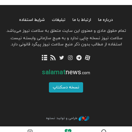
درباره ما
ارتباط با ما
تبلیغات
شرایط استفاده
تمام حقوق مادی و معنوی این سایت متعلق به سلامت نیوز می‌باشد.
سلامت نیوز نسخه چاپی ندارد و به هیچ سازمانی وابسته نیست.
استفاده از مطالب بدون ذکر منبع سلامت نیوز پیگرد قانونی دارد.
salamat
news
.com
نسخه دسکتاپ
طراحی و تولید: نستوه