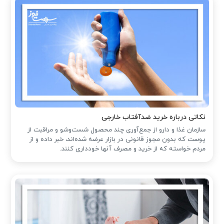
نکاتی درباره خرید ضدآفتاب خارجی
سازمان غذا و دارو از جمع‌آوری چند محصول شست‌وشو و مراقبت از
پوست که بدون مجوز قانونی در بازار عرضه شده‌اند، خبر داده و از
مردم خواسته که از خرید و مصرف آنها خودداری کنند.