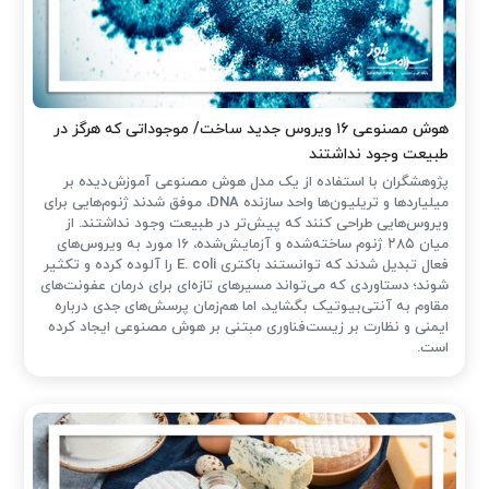
هوش مصنوعی ۱۶ ویروس جدید ساخت/ موجوداتی که هرگز در
طبیعت وجود نداشتند
پژوهشگران با استفاده از یک مدل هوش مصنوعی آموزش‌دیده بر
میلیاردها و تریلیون‌ها واحد سازنده DNA، موفق شدند ژنوم‌هایی برای
ویروس‌هایی طراحی کنند که پیش‌تر در طبیعت وجود نداشتند. از
میان ۲۸۵ ژنوم ساخته‌شده و آزمایش‌شده، ۱۶ مورد به ویروس‌های
فعال تبدیل شدند که توانستند باکتری E. coli را آلوده کرده و تکثیر
شوند؛ دستاوردی که می‌تواند مسیرهای تازه‌ای برای درمان عفونت‌های
مقاوم به آنتی‌بیوتیک بگشاید، اما هم‌زمان پرسش‌های جدی درباره
ایمنی و نظارت بر زیست‌فناوری مبتنی بر هوش مصنوعی ایجاد کرده
است.