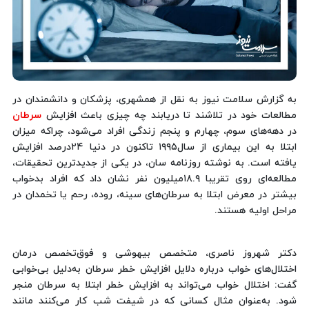
به گزارش سلامت نیوز به نقل از همشهری، پزشکان و دانشمندان در
مطالعات خود در تلاشند تا دریابند چه چیزی باعث افزایش
سرطان
در دهه‌های سوم، چهارم و پنجم زندگی افراد می‌شود، چراکه میزان
ابتلا به این بیماری از سال۱۹۹۵ تاکنون در دنیا ۲۴درصد افزایش
یافته است. به نوشته روزنامه سان، در یکی از جدیدترین تحقیقات،
مطالعه‌ای روی تقریبا ۱۸.۹میلیون نفر نشان داد که افراد بدخواب
بیشتر در معرض ابتلا به سرطان‌های سینه، روده، رحم یا تخمدان در
مراحل اولیه هستند.
دکتر شهروز ناصری، متخصص بیهوشی و فوق‌تخصص درمان
اختلال‌های خواب درباره دلایل افزایش خطر سرطان به‌دلیل بی‌خوابی
گفت: اختلال خواب می‌تواند به افزایش خطر ابتلا به سرطان منجر
شود. به‌عنوان مثال کسانی که در شیفت شب کار می‌کنند مانند