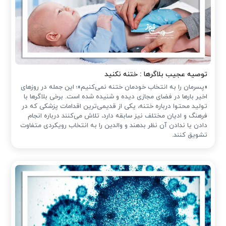
توصیه عجیب بلاگرها : ختنه نکنید
«پسرمان را به انتخاب خودمان ختنه نمی‌کنیم»؛ این جمله در روزهای
اخیر بارها در فضای مجازی دیده و شنیده شده است. برخی بلاگرها با
تولید محتوا درباره ختنه، یکی از قدیمی‌ترین اقدامات پزشکی که در
فرهنگ و ادیان مختلف نیز سابقه دارد، تلاش می‌کنند درباره انجام
دادن یا ندادن آن نظر بدهند و والدین را به انتخاب رویکردی متفاوت
تشویق کنند.