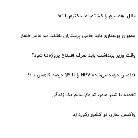
قاتل: همسرم را کشتم اما دخترم را نه!
مدیران پرستاری باید حامی پرستاران باشند، نه عامل فشار
وقت وزیر بهداشت باید صرف افتتاح پروژه‌ها شود؟
آدامس مهندسی‌شده‌ HPV را تا ۹۳ درصد کاهش داد!
تغذیه با شیر مادر، شروعِ سالم یک زندگی
واکسن سازی در کشور رکورد زد