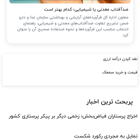
ضدآفتاب‌ معدنی یا شیمیایی؛ کدام بهتر است
معاون اداره کل فرآورده‌های آرایشی و بهداشتی سازمان غذا و دارو
ضمن تشریح تفاوت ضدآفتاب‌های معدنی و شیمیایی، راهنمای
انتخاب مناسب این فرآورده‌ها و نحوه استفاده صحیح آن را عنوان
کرد.
نقد کردن درآمد ارزی
قیمت و خرید سمعک
پربحث ترین اخبار
اخراج پرستاران فیاض‌بخش؛ زخمی دیگر بر پیکر پرستاری کشور
تمایل به مجردی رکورد شکست