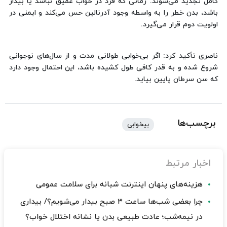
کامل تجدید می‌شوند. زمانی که فرد در خواب عمیق نباشد یا بیدار
باشد، بدن خطر را به واسطه وجود آدرنالین حس می‌کند و ایمنی در
اولویت دوم قرار می‌گیرد.
ناصری تأکید کرد: اگر بی‌خوابی طولانی مدت و از سال‌های نوجوانی
شروع شده و به قدر کافی طول کشیده باشد، این احتمال وجود دارد
که سن سرطان پایین بیاید.
برچسب‌ها
بیخوابی
اخبار مرتبط
هزینه‌های پنهان اینترنت شبانه برای سلامت عمومی
چرا بعضی شب‌ها ساعت ۳ صبح بیدار می‌شویم؟/ بیداری
در نیمه‌شب؛ عادت طبیعی بدن یا نشانه اختلال خواب؟