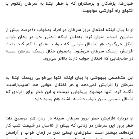
خلبان‌ها، پزشکان و پرستاران که با خطر ابتلا به سرطان رکتوم یا
انتهای راه گوارشی مواجهند.
او با بیان اینکه احتمال بروز سرطان در افراد بدخواب ۶۰درصد بیش از
سایرین است، عنوان کرد: به‌دلیل اینکه ایمنی بدن در زمان خواب
شکل می‌گیرد، هر اختلال خوابی که خواب عمیق را کم کند باعث
افزایش ریسک سرطان می‌شود. به‌عنوان مثال ریسک سرطان سینه
در خانم‌هایی که اختلال خواب دارند بالاتر می‌رود.
این متخصص بیهوشی با بیان اینکه تنها بی‌خوابی ریسک ابتلا به
سرطان را افزایش نمی‌دهد و هر اختلال خوابی هم آسیب‌زاست،
تأکید کرد: تنها موضوع بی‌خوابی نیست و این خطر برای افرادی که
اختلال تنفسی حین خواب داشته باشند هم وجود دارد.
او درباره افزایش خطر بروز سرطان سینه در زنان هم توضیح داد:‌
خطر بروز این سرطان در زنانی که بیش از ۱۵سال در شیفت شب کار
کرده‌اند، بیشتر است. سلول‌های ایمنی بدن در زمان خواب و آرامش