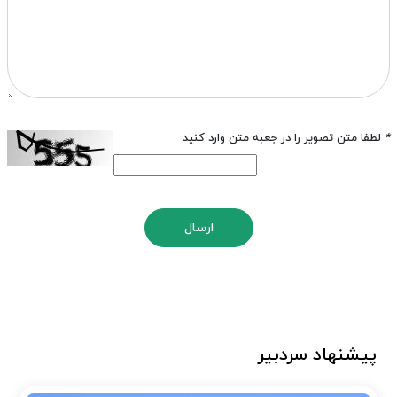
*
لطفا متن تصویر را در جعبه متن وارد کنید
ارسال
پیشنهاد سردبیر