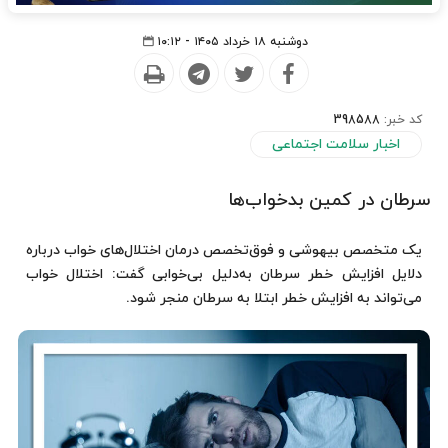
دوشنبه ۱۸ خرداد ۱۴۰۵ - ۱۰:۱۲
کد خبر:
398588
اخبار سلامت اجتماعی
سرطان در کمین بدخواب‌ها
یک متخصص بیهوشی و فوق‌تخصص درمان اختلال‌های خواب درباره
دلایل افزایش خطر سرطان به‌دلیل بی‌خوابی گفت: اختلال خواب
می‌تواند به افزایش خطر ابتلا به سرطان منجر شود.