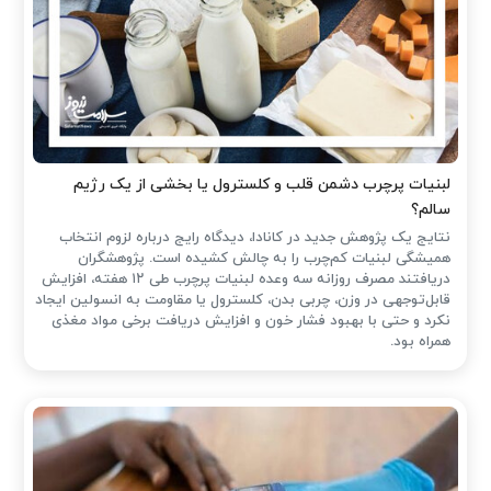
لبنیات پرچرب دشمن قلب و کلسترول یا بخشی از یک رژیم
سالم؟
نتایج یک پژوهش جدید در کانادا، دیدگاه رایج درباره لزوم انتخاب
همیشگی لبنیات کم‌چرب را به چالش کشیده است. پژوهشگران
دریافتند مصرف روزانه سه وعده لبنیات پرچرب طی ۱۲ هفته، افزایش
قابل‌توجهی در وزن، چربی بدن، کلسترول یا مقاومت به انسولین ایجاد
نکرد و حتی با بهبود فشار خون و افزایش دریافت برخی مواد مغذی
همراه بود.