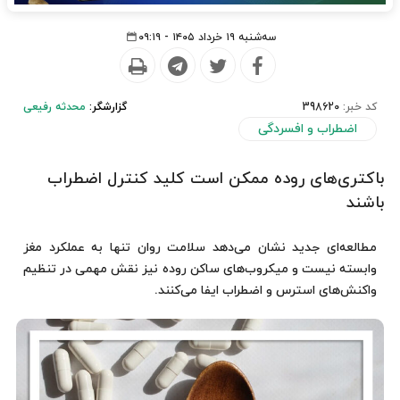
سه‌شنبه ۱۹ خرداد ۱۴۰۵ - ۰۹:۱۹
کد خبر:
398620
گزارشگر:
محدثه رفیعی
اضطراب و افسردگی
باکتری‌های روده ممکن است کلید کنترل اضطراب
باشند
مطالعه‌ای جدید نشان می‌دهد سلامت روان تنها به عملکرد مغز
وابسته نیست و میکروب‌های ساکن روده نیز نقش مهمی در تنظیم
واکنش‌های استرس و اضطراب ایفا می‌کنند.