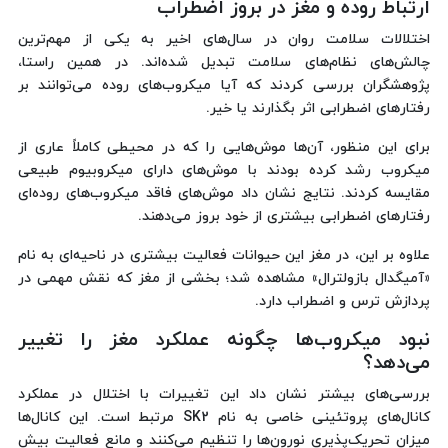
ارتباط روده و مغز در بروز اضطراب
اختلالات سلامت روان در سال‌های اخیر به یکی از مهم‌ترین
چالش‌های نظام‌های سلامت تبدیل شده‌اند. در همین راستا،
پژوهشگران بررسی کردند که آیا میکروب‌های روده می‌توانند بر
رفتارهای اضطرابی اثر بگذارند یا خیر.
برای این منظور، آن‌ها موش‌هایی را که در محیطی کاملاً عاری از
میکروب رشد کرده بودند با موش‌های دارای میکروبیوم طبیعی
مقایسه کردند. نتایج نشان داد موش‌های فاقد میکروب‌های روده‌ای
رفتارهای اضطرابی بیشتری از خود بروز می‌دهند.
علاوه بر این، در مغز این حیوانات فعالیت بیشتری در ناحیه‌ای به نام
«آمیگدال بازولترال» مشاهده شد؛ بخشی از مغز که نقش مهمی در
پردازش ترس و اضطراب دارد.
نبود میکروب‌ها چگونه عملکرد مغز را تغییر
می‌دهد؟
بررسی‌های بیشتر نشان داد این تغییرات با اختلال در عملکرد
کانال‌های پروتئینی خاصی به نام SK2 مرتبط است. این کانال‌ها
میزان تحریک‌پذیری نورون‌ها را تنظیم می‌کنند و مانع فعالیت بیش