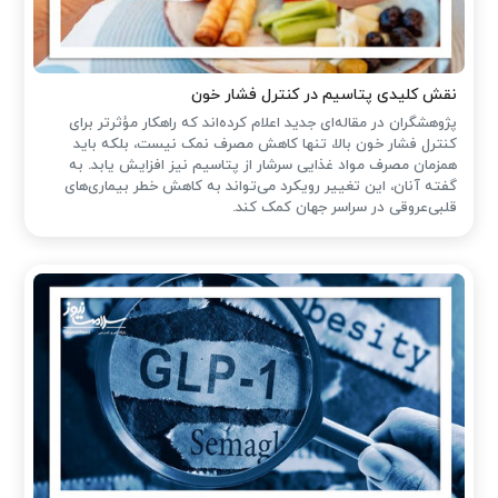
نقش کلیدی پتاسیم در کنترل فشار خون
پژوهشگران در مقاله‌ای جدید اعلام کرده‌اند که راهکار مؤثرتر برای
کنترل فشار خون بالا، تنها کاهش مصرف نمک نیست، بلکه باید
همزمان مصرف مواد غذایی سرشار از پتاسیم نیز افزایش یابد. به
گفته آنان، این تغییر رویکرد می‌تواند به کاهش خطر بیماری‌های
قلبی‌عروقی در سراسر جهان کمک کند.