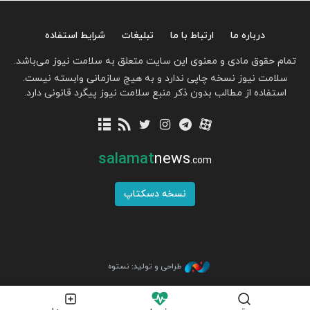
درباره ما
ارتباط با ما
تبلیغات
شرایط استفاده
تمام حقوق مادی و معنوی این سایت متعلق به سلامت نیوز می‌باشد.
سلامت نیوز نسخه چاپی ندارد و به هیچ سازمانی وابسته نیست.
استفاده از مطالب بدون ذکر منبع سلامت نیوز پیگرد قانونی دارد.
salamat
news
.com
نسخه دسکتاپ
طراحی و تولید: نستوه