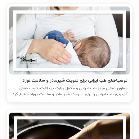
توصیه‌های طب ایرانی برای تقویت شیرمادر و سلامت نوزاد
معاون تعالی مرکز طب ایرانی و مکمل وزارت بهداشت، توصیه‌های
کاربردی طب ایرانی را برای تقویت شیر مادر و سلامت نوزاد مطرح کرد.