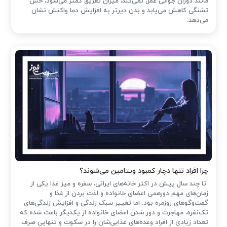
مانند دوران جوانی عمل نمی‌کند، میزان تعریق کمتر می‌شود، حس
تشنگی کاهش می‌یابد و بدن دیرتر به افزایش دما واکنش نشان
می‌دهد.
چرا افراد تنها دچار کمبود ویتامین می‌شوند؟
تا چند سال پیش در اکثر خانه‌های ایرانی، سفره و میز غذا یکی از
زمان‌های مهم دورهمی اعضای خانواده و لذت بردن از غذا و
گفت‌وگوهای روزمره بود. اما تغییر سبک زندگی و افزایش زندگی‌های
تک‌نفره، مهاجرت و دور شدن اعضای خانواده از یکدیگر باعث شده که
تعداد زیادی از افراد وعده‌های غذایی‌شان را در سکوت و تنهایی صرف