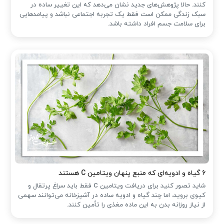
کنند. حالا پژوهش‌های جدید نشان می‌دهد که این تغییر ساده در
سبک زندگی ممکن است فقط یک تجربه اجتماعی نباشد و پیامدهایی
برای سلامت جسم افراد داشته باشد.
۶ گیاه و ادویه‌ای که منبع پنهان ویتامین C هستند
شاید تصور کنید برای دریافت ویتامین C فقط باید سراغ پرتقال و
کیوی بروید، اما چند گیاه و ادویه ساده در آشپزخانه می‌توانند سهمی
از نیاز روزانه بدن به این ماده مغذی را تأمین کنند.