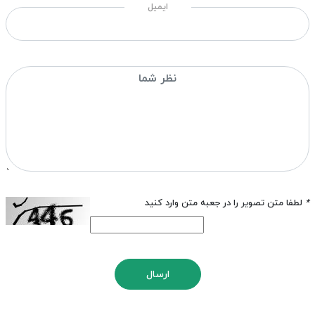
ایمیل
*
لطفا متن تصویر را در جعبه متن وارد کنید
ارسال