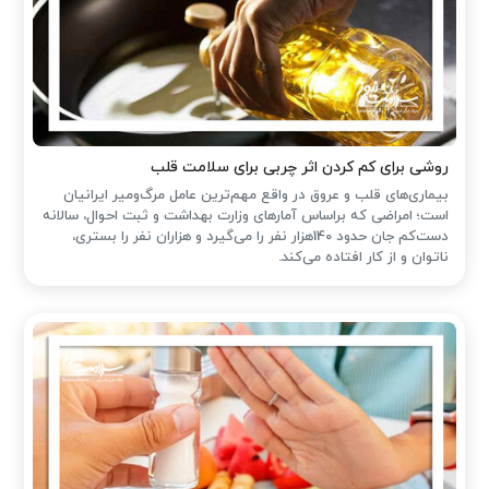
روشی برای کم کردن اثر چربی برای سلامت قلب
بیماری‌های قلب و عروق در واقع مهم‌ترین عامل مرگ‌ومیر ایرانیان
است؛ امراضی که براساس آمارهای وزارت بهداشت و ثبت احوال، سالانه
دست‌کم جان حدود 140هزار نفر را می‌گیرد و هزاران نفر را بستری،
ناتوان و از کار افتاده می‌کند.