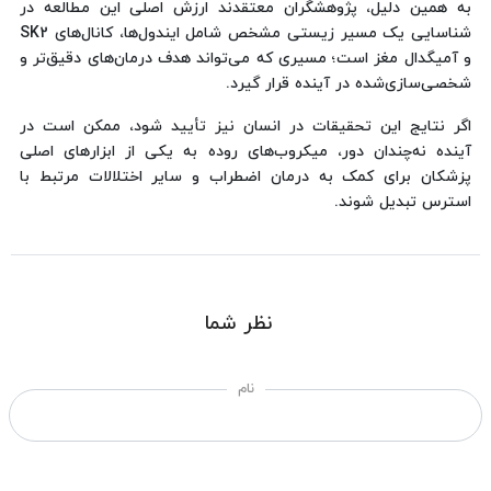
به همین دلیل، پژوهشگران معتقدند ارزش اصلی این مطالعه در
شناسایی یک مسیر زیستی مشخص شامل ایندول‌ها، کانال‌های SK2
و آمیگدال مغز است؛ مسیری که می‌تواند هدف درمان‌های دقیق‌تر و
شخصی‌سازی‌شده در آینده قرار گیرد.
اگر نتایج این تحقیقات در انسان نیز تأیید شود، ممکن است در
آینده نه‌چندان دور، میکروب‌های روده به یکی از ابزارهای اصلی
پزشکان برای کمک به درمان اضطراب و سایر اختلالات مرتبط با
استرس تبدیل شوند.
نظر شما
نام