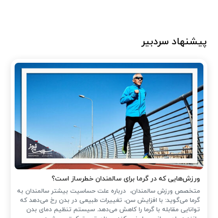
پیشنهاد سردبیر
ورزش‌هایی که در گرما برای سالمندان خطرساز است؟
متخصص ورزش سالمندان، درباره علت حساسیت بیشتر سالمندان به
گرما می‌گوید: با افزایش سن، تغییرات طبیعی در بدن رخ می‌دهد که
توانایی مقابله با گرما را کاهش می‌دهد. سیستم تنظیم دمای بدن