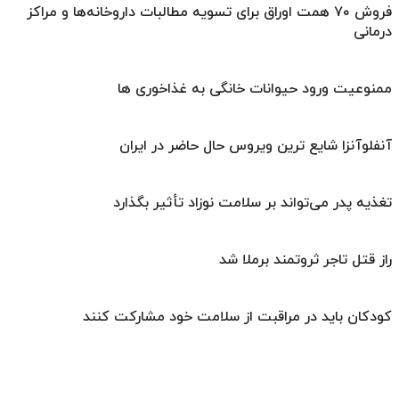
فروش ۷۰ همت اوراق برای تسویه مطالبات داروخانه‌ها و مراکز
درمانی
ممنوعیت ورود حیوانات خانگی به غذاخوری ها
آنفلوآنزا شایع ترین ویروس حال حاضر در ایران
تغذیه پدر می‌تواند بر سلامت نوزاد تأثیر بگذارد
راز قتل تاجر ثروتمند برملا شد
کودکان باید در مراقبت از سلامت خود مشارکت کنند