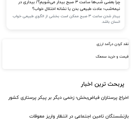
چرا بعضی شب‌ها ساعت ۳ صبح بیدار می‌شویم؟/ بیداری در
نیمه‌شب؛ عادت طبیعی بدن یا نشانه اختلال خواب؟
بیدار شدن ساعت ۳ صبح ممکن است بخشی از الگوی طبیعی خواب
انسان باشد.
نقد کردن درآمد ارزی
قیمت و خرید سمعک
پربحث ترین اخبار
اخراج پرستاران فیاض‌بخش؛ زخمی دیگر بر پیکر پرستاری کشور
بازنشستگان تامین اجتماعی در انتظار واریز معوقات