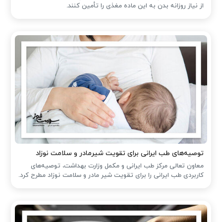
از نیاز روزانه بدن به این ماده مغذی را تأمین کنند.
توصیه‌های طب ایرانی برای تقویت شیرمادر و سلامت نوزاد
معاون تعالی مرکز طب ایرانی و مکمل وزارت بهداشت، توصیه‌های
کاربردی طب ایرانی را برای تقویت شیر مادر و سلامت نوزاد مطرح کرد.