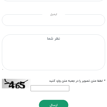
ایمیل
*
لطفا متن تصویر را در جعبه متن وارد کنید
ارسال