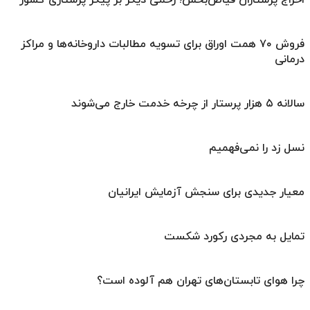
فروش ۷۰ همت اوراق برای تسویه مطالبات داروخانه‌ها و مراکز
درمانی
سالانه ۵ هزار پرستار از چرخه خدمت خارج می‌شوند
نسل زد را نمی‌فهمیم
معیار جدیدی برای سنجش آزمایش ایرانیان
تمایل به مجردی رکورد شکست
چرا هوای تابستان‌های تهران هم آلوده است؟