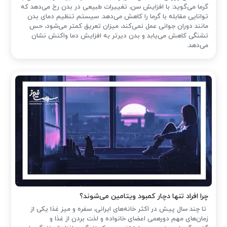
گرما می‌گوید: با افزایش سن، تغییرات طبیعی در بدن رخ می‌دهد که
توانایی مقابله با گرما را کاهش می‌دهد. سیستم تنظیم دمای بدن
مانند دوران جوانی عمل نمی‌کند، میزان تعریق کمتر می‌شود، حس
تشنگی کاهش می‌یابد و بدن دیرتر به افزایش دما واکنش نشان
می‌دهد.
چرا افراد تنها دچار کمبود ویتامین می‌شوند؟
تا چند سال پیش در اکثر خانه‌های ایرانی، سفره و میز غذا یکی از
زمان‌های مهم دورهمی اعضای خانواده و لذت بردن از غذا و