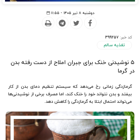
دوشنبه ۸ تیر ۱۴۰۵ - ۱۱:۵۵
کد خبر:
399257
تغذیه سالم
۵ نوشیدنی‌ خنک برای جبران املاح از دست رفته بدن
در گرما
گرمازدگی زمانی رخ می‌دهد که سیستم تنظیم دمای بدن از کار
بیفتد و بدن نتواند خود را خنک کند، اما مصرف برخی از نوشیدنی‌ها
می‌تواند احتمال ابتلا به گرمازدگی را کاهش دهد.