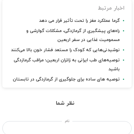
اخبار مرتبط
گرما عملکرد مغز را تحت تأثیر قرار می دهد
راه‌های پیشگیری از گرمازدگی، مشکلات گوارشی و
مسمومیت غذایی در سفر اربعین
نوشیدنی‌هایی که کودک را مستعد فشار خون بالا می‌کنند
توصیه‌های طب ایرانی به زائران اربعین؛ مراقب گرمازدگی
باشید
توصیه های ساده برای جلوگیری از گرمازدگی در تابستان
نظر شما
نام