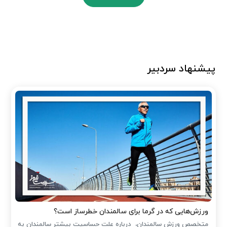
پیشنهاد سردبیر
ورزش‌هایی که در گرما برای سالمندان خطرساز است؟
متخصص ورزش سالمندان، درباره علت حساسیت بیشتر سالمندان به