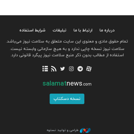
درباره ما
ارتباط با ما
تبلیغات
شرایط استفاده
تمام حقوق مادی و معنوی این سایت متعلق به سلامت نیوز می‌باشد.
سلامت نیوز نسخه چاپی ندارد و به هیچ سازمانی وابسته نیست.
استفاده از مطالب بدون ذکر منبع سلامت نیوز پیگرد قانونی دارد.
salamat
news
.com
نسخه دسکتاپ
طراحی و تولید: نستوه