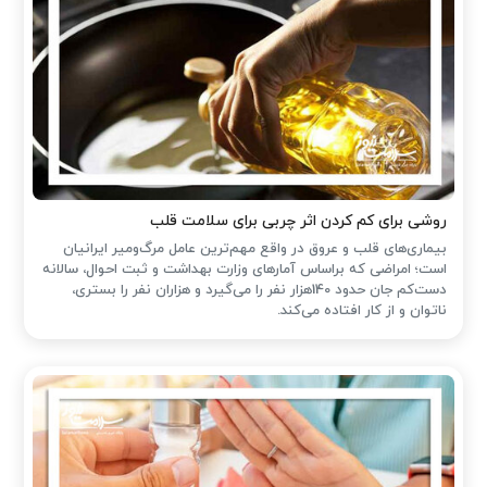
روشی برای کم کردن اثر چربی برای سلامت قلب
بیماری‌های قلب و عروق در واقع مهم‌ترین عامل مرگ‌ومیر ایرانیان
است؛ امراضی که براساس آمارهای وزارت بهداشت و ثبت احوال، سالانه
دست‌کم جان حدود 140هزار نفر را می‌گیرد و هزاران نفر را بستری،
ناتوان و از کار افتاده می‌کند.