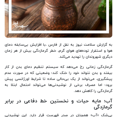
به گزارش سلامت نیوز به نقل از فارس ،با افزایش بی‌سابقه دمای
هوا و استقرار توده‌های هوای گرم، خطر گرمازدگی بیش از هر زمان
دیگری شهروندان را تهدید می‌کند.
گرمازدگی زمانی رخ می‌دهد که سیستم تنظیم دمای بدن از کار
بیفتد و بدن نتواند خود را خنک کند؛ وضعیتی که در صورت عدم
پیشگیری، می‌تواند از یک بی‌حالی ساده تا شرایط اورژانسی پیش
برود؛ اما مصرف برخی از نوشیدنی‌ها می‌تواند احتمال ابتلا به
گرمازدگی را کاهش دهد.
آب؛ مایه حیات و نخستین خط دفاعی در برابر
گرمازدگی
بی‌شک «آب» همچنان در صدر فهرست قرار دارد. این نوشیدنی