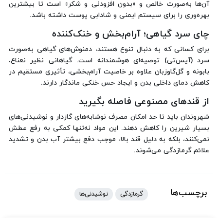
آن‌ها به‌صورت خالص و «بدون افزودنی و شکر» است تا بیشترین
بهره‌وری را برای سیستم ایمنی و شادابی پوست داشته باشد.
چای سرد گیاهی؛ آرام‌بخش و خنک‌کننده
برای کسانی که به دنبال تنوع هستند، دمنوش‌های گیاهی به‌صورت
سرد (آیس‌تی) توصیه‌ای هوشمندانه است. گیاهانی نظیر نعناع،
بابونه و گل‌گاوزبان علاوه بر خاصیت آرام‌بخشی، تأثیری مستقیم در
کاهش دمای داخلی بدن و ایجاد حس خنکی ماندگار دارند.
از قندهای مصنوعی فاصله بگیرید
شهروندان باید تا حد امکان مصرف نوشابه‌های گازدار و نوشیدنی‌های
بسیار شیرین را کاهش دهند. این مواد نه‌تنها کمکی به رفع عطش
نمی‌کنند، بلکه به دلیل قند بالا، موجب دفع بیشتر آب بدن و تشدید
علائم گرمازدگی می‌شوند.
برچسب‌ها
گرمازدگی
نوشیدنی‌ها