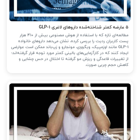
۵ عارضه کمتر شناخته‌شده داروهای لاغری GLP-1
مطالعه‌ای تازه که با استفاده از هوش مصنوعی بیش از ۴۱۰ هزار
پست کاربران ردیت را بررسی کرده، نشان می‌دهد داروهای خانواده
GLP-1 مانند اوزمپیک، ویگووی، مونجارو و زپ‌باند ممکن است عوارضی
ایجاد کنند که در کارآزمایی‌های بالینی کمتر مورد توجه قرار گرفته‌اند؛
از تغییرات قاعدگی و ریزش مو گرفته تا اختلال در حس چشایی و
کاهش حجم چربی صورت.