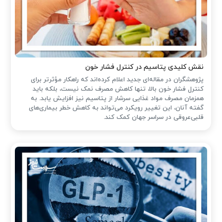
نقش کلیدی پتاسیم در کنترل فشار خون
پژوهشگران در مقاله‌ای جدید اعلام کرده‌اند که راهکار مؤثرتر برای
کنترل فشار خون بالا، تنها کاهش مصرف نمک نیست، بلکه باید
همزمان مصرف مواد غذایی سرشار از پتاسیم نیز افزایش یابد. به
گفته آنان، این تغییر رویکرد می‌تواند به کاهش خطر بیماری‌های
قلبی‌عروقی در سراسر جهان کمک کند.