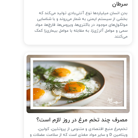
سرطان
بدن انسان میلیاردها نوع آنتی‌بادی تولید می‌کند که
بخشی از سیستم ایمنی به شمار می‌روند و با شناسایی
مولکول‌های موجود در باکتری‌ها، ویروس‌ها، قارچ‌ها، مواد
سمی و عوامل آلرژی‌زا، به مقابله با عوامل بیماری‌زا کمک
می‌کنند.
مصرف چند تخم مرغ در روز لازم است؟
تخم‌مرغ منبع اقتصادی و متنوعی از پروتئین، کولین،
ویتامین D و سایر مواد مغذی است که از سلامت عضلات و