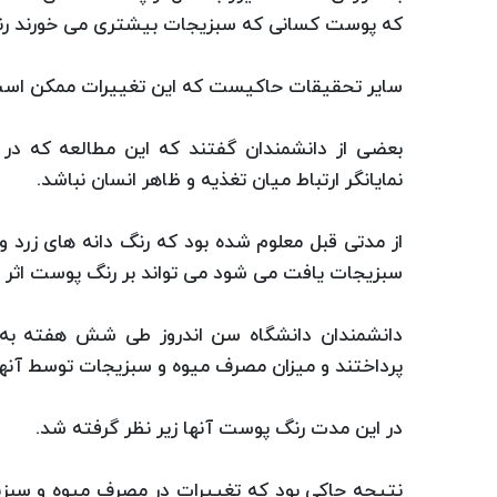
که پوست کسانی که سبزیجات بیشتری می خورند رنگ
سایر تحقیقات حاکیست که این تغییرات ممکن است
بعضی از دانشمندان گفتند که این مطالعه که د
نمایانگر ارتباط میان تغذیه و ظاهر انسان نباشد.
از مدتی قبل معلوم شده بود که رنگ دانه های زرد و ق
سبزیجات یافت می شود می تواند بر رنگ پوست اثر بگ
پرداختند و میزان مصرف میوه و سبزیجات توسط آنها 
در این مدت رنگ پوست آنها زیر نظر گرفته شد.
نتیجه حاکی بود که تغییرات در مصرف میوه و سبز