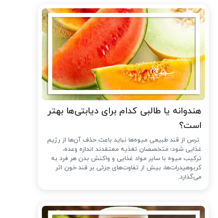
هندوانه یا طالبی کدام برای دیابتی‌ها بهتر
است؟
ترس از قند طبیعی میوه‌ها نباید باعث حذف آن‌ها از رژیم
غذایی شود؛ متخصصان تغذیه معتقدند اندازه وعده،
ترکیب میوه با سایر مواد غذایی و واکنش بدن هر فرد به
کربوهیدرات‌ها، بیش از تفاوت‌های جزئی بر قند خون اثر
می‌گذارد.