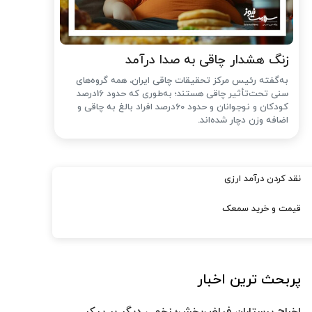
زنگ هشدار چاقی به صدا درآمد
به‌گفته رئیس مرکز تحقیقات چاقی ایران، همه گروه‌های
سنی تحت‌تأثیر چاقی هستند؛ به‌طوری که حدود 16درصد
کودکان و نوجوانان و حدود 60درصد افراد بالغ به چاقی و
اضافه وزن دچار شده‌اند.
نقد کردن درآمد ارزی
قیمت و خرید سمعک
پربحث ترین اخبار