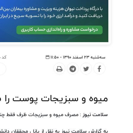
سه‌شنبه ۲۳ اسفند ۱۳۹۰ - ۱۱:۵۰
کد خ
میوه و سبزیجات پوست را 
سلامت نیوز :
مصرف میوه و سبزیجات ظرف فقط چند ه