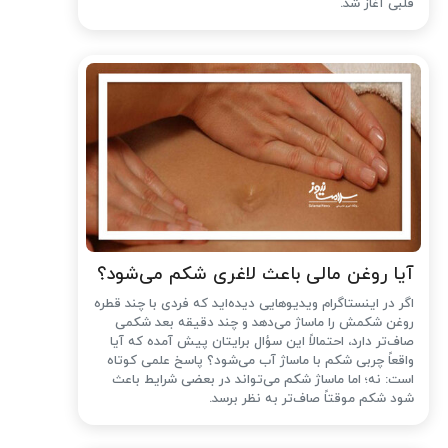
قلبی آغاز شد.
آیا روغن مالی باعث لاغری شکم می‌شود؟
اگر در اینستاگرام ویدیوهایی دیده‌اید که فردی با چند قطره
روغن شکمش را ماساژ می‌دهد و چند دقیقه بعد شکمی
صاف‌تر دارد، احتمالاً این سؤال برایتان پیش آمده که آیا
واقعاً چربی شکم با ماساژ آب می‌شود؟ پاسخ علمی کوتاه
است: نه؛ اما ماساژ شکم می‌تواند در بعضی شرایط باعث
شود شکم موقتاً صاف‌تر به نظر برسد.