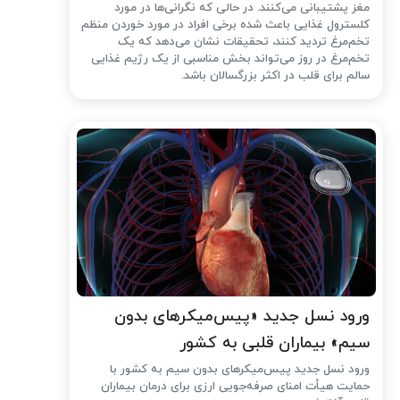
مغز پشتیبانی می‌کنند. در حالی که نگرانی‌ها در مورد
کلسترول غذایی باعث شده ‌برخی افراد در مورد خوردن منظم
تخم‌مرغ تردید کنند، تحقیقات نشان می‌دهد که یک
تخم‌مرغ در روز می‌تواند بخش مناسبی از یک رژیم غذایی
سالم برای قلب در اکثر بزرگسالان باشد.
ورود نسل جدید «پیس‌میکرهای بدون
سیم» بیماران قلبی به کشور
ورود نسل جدید پیس‌میکرهای بدون سیم به کشور با
حمایت هیأت امنای صرفه‌جویی ارزی برای درمان بیماران