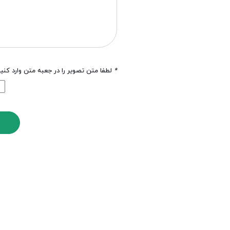
*
لطفا متن تصویر را در جعبه متن وارد کنی