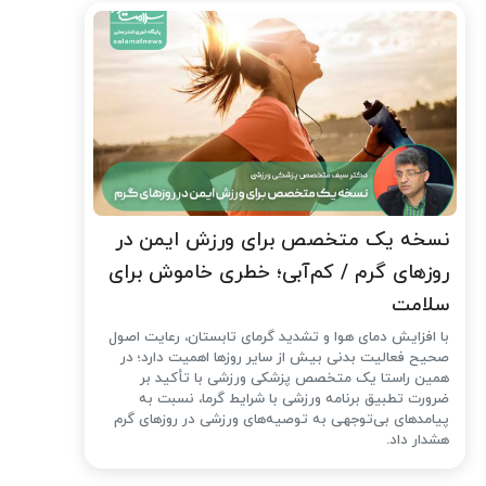
نسخه یک متخصص برای ورزش ایمن در
روزهای گرم / کم‌آبی؛ خطری خاموش برای
سلامت
با افزایش دمای هوا و تشدید گرمای تابستان، رعایت اصول
صحیح فعالیت بدنی بیش از سایر روزها اهمیت دارد؛ در
همین راستا یک متخصص پزشکی ورزشی با تأکید بر
ضرورت تطبیق برنامه ورزشی با شرایط گرما، نسبت به
پیامدهای بی‌توجهی به توصیه‌های ورزشی در روزهای گرم
هشدار داد.