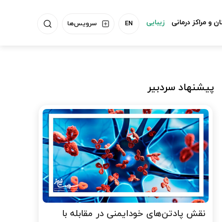
ن و مراکز درمانی
زیبایی
EN
سرویس‌ها
پیشنهاد سردبیر
نقش پادتن‌های خودایمنی در مقابله با