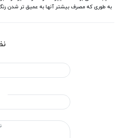
به طوری که مصرف بیشتر آنها به عمیق تر شدن رنگ
نظ