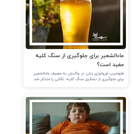
ماءالشعیر برای جلوگیری از سنگ کلیه
مفید است؟
فلوشیپ اورولوژی زنان، در واکنش به مصرف ماءالشعیر
برای جلوگیری از تشکیل سنگ کلیه، نکاتی را متذکر شد.