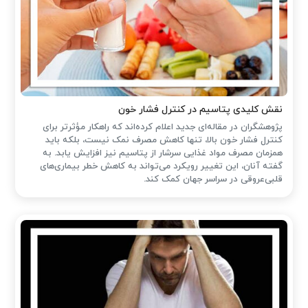
نقش کلیدی پتاسیم در کنترل فشار خون
پژوهشگران در مقاله‌ای جدید اعلام کرده‌اند که راهکار مؤثرتر برای
کنترل فشار خون بالا، تنها کاهش مصرف نمک نیست، بلکه باید
همزمان مصرف مواد غذایی سرشار از پتاسیم نیز افزایش یابد. به
گفته آنان، این تغییر رویکرد می‌تواند به کاهش خطر بیماری‌های
قلبی‌عروقی در سراسر جهان کمک کند.