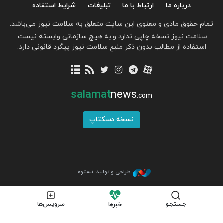
درباره ما
ارتباط با ما
تبلیغات
شرایط استفاده
تمام حقوق مادی و معنوی این سایت متعلق به سلامت نیوز می‌باشد.
سلامت نیوز نسخه چاپی ندارد و به هیچ سازمانی وابسته نیست.
استفاده از مطالب بدون ذکر منبع سلامت نیوز پیگرد قانونی دارد.
salamat
news
.com
نسخه دسکتاپ
طراحی و تولید: نستوه
جستجو
سرویس‌ها
خبرها