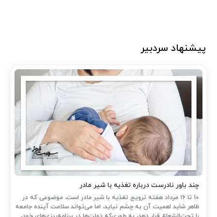
پیشنهاد سردبیر
چند باور نادرست درباره تغذیه با شیر مادر
۱۰ تا ۱۶ مرداد هفته ترویج تغذیه با شیر مادر است، موضوعی که در
ظاهر شاید اهمیت آن به چشم نیاید، اما می‌تواند سلامت آینده جامعه
را تحت‌الشعاع قرار دهد، به طوری‌که دولت‌ها در برنامه‌ریزی‌های خود،