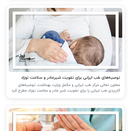
توصیه‌های طب ایرانی برای تقویت شیرمادر و سلامت نوزاد
معاون تعالی مرکز طب ایرانی و مکمل وزارت بهداشت، توصیه‌های
کاربردی طب ایرانی را برای تقویت شیر مادر و سلامت نوزاد مطرح کرد.