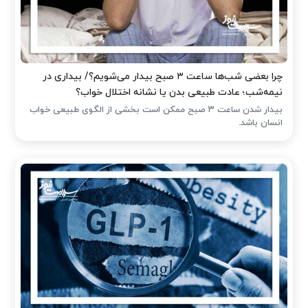
چرا بعضی شب‌ها ساعت ۳ صبح بیدار می‌شویم؟/ بیداری در
نیمه‌شب؛ عادت طبیعی بدن یا نشانه اختلال خواب؟
بیدار شدن ساعت ۳ صبح ممکن است بخشی از الگوی طبیعی خواب
انسان باشد.