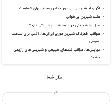
اگر زیاد شیرینی می‌خورید، این مطلب برای شماست
علت شیرینِ بی‌خوابی
میل به شیرینی در نیمه شب چه علتی دارد؟
عواقب خطرناک شیرین‌خوری ایرانی‌ها: آفتی برای سلامت
عمومی
دیابتی‌ها، مراقب قندهای طبیعی و شیرینی‌های رژیمی
باشید!
نظر شما
نام