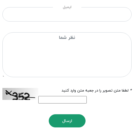
ایمیل
*
لطفا متن تصویر را در جعبه متن وارد کنید
ارسال