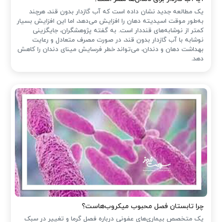
یک مطالعه جدید نشان داده است که آب گازدار بدون قند، هرچند
به‌طور موقت اسیدیته دهان را افزایش می‌دهد، اما این افزایش بسیار
کمتر از نوشابه‌های قنددار است. به گفته پژوهشگران، جایگزینی
نوشابه با آب گازدار بدون قند، در صورت مصرف متعادل و رعایت
بهداشت دهان و دندان، می‌تواند خطر فرسایش مینای دندان را کاهش
دهد.
چرا تابستان فصل محبوب میکروب‌هاست؟
یک متخصص بیماری‌های عفونی درباره فصل گرما و تغییر در سبک