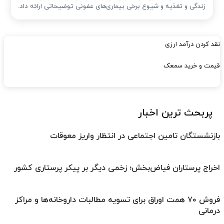
زندگی و تغذیه و شیوع برخی بیماری‌های عفونی توضیحاتی ارائه داد.
نقد کردن درآمد ارزی
قیمت و خرید سمعک
پربحث ترین اخبار
بازنشستگان تامین اجتماعی در انتظار واریز معوقات
اخراج پرستاران فیاض‌بخش؛ زخمی دیگر بر پیکر پرستاری کشور
فروش ۷۰ همت اوراق برای تسویه مطالبات داروخانه‌ها و مراکز
درمانی