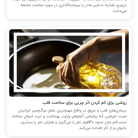
ترویج تغذیه با شیر مادر را سرمایه‌گذاری در مورد سلامت جامعه
می‌دانند.
روشی برای کم کردن اثر چربی برای سلامت قلب
بیماری‌های قلب و عروق در واقع مهم‌ترین عامل مرگ‌ومیر ایرانیان
است؛ امراضی که براساس آمارهای وزارت بهداشت و ثبت احوال، سالانه
دست‌کم جان حدود 140هزار نفر را می‌گیرد و هزاران نفر را بستری،
ناتوان و از کار افتاده می‌کند.