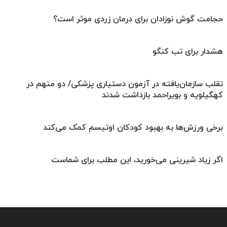
حجامت گوش نوزادان برای درمان زردی موثر است؟
هشدار برای تب کنگو
تقلب سازمان‌یافته در آزمون دستیاری پزشکی/ دو متهم در
کهگیلویه و بویراحمد بازداشت شدند
برخی ورزش‌ها به بهبود کودکان اوتیسم کمک می‌کند
اگر زیاد شیرینی می‌خورید، این مطلب برای شماست