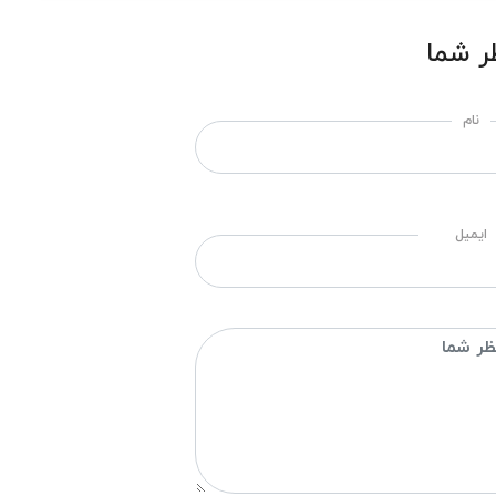
ر شما
نام
ایمیل