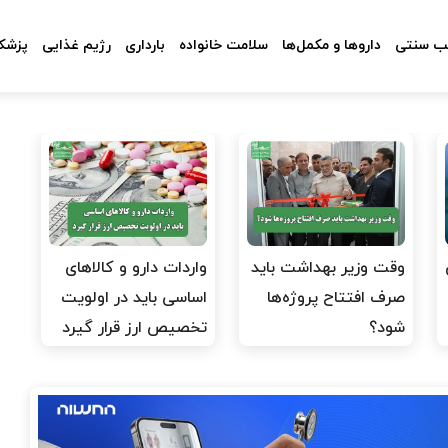
 سنتی
داروها و مکمل‌ها
سلامت خانواده
بارداری
رژیم غذایی
پزشکا
وقت وزیر بهداشت باید
واردات دارو و کالاهای
صرف افتتاح پروژه‌ها
اساسی باید در اولویت
شود؟
تخصیص ارز قرار گیرد