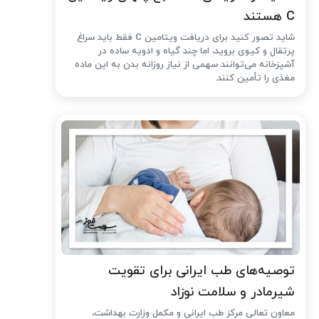
C هستند
شاید تصور کنید برای دریافت ویتامین C فقط باید سراغ
پرتقال و کیوی بروید، اما چند گیاه و ادویه ساده در
آشپزخانه می‌توانند سهمی از نیاز روزانه بدن به این ماده
مغذی را تأمین کنند.
توصیه‌های طب ایرانی برای تقویت
شیرمادر و سلامت نوزاد
معاون تعالی مرکز طب ایرانی و مکمل وزارت بهداشت،