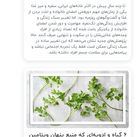
تا چند سال پیش در اکثر خانه‌های ایرانی، سفره و میز غذا
یکی از زمان‌های مهم دورهمی اعضای خانواده و لذت بردن از
غذا و گفت‌وگوهای روزمره بود. اما تغییر سبک زندگی و
افزایش زندگی‌های تک‌نفره، مهاجرت و دور شدن اعضای
خانواده از یکدیگر باعث شده که تعداد زیادی از افراد
وعده‌های غذایی‌شان را در سکوت و تنهایی صرف کنند. حالا
پژوهش‌های جدید نشان می‌دهد که این تغییر ساده در
سبک زندگی ممکن است فقط یک تجربه اجتماعی نباشد و
پیامدهایی برای سلامت جسم افراد داشته باشد.
۶ گیاه و ادویه‌ای که منبع پنهان ویتامین