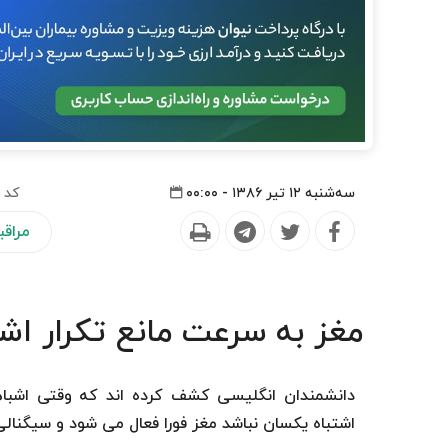
سه‌شنبه ۱۲ تیر ۱۳۸۶ - ۰۰:۰۰
کد 
مراق
مغز به سرعت مانع تکرار ا
دانشمندان انگلیسی کشف کرده اند که وقتی اشباه
اشتباه یکسان نباشد مغز فورا فعال می شود و سیگنالی ر