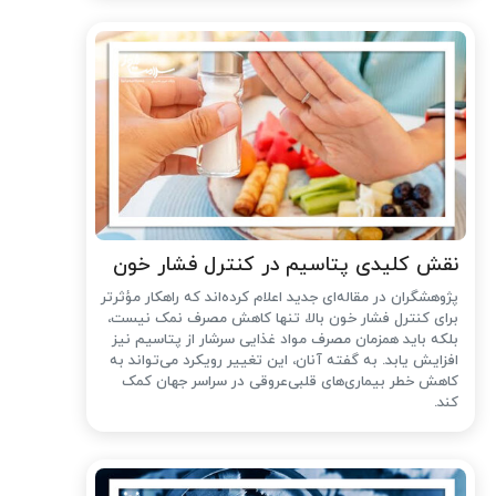
نقش کلیدی پتاسیم در کنترل فشار خون
پژوهشگران در مقاله‌ای جدید اعلام کرده‌اند که راهکار مؤثرتر
برای کنترل فشار خون بالا، تنها کاهش مصرف نمک نیست،
بلکه باید همزمان مصرف مواد غذایی سرشار از پتاسیم نیز
افزایش یابد. به گفته آنان، این تغییر رویکرد می‌تواند به
کاهش خطر بیماری‌های قلبی‌عروقی در سراسر جهان کمک
کند.