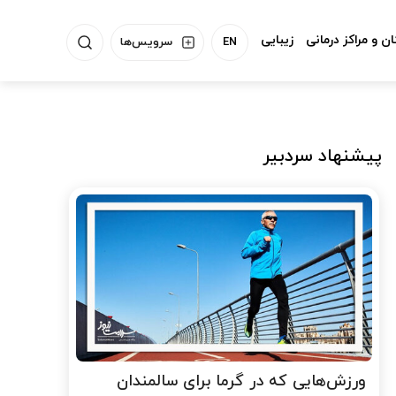
ن و مراکز درمانی
زیبایی
EN
سرویس‌ها
پیشنهاد سردبیر
ورزش‌هایی که در گرما برای سالمندان