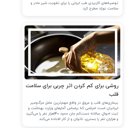
توصیه‌های کاربردی طب ایرانی را برای تقویت شیر مادر و
سلامت نوزاد مطرح کرد.
روشی برای کم کردن اثر چربی برای سلامت
قلب
بیماری‌های قلب و عروق در واقع مهم‌ترین عامل مرگ‌ومیر
ایرانیان است؛ امراضی که براساس آمارهای وزارت بهداشت و
ثبت احوال، سالانه دست‌کم جان حدود 140هزار نفر را می‌گیرد
و هزاران نفر را بستری، ناتوان و از کار افتاده می‌کند.