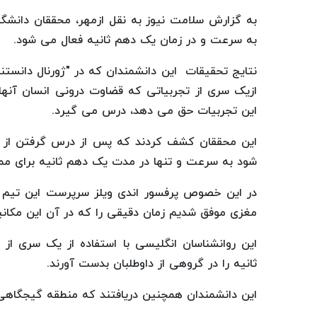
به گزارش سلامت نیوز به نقل ازمهر، محققان دانشگا
به سرعت و در زمان یک دهم ثانیه فعال می شود.
نتایج تحقیقات این دانشمندان که در "ژورنال دانس
ازیک سری از تجربیاتی که قضاوت درونی انسان آنها 
این تجربیات حق می دهد، درس می گیرد.
این محققان کشف کردند که پس از درس گرفتن از این
شود به سرعت و تنها در مدت یک دهم ثانیه برای مما
در این خصوص پرفسور اندی ویلز سرپرست این تیم ت
مغزی موفق شدیم زمان دقیقی را که در آن این مکانی
این روانشناسان انگلیسی با استفاده از یک سری از
ثانیه را در گروهی از داوطلبان بدست آورند.
این دانشمندان همچنین دریافتند که منطقه گیجگاهی