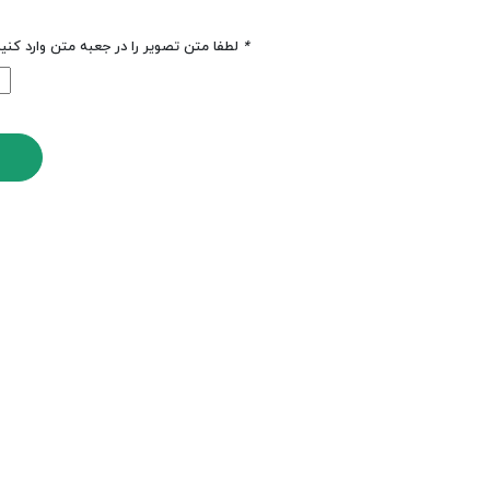
*
لطفا متن تصویر را در جعبه متن وارد کنی