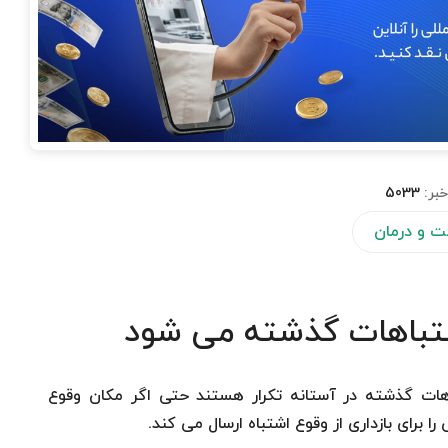
خبر:
5033
بت و درمان
شتباهات گذشته می شود
ات گذشته در آستانه تکرار هستند حتی اگر مکان وقوع
ا برای بازداری از وقوع اشتباه ارسال می کند.