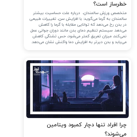
خطرساز است؟
متخصص ورزش سالمندان، درباره علت حساسیت بیشتر
سالمندان به گرما می‌گوید: با افزایش سن، تغییرات طبیعی
در بدن رخ می‌دهد که توانایی مقابله با گرما را کاهش
می‌دهد. سیستم تنظیم دمای بدن مانند دوران جوانی عمل
نمی‌کند، میزان تعریق کمتر می‌شود، حس تشنگی کاهش
می‌یابد و بدن دیرتر به افزایش دما واکنش نشان می‌دهد.
چرا افراد تنها دچار کمبود ویتامین
می‌شوند؟