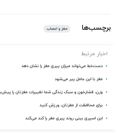
برچسب‌ها
مغز و اعصاب
اخبار مرتبط
دست‌خط می‌تواند میزان پیری مغز را نشان دهد
مغز با این عامل پیر می‌شود
وزن، فشارخون و سبک زندگی شما تغییرات مغزتان را پیش‌بی
برای محافظت از مغزتان، ورزش کنید
این اسپری بینی روند پیری مغر را کند می‌کند