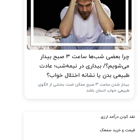
چرا بعضی شب‌ها ساعت ۳ صبح بیدار
می‌شویم؟/ بیداری در نیمه‌شب؛ عادت
طبیعی بدن یا نشانه اختلال خواب؟
بیدار شدن ساعت ۳ صبح ممکن است بخشی از الگوی
طبیعی خواب انسان باشد.
نقد کردن درآمد ارزی
قیمت و خرید سمعک