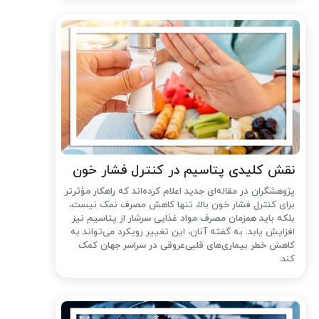
نقش کلیدی پتاسیم در کنترل فشار خون
پژوهشگران در مقاله‌ای جدید اعلام کرده‌اند که راهکار مؤثرتر
برای کنترل فشار خون بالا، تنها کاهش مصرف نمک نیست،
بلکه باید همزمان مصرف مواد غذایی سرشار از پتاسیم نیز
افزایش یابد. به گفته آنان، این تغییر رویکرد می‌تواند به
کاهش خطر بیماری‌های قلبی‌عروقی در سراسر جهان کمک
کند.