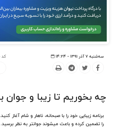
سه‌شنبه ۷ آذر ۱۳۹۱ - ۱۴:۲۴
کد 
چه بخوریم تا زیبا و جوان ب
برنامه زیبایی خود را با صبحانه، ناهار و شام آغاز کنی
را تضمین کرده و باعث میشوند جوانتر به نظر برسید.