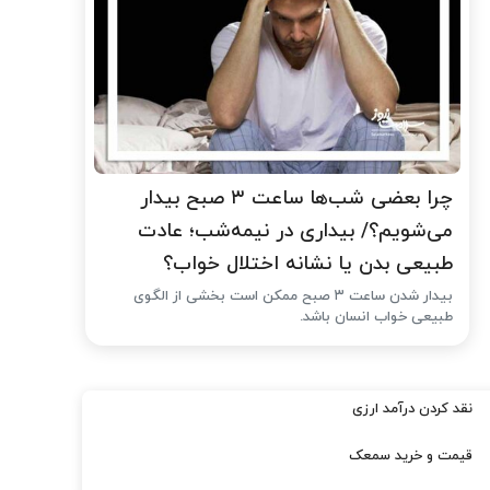
چرا بعضی شب‌ها ساعت ۳ صبح بیدار
می‌شویم؟/ بیداری در نیمه‌شب؛ عادت
طبیعی بدن یا نشانه اختلال خواب؟
بیدار شدن ساعت ۳ صبح ممکن است بخشی از الگوی
طبیعی خواب انسان باشد.
نقد کردن درآمد ارزی
قیمت و خرید سمعک