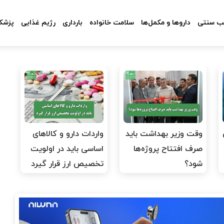
 سنتی
داروها و مکمل‌ها
سلامت خانواده
بارداری
رژیم غذایی
پزشکا
وقت وزیر بهداشت باید
واردات دارو و کالاهای
صرف افتتاح پروژه‌ها
اساسی باید در اولویت
شود؟
تخصیص ارز قرار گیرد