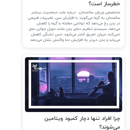
خطرساز است؟
متخصص ورزش سالمندان، درباره علت حساسیت بیشتر
سالمندان به گرما می‌گوید: با افزایش سن، تغییرات طبیعی
در بدن رخ می‌دهد که توانایی مقابله با گرما را کاهش
می‌دهد. سیستم تنظیم دمای بدن مانند دوران جوانی عمل
نمی‌کند، میزان تعریق کمتر می‌شود، حس تشنگی کاهش
می‌یابد و بدن دیرتر به افزایش دما واکنش نشان می‌دهد.
چرا افراد تنها دچار کمبود ویتامین
می‌شوند؟