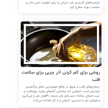
توصیه‌های کاربردی طب ایرانی را برای تقویت شیر مادر و
سلامت نوزاد مطرح کرد.
روشی برای کم کردن اثر چربی برای سلامت
قلب
بیماری‌های قلب و عروق در واقع مهم‌ترین عامل مرگ‌ومیر
ایرانیان است؛ امراضی که براساس آمارهای وزارت بهداشت و
ثبت احوال، سالانه دست‌کم جان حدود 140هزار نفر را می‌گیرد
و هزاران نفر را بستری، ناتوان و از کار افتاده می‌کند.