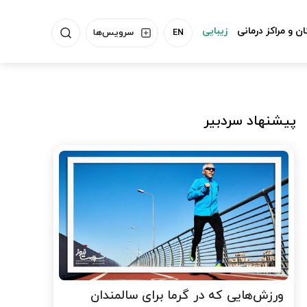
ن و مراکز درمانی
زیبایی
EN
سرویس‌ها
پیشنهاد سردبیر
ورزش‌هایی که در گرما برای سالمندان