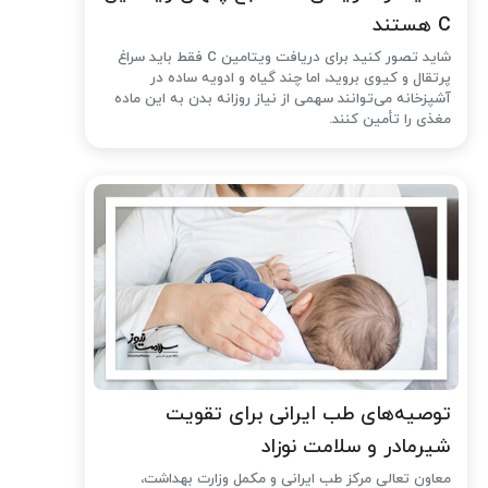
C هستند
شاید تصور کنید برای دریافت ویتامین C فقط باید سراغ
پرتقال و کیوی بروید، اما چند گیاه و ادویه ساده در
آشپزخانه می‌توانند سهمی از نیاز روزانه بدن به این ماده
مغذی را تأمین کنند.
توصیه‌های طب ایرانی برای تقویت
شیرمادر و سلامت نوزاد
معاون تعالی مرکز طب ایرانی و مکمل وزارت بهداشت،