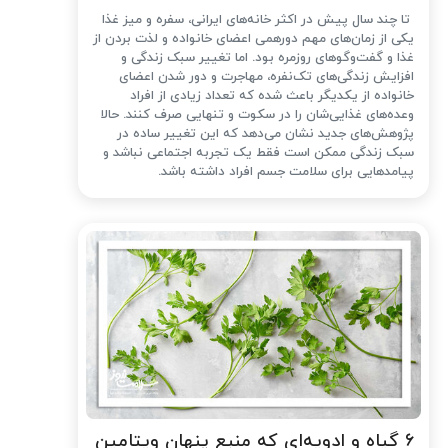
تا چند سال پیش در اکثر خانه‌های ایرانی، سفره و میز غذا
یکی از زمان‌های مهم دورهمی اعضای خانواده و لذت بردن از
غذا و گفت‌وگوهای روزمره بود. اما تغییر سبک زندگی و
افزایش زندگی‌های تک‌نفره، مهاجرت و دور شدن اعضای
خانواده از یکدیگر باعث شده که تعداد زیادی از افراد
وعده‌های غذایی‌شان را در سکوت و تنهایی صرف کنند. حالا
پژوهش‌های جدید نشان می‌دهد که این تغییر ساده در
سبک زندگی ممکن است فقط یک تجربه اجتماعی نباشد و
پیامدهایی برای سلامت جسم افراد داشته باشد.
۶ گیاه و ادویه‌ای که منبع پنهان ویتامین