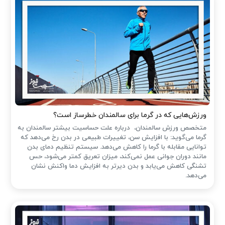
ورزش‌هایی که در گرما برای سالمندان خطرساز است؟
متخصص ورزش سالمندان، درباره علت حساسیت بیشتر سالمندان به
گرما می‌گوید: با افزایش سن، تغییرات طبیعی در بدن رخ می‌دهد که
توانایی مقابله با گرما را کاهش می‌دهد. سیستم تنظیم دمای بدن
مانند دوران جوانی عمل نمی‌کند، میزان تعریق کمتر می‌شود، حس
تشنگی کاهش می‌یابد و بدن دیرتر به افزایش دما واکنش نشان
می‌دهد.