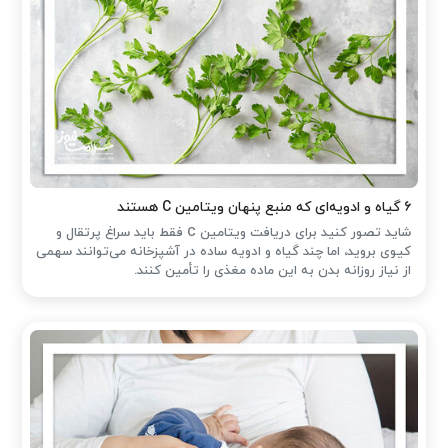
۶ گیاه و ادویه‌ای که منبع پنهان ویتامین C هستند
شاید تصور کنید برای دریافت ویتامین C فقط باید سراغ پرتقال و
کیوی بروید، اما چند گیاه و ادویه ساده در آشپزخانه می‌توانند سهمی
از نیاز روزانه بدن به این ماده مغذی را تأمین کنند.