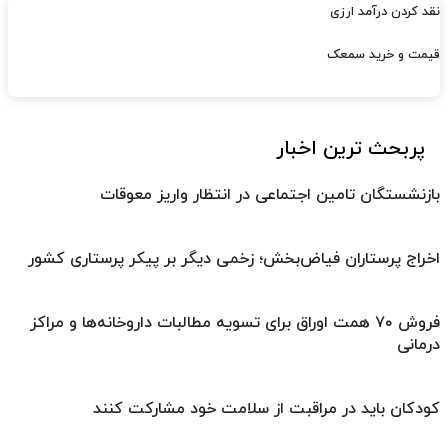
نقد کردن درآمد ارزی
قیمت و خرید سمعک
پربحث ترین اخبار
بازنشستگان تامین اجتماعی در انتظار واریز معوقات
اخراج پرستاران فیاض‌بخش؛ زخمی دیگر بر پیکر پرستاری کشور
فروش ۷۰ همت اوراق برای تسویه مطالبات داروخانه‌ها و مراکز
درمانی
کودکان باید در مراقبت از سلامت خود مشارکت کنند