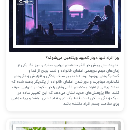
چرا افراد تنها دچار کمبود ویتامین می‌شوند؟
تا چند سال پیش در اکثر خانه‌های ایرانی، سفره و میز غذا یکی از
زمان‌های مهم دورهمی اعضای خانواده و لذت بردن از غذا و
گفت‌وگوهای روزمره بود. اما تغییر سبک زندگی و افزایش زندگی‌های
تک‌نفره، مهاجرت و دور شدن اعضای خانواده از یکدیگر باعث شده که
تعداد زیادی از افراد وعده‌های غذایی‌شان را در سکوت و تنهایی صرف
کنند. حالا پژوهش‌های جدید نشان می‌دهد که این تغییر ساده در
سبک زندگی ممکن است فقط یک تجربه اجتماعی نباشد و پیامدهایی
برای سلامت جسم افراد داشته باشد.