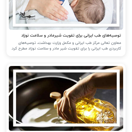
توصیه‌های طب ایرانی برای تقویت شیرمادر و سلامت نوزاد
معاون تعالی مرکز طب ایرانی و مکمل وزارت بهداشت، توصیه‌های
کاربردی طب ایرانی را برای تقویت شیر مادر و سلامت نوزاد مطرح کرد.