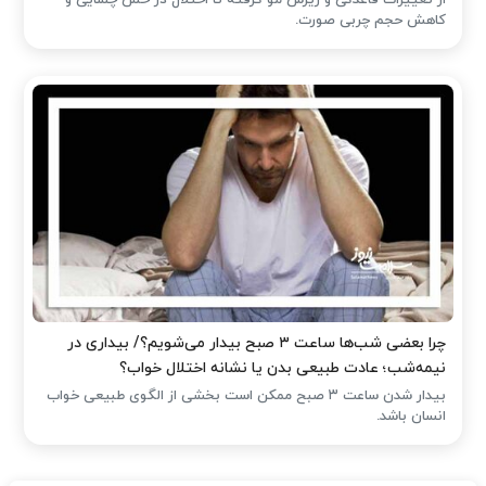
از تغییرات قاعدگی و ریزش مو گرفته تا اختلال در حس چشایی و
کاهش حجم چربی صورت.
چرا بعضی شب‌ها ساعت ۳ صبح بیدار می‌شویم؟/ بیداری در
نیمه‌شب؛ عادت طبیعی بدن یا نشانه اختلال خواب؟
بیدار شدن ساعت ۳ صبح ممکن است بخشی از الگوی طبیعی خواب
انسان باشد.