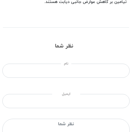
تیامین بر كاهش عوارض جانبی دیابت هستند.
نظر شما
نام
ایمیل