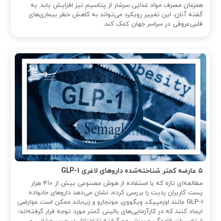
همزمان مصرف مواد غذایی سرشار از پتاسیم نیز افزایش یابد. به
گفته آنان، این تغییر رویکرد می‌تواند به کاهش خطر بیماری‌های
قلبی‌عروقی در سراسر جهان کمک کند.
۵ عارضه کمتر شناخته‌شده داروهای لاغری GLP-1
مطالعه‌ای تازه که با استفاده از هوش مصنوعی بیش از ۴۱۰ هزار
پست کاربران ردیت را بررسی کرده، نشان می‌دهد داروهای خانواده
GLP-1 مانند اوزمپیک، ویگووی، مونجارو و زپ‌باند ممکن است عوارضی
ایجاد کنند که در کارآزمایی‌های بالینی کمتر مورد توجه قرار گرفته‌اند؛