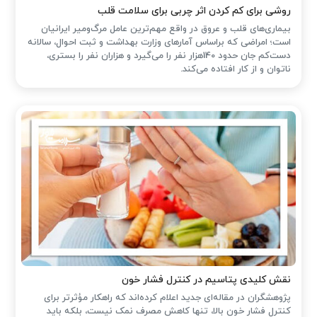
روشی برای کم کردن اثر چربی برای سلامت قلب
بیماری‌های قلب و عروق در واقع مهم‌ترین عامل مرگ‌ومیر ایرانیان
است؛ امراضی که براساس آمارهای وزارت بهداشت و ثبت احوال، سالانه
دست‌کم جان حدود 140هزار نفر را می‌گیرد و هزاران نفر را بستری،
ناتوان و از کار افتاده می‌کند.
نقش کلیدی پتاسیم در کنترل فشار خون
پژوهشگران در مقاله‌ای جدید اعلام کرده‌اند که راهکار مؤثرتر برای
کنترل فشار خون بالا، تنها کاهش مصرف نمک نیست، بلکه باید