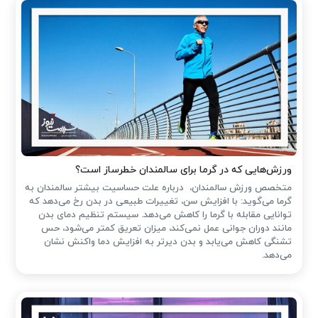
ورزش‌هایی که در گرما برای سالمندان خطرساز است؟
متخصص ورزش سالمندان، درباره علت حساسیت بیشتر سالمندان به
گرما می‌گوید: با افزایش سن، تغییرات طبیعی در بدن رخ می‌دهد که
توانایی مقابله با گرما را کاهش می‌دهد. سیستم تنظیم دمای بدن
مانند دوران جوانی عمل نمی‌کند، میزان تعریق کمتر می‌شود، حس
تشنگی کاهش می‌یابد و بدن دیرتر به افزایش دما واکنش نشان
می‌دهد.