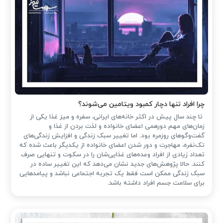
چرا افراد تنها دچار کمبود ویتامین می‌شوند؟
تا چند سال پیش در اکثر خانه‌های ایرانی، سفره و میز غذا یکی از
زمان‌های مهم دورهمی اعضای خانواده و لذت بردن از غذا و
گفت‌وگوهای روزمره بود. اما تغییر سبک زندگی و افزایش زندگی‌های
تک‌نفره، مهاجرت و دور شدن اعضای خانواده از یکدیگر باعث شده که
تعداد زیادی از افراد وعده‌های غذایی‌شان را در سکوت و تنهایی صرف
کنند. حالا پژوهش‌های جدید نشان می‌دهد که این تغییر ساده در
سبک زندگی ممکن است فقط یک تجربه اجتماعی نباشد و پیامدهایی
برای سلامت جسم افراد داشته باشد.