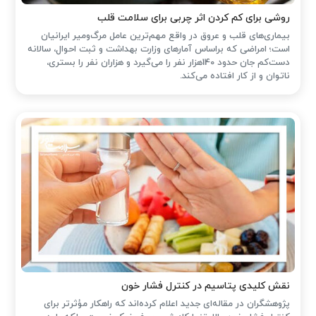
روشی برای کم کردن اثر چربی برای سلامت قلب
بیماری‌های قلب و عروق در واقع مهم‌ترین عامل مرگ‌ومیر ایرانیان
است؛ امراضی که براساس آمارهای وزارت بهداشت و ثبت احوال، سالانه
دست‌کم جان حدود 140هزار نفر را می‌گیرد و هزاران نفر را بستری،
ناتوان و از کار افتاده می‌کند.
نقش کلیدی پتاسیم در کنترل فشار خون
پژوهشگران در مقاله‌ای جدید اعلام کرده‌اند که راهکار مؤثرتر برای