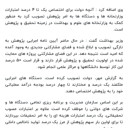
وی اضافه کرد : آنچه دولت برای اختصاص یک تا 4 درصد اعتبارات
وزارتخانه ها و دستگاه ها به امر پژوهش تصویب کرد به منظور
کمک به وزارتخانه های علوم و بهداشت در زمینه تحقیق و پژوهش
است.
وزیر بهداشت گفت : در حال حاضر آیین نامه اجرایی پژوهش به
تازگی تصویب و ابلاغ شده و فضای مشارکتی جدیدی به وجود آمده
که امید است نتیجه دهد. در این فضای مشارکتی پروژه های حمایت
شده در اولویت تحقیق و پژوهش قرار دارند و قرار است 50 درصد
این کار توسط دانشگاهها و مراکز علمی انجام شود.
به گزارش مهر، دولت تصویب کرده است، دستگاه های اجرایی
ملکفند یک درصد و مختارند تا چهار درصد بودجه درآمد عملیاتی
خود را به پژوهش اختصاص دهند.
بر این اساس سازمان مدیریت و برنامه ریزی تمامی دستگاه ها و
شرکت های دولتی را موظف کرده است علاوه بر اعتبارات مصوب
تحقیقاتی، یک درصد اعتبارات هزینه ای را به امر تحقیقات بپردازند
تا برای اولین بار سهم پژوهش از مرز یک درصد تولید ناخالص داخلی