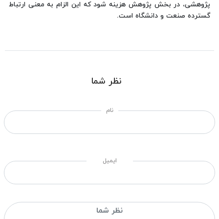
پژوهشی، در بخش پژوهش هزینه شود که این الزام به معنی ارتباط
گسترده صنعت و دانشگاه است.
نظر شما
نام
ایمیل