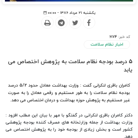
یکشنبه ۲۱ مرداد ۱۳۸۶ - ۰۰:۰۰
کد خبر:
6174
اخبار نظام سلامت
5 درصد بودجه نظام سلامت به پژوهش اختصاص می
یابد
کامران باقری لنکرانی گفت : وزارت بهداشت معادل حدود 5/2 درصد
بودجه نظام سلامت را به طور مستقیم و رقمی معادل را به صورت
غیر مستقیم به پژوهش حوزه بهداشت و درمان اختصاص می دهد.
دکتر کامران باقری لنکرانی در گفتگو با مهر با بیان این مطلب افزود :
وزارت بهداشت از جمله وزارتخانه های مصرف کننده بودجه پژوهشی
کشور است و بخش زیادی از بودجه خود را به پژوهش اختصاص می
دهد.