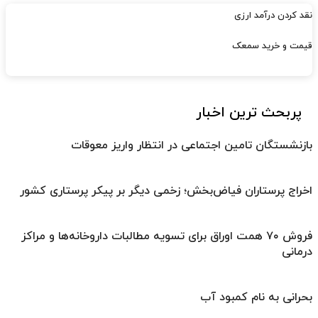
نقد کردن درآمد ارزی
قیمت و خرید سمعک
پربحث ترین اخبار
بازنشستگان تامین اجتماعی در انتظار واریز معوقات
اخراج پرستاران فیاض‌بخش؛ زخمی دیگر بر پیکر پرستاری کشور
فروش ۷۰ همت اوراق برای تسویه مطالبات داروخانه‌ها و مراکز
درمانی
بحرانی به نام کمبود آب