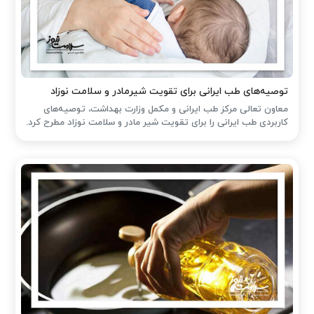
توصیه‌های طب ایرانی برای تقویت شیرمادر و سلامت نوزاد
معاون تعالی مرکز طب ایرانی و مکمل وزارت بهداشت، توصیه‌های
کاربردی طب ایرانی را برای تقویت شیر مادر و سلامت نوزاد مطرح کرد.