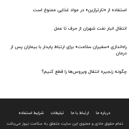
استفاده از «تارترازین» در مواد غذایی ممنوع است
انتقال انبار نفت شهران از حرف تا عمل
راه‌اندازی «سفیران سلامت» برای ارتباط پایدار با بیماران پس از
درمان
چگونه زنجیره انتقال ویروس‌ها را قطع کنیم؟
درباره ما
ارتباط با ما
تبلیغات
شرایط استفاده
تمام حقوق مادی و معنوی این سایت متعلق به سلامت نیوز می‌باشد.