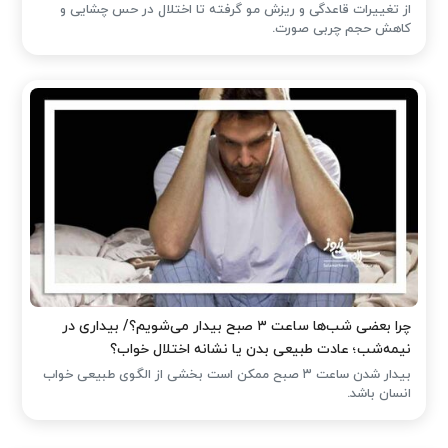
از تغییرات قاعدگی و ریزش مو گرفته تا اختلال در حس چشایی و
کاهش حجم چربی صورت.
چرا بعضی شب‌ها ساعت ۳ صبح بیدار می‌شویم؟/ بیداری در
نیمه‌شب؛ عادت طبیعی بدن یا نشانه اختلال خواب؟
بیدار شدن ساعت ۳ صبح ممکن است بخشی از الگوی طبیعی خواب
انسان باشد.