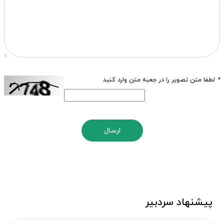
*
لطفا متن تصویر را در جعبه متن وارد کنید
ارسال
پیشنهاد سردبیر