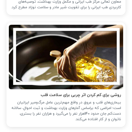
معاون تعالی مرکز طب ایرانی و مکمل وزارت بهداشت، توصیه‌های
کاربردی طب ایرانی را برای تقویت شیر مادر و سلامت نوزاد مطرح کرد.
روشی برای کم کردن اثر چربی برای سلامت قلب
بیماری‌های قلب و عروق در واقع مهم‌ترین عامل مرگ‌ومیر ایرانیان
است؛ امراضی که براساس آمارهای وزارت بهداشت و ثبت احوال، سالانه
دست‌کم جان حدود 140هزار نفر را می‌گیرد و هزاران نفر را بستری،
ناتوان و از کار افتاده می‌کند.