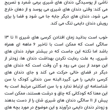
ناشی از پوسیدگی دندان های شیری برمی شمرد و تصریح
می کند: وقتی دندان های شیری می پوسد و از دهان خارج
می شود، دندان های دیگر جابه جا می شود و فضا را برای
رویش دندان دایمی تنگ می کند.
خوب است بدانید زمان افتادن کرسی های شیری ۱۱ تا ۱۳
سالگی است که ممکن است با تاخیر ۶ ماهه ای همراه
باشد اما نکته این جاست که در بیشتر موارد دندان های
شیری، به علت رعایت نکردن بهداشت دندان ها، زودتر از
این موعد از بین می رود و آن وقت است که دندان های
دیگر در فضای خالی حرکت می کند و جای دندان های
کرسی دایمی را می گیرد.البته سن دندانی کودک با سن
شناسنامه ای ارتباط ندارد و با سن اسکلتی مرتبط است به
این معنا که کودکانی که چاق و درشت هستند، ممکن است
پیش از ۱۱ سالگی دندان های شیری شان را از دست بدهند
و زودتر دندان دایمی درآورند و این موضوع در مورد بچه های