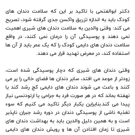
دکتر ابوالفتحی با تاکید بر این که سلامت دندان های
کودک باید به اندازه تزریق واکسن جدی گرفته شود، تصریح
می کند: وقتی والدین به سلامت دندان های شیری اهمیت
نمی دهند و پوسیدگی آن را درمان نمی کنند، در واقع
سلامت دندان های دایمی کودک را که یک عمر باید از آن ها
استفاده کند، در معرض تهدید قرار می دهند.
وقتی دندان های شیری که دچار پوسیدگی شده است،
زودتر از موعد می افتد، سایر دندان ها فضای خالی را پر می
کنند و باعث می شوند دندان های دایمی کج رشد کند یا
نهفته بماند که در هر صورت فرد به جراحی یا ارتودنسی نیاز
پیدا می کند.بنابراین یکبار دیگر تاکید می کنیم که سوء
تغذیه ناشی از پوسیدگی دندان در دوره رشد جبران ناپذیر
است و به همین دلیل والدین باید به بهداشت دندان های
شیری تا زمان افتادن آن ها و رویش دندان های دایمی