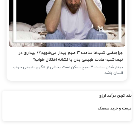
چرا بعضی شب‌ها ساعت ۳ صبح بیدار می‌شویم؟/ بیداری در
نیمه‌شب؛ عادت طبیعی بدن یا نشانه اختلال خواب؟
بیدار شدن ساعت ۳ صبح ممکن است بخشی از الگوی طبیعی خواب
انسان باشد.
نقد کردن درآمد ارزی
قیمت و خرید سمعک