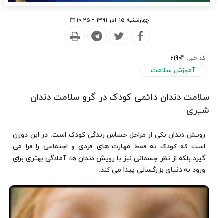
چهارشنبه ۱۵ آذر ۱۳۹۱ - ۱۰:۲۵
کد خبر:
61903
آموزش سلامت
سلامت دندان دائمی کودک در گرو سلامت دندان
شیری
رویش دندان یکی از مراحل حساس زندگی کودک است. در این دوران
است که کودک نه فقط مهارت های فردی و اجتماعی را فرا می
گیرد.بلکه از نظر جسمانی نیز با رویش دندان ها، آمادگی بهتری برای
ورود به دنیای بزرگسالی پیدا می کند.