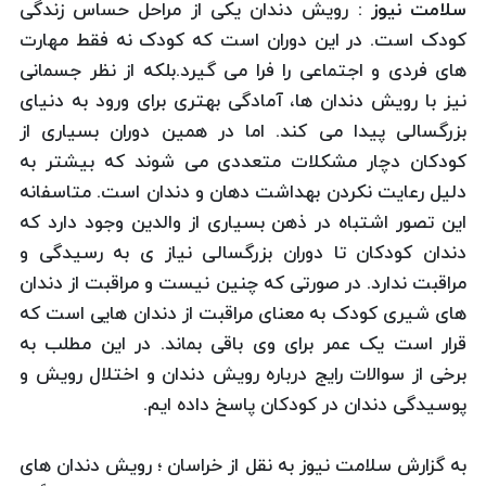
سلامت نیوز :
رویش دندان یکی از مراحل حساس زندگی
کودک است. در این دوران است که کودک نه فقط مهارت
های فردی و اجتماعی را فرا می گیرد.بلکه از نظر جسمانی
نیز با رویش دندان ها، آمادگی بهتری برای ورود به دنیای
بزرگسالی پیدا می کند. اما در همین دوران بسیاری از
کودکان دچار مشکلات متعددی می شوند که بیشتر به
دلیل رعایت نکردن بهداشت دهان و دندان است. متاسفانه
این تصور اشتباه در ذهن بسیاری از والدین وجود دارد که
دندان کودکان تا دوران بزرگسالی نیاز ی به رسیدگی و
مراقبت ندارد. در صورتی که چنین نیست و مراقبت از دندان
های شیری کودک به معنای مراقبت از دندان هایی است که
قرار است یک عمر برای وی باقی بماند. در این مطلب به
برخی از سوالات رایج درباره رویش دندان و اختلال رویش و
پوسیدگی دندان در کودکان پاسخ داده ایم.
به گزارش سلامت نیوز به نقل از خراسان ؛ رویش دندان های