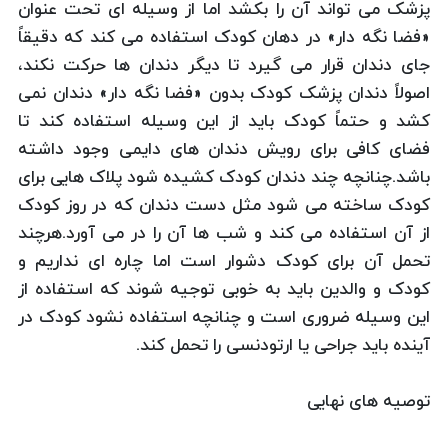
پزشک می تواند آن را بکشد اما از وسیله ای تحت عنوان
«فضا نگه دار» در دهان کودک استفاده می کند که دقیقاً
جای دندان قرار می گیرد تا دیگر دندان ها حرکت نکند،
اصولاً دندان پزشک کودک بدون «فضا نگه دار» دندان نمی
کشد و حتماً کودک باید از این وسیله استفاده کند تا
فضای کافی برای رویش دندان های دایمی وجود داشته
باشد.چنانچه چند دندان کودک کشیده شود پلاک هایی برای
کودک ساخته می شود مثل دست دندان که در روز کودک
از آن استفاده می کند و شب ها آن را در می آورد.هرچند
تحمل آن برای کودک دشوار است اما چاره ای نداریم و
کودک و والدین باید به خوبی توجیه شوند که استفاده از
این وسیله ضروری است و چنانچه استفاده نشود کودک در
آینده باید جراحی یا ارتودنسی را تحمل کند.
توصیه های نهایی