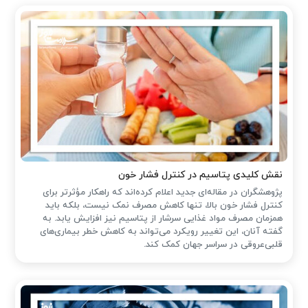
نقش کلیدی پتاسیم در کنترل فشار خون
پژوهشگران در مقاله‌ای جدید اعلام کرده‌اند که راهکار مؤثرتر برای
کنترل فشار خون بالا، تنها کاهش مصرف نمک نیست، بلکه باید
همزمان مصرف مواد غذایی سرشار از پتاسیم نیز افزایش یابد. به
گفته آنان، این تغییر رویکرد می‌تواند به کاهش خطر بیماری‌های
قلبی‌عروقی در سراسر جهان کمک کند.