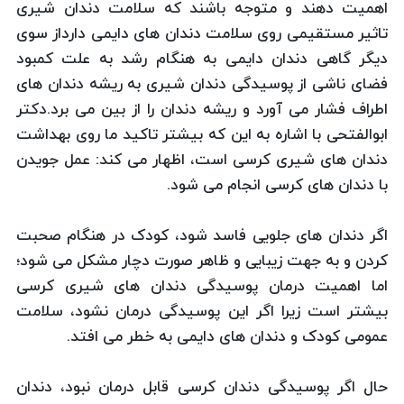
اهمیت دهند و متوجه باشند که سلامت دندان شیری
تاثیر مستقیمی روی سلامت دندان های دایمی دارداز سوی
دیگر گاهی دندان دایمی به هنگام رشد به علت کمبود
فضای ناشی از پوسیدگی دندان شیری به ریشه دندان های
اطراف فشار می آورد و ریشه دندان را از بین می برد.دکتر
ابوالفتحی با اشاره به این که بیشتر تاکید ما روی بهداشت
دندان های شیری کرسی است، اظهار می کند: عمل جویدن
با دندان های کرسی انجام می شود.
اگر دندان های جلویی فاسد شود، کودک در هنگام صحبت
کردن و به جهت زیبایی و ظاهر صورت دچار مشکل می شود؛
اما اهمیت درمان پوسیدگی دندان های شیری کرسی
بیشتر است زیرا اگر این پوسیدگی درمان نشود، سلامت
عمومی کودک و دندان های دایمی به خطر می افتد.
حال اگر پوسیدگی دندان کرسی قابل درمان نبود، دندان