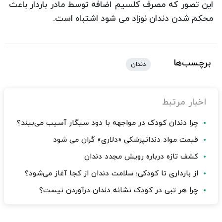
این تصور که مصرف کلسیم اضافه توسط مادر باردار باعث
محکم شدن دندان نوزاد می شود اشتباه است.
برچسب‌ها
دندان
اخبار مرتبط
چرا دندان کودک در مواجهه با دود سیگار آسیب می‌بیند؟
قیمت مواد دندانپزشکی «دلاری» گران می شود
کشف تازه درباره رویش مجدد دندان
از بارداری تا کودکی؛ سلامت دندان از کجا آغاز می‌شود؟
چرا هر تبی در کودک نشانه دندان درآوردن نیست؟