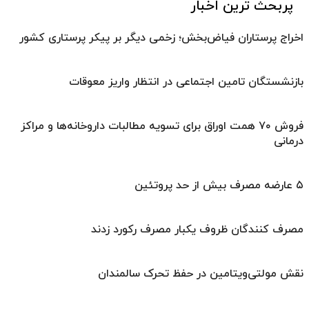
پربحث ترین اخبار
اخراج پرستاران فیاض‌بخش؛ زخمی دیگر بر پیکر پرستاری کشور
بازنشستگان تامین اجتماعی در انتظار واریز معوقات
فروش ۷۰ همت اوراق برای تسویه مطالبات داروخانه‌ها و مراکز
درمانی
۵ عارضه مصرف بیش از حد پروتئین
مصرف کنندگان ظروف یکبار مصرف رکورد زدند
نقش مولتی‌ویتامین در حفظ تحرک سالمندان