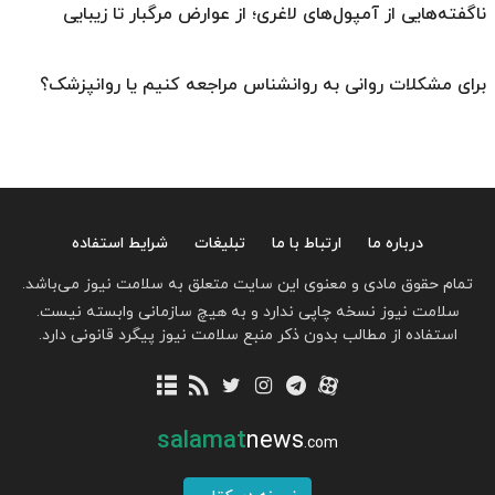
ناگفته‌هایی از آمپول‌های لاغری؛ از عوارض مرگبار تا زیبایی
برای مشکلات روانی به روانشناس مراجعه کنیم یا روانپزشک؟
درباره ما
ارتباط با ما
تبلیغات
شرایط استفاده
تمام حقوق مادی و معنوی این سایت متعلق به سلامت نیوز می‌باشد.
سلامت نیوز نسخه چاپی ندارد و به هیچ سازمانی وابسته نیست.
استفاده از مطالب بدون ذکر منبع سلامت نیوز پیگرد قانونی دارد.
salamat
news
.com