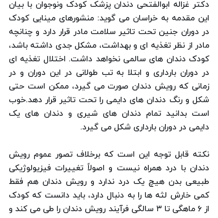
دکتر غزاله ابوالفتحی دندان پزشک کودک ونوجوان با بیان
این مقدمه به خراسان می گوید: منشورهای مینایی کودک
در دوران جنین تحت تاثیر سلامت مادر قرار دارد و چنانچه
مادر از نظر تغذیه ای و بهداشت، مشکل جدی داشته باشد،
کودک دندان های سالمی نخواهد داشت. اختلال تغذیه ای
در دوران بارداری و ابتلا به تب طولانی در این دوران و در
زمانی که رویش دندان صورت می گیرد، ممکن است حتی
شکل و رنگ دندان های دایمی را تحت تاثیر قرار دهد.خوب
است بدانید تمام دندان های شیری و دندان های یک
دایمی در دوران بارداری شکل می گیرد.
نکته قابل توجه این است که برخلاف تصور عموم رویش
دندان با درد همراه نیست و اصولاً تغییرات فیزیولوژیکی
طبیعی بدن هیچ یک درد ندارد و رویش دندان هم فقط
کمی خارش لثه ها را به دنبال دارد، باید دانست که کودک
از ۶ ماهگی تا ۳ سالگی فرآیند رویش دندان را طی می کند و