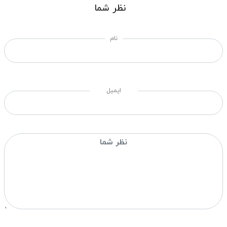
نظر شما
نام
ایمیل