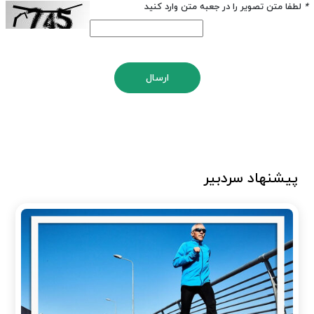
*
لطفا متن تصویر را در جعبه متن وارد کنید
ارسال
پیشنهاد سردبیر