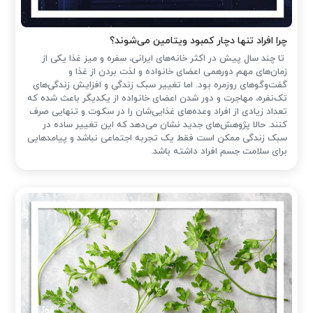
چرا افراد تنها دچار کمبود ویتامین می‌شوند؟
تا چند سال پیش در اکثر خانه‌های ایرانی، سفره و میز غذا یکی از
زمان‌های مهم دورهمی اعضای خانواده و لذت بردن از غذا و
گفت‌وگوهای روزمره بود. اما تغییر سبک زندگی و افزایش زندگی‌های
تک‌نفره، مهاجرت و دور شدن اعضای خانواده از یکدیگر باعث شده که
تعداد زیادی از افراد وعده‌های غذایی‌شان را در سکوت و تنهایی صرف
کنند. حالا پژوهش‌های جدید نشان می‌دهد که این تغییر ساده در
سبک زندگی ممکن است فقط یک تجربه اجتماعی نباشد و پیامدهایی
برای سلامت جسم افراد داشته باشد.