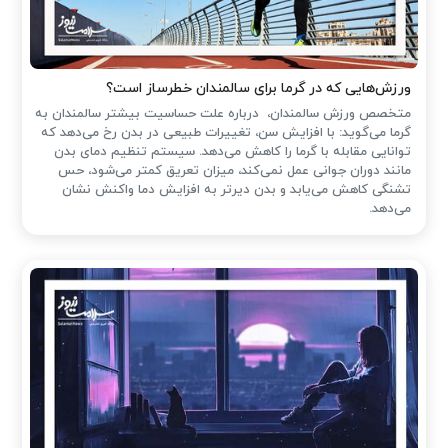
ورزش‌هایی که در گرما برای سالمندان خطرساز است؟
متخصص ورزش سالمندان، درباره علت حساسیت بیشتر سالمندان به
گرما می‌گوید: با افزایش سن، تغییرات طبیعی در بدن رخ می‌دهد که
توانایی مقابله با گرما را کاهش می‌دهد. سیستم تنظیم دمای بدن
مانند دوران جوانی عمل نمی‌کند، میزان تعریق کمتر می‌شود، حس
تشنگی کاهش می‌یابد و بدن دیرتر به افزایش دما واکنش نشان
می‌دهد.