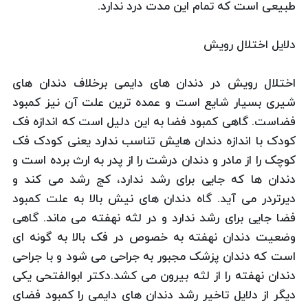
طبیعی است که تمام این مدت درد ندارد.
دلایل اختلال رویش
اختلال رویش در دندان های دایمی برخلاف دندان های
شیری بسیار شایع است و عمده ترین علت آن نیز کمبود
فضاست. گاهی کمبود فضا به این دلیل است که اندازه فک
کودک با اندازه دندان هایش تناسب ندارد یعنی کودک فک
کوچک را از مادر و دندان درشت را از پدر به ارث برده است و
دندان ها که جایی برای رشد ندارد، کج رشد می کند و
دیرتردر می آید. گاه دندان های نیش بالا به علت کمبود
فضا جایی برای رشد ندارد و در لثه نهفته می ماند. گاهی
وضعیت دندان نهفته به خصوص در فک بالا به گونه ای
است که دندان پزشک مجبور به جراحی می شود و با جراحی
دندان نهفته را از لثه بیرون می کشد.دکتر ابوالفتحی یکی
دیگر از دلایل تاخیر رشد دندان های دایمی را کمبود فضای