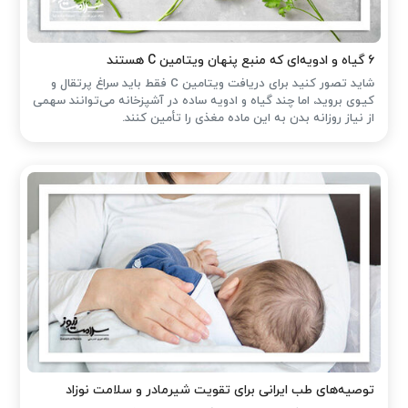
۶ گیاه و ادویه‌ای که منبع پنهان ویتامین C هستند
شاید تصور کنید برای دریافت ویتامین C فقط باید سراغ پرتقال و
کیوی بروید، اما چند گیاه و ادویه ساده در آشپزخانه می‌توانند سهمی
از نیاز روزانه بدن به این ماده مغذی را تأمین کنند.
توصیه‌های طب ایرانی برای تقویت شیرمادر و سلامت نوزاد