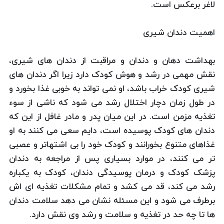
لاغر برعکس است.
اهمیت دندان شیری
بهداشت دهان و دندان و مراقبت از دندان های شیری،
نقش مهمی در رشد و هوش کودک دارد زیرا اگر دندان های
شیری کودک خراب باشد، او نمی تواند به خوبی غذا بخورد و
در طول زمان دچار اختلال رشد می شود که ناشی از سوء
تغذیه مزمن است. در این میان پدر و مادر غافل از این که
دندان های کودک پوسیده است، دایم سعی می کنند به او
غذاهای متنوع بخورانند و کودک خود را بی اشتهاتر و عصبی
تر می کنند، در موارد بسیاری پس از مراجعه به دندان
پزشک کودک و درمان پوسیدگی دندان، کودک به یکباره
رشد می کند، قد می کشد و تمام مشکلات تغذیه ای اش
برطرف می شود و این مسئله نشان می دهد سلامت دندان
ها تا چه حد در تغذیه و سلامت و رشد وی نقش دارد.