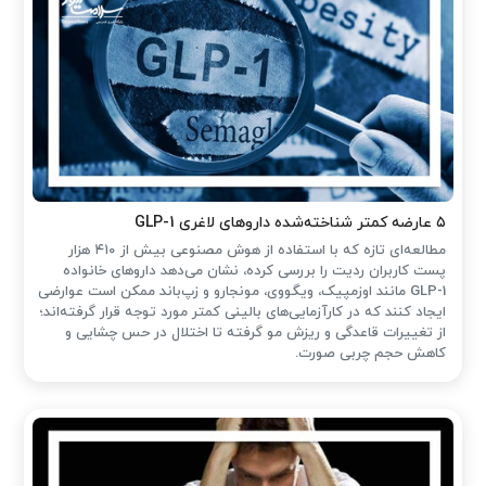
۵ عارضه کمتر شناخته‌شده داروهای لاغری GLP-1
مطالعه‌ای تازه که با استفاده از هوش مصنوعی بیش از ۴۱۰ هزار
پست کاربران ردیت را بررسی کرده، نشان می‌دهد داروهای خانواده
GLP-1 مانند اوزمپیک، ویگووی، مونجارو و زپ‌باند ممکن است عوارضی
ایجاد کنند که در کارآزمایی‌های بالینی کمتر مورد توجه قرار گرفته‌اند؛
از تغییرات قاعدگی و ریزش مو گرفته تا اختلال در حس چشایی و
کاهش حجم چربی صورت.