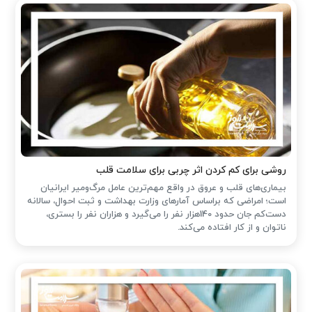
روشی برای کم کردن اثر چربی برای سلامت قلب
بیماری‌های قلب و عروق در واقع مهم‌ترین عامل مرگ‌ومیر ایرانیان
است؛ امراضی که براساس آمارهای وزارت بهداشت و ثبت احوال، سالانه
دست‌کم جان حدود 140هزار نفر را می‌گیرد و هزاران نفر را بستری،
ناتوان و از کار افتاده می‌کند.