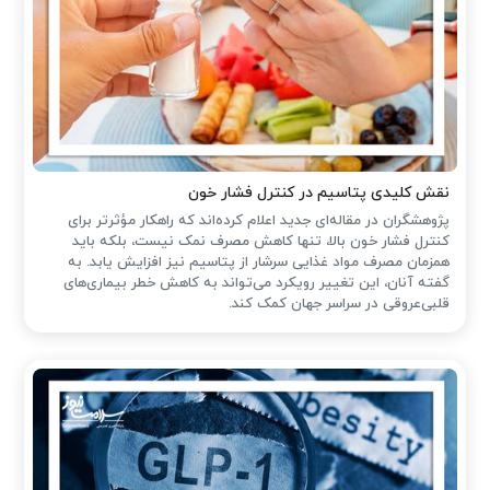
نقش کلیدی پتاسیم در کنترل فشار خون
پژوهشگران در مقاله‌ای جدید اعلام کرده‌اند که راهکار مؤثرتر برای
کنترل فشار خون بالا، تنها کاهش مصرف نمک نیست، بلکه باید
همزمان مصرف مواد غذایی سرشار از پتاسیم نیز افزایش یابد. به
گفته آنان، این تغییر رویکرد می‌تواند به کاهش خطر بیماری‌های
قلبی‌عروقی در سراسر جهان کمک کند.