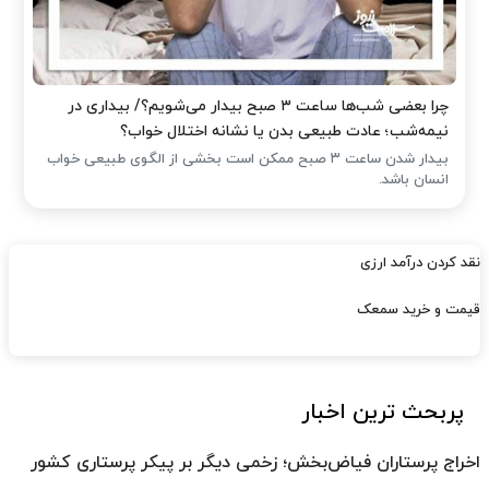
چرا بعضی شب‌ها ساعت ۳ صبح بیدار می‌شویم؟/ بیداری در
نیمه‌شب؛ عادت طبیعی بدن یا نشانه اختلال خواب؟
بیدار شدن ساعت ۳ صبح ممکن است بخشی از الگوی طبیعی خواب
انسان باشد.
نقد کردن درآمد ارزی
قیمت و خرید سمعک
پربحث ترین اخبار
اخراج پرستاران فیاض‌بخش؛ زخمی دیگر بر پیکر پرستاری کشور