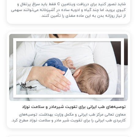
شاید تصور کنید برای دریافت ویتامین C فقط باید سراغ پرتقال و
کیوی بروید، اما چند گیاه و ادویه ساده در آشپزخانه می‌توانند سهمی
از نیاز روزانه بدن به این ماده مغذی را تأمین کنند.
توصیه‌های طب ایرانی برای تقویت شیرمادر و سلامت نوزاد
معاون تعالی مرکز طب ایرانی و مکمل وزارت بهداشت، توصیه‌های
کاربردی طب ایرانی را برای تقویت شیر مادر و سلامت نوزاد مطرح کرد.