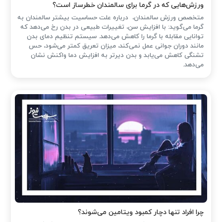
ورزش‌هایی که در گرما برای سالمندان خطرساز است؟
متخصص ورزش سالمندان، درباره علت حساسیت بیشتر سالمندان به
گرما می‌گوید: با افزایش سن، تغییرات طبیعی در بدن رخ می‌دهد که
توانایی مقابله با گرما را کاهش می‌دهد. سیستم تنظیم دمای بدن
مانند دوران جوانی عمل نمی‌کند، میزان تعریق کمتر می‌شود، حس
تشنگی کاهش می‌یابد و بدن دیرتر به افزایش دما واکنش نشان
می‌دهد.
چرا افراد تنها دچار کمبود ویتامین می‌شوند؟