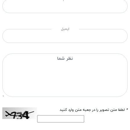
ایمیل
*
لطفا متن تصویر را در جعبه متن وارد کنید