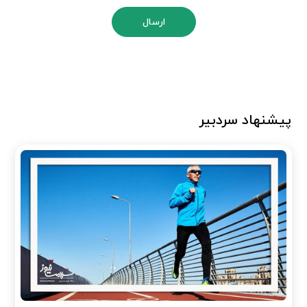
ارسال
پیشنهاد سردبیر