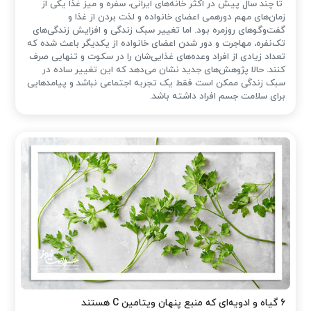
تا چند سال پیش در اکثر خانه‌های ایرانی، سفره و میز غذا یکی از
زمان‌های مهم دورهمی اعضای خانواده و لذت بردن از غذا و
گفت‌وگوهای روزمره بود. اما تغییر سبک زندگی و افزایش زندگی‌های
تک‌نفره، مهاجرت و دور شدن اعضای خانواده از یکدیگر باعث شده که
تعداد زیادی از افراد وعده‌های غذایی‌شان را در سکوت و تنهایی صرف
کنند. حالا پژوهش‌های جدید نشان می‌دهد که این تغییر ساده در
سبک زندگی ممکن است فقط یک تجربه اجتماعی نباشد و پیامدهایی
برای سلامت جسم افراد داشته باشد.
۶ گیاه و ادویه‌ای که منبع پنهان ویتامین C هستند