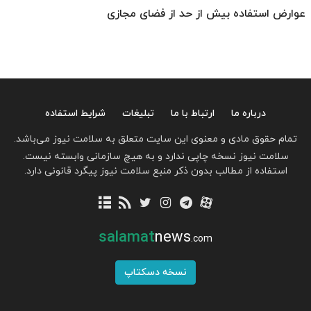
عوارض استفاده بیش از حد از فضای مجازی
درباره ما
ارتباط با ما
تبلیغات
شرایط استفاده
تمام حقوق مادی و معنوی این سایت متعلق به سلامت نیوز می‌باشد.
سلامت نیوز نسخه چاپی ندارد و به هیچ سازمانی وابسته نیست.
استفاده از مطالب بدون ذکر منبع سلامت نیوز پیگرد قانونی دارد.
salamat
news
.com
نسخه دسکتاپ