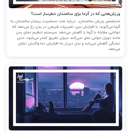
ورزش‌هایی که در گرما برای سالمندان خطرساز است؟
متخصص ورزش سالمندان، درباره علت حساسیت بیشتر سالمندان به
گرما می‌گوید: با افزایش سن، تغییرات طبیعی در بدن رخ می‌دهد که
توانایی مقابله با گرما را کاهش می‌دهد. سیستم تنظیم دمای بدن
مانند دوران جوانی عمل نمی‌کند، میزان تعریق کمتر می‌شود، حس
تشنگی کاهش می‌یابد و بدن دیرتر به افزایش دما واکنش نشان
می‌دهد.