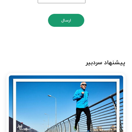
ارسال
پیشنهاد سردبیر