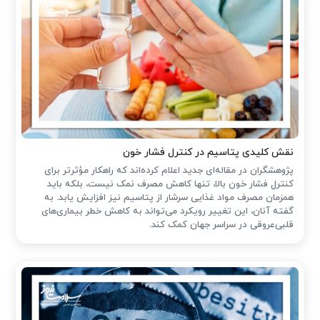
نقش کلیدی پتاسیم در کنترل فشار خون
پژوهشگران در مقاله‌ای جدید اعلام کرده‌اند که راهکار مؤثرتر برای
کنترل فشار خون بالا، تنها کاهش مصرف نمک نیست، بلکه باید
همزمان مصرف مواد غذایی سرشار از پتاسیم نیز افزایش یابد. به
گفته آنان، این تغییر رویکرد می‌تواند به کاهش خطر بیماری‌های
قلبی‌عروقی در سراسر جهان کمک کند.