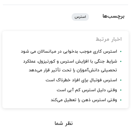
برچسب‌ها
استرس
اخبار مرتبط
استرس کاری موجب بدخوابی در میانسالان می شود
شرایط جنگی با افزایش استرس و کورتیزول، عملکرد
تحصیلی دانش‌آموزان را تحت تأثیر قرار می‌دهد
استرس فوتبال برای افراد خطرناک است
وقتی دلیل استرس کم آبی است
وقتی استرس ذهن را تعطیل می‌کند
نظر شما