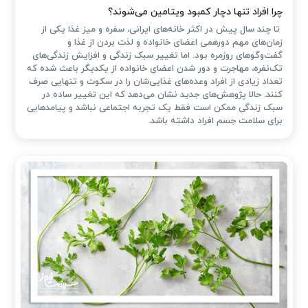
چرا افراد تنها دچار کمبود ویتامین می‌شوند؟
تا چند سال پیش در اکثر خانه‌های ایرانی، سفره و میز غذا یکی از
زمان‌های مهم دورهمی اعضای خانواده و لذت بردن از غذا و
گفت‌وگوهای روزمره بود. اما تغییر سبک زندگی و افزایش زندگی‌های
تک‌نفره، مهاجرت و دور شدن اعضای خانواده از یکدیگر باعث شده که
تعداد زیادی از افراد وعده‌های غذایی‌شان را در سکوت و تنهایی صرف
کنند. حالا پژوهش‌های جدید نشان می‌دهد که این تغییر ساده در
سبک زندگی ممکن است فقط یک تجربه اجتماعی نباشد و پیامدهایی
برای سلامت جسم افراد داشته باشد.