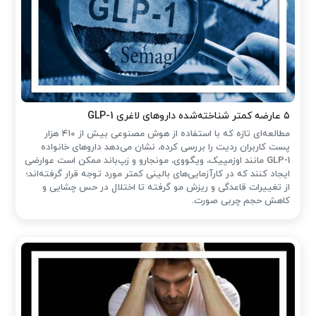
۵ عارضه کمتر شناخته‌شده داروهای لاغری GLP-1
مطالعه‌ای تازه که با استفاده از هوش مصنوعی بیش از ۴۱۰ هزار
پست کاربران ردیت را بررسی کرده، نشان می‌دهد داروهای خانواده
GLP-1 مانند اوزمپیک، ویگووی، مونجارو و زپ‌باند ممکن است عوارضی
ایجاد کنند که در کارآزمایی‌های بالینی کمتر مورد توجه قرار گرفته‌اند؛
از تغییرات قاعدگی و ریزش مو گرفته تا اختلال در حس چشایی و
کاهش حجم چربی صورت.