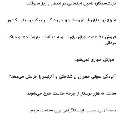
بازنشستگان تامین اجتماعی در انتظار واریز معوقات
اخراج پرستاران فیاض‌بخش؛ زخمی دیگر بر پیکر پرستاری کشور
فروش ۷۰ همت اوراق برای تسویه مطالبات داروخانه‌ها و مراکز
درمانی
آموزش مجازی نمی‌شود
آلودگی صوتی خطر زوال شناختی و آلزایمر را افزایش می‌دهد؟
سالانه ۵ هزار پرستار از چرخه خدمت خارج می‌شوند
نسخه‌های عجیب اینستاگرامی برای سلامت مردم