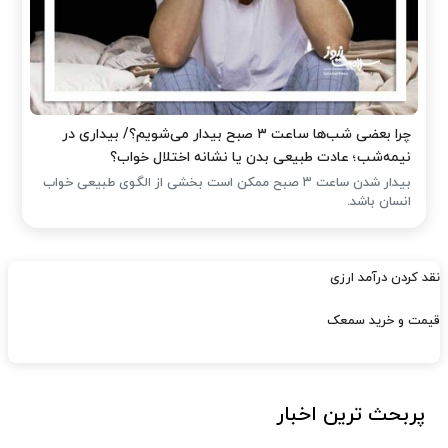
چرا بعضی شب‌ها ساعت ۳ صبح بیدار می‌شویم؟/ بیداری در
نیمه‌شب؛ عادت طبیعی بدن یا نشانه اختلال خواب؟
بیدار شدن ساعت ۳ صبح ممکن است بخشی از الگوی طبیعی خواب
انسان باشد.
نقد کردن درآمد ارزی
قیمت و خرید سمعک
پربحث ترین اخبار