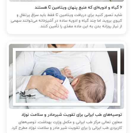
۶ گیاه و ادویه‌ای که منبع پنهان ویتامین C هستند
شاید تصور کنید برای دریافت ویتامین C فقط باید سراغ پرتقال و
کیوی بروید، اما چند گیاه و ادویه ساده در آشپزخانه می‌توانند سهمی
از نیاز روزانه بدن به این ماده مغذی را تأمین کنند.
توصیه‌های طب ایرانی برای تقویت شیرمادر و سلامت نوزاد
معاون تعالی مرکز طب ایرانی و مکمل وزارت بهداشت، توصیه‌های
کاربردی طب ایرانی را برای تقویت شیر مادر و سلامت نوزاد مطرح کرد.