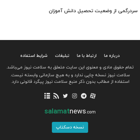
سردرگمی از وضعیت تحصیل دانش آموزان
درباره ما
ارتباط با ما
تبلیغات
شرایط استفاده
تمام حقوق مادی و معنوی این سایت متعلق به سلامت نیوز می‌باشد.
سلامت نیوز نسخه چاپی ندارد و به هیچ سازمانی وابسته نیست.
استفاده از مطالب بدون ذکر منبع سلامت نیوز پیگرد قانونی دارد.
salamat
news
.com
نسخه دسکتاپ