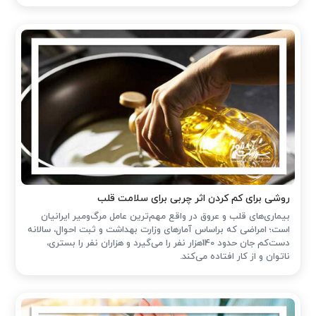
روشی برای کم کردن اثر چربی برای سلامت قلب
بیماری‌های قلب و عروق در واقع مهم‌ترین عامل مرگ‌ومیر ایرانیان
است؛ امراضی که براساس آمارهای وزارت بهداشت و ثبت احوال، سالانه
دست‌کم جان حدود 140هزار نفر را می‌گیرد و هزاران نفر را بستری،
ناتوان و از کار افتاده می‌کند.