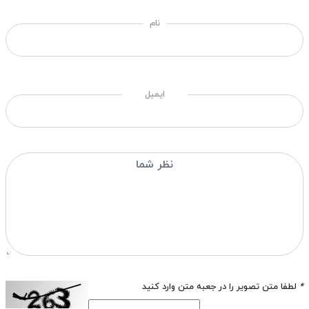
نام
ایمیل
*
لطفا متن تصویر را در جعبه متن وارد کنید