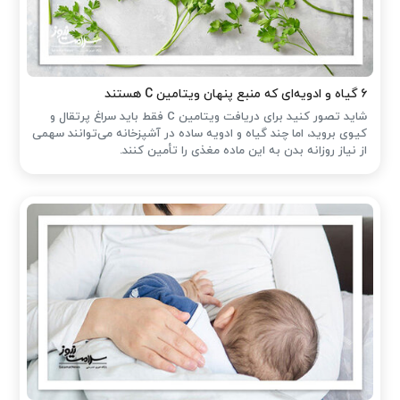
۶ گیاه و ادویه‌ای که منبع پنهان ویتامین C هستند
شاید تصور کنید برای دریافت ویتامین C فقط باید سراغ پرتقال و
کیوی بروید، اما چند گیاه و ادویه ساده در آشپزخانه می‌توانند سهمی
از نیاز روزانه بدن به این ماده مغذی را تأمین کنند.