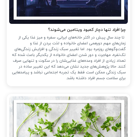
چرا افراد تنها دچار کمبود ویتامین می‌شوند؟
تا چند سال پیش در اکثر خانه‌های ایرانی، سفره و میز غذا یکی از
زمان‌های مهم دورهمی اعضای خانواده و لذت بردن از غذا و
گفت‌وگوهای روزمره بود. اما تغییر سبک زندگی و افزایش زندگی‌های
تک‌نفره، مهاجرت و دور شدن اعضای خانواده از یکدیگر باعث شده که
تعداد زیادی از افراد وعده‌های غذایی‌شان را در سکوت و تنهایی صرف
کنند. حالا پژوهش‌های جدید نشان می‌دهد که این تغییر ساده در
سبک زندگی ممکن است فقط یک تجربه اجتماعی نباشد و پیامدهایی
برای سلامت جسم افراد داشته باشد.