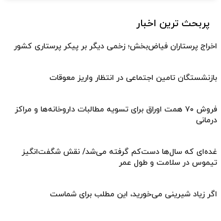
پربحث ترین اخبار
اخراج پرستاران فیاض‌بخش؛ زخمی دیگر بر پیکر پرستاری کشور
بازنشستگان تامین اجتماعی در انتظار واریز معوقات
فروش ۷۰ همت اوراق برای تسویه مطالبات داروخانه‌ها و مراکز
درمانی
غده‌ای که سال‌ها دست‌کم گرفته می‌شد/ نقش شگفت‌انگیز
تیموس در سلامت و طول عمر
اگر زیاد شیرینی می‌خورید، این مطلب برای شماست