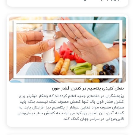
نقش کلیدی پتاسیم در کنترل فشار خون
پژوهشگران در مقاله‌ای جدید اعلام کرده‌اند که راهکار مؤثرتر برای
کنترل فشار خون بالا، تنها کاهش مصرف نمک نیست، بلکه باید
همزمان مصرف مواد غذایی سرشار از پتاسیم نیز افزایش یابد. به
گفته آنان، این تغییر رویکرد می‌تواند به کاهش خطر بیماری‌های
قلبی‌عروقی در سراسر جهان کمک کند.