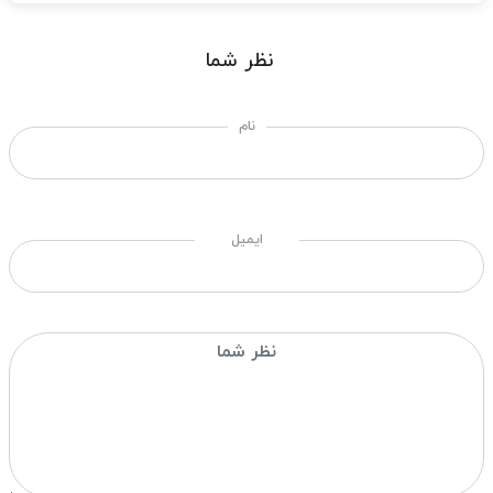
نظر شما
نام
ایمیل