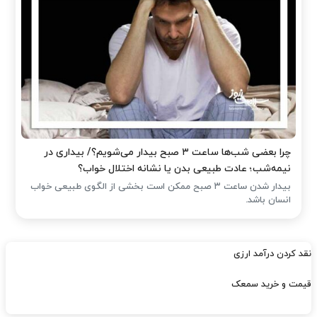
چرا بعضی شب‌ها ساعت ۳ صبح بیدار می‌شویم؟/ بیداری در
نیمه‌شب؛ عادت طبیعی بدن یا نشانه اختلال خواب؟
بیدار شدن ساعت ۳ صبح ممکن است بخشی از الگوی طبیعی خواب
انسان باشد.
نقد کردن درآمد ارزی
قیمت و خرید سمعک