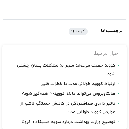
برچسب‌ها
کووید-19
اخبار مرتبط
کووید خفیف می‌تواند منجر به مشکلات پنهان چشمی
شود
ارتباط کووید طولانی مدت با خطرات قلبی
هانتاویروس می‌تواند مانند کووید-۱۹ همه‌گیر شود؟
تاثیر داروی ضدافسردگی در کاهش خستگی ناشی از
عوارض کووید طولانی مدت
توضیح وزارت بهداشت درباره سویه «سیکادا» کرونا