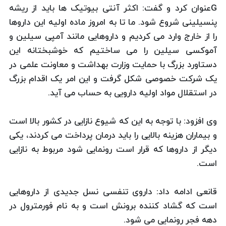
Gعنوان کرد و گفت: اکثر آنتی بیوتیک ها باید از ریشه
پنسیلینی شروع شود. ما تا به امروز ماده اولیه این داروها
را از خارج وارد می کردیم و داروهایی مانند آمپی سیلین و
آموکسی سیلین را می ساختیم که خوشبختانه این
دستاورد بزرگ با حمایت وزارت بهداشت و معاونت علمی در
یک شرکت خصوصی شکل گرفت و این امر یک اقدام بزرگ
در استقلال مواد اولیه دارویی به حساب می آید.
وی افزود: با توجه به این که شیوع نازایی در کشور بالا است
و بیماران هزینه بالایی را باید درمان پرداخت می کردند، یکی
دیگر از داروها که قرار است رونمایی شود مربوط به نازایی
است.
قانعی ادامه داد: داروی تنفسی نسل جدیدی از داروهایی
است که گشاد کننده برونش است و به نام فورمترول در
دهه فجر رونمایی می شود.