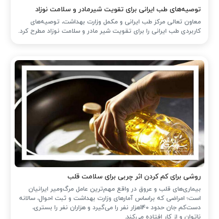
توصیه‌های طب ایرانی برای تقویت شیرمادر و سلامت نوزاد
معاون تعالی مرکز طب ایرانی و مکمل وزارت بهداشت، توصیه‌های
کاربردی طب ایرانی را برای تقویت شیر مادر و سلامت نوزاد مطرح کرد.
روشی برای کم کردن اثر چربی برای سلامت قلب
بیماری‌های قلب و عروق در واقع مهم‌ترین عامل مرگ‌ومیر ایرانیان
است؛ امراضی که براساس آمارهای وزارت بهداشت و ثبت احوال، سالانه
دست‌کم جان حدود 140هزار نفر را می‌گیرد و هزاران نفر را بستری،
ناتوان و از کار افتاده می‌کند.