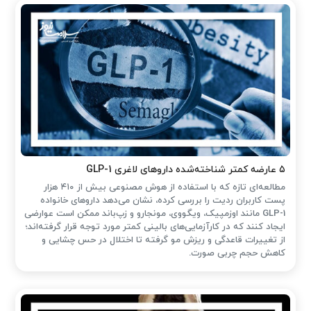
۵ عارضه کمتر شناخته‌شده داروهای لاغری GLP-1
مطالعه‌ای تازه که با استفاده از هوش مصنوعی بیش از ۴۱۰ هزار
پست کاربران ردیت را بررسی کرده، نشان می‌دهد داروهای خانواده
GLP-1 مانند اوزمپیک، ویگووی، مونجارو و زپ‌باند ممکن است عوارضی
ایجاد کنند که در کارآزمایی‌های بالینی کمتر مورد توجه قرار گرفته‌اند؛
از تغییرات قاعدگی و ریزش مو گرفته تا اختلال در حس چشایی و
کاهش حجم چربی صورت.