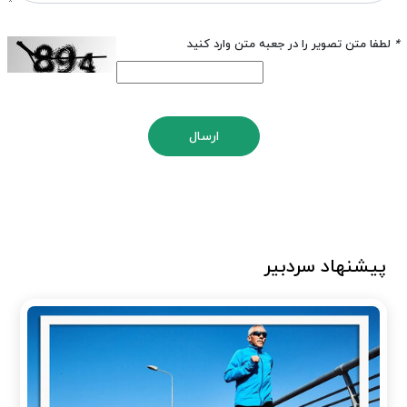
*
لطفا متن تصویر را در جعبه متن وارد کنید
ارسال
پیشنهاد سردبیر