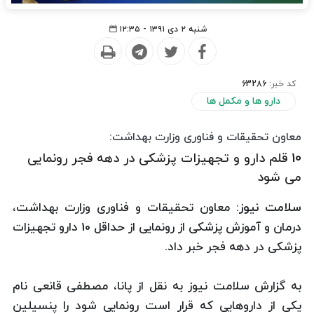
شنبه ۲ دی ۱۳۹۱ - ۱۲:۳۵
کد خبر:
63286
دارو ها و مکمل ها
معاون تحقیقات و فناوری وزارت بهداشت:
10 قلم دارو و تجهیزات پزشکی در دهه فجر رونمایی
می شود
سلامت نیوز:
معاون تحقیقات و فناوری وزارت بهداشت،
درمان و آموزش پزشکی از رونمایی از حداقل 10 دارو تجهیزات
پزشکی در دهه فجر خبر داد.
به گزارش سلامت نیوز به نقل از پانا، مصطفی قانعی نام
یکی از داروهایی که قرار است رونمایی شود را پنسیلین