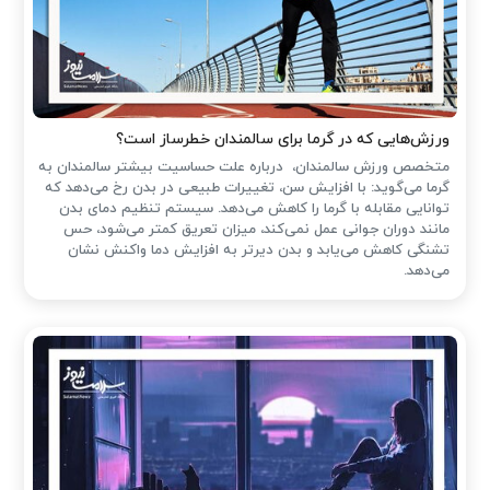
ورزش‌هایی که در گرما برای سالمندان خطرساز است؟
متخصص ورزش سالمندان، درباره علت حساسیت بیشتر سالمندان به
گرما می‌گوید: با افزایش سن، تغییرات طبیعی در بدن رخ می‌دهد که
توانایی مقابله با گرما را کاهش می‌دهد. سیستم تنظیم دمای بدن
مانند دوران جوانی عمل نمی‌کند، میزان تعریق کمتر می‌شود، حس
تشنگی کاهش می‌یابد و بدن دیرتر به افزایش دما واکنش نشان
می‌دهد.