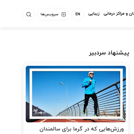
ن و مراکز درمانی
زیبایی
EN
سرویس‌ها
پیشنهاد سردبیر
ورزش‌هایی که در گرما برای سالمندان