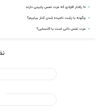
۱۰ رفتار افرادی که عزت نفس پایینی دارند
چگونه با زشت نامیده شدن کنار بیاییم؟
عزت نفس ذاتی است یا اکتسابی؟
نظ