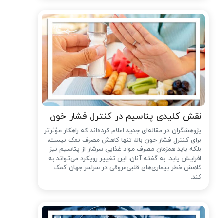
نقش کلیدی پتاسیم در کنترل فشار خون
پژوهشگران در مقاله‌ای جدید اعلام کرده‌اند که راهکار مؤثرتر
برای کنترل فشار خون بالا، تنها کاهش مصرف نمک نیست،
بلکه باید همزمان مصرف مواد غذایی سرشار از پتاسیم نیز
افزایش یابد. به گفته آنان، این تغییر رویکرد می‌تواند به
کاهش خطر بیماری‌های قلبی‌عروقی در سراسر جهان کمک
کند.