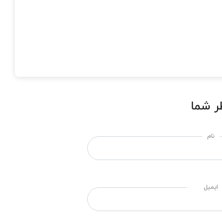
ر شما
نام
ایمیل