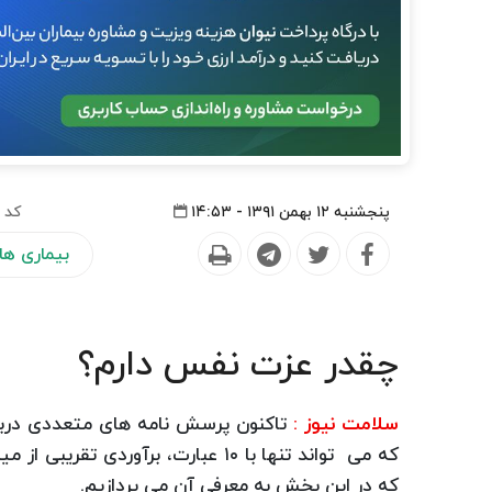
پنجشنبه ۱۲ بهمن ۱۳۹۱ - ۱۴:۵۳
کد 
بیماری ها
چقدر عزت نفس دارم؟
سلامت نیوز :
تاکنون پرسش نامه های متعددی دربار
که می تواند تنها با ۱۰ عبارت، بر
که در این بخش به معرفی آن می پردازیم.