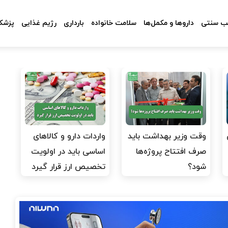
 سنتی
داروها و مکمل‌ها
سلامت خانواده
بارداری
رژیم غذایی
پزشکا
وقت وزیر بهداشت باید
واردات دارو و کالاهای
صرف افتتاح پروژه‌ها
اساسی باید در اولویت
شود؟
تخصیص ارز قرار گیرد