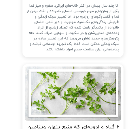
تا چند سال پیش در اکثر خانه‌های ایرانی، سفره و میز غذا
یکی از زمان‌های مهم دورهمی اعضای خانواده و لذت بردن از
غذا و گفت‌وگوهای روزمره بود. اما تغییر سبک زندگی و
افزایش زندگی‌های تک‌نفره، مهاجرت و دور شدن اعضای
خانواده از یکدیگر باعث شده که تعداد زیادی از افراد
وعده‌های غذایی‌شان را در سکوت و تنهایی صرف کنند. حالا
پژوهش‌های جدید نشان می‌دهد که این تغییر ساده در
سبک زندگی ممکن است فقط یک تجربه اجتماعی نباشد و
پیامدهایی برای سلامت جسم افراد داشته باشد.
۶ گیاه و ادویه‌ای که منبع پنهان ویتامین