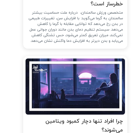
خطرساز است؟
متخصص ورزش سالمندان، درباره علت حساسیت بیشتر
سالمندان به گرما می‌گوید: با افزایش سن، تغییرات طبیعی
در بدن رخ می‌دهد که توانایی مقابله با گرما را کاهش
می‌دهد. سیستم تنظیم دمای بدن مانند دوران جوانی عمل
نمی‌کند، میزان تعریق کمتر می‌شود، حس تشنگی کاهش
می‌یابد و بدن دیرتر به افزایش دما واکنش نشان می‌دهد.
چرا افراد تنها دچار کمبود ویتامین
می‌شوند؟