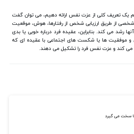
هیم یک تعریف کلی از عزت نفس ارائه دهیم، می توان گفت
صی از طریق ارزیابی شخص از رفتارها، هوش، موقعیت
ها رشد می کند. بنابراین، عقیده فرد درباره خوبی یا بدی
وش و موفقیت ها یا شکست های اجتماعی با عقیده ای که
ا می کند و عزت نفس فرد را تشکیل می دهند.