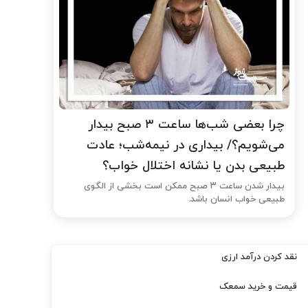
چرا بعضی شب‌ها ساعت ۳ صبح بیدار
می‌شویم؟/ بیداری در نیمه‌شب؛ عادت
طبیعی بدن یا نشانه اختلال خواب؟
بیدار شدن ساعت ۳ صبح ممکن است بخشی از الگوی
طبیعی خواب انسان باشد.
نقد کردن درآمد ارزی
قیمت و خرید سمعک