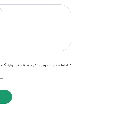
*
لطفا متن تصویر را در جعبه متن وارد کنی