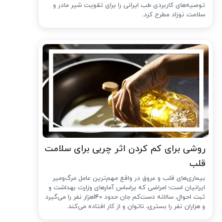
توصیه‌های کاربردی طب ایرانی را برای تقویت شیر مادر و
سلامت نوزاد مطرح کرد.
روشی برای کم کردن اثر چربی برای سلامت
قلب
بیماری‌های قلب و عروق در واقع مهم‌ترین عامل مرگ‌ومیر
ایرانیان است؛ امراضی که براساس آمارهای وزارت بهداشت و
ثبت احوال، سالانه دست‌کم جان حدود 140هزار نفر را می‌گیرد
و هزاران نفر را بستری، ناتوان و از کار افتاده می‌کند.