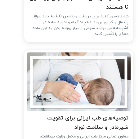
C هستند
شاید تصور کنید برای دریافت ویتامین C فقط باید سراغ
پرتقال و کیوی بروید، اما چند گیاه و ادویه ساده در
آشپزخانه می‌توانند سهمی از نیاز روزانه بدن به این ماده
مغذی را تأمین کنند.
توصیه‌های طب ایرانی برای تقویت
شیرمادر و سلامت نوزاد
معاون تعالی مرکز طب ایرانی و مکمل وزارت بهداشت،