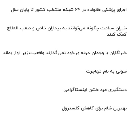
اجرای پزشکی خانواده در ۶۴ شبکه منتخب کشور تا پایان سال
خیران سلامت چگونه می‌توانند به بیماران خاص و صعب العلاج
کمک کنند
خبرنگاران با وجدان حرفه‌ای خود نمی‌گذارند واقعیت زیر آوار بماند
سرابی به نام مهاجرت
دستگیری مرد خشن اینستاگرامی
بهترین شام برای کاهش کلسترول