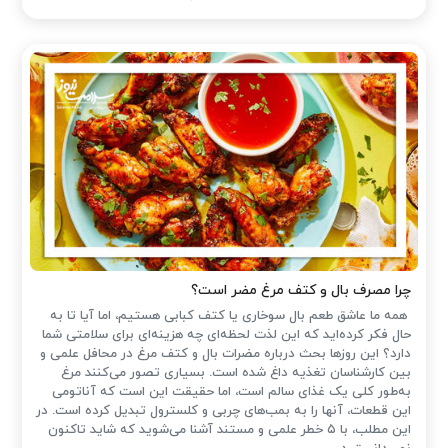
چرا مصرف بال و کتف مرغ مضر است؟
همه ما عاشق طعم بال سوخاری یا کتف کبابی هستیم، اما آیا تا به
حال فکر کرده‌اید که این لذت لحظه‌ای چه هزینه‌ای برای سلامتی شما
دارد؟ این روزها بحث درباره مضرات بال و کتف مرغ در محافل علمی و
بین کارشناسان تغذیه داغ شده است. بسیاری تصور می‌کنند مرغ
به‌طور کلی یک غذای سالم است، اما حقیقت این است که آناتومی
این قطعات، آنها را به بمب‌های چربی و کلسترول تبدیل کرده است. در
این مطلب، با ۵ خطر علمی و مستند آشنا می‌شوید که شاید تاکنون