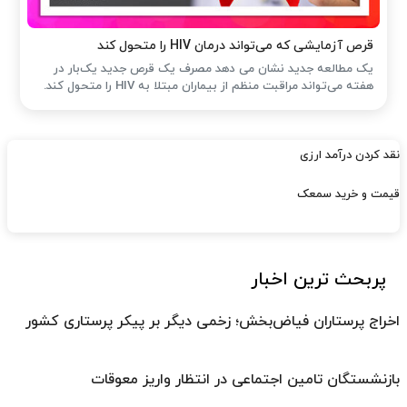
قرص آزمایشی که می‌تواند درمان HIV را متحول کند
یک مطالعه جدید نشان می دهد مصرف یک قرص جدید یک‌بار در
هفته می‌تواند مراقبت منظم از بیماران مبتلا به HIV را متحول کند.
نقد کردن درآمد ارزی
قیمت و خرید سمعک
پربحث ترین اخبار
اخراج پرستاران فیاض‌بخش؛ زخمی دیگر بر پیکر پرستاری کشور
بازنشستگان تامین اجتماعی در انتظار واریز معوقات