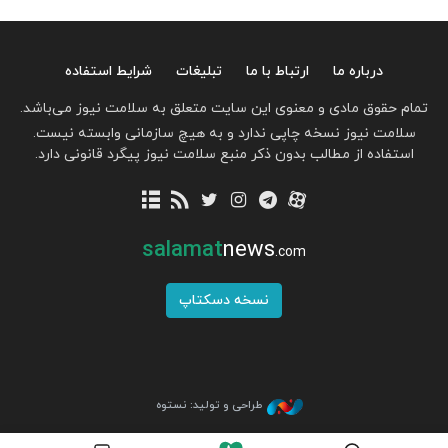
درباره ما
ارتباط با ما
تبلیغات
شرایط استفاده
تمام حقوق مادی و معنوی این سایت متعلق به سلامت نیوز می‌باشد.
سلامت نیوز نسخه چاپی ندارد و به هیچ سازمانی وابسته نیست.
استفاده از مطالب بدون ذکر منبع سلامت نیوز پیگرد قانونی دارد.
salamat
news
.com
نسخه دسکتاپ
طراحی و تولید: نستوه