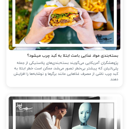
بسته‌بندی مواد غذایی باعث ابتلا به کبد چرب میشود؟
پژوهشگران آمریکایی می‌گویند بسته‌بندی‌های پلاستیکی از جمله
پلی‌اتیلن که پیشتر بی‌خطر تصور می‌شد، ممکن است خطر ابتلا به
کبد چرب ناشی از مصرف غذاهایی مانند برگرها و نوشابه‌ها را افزایش
دهند.