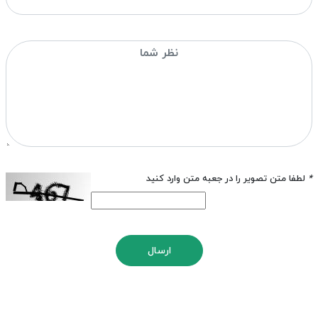
*
لطفا متن تصویر را در جعبه متن وارد کنید
ارسال