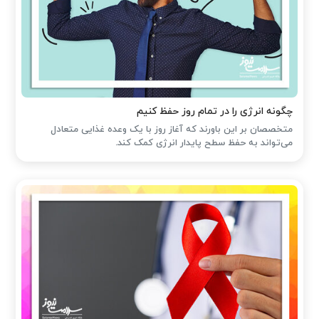
چگونه انرژی را در تمام روز حفظ کنیم
متخصصان بر این باورند که آغاز روز با یک وعده غذایی متعادل
می‌تواند به حفظ سطح پایدار انرژی کمک کند.