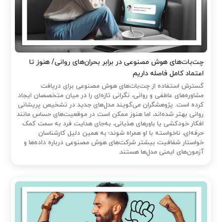
چت‌بات‌های هوش مصنوعی در برابر بحران‌های روانی/ هنوز تا
اعتماد کامل فاصله داریم
گسترش استفاده از چت‌بات‌های هوش مصنوعی برای دریافت
مشاوره‌های عاطفی و روانی، نگرانی تازه‌ای را در میان متخصصان ایجاد
کرده است. پژوهشگران می‌گویند مدل‌های جدید در تشخیص پریشانی
روانی بهتر شده‌اند، اما هنوز ممکن است در موقعیت‌های حساس مانند
افکار خودکشی یا باورهای هذیانی، به‌جای هدایت فرد به سمت کمک
حرفه‌ای، ناخواسته با او همراه شوند؛ به همین دلیل کارشناسان
خواستار شفافیت بیشتر شرکت‌های هوش مصنوعی درباره داده‌ها و
آزمون‌های ایمنی مدل‌ها هستند.