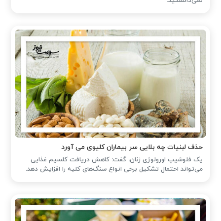
نمی‌دانستید.
حذف لبنیات چه بلایی سر بیماران کلیوی می آورد
یک فلوشیپ اورولوژی زنان، گفت: کاهش دریافت کلسیم غذایی
می‌تواند احتمال تشکیل برخی انواع سنگ‌های کلیه را افزایش دهد.