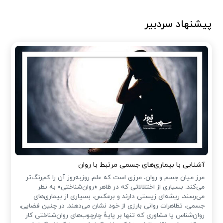
پیشنهاد سردبیر
آشنایی با بیماری‌های جسمی مرتبط با روان
مرز میان جسم و روان، مرزی است که علم روزبه‌روز آن را کم‌رنگ‌تر
می‌کند. بسیاری از اختلالاتی که در ظاهر «روان‌شناختی» به نظر
می‌رسند، ریشه‌ای زیستی دارند و برعکس، بسیاری از بیماری‌های
جسمی، تظاهرات روانی بارزی از خود نشان می‌دهند. در چنین فضایی،
روان‌شناس یا مشاوری که تنها بر پایهٔ چارچوب‌های روان‌شناختی کار