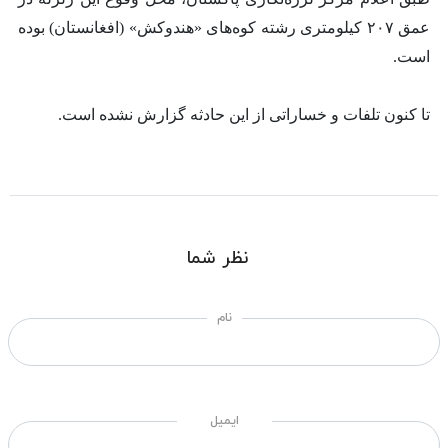
عمق ۲۰۷ کیلومتری رشته‌ کوه‌های «هندوکش» (افغانستان) بوده
است.
تا کنون تلفات و خساراتی از این حادثه گزارش نشده است.
نظر شما
نام
ایمیل