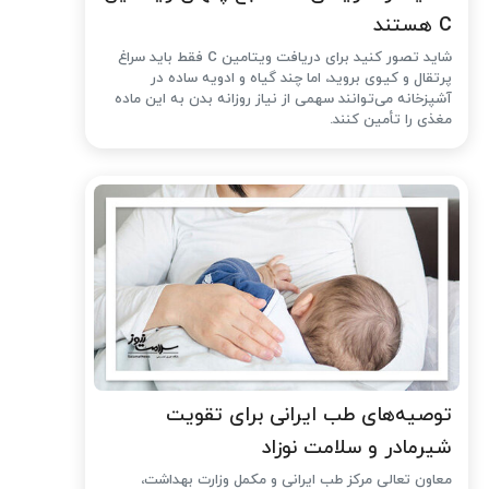
C هستند
شاید تصور کنید برای دریافت ویتامین C فقط باید سراغ
پرتقال و کیوی بروید، اما چند گیاه و ادویه ساده در
آشپزخانه می‌توانند سهمی از نیاز روزانه بدن به این ماده
مغذی را تأمین کنند.
توصیه‌های طب ایرانی برای تقویت
شیرمادر و سلامت نوزاد
معاون تعالی مرکز طب ایرانی و مکمل وزارت بهداشت،