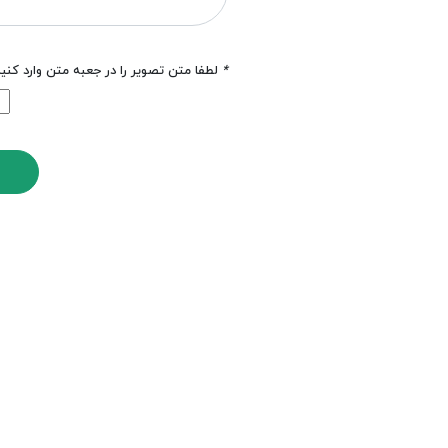
*
لطفا متن تصویر را در جعبه متن وارد کنی