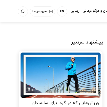
ن و مراکز درمانی
زیبایی
EN
سرویس‌ها
پیشنهاد سردبیر
ورزش‌هایی که در گرما برای سالمندان