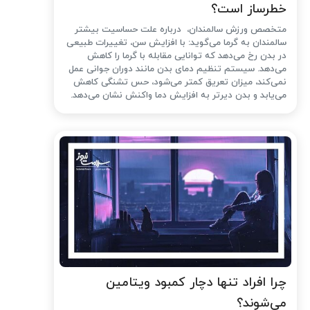
خطرساز است؟
متخصص ورزش سالمندان، درباره علت حساسیت بیشتر
سالمندان به گرما می‌گوید: با افزایش سن، تغییرات طبیعی
در بدن رخ می‌دهد که توانایی مقابله با گرما را کاهش
می‌دهد. سیستم تنظیم دمای بدن مانند دوران جوانی عمل
نمی‌کند، میزان تعریق کمتر می‌شود، حس تشنگی کاهش
می‌یابد و بدن دیرتر به افزایش دما واکنش نشان می‌دهد.
چرا افراد تنها دچار کمبود ویتامین
می‌شوند؟