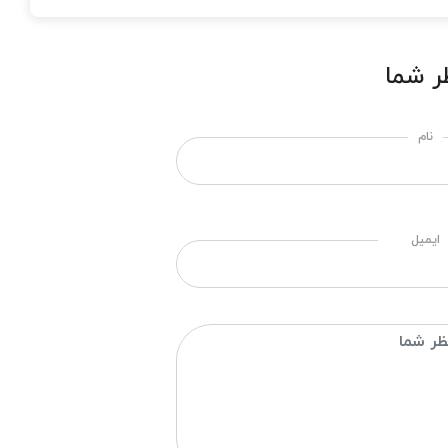
ر شما
نام
ایمیل