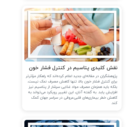
نقش کلیدی پتاسیم در کنترل فشار خون
پژوهشگران در مقاله‌ای جدید اعلام کرده‌اند که راهکار مؤثرتر
برای کنترل فشار خون بالا، تنها کاهش مصرف نمک نیست،
بلکه باید همزمان مصرف مواد غذایی سرشار از پتاسیم نیز
افزایش یابد. به گفته آنان، این تغییر رویکرد می‌تواند به
کاهش خطر بیماری‌های قلبی‌عروقی در سراسر جهان کمک
کند.