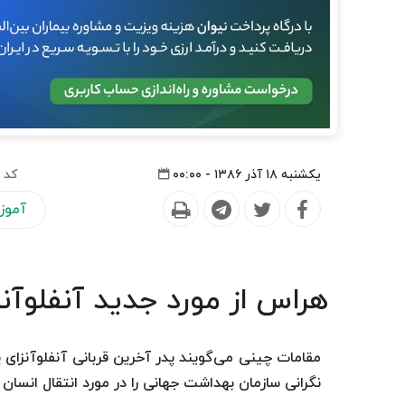
یکشنبه ۱۸ آذر ۱۳۸۶ - ۰۰:۰۰
کد 
آموز
هراس از مورد جدید آنفلوآنز
مقامات چینی می‌گویند پدر آخرین قربانی آنفلوآنزای پ
نگرانی سازمان بهداشت جهانی را در مورد انتقال انسان