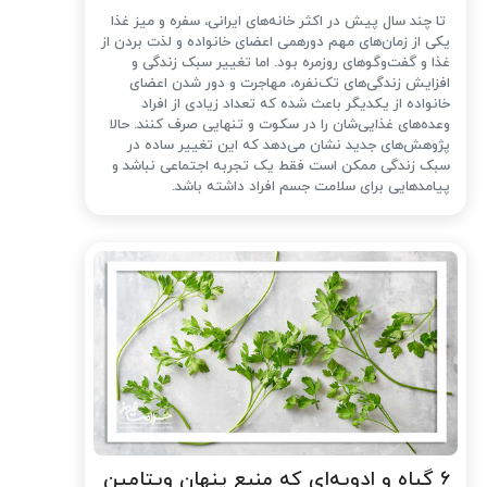
تا چند سال پیش در اکثر خانه‌های ایرانی، سفره و میز غذا
یکی از زمان‌های مهم دورهمی اعضای خانواده و لذت بردن از
غذا و گفت‌وگوهای روزمره بود. اما تغییر سبک زندگی و
افزایش زندگی‌های تک‌نفره، مهاجرت و دور شدن اعضای
خانواده از یکدیگر باعث شده که تعداد زیادی از افراد
وعده‌های غذایی‌شان را در سکوت و تنهایی صرف کنند. حالا
پژوهش‌های جدید نشان می‌دهد که این تغییر ساده در
سبک زندگی ممکن است فقط یک تجربه اجتماعی نباشد و
پیامدهایی برای سلامت جسم افراد داشته باشد.
۶ گیاه و ادویه‌ای که منبع پنهان ویتامین