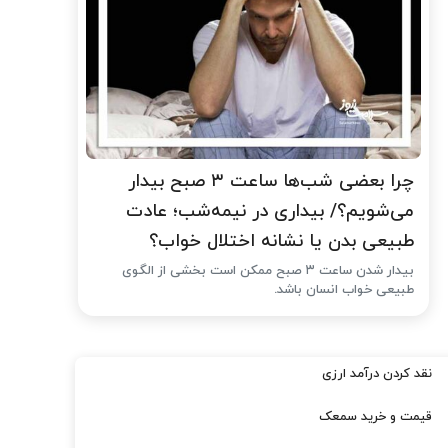
چرا بعضی شب‌ها ساعت ۳ صبح بیدار
می‌شویم؟/ بیداری در نیمه‌شب؛ عادت
طبیعی بدن یا نشانه اختلال خواب؟
بیدار شدن ساعت ۳ صبح ممکن است بخشی از الگوی
طبیعی خواب انسان باشد.
نقد کردن درآمد ارزی
قیمت و خرید سمعک