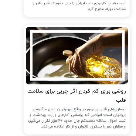
توصیه‌های کاربردی طب ایرانی را برای تقویت شیر مادر و
سلامت نوزاد مطرح کرد.
روشی برای کم کردن اثر چربی برای سلامت
قلب
بیماری‌های قلب و عروق در واقع مهم‌ترین عامل مرگ‌ومیر
ایرانیان است؛ امراضی که براساس آمارهای وزارت بهداشت و
ثبت احوال، سالانه دست‌کم جان حدود 140هزار نفر را می‌گیرد
و هزاران نفر را بستری، ناتوان و از کار افتاده می‌کند.