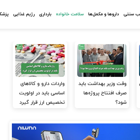
 سنتی
داروها و مکمل‌ها
سلامت خانواده
بارداری
رژیم غذایی
پزشکا
وقت وزیر بهداشت باید
واردات دارو و کالاهای
صرف افتتاح پروژه‌ها
اساسی باید در اولویت
شود؟
تخصیص ارز قرار گیرد