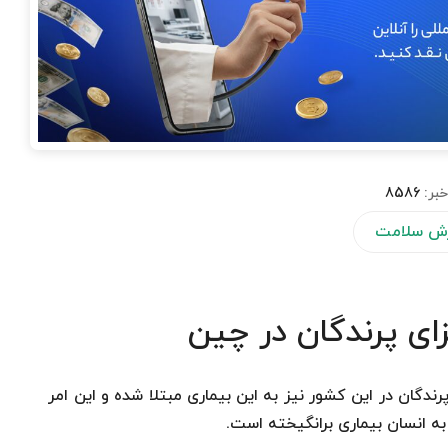
خبر:
8586
ش سلامت
ای پرندگان در چین
رندگان در این کشور نیز به این بیماری مبتلا شده و این امر
 به انسان بیماری برانگیخته است.