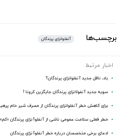
برچسب‌ها
آنفلوانزای پرندگان
اخبار مرتبط
باد، ناقل جدید آنفلوانزای پرندگان؟
سویه جدید آنفولانزای پرندگان جایگزین کرونا !
برای کاهش خطر آنفلوانزای پرندگان از مصرف شیر خام پرهیز
خطر فعلی سلامت عمومی ناشی از آنفلوآنزای پرندگان «کم
ادعای برخی متخصصان درباره خطر آنفلوآنزای پرندگان