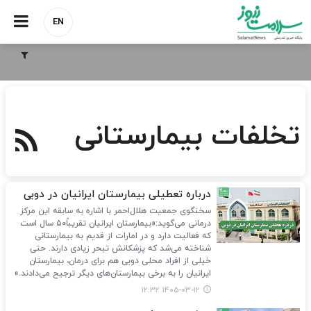
EN
تخلفات بیمارستانی
درباره تعطیلی بیمارستان ایرانیان در دوبی
سخنگوی جمعیت هلال‌احمر با اشاره به سابقه این مرکز
درمانی می‌گوید:«بیمارستان ایرانیان تقریباً۵۰ سال است
که فعالیت دارد و در امارات از قدیم به بیمارستانی
شناخته می‌شد که پزشکانش تبحر زیادی دارند. حتی
خیلی از افراد محلی دوبی هم برای درمان، بیمارستان
ایرانیان را به برخی بیمارستان‌های دیگر ترجیح می‌دادند.»
۱۴۰۵-۰۳-۱۲ ۱۲:۳۲