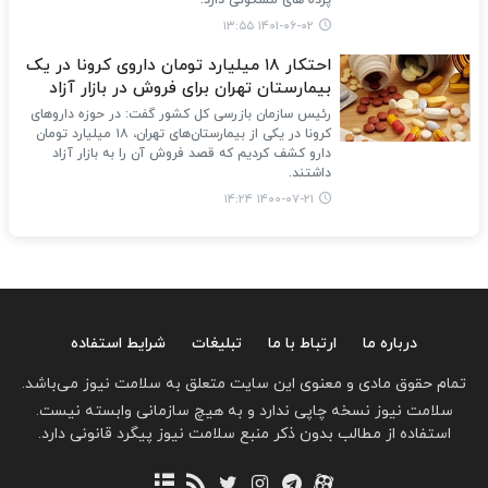
پرده های مشکوکی دارد.
۱۴۰۱-۰۶-۰۲ ۱۳:۵۵
احتکار ۱۸ میلیارد تومان داروی کرونا در یک
بیمارستان‌ تهران برای فروش در بازار آزاد
رئیس سازمان بازرسی کل کشور گفت: در حوزه داروهای
کرونا در یکی از بیمارستان‌های تهران، ۱۸ میلیارد تومان
دارو کشف کردیم که قصد فروش آن را به بازار آزاد
داشتند.
۱۴۰۰-۰۷-۲۱ ۱۴:۲۴
درباره ما
ارتباط با ما
تبلیغات
شرایط استفاده
تمام حقوق مادی و معنوی این سایت متعلق به سلامت نیوز می‌باشد.
سلامت نیوز نسخه چاپی ندارد و به هیچ سازمانی وابسته نیست.
استفاده از مطالب بدون ذکر منبع سلامت نیوز پیگرد قانونی دارد.