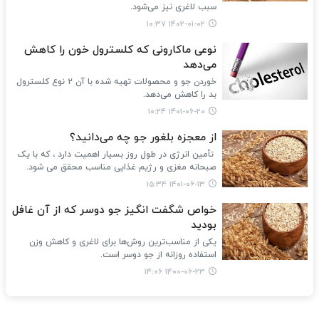
سبب لاغری نیز می‌شود.
۱۴۰۲-۰۱-۰۲ ۱۰:۳۷
نوعی ماکارونی که کلسترول خون را کاهش
می‌دهد
خوردن جو و محصولات تهیه شده با آن ۲ نوع کلسترول
بد را کاهش می‌دهد.
۱۴۰۱-۰۶-۲۰ ۱۰:۲۴
از معجزه‌ بلغور جو چه می‌دانید؟
تأمین انرژی در طول روز بسیار اهمیت دارد ، که با یک
صبحانه مغزی و رژیم غذایی مناسب محقق می شود.
۱۴۰۱-۰۶-۱۳ ۱۵:۳۴
خواص شگفت انگیز جو دوسر که از آن غافل
بودید
یکی از مناسب‌ترین روش‌ها برای لاغری و کاهش وزن
استفاده روزانه از جو دوسر است.
۱۴۰۰-۰۶-۲۳ ۱۴:۰۶