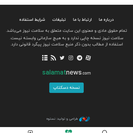
درباره ما
ارتباط با ما
تبلیغات
شرایط استفاده
تمام حقوق مادی و معنوی این سایت متعلق به سلامت نیوز می‌باشد.
سلامت نیوز نسخه چاپی ندارد و به هیچ سازمانی وابسته نیست.
استفاده از مطالب بدون ذکر منبع سلامت نیوز پیگرد قانونی دارد.
salamat
news
.com
نسخه دسکتاپ
طراحی و تولید: نستوه