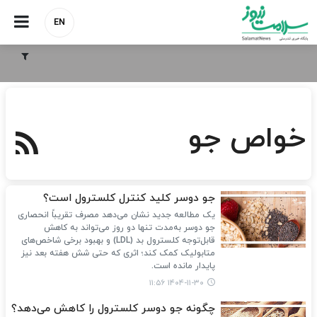
EN
خواص جو
جو دوسر کلید کنترل کلسترول است؟
یک مطالعه جدید نشان می‌دهد مصرف تقریباً انحصاری
جو دوسر به‌مدت تنها دو روز می‌تواند به کاهش
قابل‌توجه کلسترول بد (LDL) و بهبود برخی شاخص‌های
متابولیک کمک کند؛ اثری که حتی شش هفته بعد نیز
پایدار مانده است.
۱۴۰۴-۱۱-۳۰ ۱۱:۵۶
چگونه جو دوسر کلسترول را کاهش می‌دهد؟