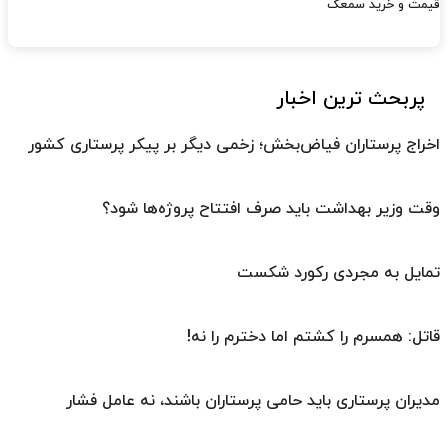
قیمت و خرید سمعک
پربحث ترین اخبار
اخراج پرستاران فیاض‌بخش؛ زخمی دیگر بر پیکر پرستاری کشور
وقت وزیر بهداشت باید صرف افتتاح پروژه‌ها شود؟
تمایل به مجردی رکورد شکست
قاتل: همسرم را کشتم اما دخترم را نه!
مدیران پرستاری باید حامی پرستاران باشند، نه عامل فشار