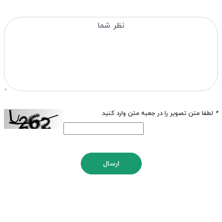
*
لطفا متن تصویر را در جعبه متن وارد کنید
ارسال