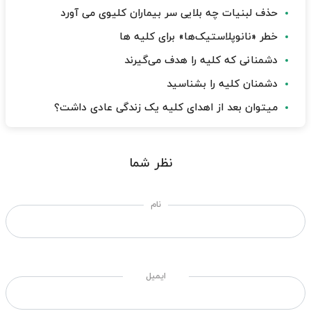
حذف لبنیات چه بلایی سر بیماران کلیوی می آورد
خطر «نانوپلاستیک‌ها» برای کلیه ها
دشمنانی که کلیه را هدف می‌گیرند
دشمنان کلیه را بشناسید
میتوان بعد از اهدای کلیه یک زندگی عادی داشت؟
نظر شما
نام
ایمیل