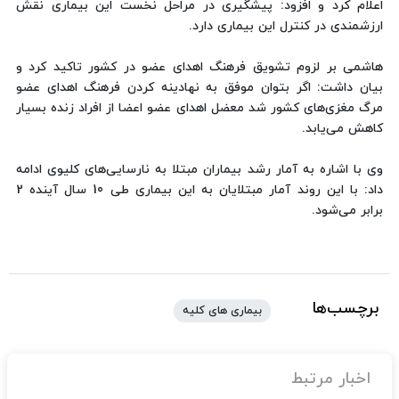
اعلام کرد و افزود: پیشگیری در مراحل نخست این بیماری نقش
ارزشمندی در کنترل این بیماری دارد.
هاشمی بر لزوم تشویق فرهنگ اهدای عضو در کشور تاکید کرد و
بیان داشت: اگر بتوان موفق به نهادینه کردن فرهنگ اهدای عضو
مرگ مغزی‌های کشور شد معضل اهدای عضو اعضا از افراد زنده بسیار
کاهش می‌یابد.
وی با اشاره به آمار رشد بیماران مبتلا به نارسایی‌های کلیوی ادامه
داد: با این روند آمار مبتلایان به این بیماری طی 10 سال آینده 2
برابر می‌شود.
برچسب‌ها
بیماری های کلیه
اخبار مرتبط