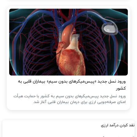
ورود نسل جدید «پیس‌میکرهای بدون سیم» بیماران قلبی به
کشور
ورود نسل جدید پیس‌میکرهای بدون سیم به کشور با حمایت هیأت
امنای صرفه‌جویی ارزی برای درمان بیماران قلبی آغاز شد.
نقد کردن درآمد ارزی