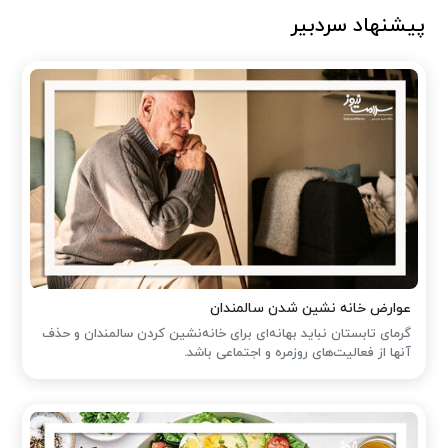
پیشنهاد سردبیر
عوارض خانه نشین شدن سالمندان
گرمای تابستان نباید بهانه‌ای برای خانه‌نشین کردن سالمندان و حذف
آنها از فعالیت‌های روزمره و اجتماعی باشد.