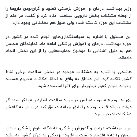
وزیر بهداشت، درمان و آموزش پزشکی کمبود و گران‌بودن داروها را
از جمله مشکلات بخش دارویی سلامت اعلام کرد و گفت: هر چند از
مشکلات این حوزه کاسته شده ولی هنوز هم معضلاتی وجود دارد.
این مسئول با اشاره به سیاستگذاری‌های انجام شده در کشور در
حوزه بهداشت، درمان و آموزش پزشکی ادامه داد: نمایندگان مجلس
هم به دلیل آشنایی با موضوع حمایت‌هایی را از این بخش انجام
داده‌اند.
هاشمی با اشاره به مشکلات موجود در بخش سلامت برخی نقاط
کشور تاکید کرد: این مناطق به واقع به لحاظ امکانات محروم هستند
و نباید عنوان کم‌تر برخوردار برای آنها استفاده شود.
وی به بودجه مصوب مجلس در حوزه سلامت اشاره و متذکر شد: اگر
دولت بتواند قالب بودجه را طبق برنامه محقق کند می‌توان به کاهش
مشکلات امیدوار بود.
وزیر بهداشت، درمان و آموزش پزشکی، دانشگاه علوم پزشکی استان
زنجان را مایه افتخار دانست و افزود: نزدیکی به مرکز کشور به رشد