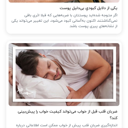
یکی از دلایل کبودیِ بی‌دلیل پوست
اگر متوجه شده‌اید پوستتان با ضربه‌هایی که قبلا اثری باقی
نمی‌گذاشتند، اکنون به‌آسانی کبود می‌شود، این تغییر می‌تواند یکی
از نشانه‌های پیری پوست باشد.
ضربان قلب قبل از خواب می‌تواند کیفیت خواب را پیش‌بینی
کند؟
اندازه‌گیری ضربان قلب پیش از خواب ممکن است اطلاعاتی درباره