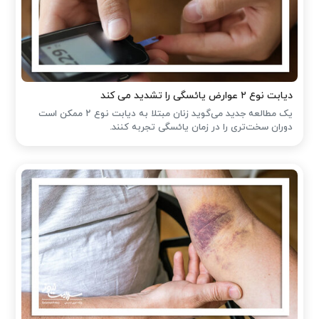
دیابت نوع ۲ عوارض یائسگی را تشدید می کند
یک مطالعه جدید می‌گوید زنان مبتلا به دیابت نوع ۲ ممکن است
دوران سخت‌تری را در زمان یائسگی تجربه کنند.