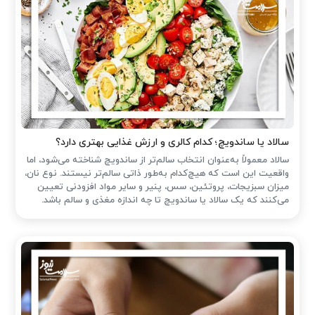
سالاد یا ساندویچ؛ کدام کالری و ارزش غذایی بهتری دارد؟
سالاد معمولاً به‌عنوان انتخاب سالم‌تر از ساندویچ شناخته می‌شود، اما
واقعیت این است که هیچ‌کدام به‌طور ذاتی سالم‌تر نیستند. نوع نان،
میزان سبزیجات، پروتئین، سس، پنیر و سایر مواد افزودنی تعیین
می‌کنند که یک سالاد یا ساندویچ تا چه اندازه مغذی و سالم باشد.