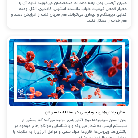
میزان آرامش بدن ارائه دهد، اما متخصصان می‌گویند نباید آن را
معیار قطعی کیفیت خواب دانست. استرس، کافئین، الکل، وعده
غذایی دیرهنگام و بیماری می‌توانند هم ضربان قلب را افزایش دهند و
هم خواب را مختل کنند.
نقش پادتن‌های خودایمنی در مقابله با سرطان
بدن انسان میلیاردها نوع آنتی‌بادی تولید می‌کند که بخشی از
سیستم ایمنی به شمار می‌روند و با شناسایی مولکول‌های موجود در
باکتری‌ها، ویروس‌ها، قارچ‌ها، مواد سمی و عوامل آلرژی‌زا، به مقابله با
عوامل بیماری‌زا کمک می‌کنند.