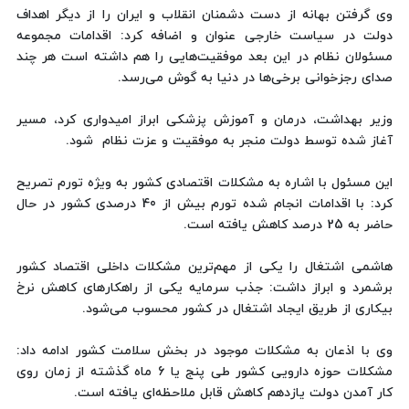
وی گرفتن بهانه از دست دشمنان انقلاب و ایران را از دیگر اهداف
دولت در سیاست خارجی عنوان و اضافه کرد: اقدامات مجموعه
مسئولان نظام در این بعد موفقیت‌هایی را هم داشته است هر چند
صدای رجزخوانی برخی‌ها در دنیا به گوش می‌رسد.
وزیر بهداشت، درمان و آموزش پزشکی ابراز امیدواری کرد، مسیر
آغاز شده توسط دولت منجر به موفقیت و عزت نظام شود.
این مسئول با اشاره به مشکلات اقتصادی کشور به ویژه تورم تصریح
کرد: با اقدامات انجام شده تورم بیش از 40 درصدی کشور در حال
حاضر به 25 درصد کاهش یافته است.
هاشمی اشتغال را یکی از مهم‌ترین مشکلات داخلی اقتصاد کشور
برشمرد و ابراز داشت: جذب سرمایه یکی از راهکارهای کاهش نرخ
بیکاری از طریق ایجاد اشتغال در کشور محسوب می‌شود.
وی با اذعان به مشکلات موجود در بخش سلامت کشور ادامه داد:
مشکلات حوزه دارویی کشور طی پنج یا 6 ماه گذشته از زمان روی
کار آمدن دولت یازدهم کاهش قابل ملاحظه‌ای یافته است.