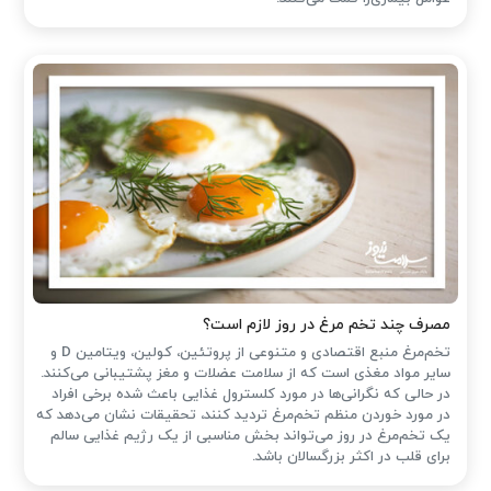
مصرف چند تخم مرغ در روز لازم است؟
تخم‌مرغ منبع اقتصادی و متنوعی از پروتئین، کولین، ویتامین D و
سایر مواد مغذی است که از سلامت عضلات و مغز پشتیبانی می‌کنند.
در حالی که نگرانی‌ها در مورد کلسترول غذایی باعث شده ‌برخی افراد
در مورد خوردن منظم تخم‌مرغ تردید کنند، تحقیقات نشان می‌دهد که
یک تخم‌مرغ در روز می‌تواند بخش مناسبی از یک رژیم غذایی سالم
برای قلب در اکثر بزرگسالان باشد.