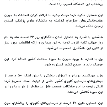
پرشتاب این دانشگاه آسیب زده است.
این مسئول تاکید کرد: دولت جدید با فراهم کردن امکانات به جبران
عقب‌ماندگی‌های سال‌های گذشته به دانشگاه علوم پزشکی استان
زنجان کمک می‌کند.
هاشمی با اشاره به متداول شدن نامگذاری روز 22 اسفند ماه به نام
روز جهانی کلیه افزود: توجه به این بیماری و ارائه اطلاعات مورد نیاز
از دلایل این نامگذاری محسوب می‌شود.
وی با اشاره به ورود خیران به حوزه سلامت کشور اضافه کرد: این
فرهنگ باید در سطح کشور گسترده شود.
وزیر بهداشت، درمان و آموزش پزشکی با بیان اینکه 50 درصد از
بیماری‌های نارسایی کلیوی کشور ناشی از دیابت است، تصریح کرد:
اندکی توجه به این مشکلات قسمت قابل ملاحظه‌ای از بار درمان را در
این حوزه کاهش می‌دهد.
این مسئول دلیل 20 درصد از نارسایی‌های کلیوی را پرفشاری خون