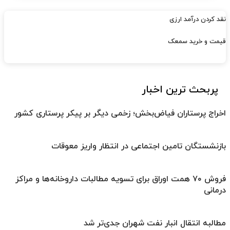
نقد کردن درآمد ارزی
قیمت و خرید سمعک
پربحث ترین اخبار
اخراج پرستاران فیاض‌بخش؛ زخمی دیگر بر پیکر پرستاری کشور
بازنشستگان تامین اجتماعی در انتظار واریز معوقات
فروش ۷۰ همت اوراق برای تسویه مطالبات داروخانه‌ها و مراکز
درمانی
مطالبه انتقال انبار نفت شهران جدی‌تر شد