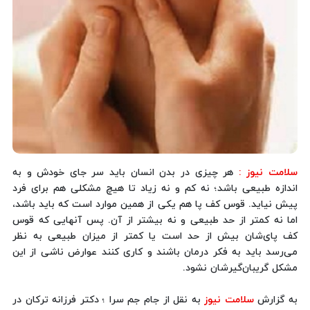
سلامت نیوز :
هر چیزی در بدن انسان باید سر جای خودش و به
اندازه طبیعی باشد؛ نه کم و نه زیاد تا هیچ مشکلی هم برای فرد
پیش نیاید. قوس کف پا هم یکی از همین موارد است که باید باشد،
اما نه کمتر از حد طبیعی و نه بیشتر از آن. پس آنهایی که قوس
کف‌ پای‌شان بیش از حد است یا کمتر از میزان طبیعی به نظر
می‌رسد باید به فکر درمان باشند و کاری کنند عوارض ناشی از این
مشکل گریبان‌گیرشان نشود.
به گزارش
سلامت نیوز
به نقل از جام جم سرا ؛ دکتر فرزانه ترکان در