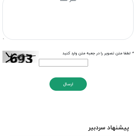
*
لطفا متن تصویر را در جعبه متن وارد کنید
ارسال
پیشنهاد سردبیر