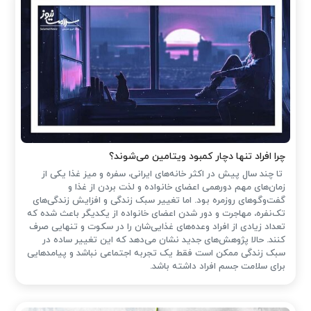
چرا افراد تنها دچار کمبود ویتامین می‌شوند؟
تا چند سال پیش در اکثر خانه‌های ایرانی، سفره و میز غذا یکی از
زمان‌های مهم دورهمی اعضای خانواده و لذت بردن از غذا و
گفت‌وگوهای روزمره بود. اما تغییر سبک زندگی و افزایش زندگی‌های
تک‌نفره، مهاجرت و دور شدن اعضای خانواده از یکدیگر باعث شده که
تعداد زیادی از افراد وعده‌های غذایی‌شان را در سکوت و تنهایی صرف
کنند. حالا پژوهش‌های جدید نشان می‌دهد که این تغییر ساده در
سبک زندگی ممکن است فقط یک تجربه اجتماعی نباشد و پیامدهایی
برای سلامت جسم افراد داشته باشد.