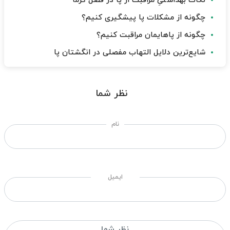
نکات بهداشتیِ مراقبت از پا در فصل گرما
چگونه از مشکلات پا پیشگیری کنیم؟
چگونه از پاهایمان مراقبت کنیم؟
شایع‌ترین دلایل التهاب مفصلی در انگشتان پا
نظر شما
نام
ایمیل