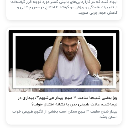
ایجاد کنند که در کارآزمایی‌های بالینی کمتر مورد توجه قرار گرفته‌اند؛
از تغییرات قاعدگی و ریزش مو گرفته تا اختلال در حس چشایی و
کاهش حجم چربی صورت.
چرا بعضی شب‌ها ساعت ۳ صبح بیدار می‌شویم؟/ بیداری در
نیمه‌شب؛ عادت طبیعی بدن یا نشانه اختلال خواب؟
بیدار شدن ساعت ۳ صبح ممکن است بخشی از الگوی طبیعی خواب
انسان باشد.