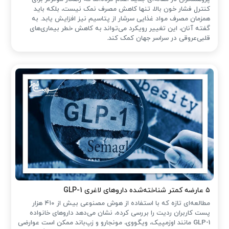
کنترل فشار خون بالا، تنها کاهش مصرف نمک نیست، بلکه باید
همزمان مصرف مواد غذایی سرشار از پتاسیم نیز افزایش یابد. به
گفته آنان، این تغییر رویکرد می‌تواند به کاهش خطر بیماری‌های
قلبی‌عروقی در سراسر جهان کمک کند.
۵ عارضه کمتر شناخته‌شده داروهای لاغری GLP-1
مطالعه‌ای تازه که با استفاده از هوش مصنوعی بیش از ۴۱۰ هزار
پست کاربران ردیت را بررسی کرده، نشان می‌دهد داروهای خانواده
GLP-1 مانند اوزمپیک، ویگووی، مونجارو و زپ‌باند ممکن است عوارضی