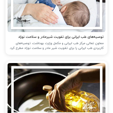
توصیه‌های طب ایرانی برای تقویت شیرمادر و سلامت نوزاد
معاون تعالی مرکز طب ایرانی و مکمل وزارت بهداشت، توصیه‌های
کاربردی طب ایرانی را برای تقویت شیر مادر و سلامت نوزاد مطرح کرد.