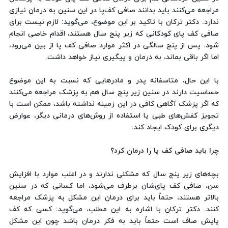
مراجعه می‌کنند باید بدانند صافی کف‌پا در این سنین به درمان نیازی
ندارد. دکتر ترکان با تاکید بر این موضوع، می‌گوید: لازم نیست برای
صافی کف پای کودکانی که زیر پنج سال هستند، اقدام خاصی انجام
شود. پس از پنج سالگی در اکثر موارد صافی کف پا از بین می‌رود،
اما اگر باقی بماند، به درمان و پیگیری نیاز خواهد داشت.
با این حال، متاسفانه پدر و مادرهایی که نسبت به این موضوع
حساسیت دارند در سنین زیر پنج سال هم به پزشک مراجعه می‌کنند
که اگر پزشک آگاهی کافی در این زمینه نداشته باشد، ممکن است با
تجویز کفش‌های طبی یا استفاده از روش‌های درمانی دیگر، عوارض
دیگری برای کودک ایجاد کند.
چرا باید صافی کف پا را درمان کرد؟
بچه‌های زیر پنج سال که مشکلی ندارند و در اغلب موارد با افزایش
سن، صافی کف پای‌شان برطرف می‌شود، اما کسانی که در سنین
بالاتر هستند، حتماً باید برای درمان این مشکل به پزشک مراجعه
کنند. دکتر ترکان با اشاره به این مطلب، می‌گوید: کسی که کف
پایش صاف است حتماً باید به فکر درمان باشد چون این مشکل