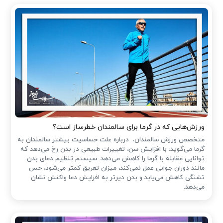
ورزش‌هایی که در گرما برای سالمندان خطرساز است؟
متخصص ورزش سالمندان، درباره علت حساسیت بیشتر سالمندان به
گرما می‌گوید: با افزایش سن، تغییرات طبیعی در بدن رخ می‌دهد که
توانایی مقابله با گرما را کاهش می‌دهد. سیستم تنظیم دمای بدن
مانند دوران جوانی عمل نمی‌کند، میزان تعریق کمتر می‌شود، حس
تشنگی کاهش می‌یابد و بدن دیرتر به افزایش دما واکنش نشان
می‌دهد.