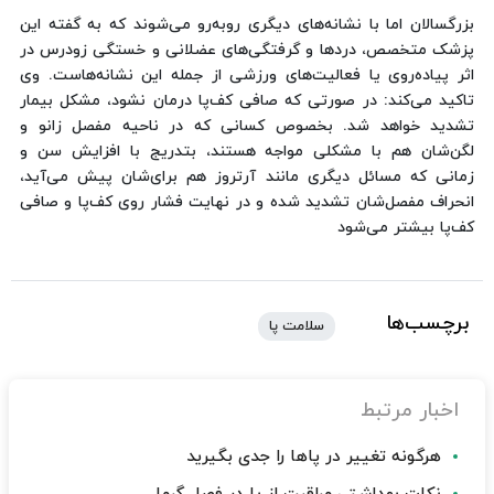
بزرگسالان اما با نشانه‌های دیگری روبه‌رو می‌شوند که به گفته این
پزشک متخصص، دردها و گرفتگی‌های عضلانی و خستگی زودرس در
اثر پیاده‌روی یا فعالیت‌های ورزشی از جمله این نشانه‌هاست. وی
تاکید می‌کند: در صورتی که صافی‌ کف‌پا درمان نشود، مشکل بیمار
تشدید خواهد شد. بخصوص کسانی که در ناحیه مفصل زانو و
لگن‌شان هم با مشکلی مواجه هستند، بتدریج با افزایش سن و
زمانی که مسائل دیگری مانند آرتروز هم برای‌شان پیش می‌آید،
انحراف مفصل‌شان تشدید شده و در نهایت فشار روی کف‌پا و صافی
کف‌پا بیشتر می‌شود
برچسب‌ها
سلامت پا
اخبار مرتبط
هرگونه تغییر در پاها را جدی بگیرید