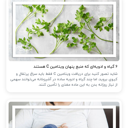
۶ گیاه و ادویه‌ای که منبع پنهان ویتامین C هستند
شاید تصور کنید برای دریافت ویتامین C فقط باید سراغ پرتقال و
کیوی بروید، اما چند گیاه و ادویه ساده در آشپزخانه می‌توانند سهمی
از نیاز روزانه بدن به این ماده مغذی را تأمین کنند.