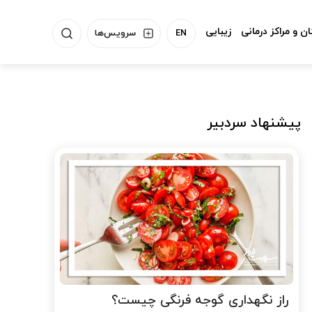
ن و مراکز درمانی
زیبایی
EN
سرویس‌ها
پیشنهاد سردبیر
راز نگهداری گوجه فرنگی چیست؟