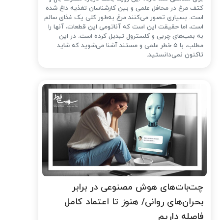
کتف مرغ در محافل علمی و بین کارشناسان تغذیه داغ شده
است. بسیاری تصور می‌کنند مرغ به‌طور کلی یک غذای سالم
است، اما حقیقت این است که آناتومی این قطعات، آنها را
به بمب‌های چربی و کلسترول تبدیل کرده است. در این
مطلب، با ۵ خطر علمی و مستند آشنا می‌شوید که شاید
تاکنون نمی‌دانستید.
چت‌بات‌های هوش مصنوعی در برابر
بحران‌های روانی/ هنوز تا اعتماد کامل
فاصله داریم