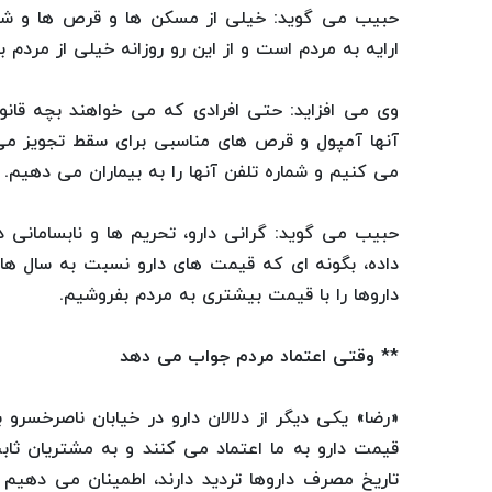
حبیب می گوید: خیلی از مسکن ها و قرص ها و شیا
ارایه به مردم است و از این رو روزانه خیلی از مردم 
وی می افزاید: حتی افرادی که می خواهند بچه قانونی
آنها آمپول و قرص های مناسبی برای سقط تجویز می 
می کنیم و شماره تلفن آنها را به بیماران می دهیم.
حبیب می گوید: گرانی دارو، تحریم ها و نابسامانی دا
داروها را با قیمت بیشتری به مردم بفروشیم.
** وقتی اعتماد مردم جواب می دهد
«رضا» یکی دیگر از دلالان دارو در خیابان ناصرخسرو 
قیمت دارو به ما اعتماد می کنند و به مشتریان ثا
تاریخ مصرف داروها تردید دارند، اطمینان می دهیم 