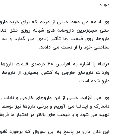
دهند.
وی ادامه می دهد: خیلی از مردم که برای خرید دارو
داروها، روی قیمت ها تأثیر زیادی می گذارد و به 
سلامتی خود را از دست می دادند.
«رضا» با اشاره به افزایش 0
واردات داروهای خارجی به کشور، بسیاری از داروها،
دارو شده است.
وی می افزاید: خیلی از این داروهای خارجی و نایاب 
دانمارک و ایتالیا می آوریم و برخی داروها نیز توسط
تهیه می شود و با قیمت های بالاتر در اختیار ما فروش
این دلال دارو در پاسخ به این سووال که برخورد قانو