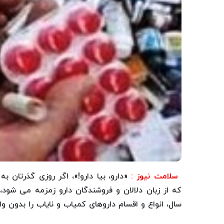
سلامت نیوز :
«دارو، بیا دارو!»، اگر روزی گذرتان 
که از زبان دلالان و فروشندگان دارو زمزمه می شود،
سال، انواع و اقسام داروهای کمیاب و نایاب را بدون 