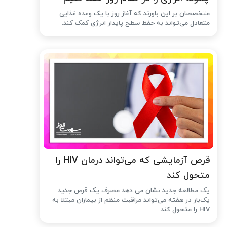
متخصصان بر این باورند که آغاز روز با یک وعده غذایی
متعادل می‌تواند به حفظ سطح پایدار انرژی کمک کند.
قرص آزمایشی که می‌تواند درمان HIV را
متحول کند
یک مطالعه جدید نشان می دهد مصرف یک قرص جدید
یک‌بار در هفته می‌تواند مراقبت منظم از بیماران مبتلا به
HIV را متحول کند.