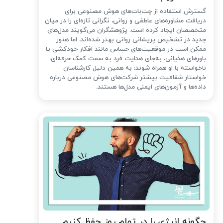
گسترش استفاده از چت‌بات‌های هوش مصنوعی برای
دریافت مشاوره‌های عاطفی و روانی، نگرانی تازه‌ای را در میان
متخصصان ایجاد کرده است. پژوهشگران می‌گویند مدل‌های
جدید در تشخیص پریشانی روانی بهتر شده‌اند، اما هنوز
ممکن است در موقعیت‌های حساس مانند افکار خودکشی یا
باورهای هذیانی، به‌جای هدایت فرد به سمت کمک حرفه‌ای،
ناخواسته با او همراه شوند؛ به همین دلیل کارشناسان
خواستار شفافیت بیشتر شرکت‌های هوش مصنوعی درباره
داده‌ها و آزمون‌های ایمنی مدل‌ها هستند.
چگونه انرژی را در تمام روز حفظ کنیم