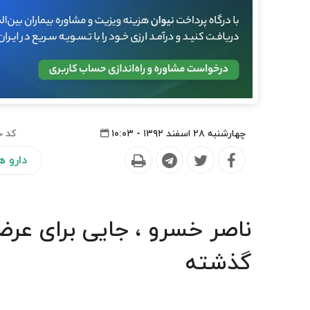
چهارشنبه ۲۸ اسفند ۱۳۹۲ - ۱۰:۰۳
کد خ
دارو ه
ناصر خسرو ، جایی برای عرض
گذشته