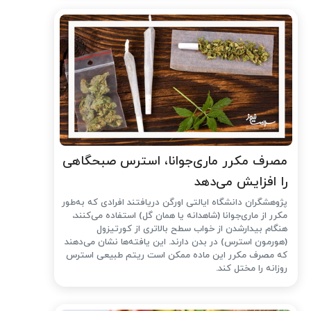
مصرف مکرر ماری‌جوانا، استرس صبحگاهی
را افزایش می‌دهد
پژوهشگران دانشگاه ایالتی اورگن دریافتند افرادی که به‌طور
مکرر از ماری‌جوانا (شاهدانه یا همان گل) استفاده می‌کنند،
هنگام بیدارشدن از خواب سطح بالاتری از کورتیزول
(هورمون استرس) در بدن دارند. این یافته‌ها نشان می‌دهند
که مصرف مکرر این ماده ممکن است ریتم طبیعی استرس
روزانه را مختل کند.