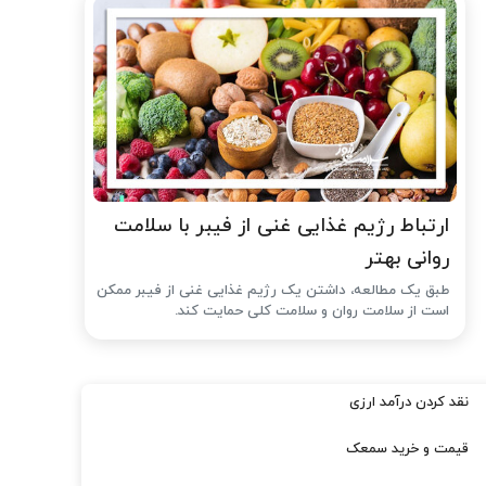
ارتباط رژیم غذایی غنی از فیبر با سلامت
روانی بهتر
طبق یک مطالعه، داشتن یک رژیم غذایی غنی از فیبر ممکن
است از سلامت روان و سلامت کلی حمایت کند.
نقد کردن درآمد ارزی
قیمت و خرید سمعک