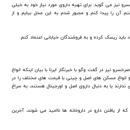
رو نیز می گوید: برای تهیه داروی مورد نیاز خود به خیلی
ستم آن را پیدا کنم و مجبور شدم به این محل بیایم و از
 باید ریسک کرده و به فروشندگان خیابانی اعتماد کنم.
رخسرو نیز در گفت وگو با خبرنگار ایرنا با بیان اینکه انواع
 انواع مسکن های اصل و چینی با قیمت های مختلف را در
ی ندارند یا به دنبال داروی اصل و اورجینال هستند، به سراغ
ه از یافتن دارو در داروخانه ها ناامید می شوند، آخرین