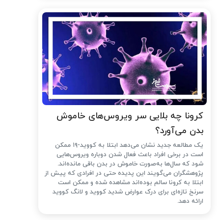
کرونا چه بلایی سر ویروس‌های خاموش
بدن می‌آورد؟
یک مطالعه جدید نشان می‌دهد ابتلا به کووید-۱۹ ممکن
است در برخی افراد باعث فعال شدن دوباره ویروس‌هایی
شود که سال‌ها به‌صورت خاموش در بدن باقی مانده‌اند.
پژوهشگران می‌گویند این پدیده حتی در افرادی که پیش از
ابتلا به کرونا سالم بوده‌اند مشاهده شده و ممکن است
سرنخ تازه‌ای برای درک عوارض شدید کووید و لانگ کووید
ارائه دهد.