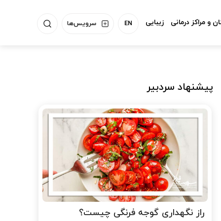
ن و مراکز درمانی
زیبایی
EN
سرویس‌ها
پیشنهاد سردبیر
راز نگهداری گوجه فرنگی چیست؟