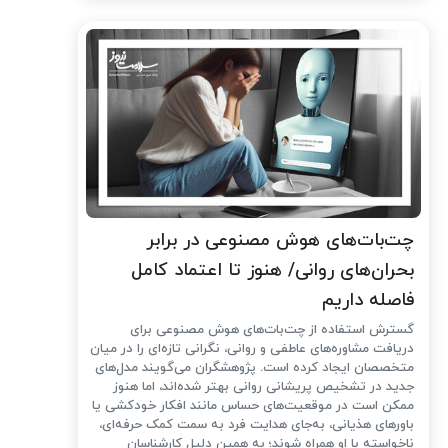
چت‌بات‌های هوش مصنوعی در برابر
بحران‌های روانی/ هنوز تا اعتماد کامل
فاصله داریم
گسترش استفاده از چت‌بات‌های هوش مصنوعی برای
دریافت مشاوره‌های عاطفی و روانی، نگرانی تازه‌ای را در میان
متخصصان ایجاد کرده است. پژوهشگران می‌گویند مدل‌های
جدید در تشخیص پریشانی روانی بهتر شده‌اند، اما هنوز
ممکن است در موقعیت‌های حساس مانند افکار خودکشی یا
باورهای هذیانی، به‌جای هدایت فرد به سمت کمک حرفه‌ای،
ناخواسته با او همراه شوند؛ به همین دلیل کارشناسان