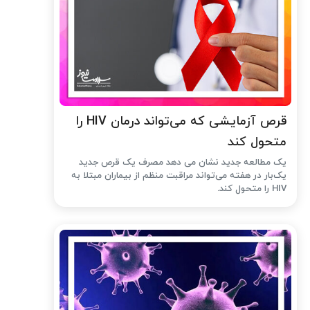
قرص آزمایشی که می‌تواند درمان HIV را
متحول کند
یک مطالعه جدید نشان می دهد مصرف یک قرص جدید
یک‌بار در هفته می‌تواند مراقبت منظم از بیماران مبتلا به
HIV را متحول کند.