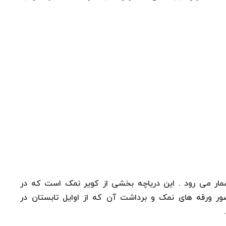
مار می رود . این دریاچه بخشی از کویر نمک است که در
ر ورقه های نمک و برداشت آن که از اوایل تابستان در