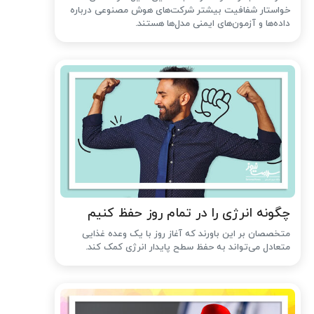
خواستار شفافیت بیشتر شرکت‌های هوش مصنوعی درباره
داده‌ها و آزمون‌های ایمنی مدل‌ها هستند.
چگونه انرژی را در تمام روز حفظ کنیم
متخصصان بر این باورند که آغاز روز با یک وعده غذایی
متعادل می‌تواند به حفظ سطح پایدار انرژی کمک کند.