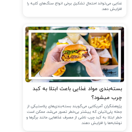
غذایی می‌تواند احتمال تشکیل برخی انواع سنگ‌های کلیه را
افزایش دهد.
بسته‌بندی مواد غذایی باعث ابتلا به کبد
چرب میشود؟
پژوهشگران آمریکایی می‌گویند بسته‌بندی‌های پلاستیکی از
جمله پلی‌اتیلن که پیشتر بی‌خطر تصور می‌شد، ممکن است
خطر ابتلا به کبد چرب ناشی از مصرف غذاهایی مانند برگرها و
نوشابه‌ها را افزایش دهند.