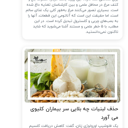
کتف مرغ در محافل علمی و بین کارشناسان تغذیه داغ شده
است. بسیاری تصور می‌کنند مرغ به‌طور کلی یک غذای سالم
است، اما حقیقت این است که آناتومی این قطعات، آنها را
به بمب‌های چربی و کلسترول تبدیل کرده است. در این
مطلب، با ۵ خطر علمی و مستند آشنا می‌شوید که شاید
تاکنون نمی‌دانستید.
حذف لبنیات چه بلایی سر بیماران کلیوی
می آورد
یک فلوشیپ اورولوژی زنان، گفت: کاهش دریافت کلسیم