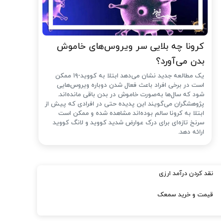
کرونا چه بلایی سر ویروس‌های خاموش
بدن می‌آورد؟
یک مطالعه جدید نشان می‌دهد ابتلا به کووید-۱۹ ممکن
است در برخی افراد باعث فعال شدن دوباره ویروس‌هایی
شود که سال‌ها به‌صورت خاموش در بدن باقی مانده‌اند.
پژوهشگران می‌گویند این پدیده حتی در افرادی که پیش از
ابتلا به کرونا سالم بوده‌اند مشاهده شده و ممکن است
سرنخ تازه‌ای برای درک عوارض شدید کووید و لانگ کووید
ارائه دهد.
نقد کردن درآمد ارزی
قیمت و خرید سمعک