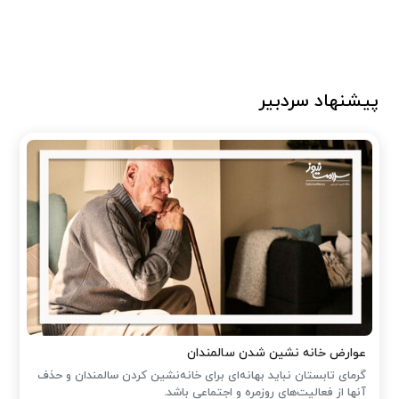
پیشنهاد سردبیر
عوارض خانه نشین شدن سالمندان
گرمای تابستان نباید بهانه‌ای برای خانه‌نشین کردن سالمندان و حذف
آنها از فعالیت‌های روزمره و اجتماعی باشد.