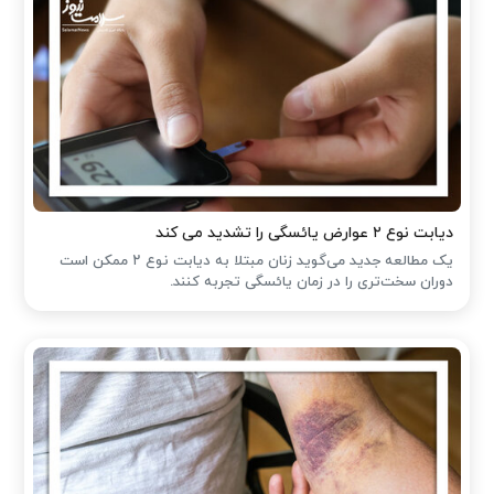
دیابت نوع ۲ عوارض یائسگی را تشدید می کند
یک مطالعه جدید می‌گوید زنان مبتلا به دیابت نوع ۲ ممکن است
دوران سخت‌تری را در زمان یائسگی تجربه کنند.