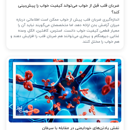
ضربان قلب قبل از خواب می‌تواند کیفیت خواب را پیش‌بینی
کند؟
اندازه‌گیری ضربان قلب پیش از خواب ممکن است اطلاعاتی درباره
میزان آرامش بدن ارائه دهد، اما متخصصان می‌گویند نباید آن را
معیار قطعی کیفیت خواب دانست. استرس، کافئین، الکل، وعده
غذایی دیرهنگام و بیماری می‌توانند هم ضربان قلب را افزایش دهند و
هم خواب را مختل کنند.
نقش پادتن‌های خودایمنی در مقابله با سرطان