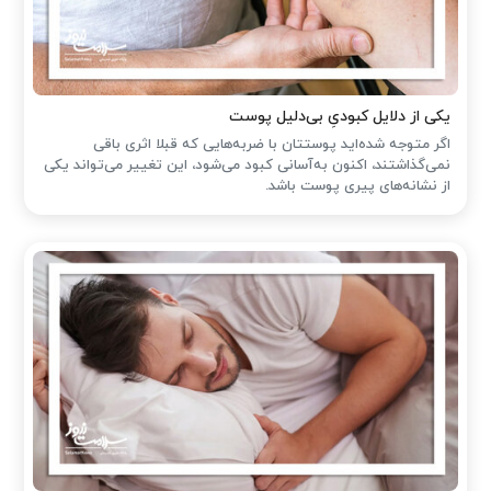
یکی از دلایل کبودیِ بی‌دلیل پوست
اگر متوجه شده‌اید پوستتان با ضربه‌هایی که قبلا اثری باقی
نمی‌گذاشتند، اکنون به‌آسانی کبود می‌شود، این تغییر می‌تواند یکی
از نشانه‌های پیری پوست باشد.