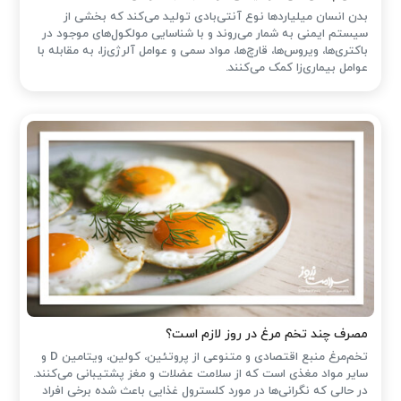
بدن انسان میلیاردها نوع آنتی‌بادی تولید می‌کند که بخشی از
سیستم ایمنی به شمار می‌روند و با شناسایی مولکول‌های موجود در
باکتری‌ها، ویروس‌ها، قارچ‌ها، مواد سمی و عوامل آلرژی‌زا، به مقابله با
عوامل بیماری‌زا کمک می‌کنند.
مصرف چند تخم مرغ در روز لازم است؟
تخم‌مرغ منبع اقتصادی و متنوعی از پروتئین، کولین، ویتامین D و
سایر مواد مغذی است که از سلامت عضلات و مغز پشتیبانی می‌کنند.
در حالی که نگرانی‌ها در مورد کلسترول غذایی باعث شده ‌برخی افراد