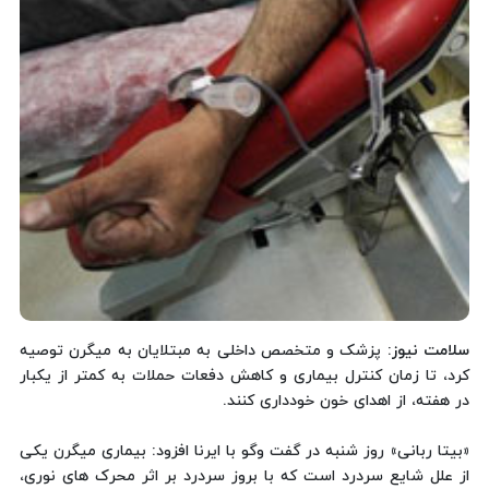
سلامت نیوز:
پزشک و متخصص داخلی به مبتلایان به میگرن توصیه
کرد، تا زمان کنترل بیماری و کاهش دفعات حملات به کمتر از یکبار
در هفته، از اهدای خون خودداری کنند.
«بیتا ربانی» روز شنبه در گفت وگو با ایرنا افزود: بیماری میگرن یکی
از علل شایع سردرد است که با بروز سردرد بر اثر محرک های نوری،