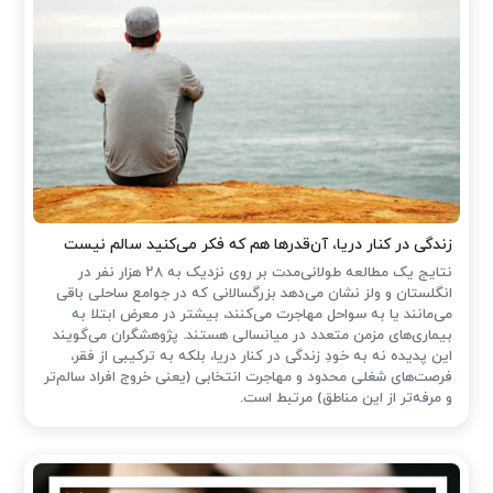
زندگی در کنار دریا، آن‌قدرها هم که فکر می‌کنید سالم نیست
نتایج یک مطالعه طولانی‌مدت بر روی نزدیک به ۲۸ هزار نفر در
انگلستان و ولز نشان می‌دهد بزرگسالانی که در جوامع ساحلی باقی
می‌مانند یا به سواحل مهاجرت می‌کنند، بیشتر در معرض ابتلا به
بیماری‌های مزمن متعدد در میانسالی هستند. پژوهشگران می‌گویند
این پدیده نه به خودِ زندگی در کنار دریا، بلکه به ترکیبی از فقر،
فرصت‌های شغلی محدود و مهاجرت انتخابی (یعنی خروج افراد سالم‌تر
و مرفه‌تر از این مناطق) مرتبط است.