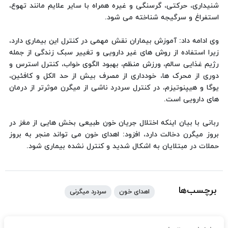
شنیداری، حرکتی، گرسنگی و غیره همراه با سایر علایم مانند تهوع،
استفراغ و سرگیجه شناخته می شود.
وی ادامه داد: آموزش بیماران نقش مهمی در کنترل این بیماری دارد،
زیرا استفاده از روش های غیر دارویی و تغییر سبک زندگی از جمله
رژیم غذایی سالم، ورزش منظم، بهبود الگوی خواب، کنترل استرس و
دوری از محرک ها، خودداری از مصرف بیش از حد الکل و کافئین،
یوگا و هیپنوتیزم، در کنترل سردرد ناشی از میگرن موثرتر از درمان
های دارویی است.
ربانی با بیان اینکه اختلال جریان خون طبیعی بخش هایی از مغز در
بروز میگرن دخالت دارد، افزود: اهدای خون می تواند منجر به بروز
حملات در مبتلایان به اشکال شدید و کنترل نشده بیماری شود.
برچسب‌ها
اهدای خون
سردرد میگرنی