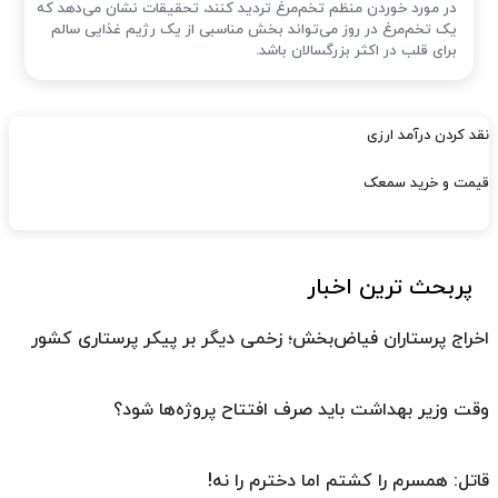
در مورد خوردن منظم تخم‌مرغ تردید کنند، تحقیقات نشان می‌دهد که
یک تخم‌مرغ در روز می‌تواند بخش مناسبی از یک رژیم غذایی سالم
برای قلب در اکثر بزرگسالان باشد.
نقد کردن درآمد ارزی
قیمت و خرید سمعک
پربحث ترین اخبار
اخراج پرستاران فیاض‌بخش؛ زخمی دیگر بر پیکر پرستاری کشور
وقت وزیر بهداشت باید صرف افتتاح پروژه‌ها شود؟
قاتل: همسرم را کشتم اما دخترم را نه!