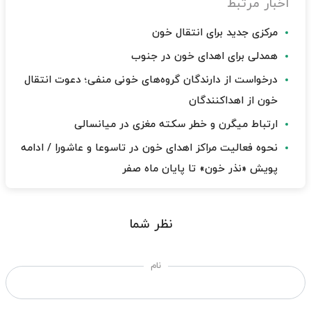
اخبار مرتبط
مرکزی جدید برای انتقال خون
همدلی برای اهدای خون در جنوب
درخواست از دارندگان گروه‌های خونی منفی؛ دعوت انتقال
خون از اهداکنندگان
ارتباط میگرن و خطر سکته مغزی در میانسالی
نحوه فعالیت مراکز اهدای خون در تاسوعا و عاشورا / ادامه
پویش «نذر خون» تا پایان ماه صفر
نظر شما
نام