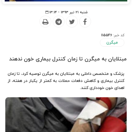
شنبه ۲۱ تیر ۱۳۹۳ - ۱۳:۱۴
کد خبر:
115546
میگرن
مبتلایان به میگرن تا زمان کنترل بیماری خون ندهند
پزشک و متخصص داخلی به مبتلایان به میگرن توصیه کرد، تا زمان
کنترل بیماری و کاهش دفعات حملات به کمتر از یکبار در هفته، از
اهدای خون خودداری کنند.