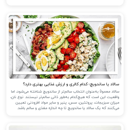
سالاد یا ساندویچ؛ کدام کالری و ارزش غذایی بهتری دارد؟
سالاد معمولاً به‌عنوان انتخاب سالم‌تر از ساندویچ شناخته می‌شود، اما
واقعیت این است که هیچ‌کدام به‌طور ذاتی سالم‌تر نیستند. نوع نان،
میزان سبزیجات، پروتئین، سس، پنیر و سایر مواد افزودنی تعیین
می‌کنند که یک سالاد یا ساندویچ تا چه اندازه مغذی و سالم باشد.