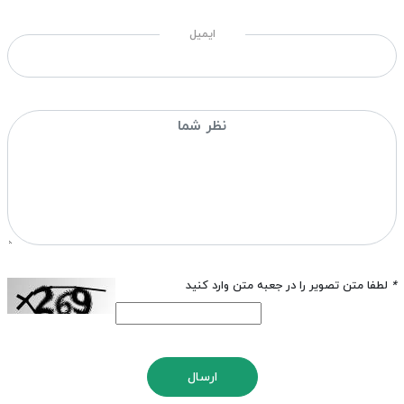
ایمیل
*
لطفا متن تصویر را در جعبه متن وارد کنید
ارسال