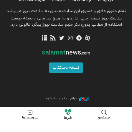
درباره ما
ارتباط با ما
تبلیغات
شرایط استفاده
تمام حقوق مادی و معنوی این سایت متعلق به سلامت نیوز می‌باشد.
سلامت نیوز نسخه چاپی ندارد و به هیچ سازمانی وابسته نیست.
استفاده از مطالب بدون ذکر منبع سلامت نیوز پیگرد قانونی دارد.
salamat
news
.com
نسخه دسکتاپ
طراحی و تولید: نستوه
جستجو
سرویس‌ها
خبرها