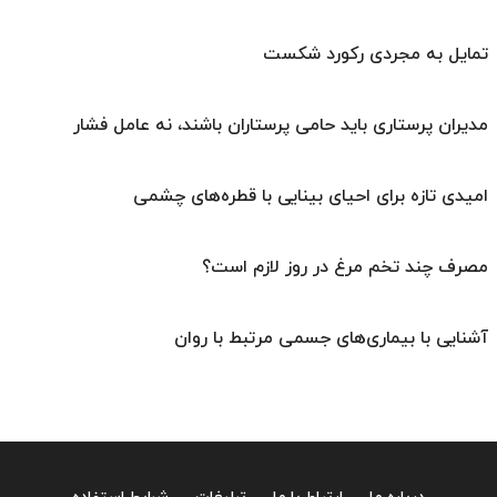
تمایل به مجردی رکورد شکست
مدیران پرستاری باید حامی پرستاران باشند، نه عامل فشار
امیدی تازه برای احیای بینایی با قطره‌های چشمی
مصرف چند تخم مرغ در روز لازم است؟
آشنایی با بیماری‌های جسمی مرتبط با روان