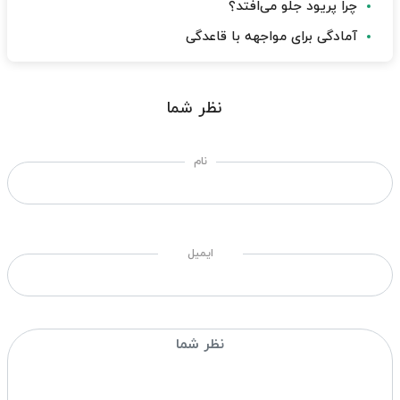
چرا پریود جلو می‌افتد؟
آمادگی برای مواجهه با قاعدگی
نظر شما
نام
ایمیل