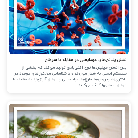
نقش پادتن‌های خودایمنی در مقابله با سرطان
بدن انسان میلیاردها نوع آنتی‌بادی تولید می‌کند که بخشی از
سیستم ایمنی به شمار می‌روند و با شناسایی مولکول‌های موجود در
باکتری‌ها، ویروس‌ها، قارچ‌ها، مواد سمی و عوامل آلرژی‌زا، به مقابله با
عوامل بیماری‌زا کمک می‌کنند.