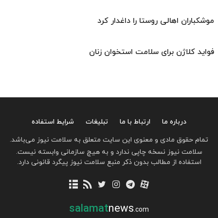
موشکباران اهالی روستا را داغدار کرد
فواید کلاژن برای سلامت استخوان زنان
درباره ما
ارتباط با ما
تبلیغات
شرایط استفاده
تمام حقوق مادی و معنوی این سایت متعلق به سلامت نیوز می‌باشد.
سلامت نیوز نسخه چاپی ندارد و به هیچ سازمانی وابسته نیست.
استفاده از مطالب بدون ذکر منبع سلامت نیوز پیگرد قانونی دارد.
salamat
news
.com