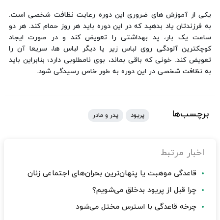
یکی از آموزش های ضروری این دوره رعایت نظافت شخصی است.
به فرزندتان یاد بدهید که در این دوره باید هر روز حمام کند. هر دو
ساعت یک بار، پد بهداشتی را تعویض کند و در صورت ایجاد
کوچکترین آلودگی روی لباس زیر یا دیگر لباس ها، سریعا آن را
تعویض کند. خونی که باقی بماند، بوی نامطلوبی دارد؛ بنابراین باید
به نظافت شخصی در این دوره به طور خاص رسیدگی شود.
برچسب‌ها
پریود
پدر و مادر
اخبار مرتبط
قاعدگی موهبت یا پنهان‌ترین بحران‌های اجتماعی زنان
چرا قبل از پریود بدخلق می‌شویم؟
چرخه قاعدگی با استرس مختل می‌شود