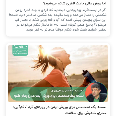
آیا روغن مالی باعث لاغری شکم می‌شود؟
اگر در اینستاگرام ویدیوهایی دیده‌اید که فردی با چند قطره روغن
شکمش را ماساژ می‌دهد و چند دقیقه بعد شکمی صاف‌تر دارد، احتمالاً
این سؤال برایتان پیش آمده که آیا واقعاً چربی شکم با ماساژ آب
می‌شود؟ پاسخ علمی کوتاه است: نه؛ اما ماساژ شکم می‌تواند در
بعضی شرایط باعث شود شکم موقتاً صاف‌تر به نظر برسد.
نسخه یک متخصص برای ورزش ایمن در روزهای گرم / کم‌آبی؛
خطری خاموش برای سلامت