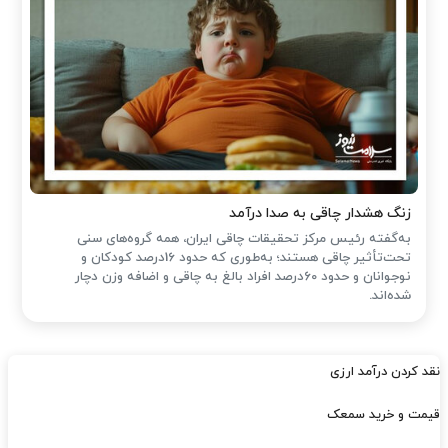
زنگ هشدار چاقی به صدا درآمد
به‌گفته رئیس مرکز تحقیقات چاقی ایران، همه گروه‌های سنی
تحت‌تأثیر چاقی هستند؛ به‌طوری که حدود 16درصد کودکان و
نوجوانان و حدود 60درصد افراد بالغ به چاقی و اضافه وزن دچار
شده‌اند.
نقد کردن درآمد ارزی
قیمت و خرید سمعک