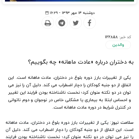
دوشنبه ۱۴ مهر ۱۳۹۳ - ۱۶:۲۹
کد خبر:
122858
والدین
به دختران درباره «عادت ماهانه» چه بگوییم؟
یکی از تغییرات بارز دوره بلوغ در دختران، عادت ماهانه است. این
اتفاق از دو جنبه کودکان را دچار اضطراب می کند. دلیل آن را نیز می
توان در دو نکته عنوان کرد؛ نخست ناشناخته بودن فرایند این تغییر
و احساس ابتلا به بیماری یا مشکلی خاص در نوجوان و دوم ناتوانی
در کنترل شرایط در دوره عادت ماهانه است.
سلامت نیوز:
یکی از تغییرات بارز دوره بلوغ در دختران، عادت ماهانه
است. این اتفاق از دو جنبه کودکان را دچار اضطراب می کند. دلیل آن
را نیز می توان در دو نکته عنوان کرد؛ نخست ناشناخته بودن فرایند