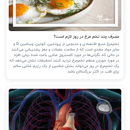
مصرف چند تخم مرغ در روز لازم است؟
تخم‌مرغ منبع اقتصادی و متنوعی از پروتئین، کولین، ویتامین D و
سایر مواد مغذی است که از سلامت عضلات و مغز پشتیبانی می‌کنند.
در حالی که نگرانی‌ها در مورد کلسترول غذایی باعث شده ‌برخی افراد
در مورد خوردن منظم تخم‌مرغ تردید کنند، تحقیقات نشان می‌دهد که
یک تخم‌مرغ در روز می‌تواند بخش مناسبی از یک رژیم غذایی سالم
برای قلب در اکثر بزرگسالان باشد.