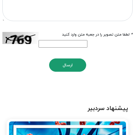
*
لطفا متن تصویر را در جعبه متن وارد کنید
ارسال
پیشنهاد سردبیر