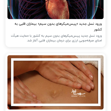
ورود نسل جدید «پیس‌میکرهای بدون سیم» بیماران قلبی به
کشور
ورود نسل جدید پیس‌میکرهای بدون سیم به کشور با حمایت هیأت
امنای صرفه‌جویی ارزی برای درمان بیماران قلبی آغاز شد.