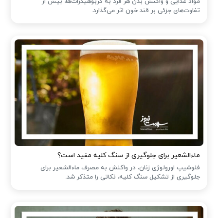
مواد غذایی و واکنش بدن هر فرد به کربوهیدرات‌ها، بیش از
تفاوت‌های جزئی بر قند خون اثر می‌گذارد.
ماءالشعیر برای جلوگیری از سنگ کلیه مفید است؟
فلوشیپ اورولوژی زنان، در واکنش به مصرف ماءالشعیر برای
جلوگیری از تشکیل سنگ کلیه، نکاتی را متذکر شد.