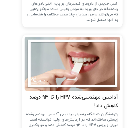
نسل جدیدی از داروهای ضدسرطان بر پایه آنتی‌بادی‌های
چندهدفه در حال ورود به مراحل بالینی است؛ مولکول‌هایی
که می‌توانند به‌طور همزمان چند هدف مختلف را شناسایی و
به آنها متصل شوند.
آدامس مهندسی‌شده‌ HPV را تا ۹۳ درصد
کاهش داد!
پژوهشگران دانشگاه پنسیلوانیا نوعی آدامس مهندسی‌شده
زیستی ساخته‌اند که در آزمایش‌های اولیه توانسته است
میزان ویروس HPV را تا ۹۳ درصد کاهش دهد و دو باکتری