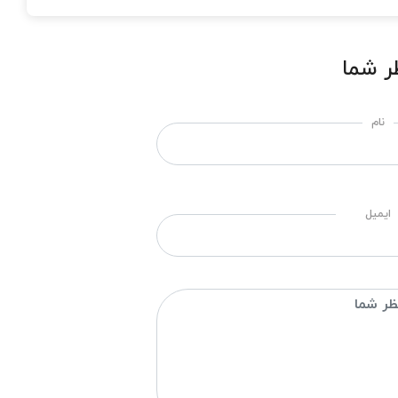
ر شما
نام
ایمیل