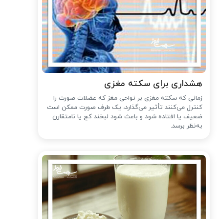
هشداری برای سکته مغزی
زمانی که سکته مغزی بر نواحی مغز که عضلات صورت را
کنترل می‌کنند تأثیر می‌گذارد، یک طرف صورت ممکن است
ضعیف یا افتاده شود و باعث شود لبخند کج یا نامتقارن
به‌نظر برسد.