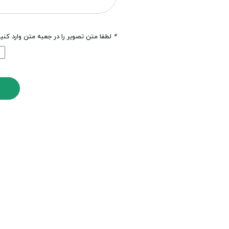
*
لطفا متن تصویر را در جعبه متن وارد کنی