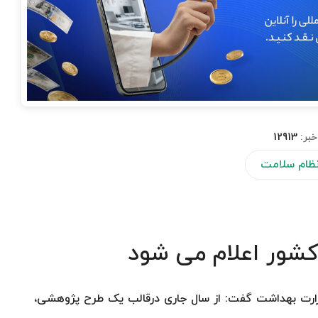
خبر:
12913
 نظام سلامت
کشور اعلام می شود
وزارت بهداشت گفت: از سال جاری درقالب یک طرح پژوهشی،