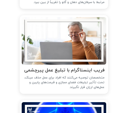
مرتبط با سرطان‌های دهان و گلو را تقریباً از بین ببرد.
فریب اینستاگرام با تبلیغ عمل پیرچشمی
متخصصان توصیه می‌کنند که افراد برای عمل حذف عینک،
تحت تأثیر تبلیغات فضای مجازی و قیمت‌های پایین و
عمل‌های ارزان قرار نگیرند.