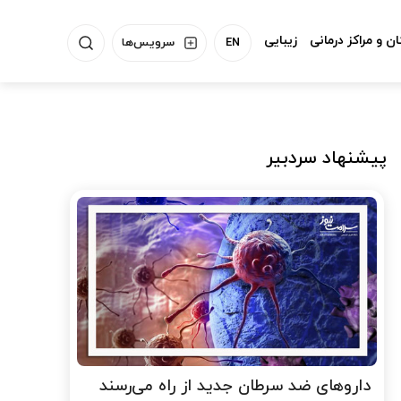
ن و مراکز درمانی
زیبایی
EN
سرویس‌ها
پیشنهاد سردبیر
داروهای ضد سرطان جدید از راه می‌رسند