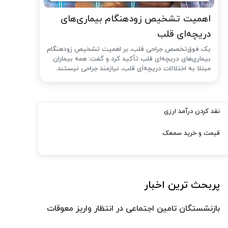
اهمیت تشخیص زودهنگام بیماری‌های
دریچه‌ای قلب
یک فوق‌تخصص جراحی قلب، بر اهمیت تشخیص زودهنگام
بیماری‌های دریچه‌ای قلب تأکید کرد و گفت: همه بیماران
مبتلا به اختلالات دریچه‌ای قلب، نیازمند جراحی نیستند.
نقد کردن درآمد ارزی
قیمت و خرید سمعک
پربحث ترین اخبار
بازنشستگان تامین اجتماعی در انتظار واریز معوقات