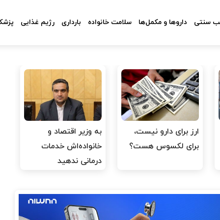
 سنتی
داروها و مکمل‌ها
سلامت خانواده
بارداری
رژیم غذایی
پزشکا
ارز برای دارو نیست،
به وزیر اقتصاد و
برای لکسوس هست؟
خانواده‌اش خدمات
درمانی ندهید