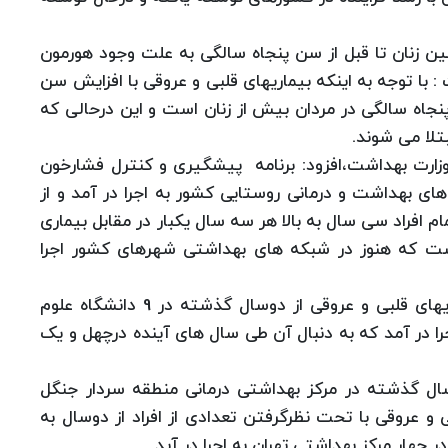
ین زنان تا قبل از سن پنجاه سالگی به علت وجود هورمون
ا توجه به اینکه بیماریهای قلبی و عروقی با افزایش سن
 پنجاه سالگی در مردان بیش از زنان است و این درحالی که
تلا می شوند.
وزارت بهداشت،افزود: برنامه پیشگیری و کنترل فشارخون
ای بهداشت و درمانی روستایی کشور به اجرا در آمد و از
افراد سی سال به بالا هر سه سال یکبار در مقابل بیماری
است که هنوز در شبکه های بهداشتی شهرهای کشور اجرا
وی همچنین گفت: برنامه پیشگیری و کنترل بیماریهای قلبی و عروقی از دوسال گذشته در 9 دانشگاه علوم
را در آمد که به دنبال آن طی سال های آینده درچهل و یک
ال گذشته در مرکز بهداشتی درمانی منطقه سردار جنگل
 و عروقی با تحت نظرگرفتن تعدادی از افراد از دوسال به
 چهار مرکز بهداشتی تهران به اجرا در آید.