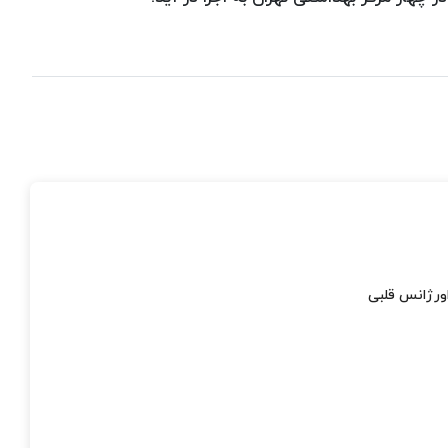
ورژانس قلبی