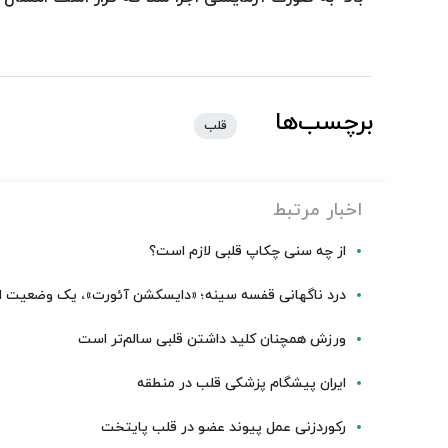
برچسب‌ها
قلب
اخبار مرتبط
از چه سنی چکاپ قلبی لازم است؟
درد ناگهانی قفسه سینه؛ «دایسکشن آئورت»، یک وضعیت ا
ورزش همچنان کلید داشتن قلبی سالم‌تر است
ایران پیشگام پزشکی قلب در منطقه
رکوردزنی عمل پیوند عضو در قلب پایتخت