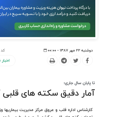
دوشنبه ۲۲ مهر ۱۳۸۷ - ۰۰:۰۰
کد 
اخبار
تا پایان سال جاری؛
آمار دقیق سکته های قلبی 
کارشناس اداره قلب و عروق مرکز مدیریت بیماریها 