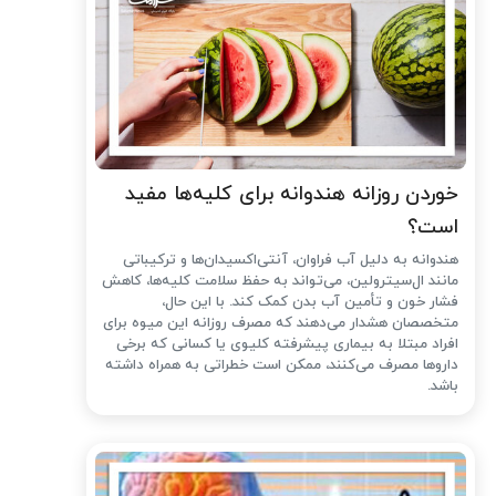
خوردن روزانه هندوانه برای کلیه‌ها مفید
است؟
هندوانه به دلیل آب فراوان، آنتی‌اکسیدان‌ها و ترکیباتی
مانند ال‌سیترولین، می‌تواند به حفظ سلامت کلیه‌ها، کاهش
فشار خون و تأمین آب بدن کمک کند. با این حال،
متخصصان هشدار می‌دهند که مصرف روزانه این میوه برای
افراد مبتلا به بیماری پیشرفته کلیوی یا کسانی که برخی
داروها مصرف می‌کنند، ممکن است خطراتی به همراه داشته
باشد.