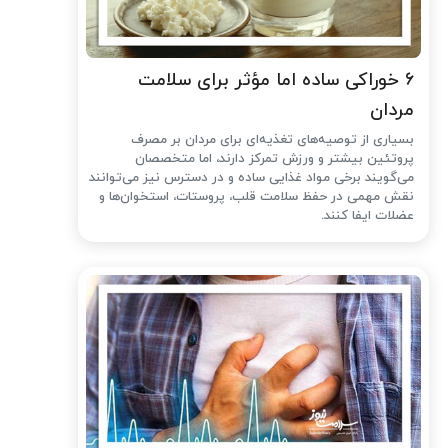
۶ خوراکی ساده اما مؤثر برای سلامت
مردان
بسیاری از توصیه‌های تغذیه‌ای برای مردان بر مصرف
پروتئین بیشتر و ورزش تمرکز دارند، اما متخصصان
می‌گویند برخی مواد غذایی ساده و در دسترس نیز می‌توانند
نقش مهمی در حفظ سلامت قلب، پروستات، استخوان‌ها و
عضلات ایفا کنند.