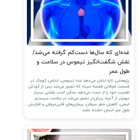
غده‌ای که سال‌ها دست‌کم گرفته می‌شد/
نقش شگفت‌انگیز تیموس در سلامت و
طول عمر
پژوهشی تازه نشان می‌دهد غده تیموس، اندامی کوچک در
قسمت فوقانی قفسه سینه که تصور می‌شد پس از کودکی
اهمیت خود را از دست می‌دهد، ممکن است نقشی بسیار
مهم‌تر از آنچه پیش‌تر تصور می‌شد در سلامت سیستم
ایمنی، کاهش خطر سرطان، بیماری‌های قلبی‌عروقی و افزایش
طول عمر انسان داشته باشد.