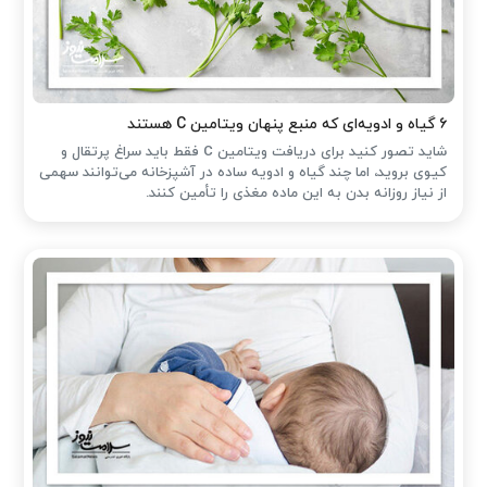
۶ گیاه و ادویه‌ای که منبع پنهان ویتامین C هستند
شاید تصور کنید برای دریافت ویتامین C فقط باید سراغ پرتقال و
کیوی بروید، اما چند گیاه و ادویه ساده در آشپزخانه می‌توانند سهمی
از نیاز روزانه بدن به این ماده مغذی را تأمین کنند.