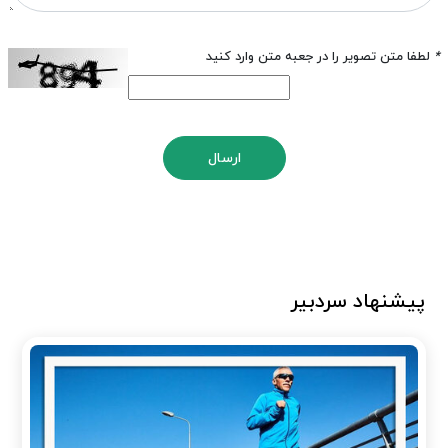
*
لطفا متن تصویر را در جعبه متن وارد کنید
ارسال
پیشنهاد سردبیر