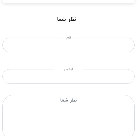
نظر شما
نام
ایمیل