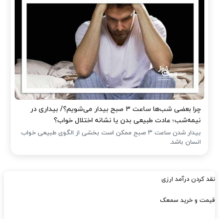
چرا بعضی شب‌ها ساعت ۳ صبح بیدار می‌شویم؟/ بیداری در
نیمه‌شب؛ عادت طبیعی بدن یا نشانه اختلال خواب؟
بیدار شدن ساعت ۳ صبح ممکن است بخشی از الگوی طبیعی خواب
انسان باشد.
نقد کردن درآمد ارزی
قیمت و خرید سمعک