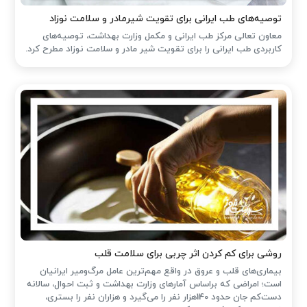
توصیه‌های طب ایرانی برای تقویت شیرمادر و سلامت نوزاد
معاون تعالی مرکز طب ایرانی و مکمل وزارت بهداشت، توصیه‌های
کاربردی طب ایرانی را برای تقویت شیر مادر و سلامت نوزاد مطرح کرد.
روشی برای کم کردن اثر چربی برای سلامت قلب
بیماری‌های قلب و عروق در واقع مهم‌ترین عامل مرگ‌ومیر ایرانیان
است؛ امراضی که براساس آمارهای وزارت بهداشت و ثبت احوال، سالانه
دست‌کم جان حدود 140هزار نفر را می‌گیرد و هزاران نفر را بستری،