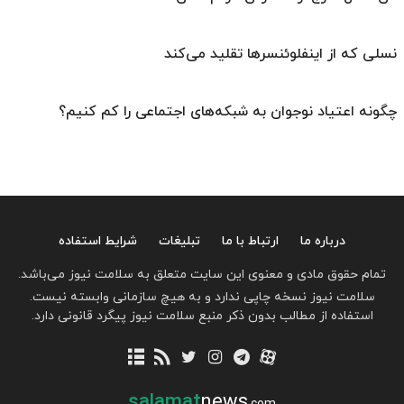
نسلی که از اینفلوئنسرها تقلید می‌کند
چگونه اعتیاد نوجوان به شبکه‌های اجتماعی را کم کنیم؟
درباره ما
ارتباط با ما
تبلیغات
شرایط استفاده
تمام حقوق مادی و معنوی این سایت متعلق به سلامت نیوز می‌باشد.
سلامت نیوز نسخه چاپی ندارد و به هیچ سازمانی وابسته نیست.
استفاده از مطالب بدون ذکر منبع سلامت نیوز پیگرد قانونی دارد.
salamat
news