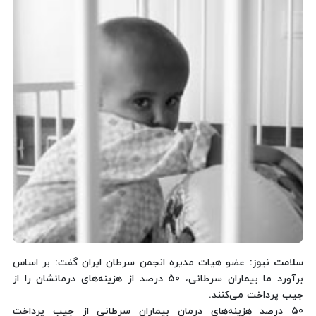
سلامت نیوز
: عضو هیات مدیره انجمن سرطان ایران گفت: بر اساس
برآورد ما بیماران سرطانی، 50 درصد از هزینه‌های درمانشان را از
جیب پرداخت می‌کنند.
50 درصد هزینه‌های درمان بیماران سرطانی از جیب پرداخت