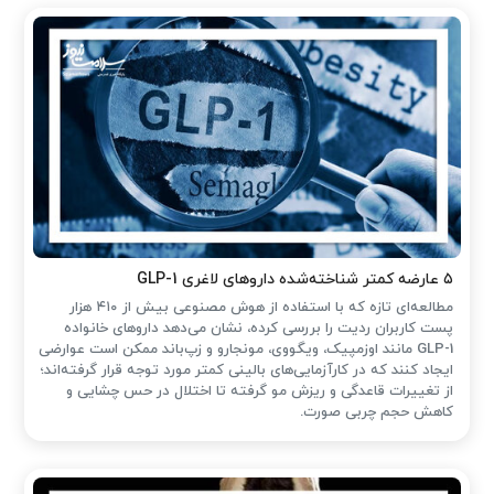
۵ عارضه کمتر شناخته‌شده داروهای لاغری GLP-1
مطالعه‌ای تازه که با استفاده از هوش مصنوعی بیش از ۴۱۰ هزار
پست کاربران ردیت را بررسی کرده، نشان می‌دهد داروهای خانواده
GLP-1 مانند اوزمپیک، ویگووی، مونجارو و زپ‌باند ممکن است عوارضی
ایجاد کنند که در کارآزمایی‌های بالینی کمتر مورد توجه قرار گرفته‌اند؛
از تغییرات قاعدگی و ریزش مو گرفته تا اختلال در حس چشایی و
کاهش حجم چربی صورت.