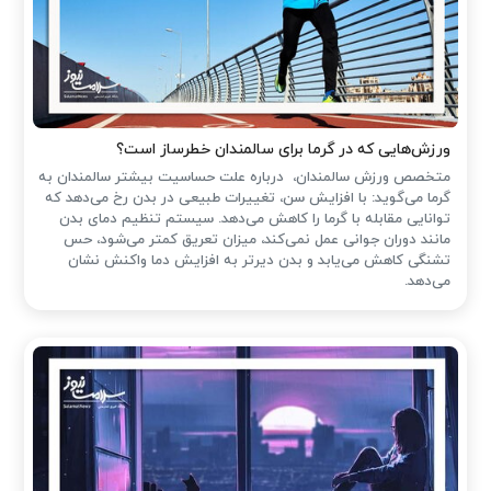
ورزش‌هایی که در گرما برای سالمندان خطرساز است؟
متخصص ورزش سالمندان، درباره علت حساسیت بیشتر سالمندان به
گرما می‌گوید: با افزایش سن، تغییرات طبیعی در بدن رخ می‌دهد که
توانایی مقابله با گرما را کاهش می‌دهد. سیستم تنظیم دمای بدن
مانند دوران جوانی عمل نمی‌کند، میزان تعریق کمتر می‌شود، حس
تشنگی کاهش می‌یابد و بدن دیرتر به افزایش دما واکنش نشان
می‌دهد.