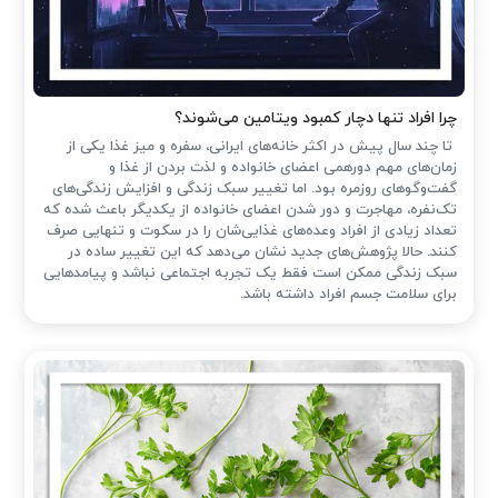
چرا افراد تنها دچار کمبود ویتامین می‌شوند؟
تا چند سال پیش در اکثر خانه‌های ایرانی، سفره و میز غذا یکی از
زمان‌های مهم دورهمی اعضای خانواده و لذت بردن از غذا و
گفت‌وگوهای روزمره بود. اما تغییر سبک زندگی و افزایش زندگی‌های
تک‌نفره، مهاجرت و دور شدن اعضای خانواده از یکدیگر باعث شده که
تعداد زیادی از افراد وعده‌های غذایی‌شان را در سکوت و تنهایی صرف
کنند. حالا پژوهش‌های جدید نشان می‌دهد که این تغییر ساده در
سبک زندگی ممکن است فقط یک تجربه اجتماعی نباشد و پیامدهایی
برای سلامت جسم افراد داشته باشد.