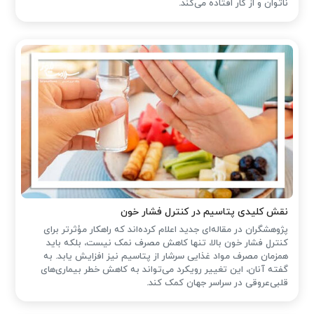
ناتوان و از کار افتاده می‌کند.
نقش کلیدی پتاسیم در کنترل فشار خون
پژوهشگران در مقاله‌ای جدید اعلام کرده‌اند که راهکار مؤثرتر برای
کنترل فشار خون بالا، تنها کاهش مصرف نمک نیست، بلکه باید
همزمان مصرف مواد غذایی سرشار از پتاسیم نیز افزایش یابد. به
گفته آنان، این تغییر رویکرد می‌تواند به کاهش خطر بیماری‌های
قلبی‌عروقی در سراسر جهان کمک کند.