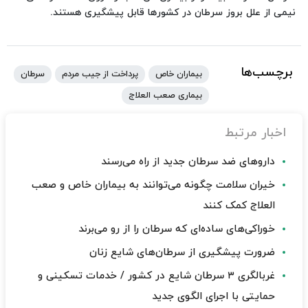
نیمی از علل بروز سرطان در کشور‌ها قابل پیشگیری هستند.
برچسب‌ها
بیماران خاص
پرداخت از جیب مردم
سرطان
بیماری صعب العلاج
اخبار مرتبط
داروهای ضد سرطان جدید از راه می‌رسند
خیران سلامت چگونه می‌توانند به بیماران خاص و صعب
العلاج کمک کنند
خوراکی‌های ساده‌ای که سرطان را از رو می‌برند
ضرورت پیشگیری از سرطان‌های شایع زنان
غربالگری ۳ سرطان شایع در کشور / خدمات تسکینی و
حمایتی با اجرای الگوی جدید