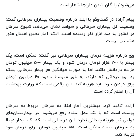
می‌شود/ رایگان شدن داروها شعار است.
پیام آزاده در گفت‌وگو با ایلنا، درباره وضعیت بیماران سرطانی گفت:
وضعیت کل بیماران سرطانی و شواهد نشان می‌دهد؛ شیوع سرطان
در کشور به صد هزار نفر رسیده‌ است. البته آمار دقیق امسال هنوز
مشخص نیست.
وی درباره هزینه درمان بیماران سرطانی نیز گفت: ممکن است؛ یک
بیمار با 200 هزار تومان درمان شود و یک بیمار 500 میلیون تومان
هزینه‌ درمانش باشد، اما به صورت میانگین هر بیمار سرطانی بسته
به نوع درمانی که دارند، به طور متوسط حدود 20 میلیون تومان
برای درمان خود باید هزینه کند. این رقمی‌ است که وزارت بهداشت
آن را اعلام کرده است.
آزاده تاکید کرد: بیشترین آمار ابتلا به سرطان مربوط به سرطان
پوست است که با یک عمل ساده رفع می‌شود. در بیمارستان‌های
دولتی نیز هزینه چندانی ندارد. این در حالی است که یک بیمار مبتلا
به سرطان سینه ممکن است؛ 100 میلیون تومان برای درمان خود
هزینه کند.