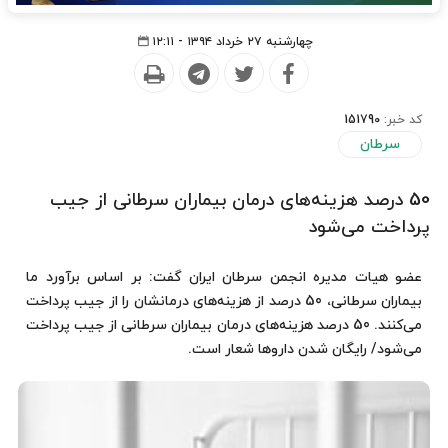
چهارشنبه ۲۷ خرداد ۱۳۹۴ - ۱۲:۱۱
کد خبر:
151790
سرطان
50 درصد هزینه‌های درمان بیماران سرطانی از جیب
پرداخت می‌شود
عضو هیات مدیره انجمن سرطان ایران گفت: بر اساس برآورد ما
بیماران سرطانی، 50 درصد از هزینه‌های درمانشان را از جیب پرداخت
می‌کنند. 50 درصد هزینه‌های درمان بیماران سرطانی از جیب پرداخت
می‌شود/ رایگان شدن داروها شعار است.