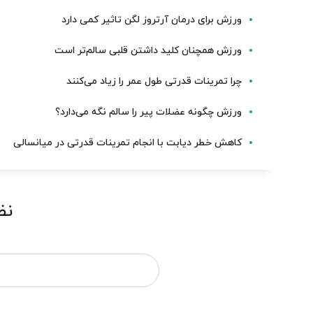
ورزش برای درمان آرتروز لگن تاثیر کمی دارد
ورزش همچنان کلید داشتن قلبی سالم‌تر است
چرا تمرینات قدرتی طول عمر را زیاد می‌کنند
ورزش چگونه عضلات پیر را سالم نگه می‌دارد؟
کاهش خطر دیابت با انجام تمرینات قدرتی در میانسالی
نظ