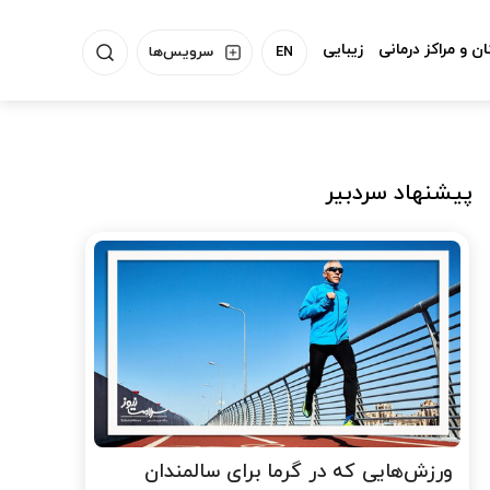
ن و مراکز درمانی
زیبایی
EN
سرویس‌ها
پیشنهاد سردبیر
ورزش‌هایی که در گرما برای سالمندان