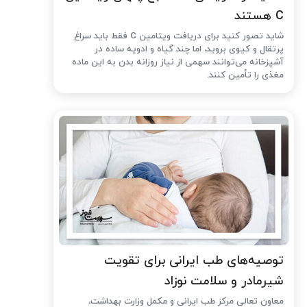
C هستند
شاید تصور کنید برای دریافت ویتامین C فقط باید سراغ
پرتقال و کیوی بروید، اما چند گیاه و ادویه ساده در
آشپزخانه می‌توانند سهمی از نیاز روزانه بدن به این ماده
مغذی را تأمین کنند.
توصیه‌های طب ایرانی برای تقویت
شیرمادر و سلامت نوزاد
معاون تعالی مرکز طب ایرانی و مکمل وزارت بهداشت،