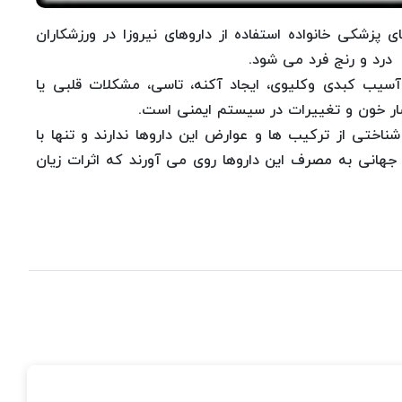
 پزشكی خانواده استفاده از داروهای نیروزا در ورزشكاران
درد و رنج فرد می شود.
آسیب كبدی وكلیوی، ‌ایجاد آكنه، تاسی، ‌مشكلات قلبی یا
فشار خون و تغییرات در سیستم ایمنی است.
ختی از تركیب ها و عوارض این داروها ندارند و تنها با
جهانی به مصرف این داروها روی می آورند كه اثرات زیان