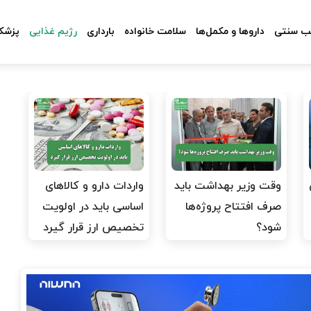
 سنتی
داروها و مکمل‌ها
سلامت خانواده
بارداری
رژیم غذایی
پزشکا
وقت وزیر بهداشت باید
واردات دارو و کالاهای
صرف افتتاح پروژه‌ها
اساسی باید در اولویت
شود؟
تخصیص ارز قرار گیرد