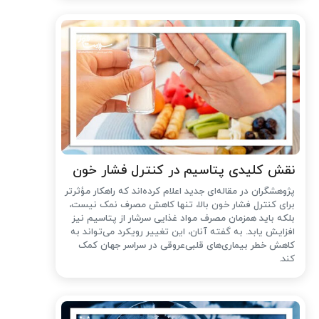
نقش کلیدی پتاسیم در کنترل فشار خون
پژوهشگران در مقاله‌ای جدید اعلام کرده‌اند که راهکار مؤثرتر
برای کنترل فشار خون بالا، تنها کاهش مصرف نمک نیست،
بلکه باید همزمان مصرف مواد غذایی سرشار از پتاسیم نیز
افزایش یابد. به گفته آنان، این تغییر رویکرد می‌تواند به
کاهش خطر بیماری‌های قلبی‌عروقی در سراسر جهان کمک
کند.