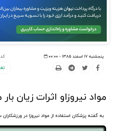
پنجشنبه ۱۷ اسفند ۱۳۸۵ - ۰۰:۰۰
کد 
تغذ
مواد نیروزاو اثرات زیان بار
به گفته پزشكان استفاده از مواد نیروزا در ورزشكاران س