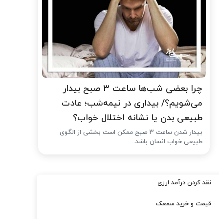
چرا بعضی شب‌ها ساعت ۳ صبح بیدار
می‌شویم؟/ بیداری در نیمه‌شب؛ عادت
طبیعی بدن یا نشانه اختلال خواب؟
بیدار شدن ساعت ۳ صبح ممکن است بخشی از الگوی
طبیعی خواب انسان باشد.
نقد کردن درآمد ارزی
قیمت و خرید سمعک