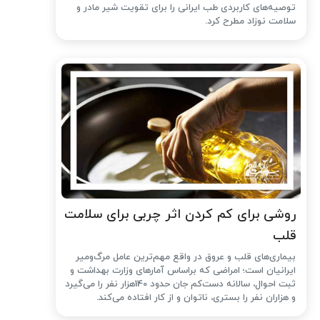
توصیه‌های کاربردی طب ایرانی را برای تقویت شیر مادر و
سلامت نوزاد مطرح کرد.
روشی برای کم کردن اثر چربی برای سلامت
قلب
بیماری‌های قلب و عروق در واقع مهم‌ترین عامل مرگ‌ومیر
ایرانیان است؛ امراضی که براساس آمارهای وزارت بهداشت و
ثبت احوال، سالانه دست‌کم جان حدود 140هزار نفر را می‌گیرد
و هزاران نفر را بستری، ناتوان و از کار افتاده می‌کند.