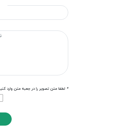
*
لطفا متن تصویر را در جعبه متن وارد کنی