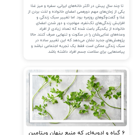
تا چند سال پیش در اکثر خانه‌های ایرانی، سفره و میز غذا
یکی از زمان‌های مهم دورهمی اعضای خانواده و لذت بردن از
غذا و گفت‌وگوهای روزمره بود. اما تغییر سبک زندگی و
افزایش زندگی‌های تک‌نفره، مهاجرت و دور شدن اعضای
خانواده از یکدیگر باعث شده که تعداد زیادی از افراد
وعده‌های غذایی‌شان را در سکوت و تنهایی صرف کنند. حالا
پژوهش‌های جدید نشان می‌دهد که این تغییر ساده در
سبک زندگی ممکن است فقط یک تجربه اجتماعی نباشد و
پیامدهایی برای سلامت جسم افراد داشته باشد.
۶ گیاه و ادویه‌ای که منبع پنهان ویتامین