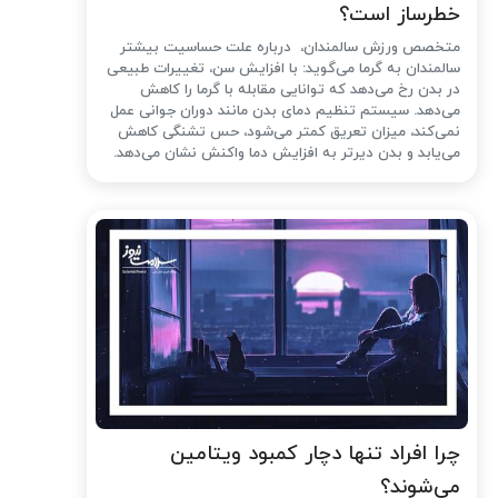
خطرساز است؟
متخصص ورزش سالمندان، درباره علت حساسیت بیشتر
سالمندان به گرما می‌گوید: با افزایش سن، تغییرات طبیعی
در بدن رخ می‌دهد که توانایی مقابله با گرما را کاهش
می‌دهد. سیستم تنظیم دمای بدن مانند دوران جوانی عمل
نمی‌کند، میزان تعریق کمتر می‌شود، حس تشنگی کاهش
می‌یابد و بدن دیرتر به افزایش دما واکنش نشان می‌دهد.
چرا افراد تنها دچار کمبود ویتامین
می‌شوند؟