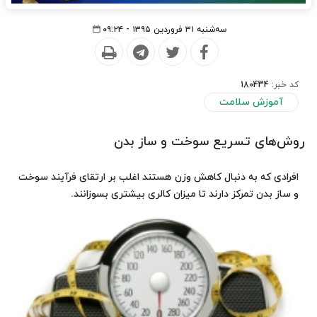
سه‌شنبه ۳۱ فروردین ۱۳۹۵ - ۰۹:۲۴
کد خبر:
180434
آموزش سلامت
روش‌های تسریع سوخت‌ و ساز بدن
افرادی که به دنبال کاهش وزن هستند اغلب بر ارتقای فرآیند سوخت
و ساز بدن تمرکز دارند تا میزان کالری بیشتری بسوزانند.