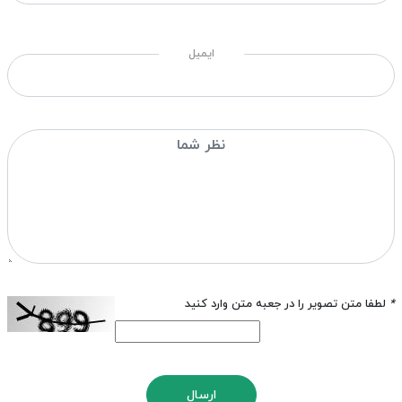
ایمیل
*
لطفا متن تصویر را در جعبه متن وارد کنید
ارسال