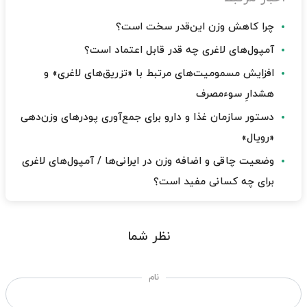
چرا کاهش وزن این‌قدر سخت است؟
آمپول‌های لاغری چه قدر قابل اعتماد است؟
افزایش مسمومیت‌های مرتبط با «تزریق‌های لاغری» و
هشدارِ سوءمصرف
دستور سازمان غذا و دارو برای جمع‌آوری پودرهای وزن‌دهی
«رویال»
وضعیت چاقی و اضافه وزن در ایرانی‌ها / آمپول‌های لاغری
برای چه کسانی مفید است؟
نظر شما
نام