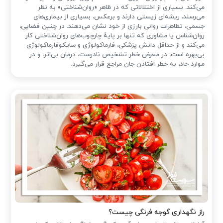
می‌کند. بسیاری از اختلالاتی که در ظاهر «روان‌شناختی» به نظر
می‌رسند، ریشه‌ای زیستی دارند و برعکس، بسیاری از بیماری‌های
جسمی، تظاهرات روانی بارزی از خود نشان می‌دهند. در چنین فضایی،
روان‌شناس یا مشاوری که تنها بر پایهٔ چارچوب‌های روان‌شناختی کار
می‌کند و از حداقل دانش پزشکی، فارماکولوژی و سایکوفارماکولوژی
بی‌بهره است، در معرض خطر تشخیص نادرست، درمان بی‌اثر، و در
موارد حاد، به خطر افتادن جان مراجع قرار می‌گیرد.
راز نگهداری گوجه فرنگی چیست؟