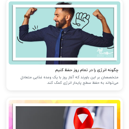
چگونه انرژی را در تمام روز حفظ کنیم
متخصصان بر این باورند که آغاز روز با یک وعده غذایی متعادل
می‌تواند به حفظ سطح پایدار انرژی کمک کند.