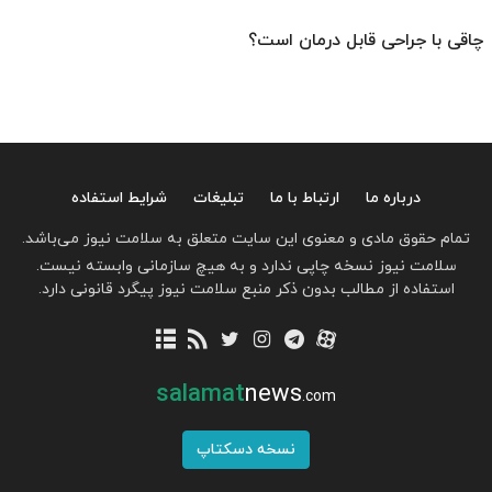
چاقی با جراحی قابل درمان است؟
درباره ما
ارتباط با ما
تبلیغات
شرایط استفاده
تمام حقوق مادی و معنوی این سایت متعلق به سلامت نیوز می‌باشد.
سلامت نیوز نسخه چاپی ندارد و به هیچ سازمانی وابسته نیست.
استفاده از مطالب بدون ذکر منبع سلامت نیوز پیگرد قانونی دارد.
salamat
news
.com
نسخه دسکتاپ