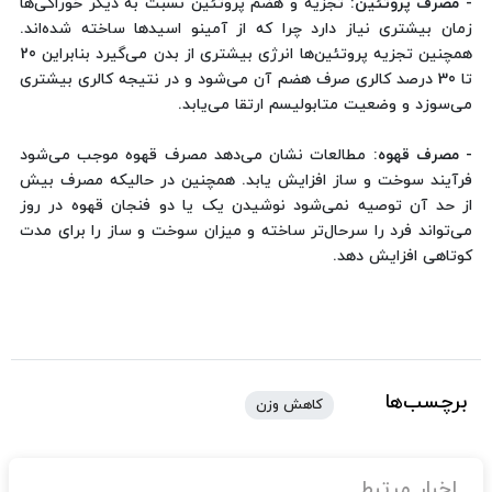
- مصرف پروتئین:
تجزیه و هضم پروتئین نسبت به دیگر خوراکی‌ها
زمان بیشتری نیاز دارد چرا که از آمینو اسیدها ساخته شده‌اند.
همچنین تجزیه پروتئین‌ها انرژی بیشتری از بدن می‌گیرد بنابراین 20
تا 30 درصد کالری صرف هضم آن می‌شود و در نتیجه کالری بیشتری
می‌سوزد و وضعیت متابولیسم ارتقا می‌یابد.
- مصرف قهوه:
مطالعات نشان می‌دهد مصرف قهوه موجب می‌شود
فرآیند سوخت و ساز افزایش یابد. همچنین در حالیکه مصرف بیش
از حد آن توصیه نمی‌شود نوشیدن یک یا دو فنجان قهوه در روز
می‌تواند فرد را سرحال‌تر ساخته و میزان سوخت و ساز را برای مدت
کوتاهی افزایش دهد.
برچسب‌ها
کاهش وزن
اخبار مرتبط