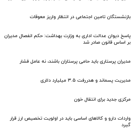
بازنشستگان تامین اجتماعی در انتظار واریز معوقات
پاسخ دیوان عدالت اداری به وزارت بهداشت: حکم انفصال مدیران
بر اساس قانون صادر شد
مدیران پرستاری باید حامی پرستاران باشند، نه عامل فشار
مدیریت پسماند و هدررفت ۳.۵ میلیارد دلاری
مرکزی جدید برای انتقال خون
واردات دارو و کالاهای اساسی باید در اولویت تخصیص ارز قرار
گیرد