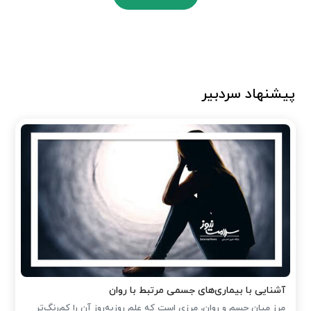
پیشنهاد سردبیر
آشنایی با بیماری‌های جسمی مرتبط با روان
مرز میان جسم و روان، مرزی است که علم روزبه‌روز آن را کم‌رنگ‌تر