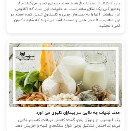
بین کارشناسان تغذیه داغ شده است. بسیاری تصور می‌کنند مرغ
به‌طور کلی یک غذای سالم است، اما حقیقت این است که آناتومی
این قطعات، آنها را به بمب‌های چربی و کلسترول تبدیل کرده است. در
این مطلب، با ۵ خطر علمی و مستند آشنا می‌شوید که شاید تاکنون
نمی‌دانستید.
حذف لبنیات چه بلایی سر بیماران کلیوی می آورد
یک فلوشیپ اورولوژی زنان، گفت: کاهش دریافت کلسیم غذایی
می‌تواند احتمال تشکیل برخی انواع سنگ‌های کلیه را افزایش دهد.