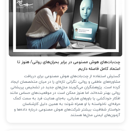
چت‌بات‌های هوش مصنوعی در برابر بحران‌های روانی/ هنوز تا
اعتماد کامل فاصله داریم
گسترش استفاده از چت‌بات‌های هوش مصنوعی برای دریافت
مشاوره‌های عاطفی و روانی، نگرانی تازه‌ای را در میان متخصصان ایجاد
کرده است. پژوهشگران می‌گویند مدل‌های جدید در تشخیص پریشانی
روانی بهتر شده‌اند، اما هنوز ممکن است در موقعیت‌های حساس مانند
افکار خودکشی یا باورهای هذیانی، به‌جای هدایت فرد به سمت کمک
حرفه‌ای، ناخواسته با او همراه شوند؛ به همین دلیل کارشناسان
خواستار شفافیت بیشتر شرکت‌های هوش مصنوعی درباره داده‌ها و
آزمون‌های ایمنی مدل‌ها هستند.