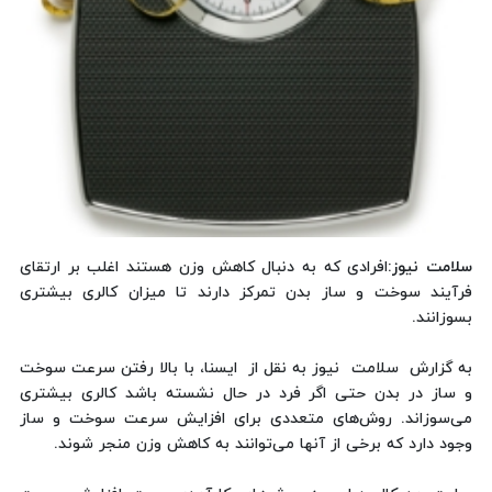
سلامت نیوز
:افرادی که به دنبال کاهش وزن هستند اغلب بر ارتقای
فرآیند سوخت و ساز بدن تمرکز دارند تا میزان کالری بیشتری
بسوزانند.
به گزارش سلامت نیوز به نقل از ایسنا، با بالا رفتن سرعت سوخت
و ساز در بدن حتی اگر فرد در حال نشسته باشد کالری بیشتری
می‌سوزاند. روش‌های متعددی برای افزایش سرعت سوخت و ساز
وجود دارد که برخی از آنها می‌توانند به کاهش وزن منجر شوند.