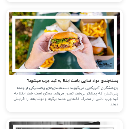
بسته‌بندی مواد غذایی باعث ابتلا به کبد چرب میشود؟
پژوهشگران آمریکایی می‌گویند بسته‌بندی‌های پلاستیکی از جمله
پلی‌اتیلن که پیشتر بی‌خطر تصور می‌شد، ممکن است خطر ابتلا به
کبد چرب ناشی از مصرف غذاهایی مانند برگرها و نوشابه‌ها را افزایش
دهند.