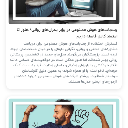
چت‌بات‌های هوش مصنوعی در برابر بحران‌های روانی/ هنوز تا
اعتماد کامل فاصله داریم
گسترش استفاده از چت‌بات‌های هوش مصنوعی برای دریافت
مشاوره‌های عاطفی و روانی، نگرانی تازه‌ای را در میان متخصصان ایجاد
کرده است. پژوهشگران می‌گویند مدل‌های جدید در تشخیص پریشانی
روانی بهتر شده‌اند، اما هنوز ممکن است در موقعیت‌های حساس مانند
افکار خودکشی یا باورهای هذیانی، به‌جای هدایت فرد به سمت کمک
حرفه‌ای، ناخواسته با او همراه شوند؛ به همین دلیل کارشناسان
خواستار شفافیت بیشتر شرکت‌های هوش مصنوعی درباره داده‌ها و
آزمون‌های ایمنی مدل‌ها هستند.