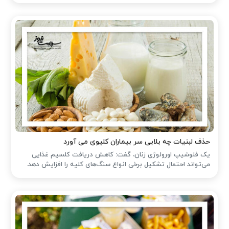
حذف لبنیات چه بلایی سر بیماران کلیوی می آورد
یک فلوشیپ اورولوژی زنان، گفت: کاهش دریافت کلسیم غذایی
می‌تواند احتمال تشکیل برخی انواع سنگ‌های کلیه را افزایش دهد.