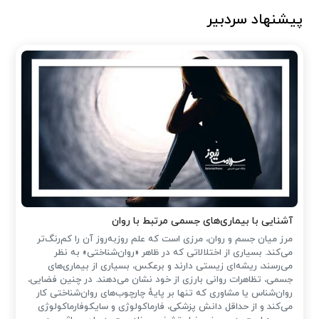
پیشنهاد سردبیر
آشنایی با بیماری‌های جسمی مرتبط با روان
مرز میان جسم و روان، مرزی است که علم روزبه‌روز آن را کم‌رنگ‌تر
می‌کند. بسیاری از اختلالاتی که در ظاهر «روان‌شناختی» به نظر
می‌رسند، ریشه‌ای زیستی دارند و برعکس، بسیاری از بیماری‌های
جسمی، تظاهرات روانی بارزی از خود نشان می‌دهند. در چنین فضایی،
روان‌شناس یا مشاوری که تنها بر پایهٔ چارچوب‌های روان‌شناختی کار
می‌کند و از حداقل دانش پزشکی، فارماکولوژی و سایکوفارماکولوژی