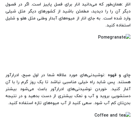
انار :
همان‌طور که می‌دانید انار برای فصل پاییز است. اگر در فصول
دیگر آن را را دیدید، مطمئن باشید از کشورهای دیگر مثل شیلی
وارد شده است. به جای انار از میوه‌های آبدار وطنی مثل هلو و شلیل
استفاده کنید.
چای و قهوه :
نوشیدنی‌های مورد علاقه شما در اول صبح، ادرارآور
هستند. پس شاید راه خیلی مناسبی نباشد تا یک روز گرم را با آن
آغاز کنید. خوردن نوشیدنی‌های ادرارآور باعث می‌شود بیشتر
دستشویی بروید و آب و نمک بیشتری از دست بدهید و در نتیجه
بدن‌تان کم آب شود. سعی کنید از آب میوه‌های تازه استفاده کنید.