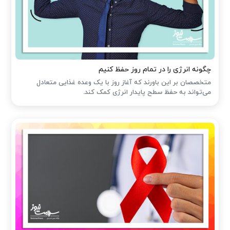
چگونه انرژی را در تمام روز حفظ کنیم
متخصصان بر این باورند که آغاز روز با یک وعده غذایی متعادل
می‌تواند به حفظ سطح پایدار انرژی کمک کند.