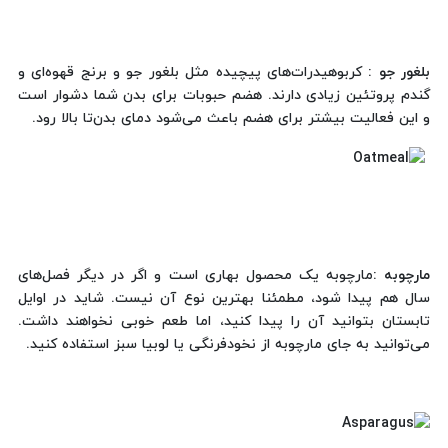
بلغور جو :
کربوهیدرات‌های پیچیده مثل بلغور جو و برنج قهوه‌ای و
گندم پروتئین زیادی دارند. هضم حبوبات برای بدن شما دشوار است
و این فعالیت بیشتر برای هضم باعث می‌شود دمای بدن‌تا بالا رود.
مارچوبه :
مارچوبه یک محصول بهاری است و اگر در دیگر فصل‌های
سال هم پیدا شود، مطمئنا بهترین نوع آن نیست. شاید در اوایل
تابستان بتوانید آن را پیدا کنید، اما طعم خوبی نخواهند داشت.
می‌توانید به جای مارچوبه از نخودفرنگی یا لوبیا سبز استفاده کنید.