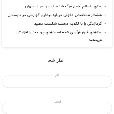
غذای ناسالم عامل مرگ ۱.۵ میلیون نفر در جهان
هشدار متخصص عفونی درباره بیماری گوارشی در تابستان
گرمازدگی را با تغذیه درست شکست دهید
غذاهای فوق فرآوری شده اسیدهای چرب بد را افزایش
می‌دهند
نظر شما
نام
ایمیل