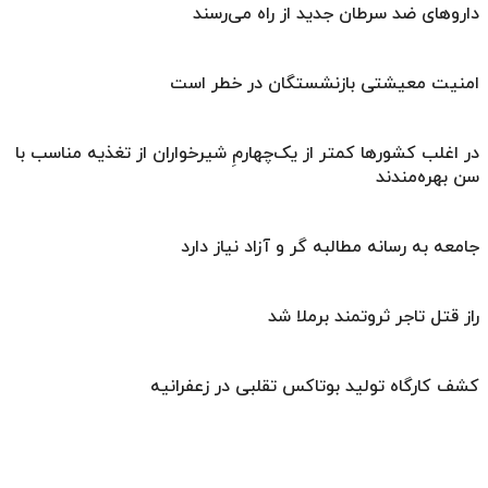
داروهای ضد سرطان جدید از راه می‌رسند
امنیت معیشتی بازنشستگان در خطر است
در اغلب کشورها کمتر از یک‌چهارمِ شیرخواران از تغذیه مناسب با
سن بهره‌مندند
جامعه به رسانه مطالبه گر و آزاد نیاز دارد
راز قتل تاجر ثروتمند برملا شد
کشف کارگاه تولید بوتاکس تقلبی در زعفرانیه