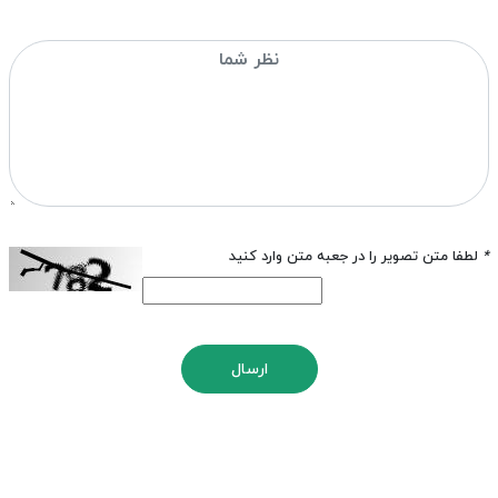
*
لطفا متن تصویر را در جعبه متن وارد کنید
ارسال