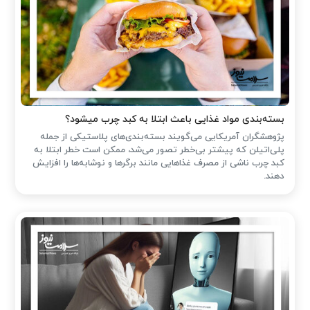
بسته‌بندی مواد غذایی باعث ابتلا به کبد چرب میشود؟
پژوهشگران آمریکایی می‌گویند بسته‌بندی‌های پلاستیکی از جمله
پلی‌اتیلن که پیشتر بی‌خطر تصور می‌شد، ممکن است خطر ابتلا به
کبد چرب ناشی از مصرف غذاهایی مانند برگرها و نوشابه‌ها را افزایش
دهند.