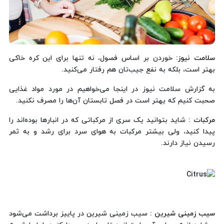
سلامت نیوز
: خوردن بر اساس فصول، نه تنها برای این کره خاکی
بهتر است، بلکه به نفع جیب‌‌تان هم رفتار می‌کنید.
به گزارش سلامت نیوز در اینجا می‌خواهیم در مورد مواد غذایی
صحبت کنیم که یهتر است در فصل تابستان آن‌ها را مصرف نکنید.
مرکبات :
شاید بتوانید یک سری از مرکباتی که در انبارها بوده‌اند را
پیدا کنید، ولی بیشتر مرکبات به هوای سرد برای رشد و به ثمر
رسیدن نیاز دارند.
سیب زمینی شیرین :
سیب زمینی شیرین در پاییز برداشت می‌شود