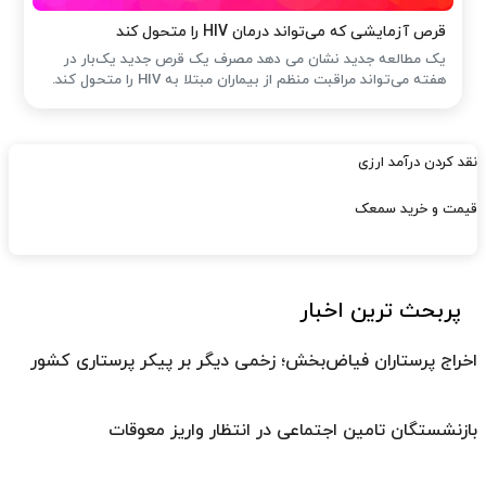
قرص آزمایشی که می‌تواند درمان HIV را متحول کند
یک مطالعه جدید نشان می دهد مصرف یک قرص جدید یک‌بار در
هفته می‌تواند مراقبت منظم از بیماران مبتلا به HIV را متحول کند.
نقد کردن درآمد ارزی
قیمت و خرید سمعک
پربحث ترین اخبار
اخراج پرستاران فیاض‌بخش؛ زخمی دیگر بر پیکر پرستاری کشور
بازنشستگان تامین اجتماعی در انتظار واریز معوقات