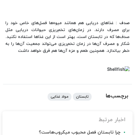
صدف :
غذاهای دریایی هم همانند میوه‌ها فصل‌های خاص خود را
برای مصرف دارند. در زمان‌های تخم‌ریزی حیوانات دریایی مثل
صدف‌ها که در تابستان است، بهتر است از این غذاها استفاده نکنید.
شکار و مصرف آن‌ها در زمان تخم‌ریزی می‌تواند جمعیت آن‌ها را به
خطر بیاندازد. همچنین طعم و مزه‌ آن‌ها هم فرق خواهد داشت
برچسب‌ها
تابستان
مواد غذایی
اخبار مرتبط
چرا تابستان فصل محبوب میکروب‌هاست؟