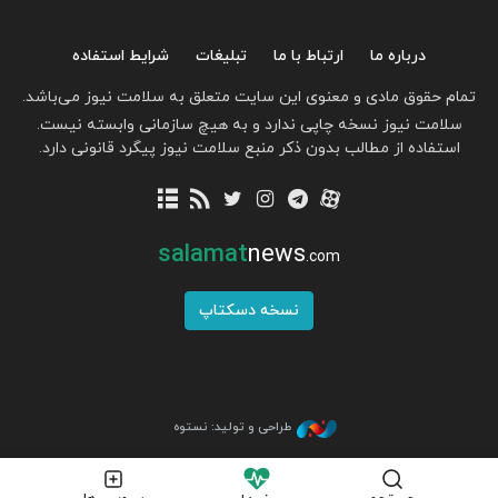
درباره ما
ارتباط با ما
تبلیغات
شرایط استفاده
تمام حقوق مادی و معنوی این سایت متعلق به سلامت نیوز می‌باشد.
سلامت نیوز نسخه چاپی ندارد و به هیچ سازمانی وابسته نیست.
استفاده از مطالب بدون ذکر منبع سلامت نیوز پیگرد قانونی دارد.
salamat
news
.com
نسخه دسکتاپ
طراحی و تولید: نستوه