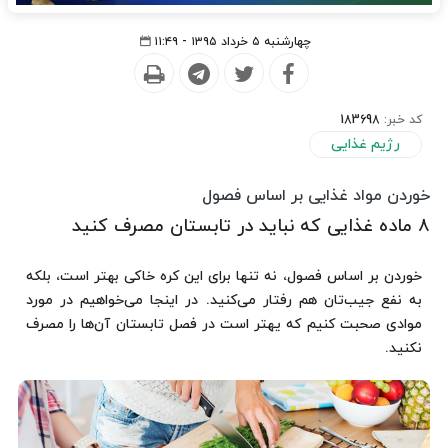
چهارشنبه ۵ خرداد ۱۳۹۵ - ۱۱:۴۹
کد خبر:
183698
رژیم غذایی
خوردن مواد غذایی بر اساس فصول
۸ ماده غذایی که نباید در تابستان مصرف کنید
خوردن بر اساس فصول، نه تنها برای این کره خاکی بهتر است، بلکه
به نفع جیب‌‌تان هم رفتار می‌کنید. در اینجا می‌خواهیم در مورد
موادی صحبت کنیم که یهتر است در فصل تابستان آن‌ها را مصرف
نکنید.