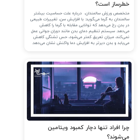
خطرساز است؟
متخصص ورزش سالمندان، درباره علت حساسیت بیشتر
سالمندان به گرما می‌گوید: با افزایش سن، تغییرات طبیعی
در بدن رخ می‌دهد که توانایی مقابله با گرما را کاهش
می‌دهد. سیستم تنظیم دمای بدن مانند دوران جوانی عمل
نمی‌کند، میزان تعریق کمتر می‌شود، حس تشنگی کاهش
می‌یابد و بدن دیرتر به افزایش دما واکنش نشان می‌دهد.
چرا افراد تنها دچار کمبود ویتامین
می‌شوند؟