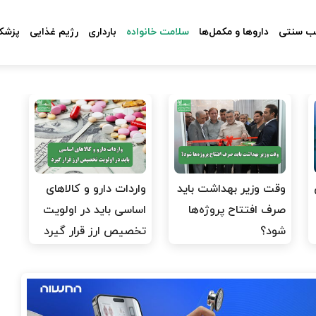
 سنتی
داروها و مکمل‌ها
سلامت خانواده
بارداری
رژیم غذایی
پزشکا
وقت وزیر بهداشت باید
واردات دارو و کالاهای
صرف افتتاح پروژه‌ها
اساسی باید در اولویت
شود؟
تخصیص ارز قرار گیرد