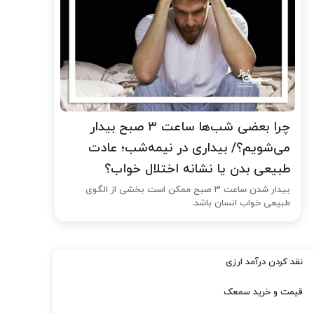
چرا بعضی شب‌ها ساعت ۳ صبح بیدار
می‌شویم؟/ بیداری در نیمه‌شب؛ عادت
طبیعی بدن یا نشانه اختلال خواب؟
بیدار شدن ساعت ۳ صبح ممکن است بخشی از الگوی
طبیعی خواب انسان باشد.
نقد کردن درآمد ارزی
قیمت و خرید سمعک