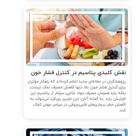
نقش کلیدی پتاسیم در کنترل فشار خون
پژوهشگران در مقاله‌ای جدید اعلام کرده‌اند که راهکار مؤثرتر
برای کنترل فشار خون بالا، تنها کاهش مصرف نمک نیست،
بلکه باید همزمان مصرف مواد غذایی سرشار از پتاسیم نیز
افزایش یابد. به گفته آنان، این تغییر رویکرد می‌تواند به
کاهش خطر بیماری‌های قلبی‌عروقی در سراسر جهان کمک
کند.