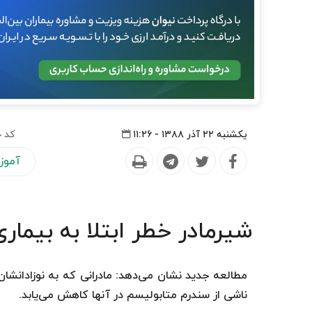
یکشنبه ۲۲ آذر ۱۳۸۸ - ۱۱:۲۶
کد خ
آموز
شیرمادر خطر ابتلا به بیمار
مطالعه جدید نشان می‌دهد: مادرانی که به نوزادانشان
ناشی از سندرم متابولیسم در آنها کاهش می‌یابد.