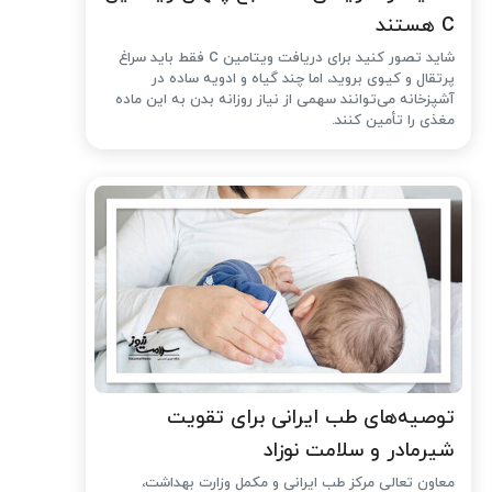
C هستند
شاید تصور کنید برای دریافت ویتامین C فقط باید سراغ
پرتقال و کیوی بروید، اما چند گیاه و ادویه ساده در
آشپزخانه می‌توانند سهمی از نیاز روزانه بدن به این ماده
مغذی را تأمین کنند.
توصیه‌های طب ایرانی برای تقویت
شیرمادر و سلامت نوزاد
معاون تعالی مرکز طب ایرانی و مکمل وزارت بهداشت،