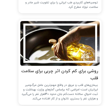
توصیه‌های کاربردی طب ایرانی را برای تقویت شیر مادر و
سلامت نوزاد مطرح کرد.
روشی برای کم کردن اثر چربی برای سلامت
قلب
بیماری‌های قلب و عروق در واقع مهم‌ترین عامل مرگ‌ومیر
ایرانیان است؛ امراضی که براساس آمارهای وزارت بهداشت و
ثبت احوال، سالانه دست‌کم جان حدود 140هزار نفر را می‌گیرد
و هزاران نفر را بستری، ناتوان و از کار افتاده می‌کند.