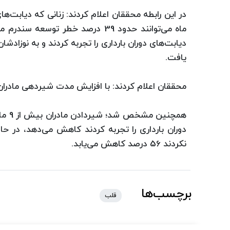
ماه می‌توانند حدود 39 درصد خطر ت
یافت.
محققان اعلام کردند: با افزایش مدت شیردهی مادران
دوران بارداری را تجربه کردند کاهش می‌دهد، در حال
نکردند 56 درصد کاهش می‌یابد.
برچسب‌ها
قلب