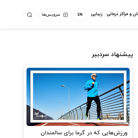
ن و مراکز درمانی
زیبایی
EN
سرویس‌ها
پیشنهاد سردبیر
ورزش‌هایی که در گرما برای سالمندان