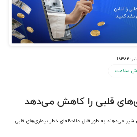
بر:
18382
ش سلامت
ی‌های قلبی را کاهش می‌دهد
 شیر می‌دهند به طور قابل ملاحظه‌ای خطر بیماری‌های قلبی