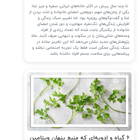
تا چند سال پیش در اکثر خانه‌های ایرانی، سفره و میز غذا
یکی از زمان‌های مهم دورهمی اعضای خانواده و لذت بردن از
غذا و گفت‌وگوهای روزمره بود. اما تغییر سبک زندگی و
افزایش زندگی‌های تک‌نفره، مهاجرت و دور شدن اعضای
خانواده از یکدیگر باعث شده که تعداد زیادی از افراد
وعده‌های غذایی‌شان را در سکوت و تنهایی صرف کنند. حالا
پژوهش‌های جدید نشان می‌دهد که این تغییر ساده در
سبک زندگی ممکن است فقط یک تجربه اجتماعی نباشد و
پیامدهایی برای سلامت جسم افراد داشته باشد.
۶ گیاه و ادویه‌ای که منبع پنهان ویتامین