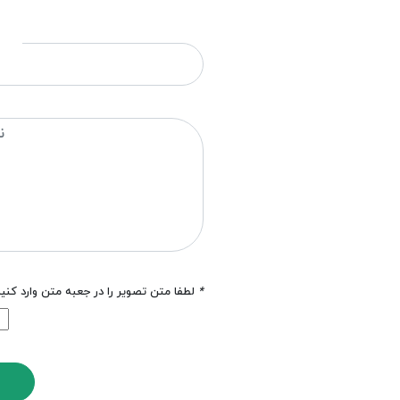
*
لطفا متن تصویر را در جعبه متن وارد کنی