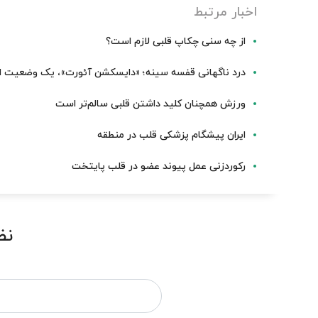
اخبار مرتبط
از چه سنی چکاپ قلبی لازم است؟
درد ناگهانی قفسه سینه؛ «دایسکشن آئورت»، یک وضعیت ا
ورزش همچنان کلید داشتن قلبی سالم‌تر است
ایران پیشگام پزشکی قلب در منطقه
رکوردزنی عمل پیوند عضو در قلب پایتخت
نظ