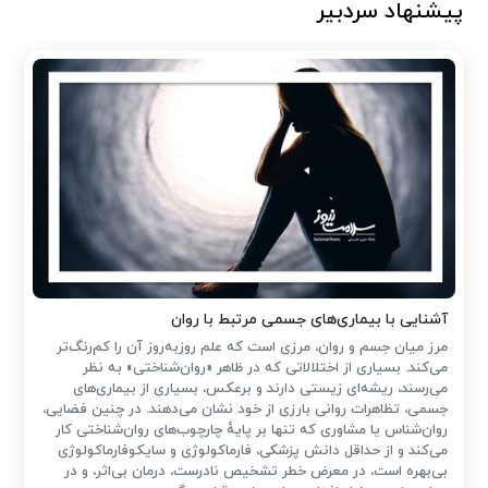
پیشنهاد سردبیر
آشنایی با بیماری‌های جسمی مرتبط با روان
مرز میان جسم و روان، مرزی است که علم روزبه‌روز آن را کم‌رنگ‌تر
می‌کند. بسیاری از اختلالاتی که در ظاهر «روان‌شناختی» به نظر
می‌رسند، ریشه‌ای زیستی دارند و برعکس، بسیاری از بیماری‌های
جسمی، تظاهرات روانی بارزی از خود نشان می‌دهند. در چنین فضایی،
روان‌شناس یا مشاوری که تنها بر پایهٔ چارچوب‌های روان‌شناختی کار
می‌کند و از حداقل دانش پزشکی، فارماکولوژی و سایکوفارماکولوژی
بی‌بهره است، در معرض خطر تشخیص نادرست، درمان بی‌اثر، و در