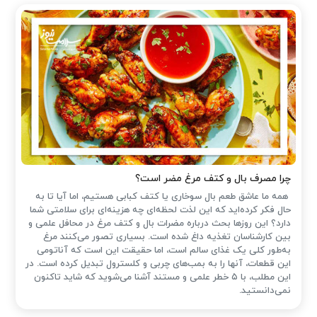
چرا مصرف بال و کتف مرغ مضر است؟
همه ما عاشق طعم بال سوخاری یا کتف کبابی هستیم، اما آیا تا به
حال فکر کرده‌اید که این لذت لحظه‌ای چه هزینه‌ای برای سلامتی شما
دارد؟ این روزها بحث درباره مضرات بال و کتف مرغ در محافل علمی و
بین کارشناسان تغذیه داغ شده است. بسیاری تصور می‌کنند مرغ
به‌طور کلی یک غذای سالم است، اما حقیقت این است که آناتومی
این قطعات، آنها را به بمب‌های چربی و کلسترول تبدیل کرده است. در
این مطلب، با ۵ خطر علمی و مستند آشنا می‌شوید که شاید تاکنون
نمی‌دانستید.