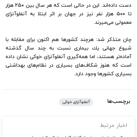
دست داده‌اند. این در حالی است كه هر سال بین 250 هزار
تا 500 هزار نفر نیز در جهان بر اثر ابتلا به آنفلوآنزای
معمولی می‌میرند.
چان متذكر شد: هرچند كشورها هم اكنون برای مقابله با
شیوع جهانی یك بیماری نسبت به چند سال گذشته
آماده‌تر هستند، اما همه‌گیری آنفلوآنزای خوكی نشان داده
است كه هنوز شكاف‌های بسیاری در نظام‌های بهداشتی
بسیاری كشورها وجود دارد.
برچسب‌ها
آنفلوآنزای خوکی
اخبار مرتبط