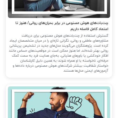
چت‌بات‌های هوش مصنوعی در برابر بحران‌های روانی/ هنوز تا
اعتماد کامل فاصله داریم
گسترش استفاده از چت‌بات‌های هوش مصنوعی برای دریافت
مشاوره‌های عاطفی و روانی، نگرانی تازه‌ای را در میان متخصصان ایجاد
کرده است. پژوهشگران می‌گویند مدل‌های جدید در تشخیص پریشانی
روانی بهتر شده‌اند، اما هنوز ممکن است در موقعیت‌های حساس مانند
افکار خودکشی یا باورهای هذیانی، به‌جای هدایت فرد به سمت کمک
حرفه‌ای، ناخواسته با او همراه شوند؛ به همین دلیل کارشناسان
خواستار شفافیت بیشتر شرکت‌های هوش مصنوعی درباره داده‌ها و
آزمون‌های ایمنی مدل‌ها هستند.