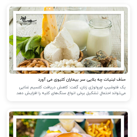
حذف لبنیات چه بلایی سر بیماران کلیوی می آورد
یک فلوشیپ اورولوژی زنان، گفت: کاهش دریافت کلسیم غذایی
می‌تواند احتمال تشکیل برخی انواع سنگ‌های کلیه را افزایش دهد.