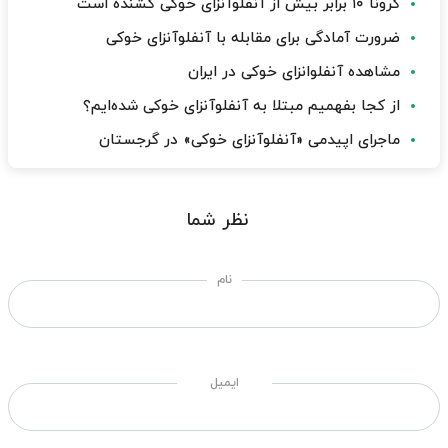
کرونا ۱۰ برابر بیش از آنفلوآنزای خوکی کشنده است
ضرورت آمادگی برای مقابله با آنفلوآنزای خوکی
مشاهده آنفلوانزای خوکی در ایران
از کجا بفهمیم مبتلا به آنفلوآنزای خوکی شده‌ایم؟
ماجرای اپیدمی «آنفلوآنزای خوکی» در گرجستان
نظر شما
نام
ایمیل