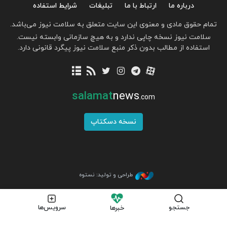
درباره ما
ارتباط با ما
تبلیغات
شرایط استفاده
تمام حقوق مادی و معنوی این سایت متعلق به سلامت نیوز می‌باشد.
سلامت نیوز نسخه چاپی ندارد و به هیچ سازمانی وابسته نیست.
استفاده از مطالب بدون ذکر منبع سلامت نیوز پیگرد قانونی دارد.
salamat
news
.com
نسخه دسکتاپ
طراحی و تولید: نستوه
جستجو
سرویس‌ها
خبرها