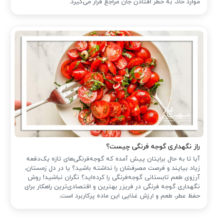
موارد حاد، به خطر افتادن جان مراجع قرار می‌گیرد.
راز نگهداری گوجه فرنگی چیست؟
آیا تا به حال برایتان پیش آمده که گوجه‌فرنگی‌های تازه یک‌دفعه
زیاد بیایند و فرصت مصرفشان را نداشته باشید؟ یا در دل زمستان،
آرزوی طعم تابستانی گوجه‌فرنگی را کرده‌اید؟ نگران نباشید! روش
نگهداری گوجه فرنگی در فریزر بهترین و اقتصادی‌ترین راهکار برای
حفظ عطر، طعم و ارزش غذایی این ماده پرکاربرد است.