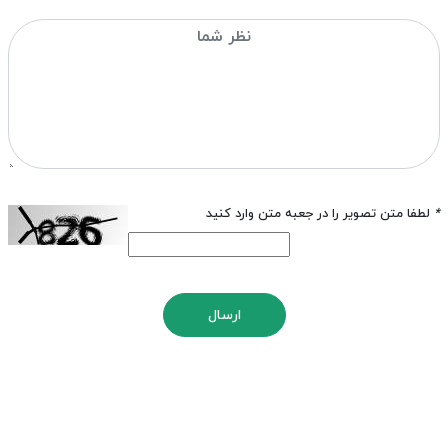
*
لطفا متن تصویر را در جعبه متن وارد کنید
ارسال