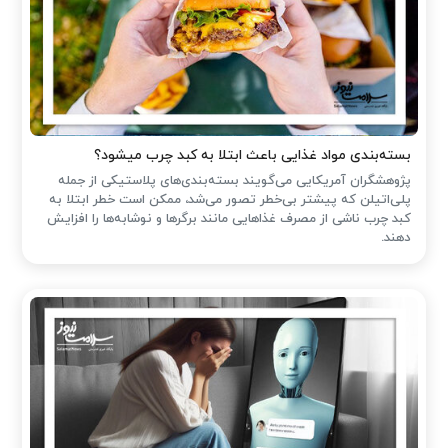
بسته‌بندی مواد غذایی باعث ابتلا به کبد چرب میشود؟
پژوهشگران آمریکایی می‌گویند بسته‌بندی‌های پلاستیکی از جمله
پلی‌اتیلن که پیشتر بی‌خطر تصور می‌شد، ممکن است خطر ابتلا به
کبد چرب ناشی از مصرف غذاهایی مانند برگرها و نوشابه‌ها را افزایش
دهند.