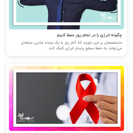
چگونه انرژی را در تمام روز حفظ کنیم
متخصصان بر این باورند که آغاز روز با یک وعده غذایی متعادل
می‌تواند به حفظ سطح پایدار انرژی کمک کند.