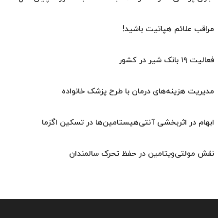
مراقب علائم هپاتیت باشید!
فعالیت ۱۹ بانک شیر در کشور
مدیریت هزینه‌های درمان با طرح پزشک خانواده
ابهام در اثربخشی آنتی‌هیستامین‌ها در تسکین اگزما
نقش مولتی‌ویتامین در حفظ تحرک سالمندان