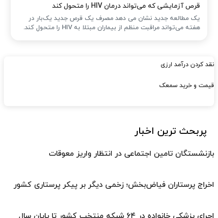
قرص آزمایشی که می‌تواند درمان HIV را متحول کند
یک مطالعه جدید نشان می دهد مصرف یک قرص جدید یک‌بار در
هفته می‌تواند مراقبت منظم از بیماران مبتلا به HIV را متحول کند.
نقد کردن درآمد ارزی
قیمت و خرید سمعک
پربحث ترین اخبار
بازنشستگان تامین اجتماعی در انتظار واریز معوقات
اخراج پرستاران فیاض‌بخش؛ زخمی دیگر بر پیکر پرستاری کشور
اجرای پزشکی خانواده در ۶۴ شبکه منتخب کشور تا پایان سال