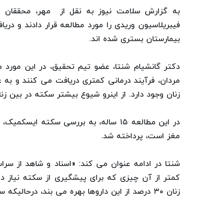
به گزارش سلامت نیوز به نقل از مهر، محققان دان
بیمارستان بستری شده اند.
دکتر گانشیام شنتا، عضو تیم تحقیق، در این مورد م
مردان، فرآیند درمانی کمتری دریافت می کنند و به 
زنان وجود دارد. از اینرو شیوع بیشتر سکته در بین زن
در این مطالعه ۱۵ ساله، به بررسی سکته 
مغز است، پرداخته شد.
شنتا در ادامه عنوان می کند: «اسناد و شاهد از سرا
کمتر از آن چیزی که برای پیشگیری از سکته نیاز د
زنان ۳۰ درصد از این داروها بهره می بند، درحالیکه سهم مردان ۶۰ درصد است.»