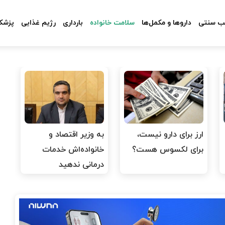
 سنتی
داروها و مکمل‌ها
سلامت خانواده
بارداری
رژیم غذایی
پزشکا
ارز برای دارو نیست،
به وزیر اقتصاد و
برای لکسوس هست؟
خانواده‌اش خدمات
درمانی ندهید