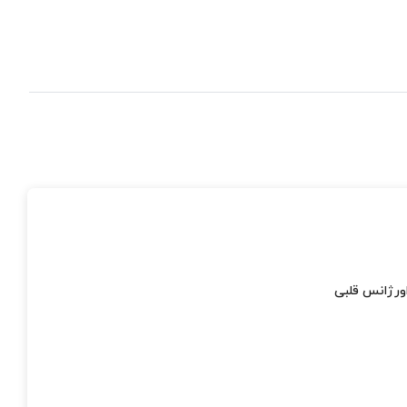
ورژانس قلبی