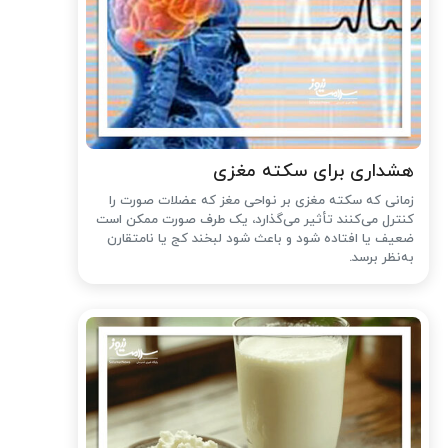
هشداری برای سکته مغزی
زمانی که سکته مغزی بر نواحی مغز که عضلات صورت را
کنترل می‌کنند تأثیر می‌گذارد، یک طرف صورت ممکن است
ضعیف یا افتاده شود و باعث شود لبخند کج یا نامتقارن
به‌نظر برسد.