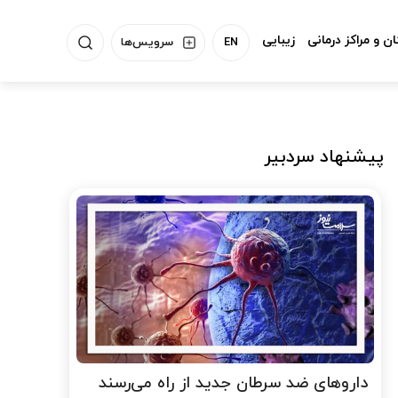
ن و مراکز درمانی
زیبایی
EN
سرویس‌ها
پیشنهاد سردبیر
داروهای ضد سرطان جدید از راه می‌رسند