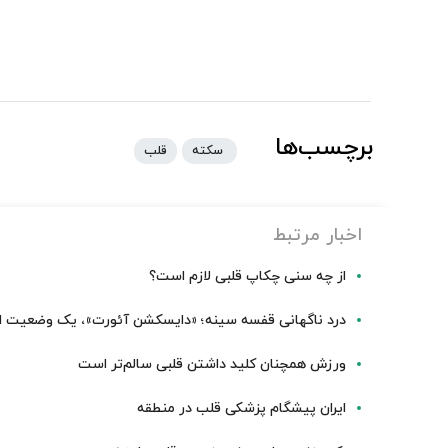
برچسب‌ها
‌ سکته
قلب
اخبار مرتبط
از چه سنی چکاپ قلبی لازم است؟
درد ناگهانی قفسه سینه؛ «دایسکشن آئورت»، یک وضعیت ا
ورزش همچنان کلید داشتن قلبی سالم‌تر است
ایران پیشگام پزشکی قلب در منطقه