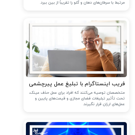
مرتبط با سرطان‌های دهان و گلو را تقریباً از بین ببرد.
فریب اینستاگرام با تبلیغ عمل پیرچشمی
متخصصان توصیه می‌کنند که افراد برای عمل حذف عینک،
تحت تأثیر تبلیغات فضای مجازی و قیمت‌های پایین و
عمل‌های ارزان قرار نگیرند.