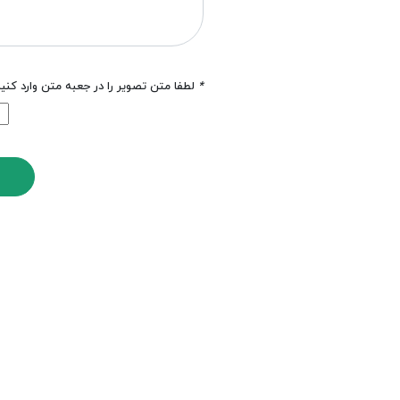
*
لطفا متن تصویر را در جعبه متن وارد کنی