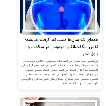
غده‌ای که سال‌ها دست‌کم گرفته می‌شد/
نقش شگفت‌انگیز تیموس در سلامت و
طول عمر
پژوهشی تازه نشان می‌دهد غده تیموس، اندامی کوچک در
قسمت فوقانی قفسه سینه که تصور می‌شد پس از کودکی
اهمیت خود را از دست می‌دهد، ممکن است نقشی بسیار
مهم‌تر از آنچه پیش‌تر تصور می‌شد در سلامت سیستم
ایمنی، کاهش خطر سرطان، بیماری‌های قلبی‌عروقی و افزایش
طول عمر انسان داشته باشد.