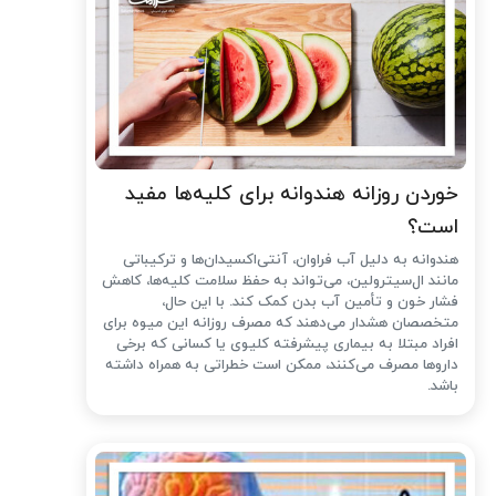
خوردن روزانه هندوانه برای کلیه‌ها مفید
است؟
هندوانه به دلیل آب فراوان، آنتی‌اکسیدان‌ها و ترکیباتی
مانند ال‌سیترولین، می‌تواند به حفظ سلامت کلیه‌ها، کاهش
فشار خون و تأمین آب بدن کمک کند. با این حال،
متخصصان هشدار می‌دهند که مصرف روزانه این میوه برای
افراد مبتلا به بیماری پیشرفته کلیوی یا کسانی که برخی
داروها مصرف می‌کنند، ممکن است خطراتی به همراه داشته
باشد.