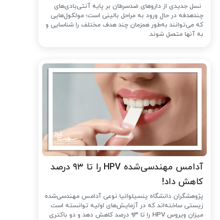
نسل جدیدی از داروهای ضدسرطان بر پایه آنتی‌بادی‌های
چندهدفه در حال ورود به مراحل بالینی است؛ مولکول‌هایی
که می‌توانند به‌طور همزمان چند هدف مختلف را شناسایی و
به آنها متصل شوند.
آدامس مهندسی‌شده‌ HPV را تا ۹۳ درصد
کاهش داد!
پژوهشگران دانشگاه پنسیلوانیا نوعی آدامس مهندسی‌شده
زیستی ساخته‌اند که در آزمایش‌های اولیه توانسته است
میزان ویروس HPV را تا ۹۳ درصد کاهش دهد و دو باکتری