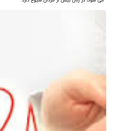
می شود، در زنان بیش از مردان شیوع دارد.