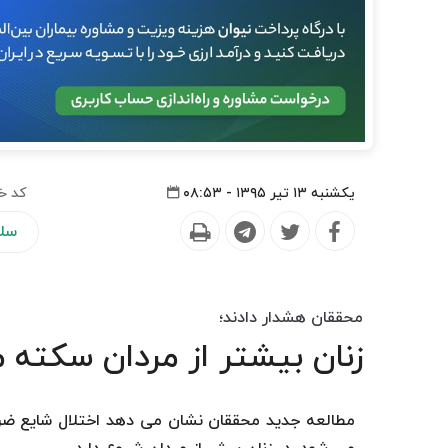
یکشنبه ۱۳ تیر ۱۳۹۵ - ۰۸:۵۳
کد خ
سلا
محققان هشدار دادند؛
زنان بیشتر از مردان سکته 
مطالعه جدید محققان نشان می دهد اختلال شایع ضر