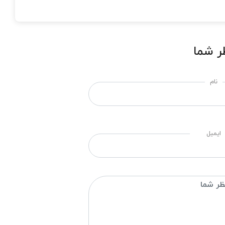
ر شما
نام
ایمیل