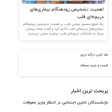
اهمیت تشخیص زودهنگام بیماری‌های
دریچه‌ای قلب
یک فوق‌تخصص جراحی قلب، بر اهمیت تشخیص زودهنگام
بیماری‌های دریچه‌ای قلب تأکید کرد و گفت: همه بیماران
مبتلا به اختلالات دریچه‌ای قلب، نیازمند جراحی نیستند.
نقد کردن درآمد ارزی
قیمت و خرید سمعک
پربحث ترین اخبار
بازنشستگان تامین اجتماعی در انتظار واریز معوقات