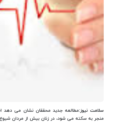
سلامت نیوز
:مطالعه جدید محققان نشان می دهد اخ
منجر به سکته می شود، در زنان بیش از مردان شیوع د