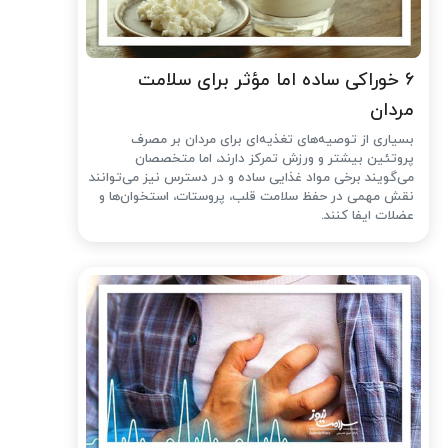
۶ خوراکی ساده اما مؤثر برای سلامت
مردان
بسیاری از توصیه‌های تغذیه‌ای برای مردان بر مصرف
پروتئین بیشتر و ورزش تمرکز دارند، اما متخصصان
می‌گویند برخی مواد غذایی ساده و در دسترس نیز می‌توانند
نقش مهمی در حفظ سلامت قلب، پروستات، استخوان‌ها و
عضلات ایفا کنند.